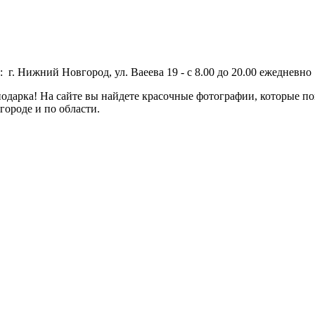
 г. Нижний Новгород, ул. Ваеева 19 - с 8.00 до 20.00 ежедневно 
дарка! На сайте вы найдете красочные фотографии, которые пом
городе и по области.