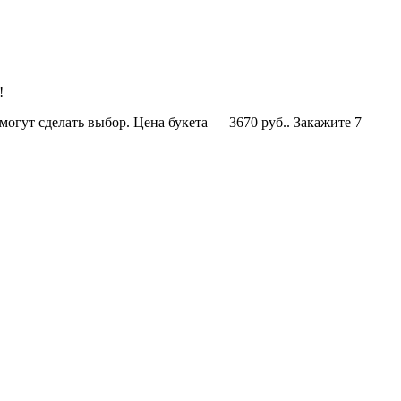
!
огут сделать выбор. Цена букета — 3670 руб.. Закажите 7