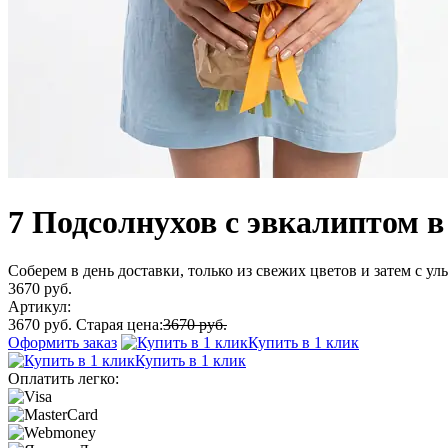
7 Подсолнухов с эвкалиптом в
Соберем в день доставки, только из свежих цветов и затем с у
3670 руб.
Артикул:
3670 руб.
Старая цена:
3670 руб.
Оформить заказ
Купить в 1 клик
Купить в 1 клик
Оплатить легко: