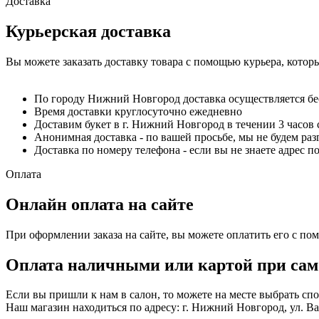
Доставка
Курьерская доставка
Вы можете заказать доставку товара с помощью курьера, котор
По городу Нижний Новгород доставка осуществляется б
Время доставки круглосуточно ежедневно
Доставим букет в г. Нижний Новгород в течении 3 часов 
Анонимная доставка - по вашей просьбе, мы не будем ра
Доставка по номеру телефона - если вы не знаете адрес п
Оплата
Онлайн оплата на сайте
При оформлении заказа на сайте, вы можете оплатить его с по
Оплата наличными или картой при сам
Если вы пришли к нам в салон, то можете на месте выбрать с
Наш магазин находиться по адресу: г. Нижний Новгород, ул. Вае