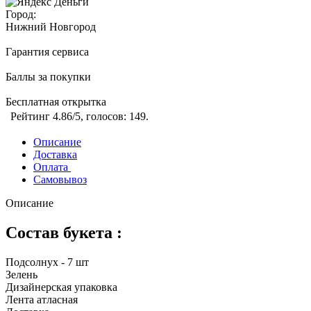
Город:
Нижний Новгород
Гарантия сервиса
Баллы за покупки
Бесплатная открытка
Рейтинг
4.86
/5, голосов:
149
.
Описание
Доставка
Оплата
Самовывоз
Описание
Состав букета :
Подсолнух - 7 шт
Зелень
Дизайнерская упаковка
Лента атласная