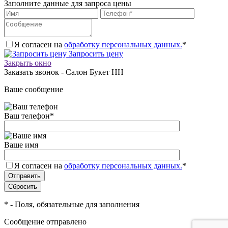
Заполните данные для запроса цены
Я согласен на
обработку персональных данных.
*
Запросить цену
Закрыть окно
Заказать звонок - Салон Букет НН
Ваше сообщение
Ваш телефон
*
Ваше имя
Я согласен на
обработку персональных данных.
*
*
- Поля, обязательные для заполнения
Сообщение отправлено