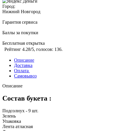
Город:
Нижний Новгород
Гарантия сервиса
Баллы за покупки
Бесплатная открытка
Рейтинг
4.28
/5, голосов:
136
.
Описание
Доставка
Оплата
Самовывоз
Описание
Состав букета :
Подсолнух - 9 шт.
Зелень
Упаковка
Лента атласная