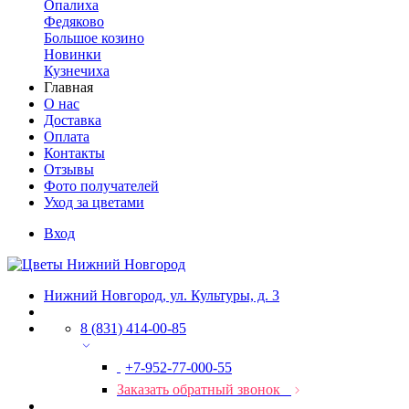
Опалиха
Федяково
Большое козино
Новинки
Кузнечиха
Главная
О нас
Доставка
Оплата
Контакты
Отзывы
Фото получателей
Уход за цветами
Вход
Нижний Новгород, ул. Культуры, д. 3
8 (831) 414-00-85
+7-952-77-000-55
Заказать обратный звонок