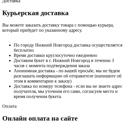
Доставка
Курьерская доставка
Вы можете заказать доставку товара с помощью курьера,
который прибудет по указанному адресу.
По городу Нижний Новгород доставка осуществляется
бесплатно
Время доставки круглосуточно ежедневно
Доставим букет в г. Нижний Новгород в течении 3
часов с момента подтверждения заказа
Анонимная доставка - по вашей просьбе, мы не будем
разглашать информацию об отправителе (напишите об
этом в комментарии к заказу)
Доставка по номеру телефона - если вы не знаете адрес
получателя, мы уточним его сами, согласуем место и
время получения букета.
Оплата
Онлайн оплата на сайте