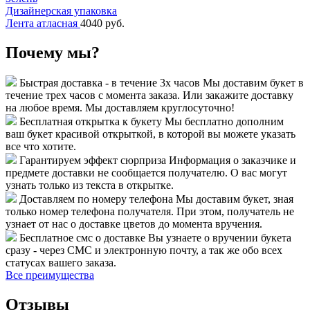
Дизайнерская упаковка
Лента атласная
4040 руб.
Почему мы?
Быстрая доставка - в течение 3х часов
Мы доставим букет в
течение трех часов с момента заказа. Или закажите доставку
на любое время. Мы доставляем круглосуточно!
Бесплатная открытка к букету
Мы бесплатно дополним
ваш букет красивой открыткой, в которой вы можете указать
все что хотите.
Гарантируем эффект сюрприза
Информация о заказчике и
предмете доставки не сообщается получателю. О вас могут
узнать только из текста в открытке.
Доставляем по номеру телефона
Мы доставим букет, зная
только номер телефона получателя. При этом, получатель не
узнает от нас о доставке цветов до момента вручения.
Бесплатное смс о доставке
Вы узнаете о вручении букета
сразу - через СМС и электронную почту, а так же обо всех
статусах вашего заказа.
Все преимущества
Отзывы