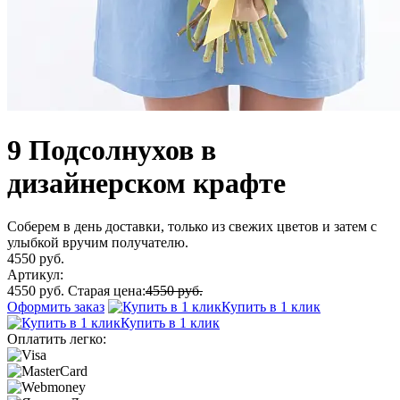
9 Подсолнухов в
дизайнерском крафте
Соберем в день доставки, только из свежих цветов и затем с
улыбкой вручим получателю.
4550 руб.
Артикул:
4550 руб.
Старая цена:
4550 руб.
Оформить заказ
Купить в 1 клик
Купить в 1 клик
Оплатить легко: