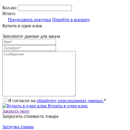
Кол-во:
Итого:
Продолжить покупки
Перейти в корзину
Купить в один клик
Заполните данные для заказа
Я согласен на
обработку персональных данных.
*
Купить в один клик
Закрыть окно
Запросить стоимость товара
Загрузка товара