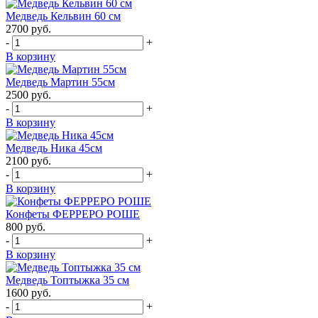
Медведь Кельвин 60 см
2700
руб.
-
+
В корзину
Медведь Мартин 55см
2500
руб.
-
+
В корзину
Медведь Ника 45см
2100
руб.
-
+
В корзину
Конфеты ФЕРРЕРО РОШЕ
800
руб.
-
+
В корзину
Медведь Топтыжка 35 см
1600
руб.
-
+