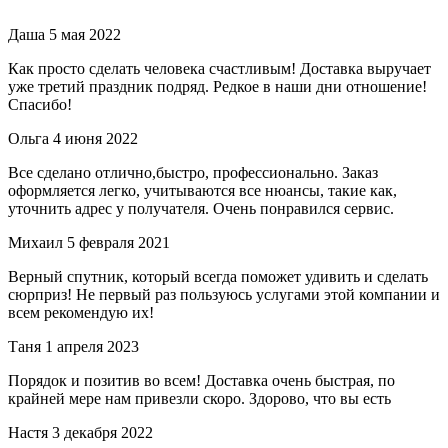
Даша
5 мая 2022
Как просто сделать человека счастливым! Доставка выручает
уже третий праздник подряд. Редкое в наши дни отношение!
Спасибо!
Ольга
4 июня 2022
Все сделано отлично,быстро, профессионально. Заказ
оформляется легко, учитываются все нюансы, такие как,
уточнить адрес у получателя. Очень понравился сервис.
Михаил
5 февраля 2021
Верный спутник, который всегда поможет удивить и сделать
сюрприз! Не первый раз пользуюсь услугами этой компании и
всем рекомендую их!
Таня
1 апреля 2023
Порядок и позитив во всем! Доставка очень быстрая, по
крайней мере нам привезли скоро. Здорово, что вы есть
Настя
3 декабря 2022