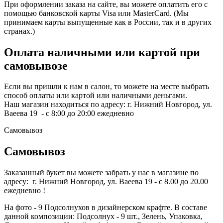
При оформлении заказа на сайте, вы можете оплатить его с
помощью банковской карты Visa или MasterCard. (Мы
принимаем карты выпущенные как в России, так и в других
странах.)
Оплата наличными или картой при
самовывозе
Если вы пришли к нам в салон, то можете на месте выбрать
способ оплаты или картой или наличными деньгами.
Наш магазин находиться по адресу: г. Нижний Новгород, ул.
Ваеева 19 - с 8:00 до 20:00 ежедневно
Самовывоз
Самовывоз
Заказанный букет вы можете забрать у нас в магазине по
адресу: г. Нижний Новгород, ул. Ваеева 19 - с 8.00 до 20.00
ежедневно !
На фото - 9 Подсолнухов в дизайнерском крафте. В составе
данной композиции: Подсолнух - 9 шт., Зелень, Упаковка,