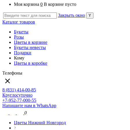
Моя корзина
0
В корзине пусто
Закрыть окно
Каталог товаров
Букеты
Розы
Цветы в корзине
Букеты невесты
Подарки
Кому
Цветы в коробке
Телефоны
8 (831) 414-00-85
Круглосуточно
+7-952-77-000-55
Напишите нам в WhatsApp
0
Цветы Нижний Новгород