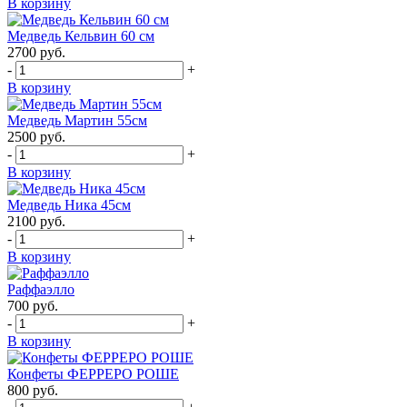
В корзину
Медведь Кельвин 60 см
2700
руб.
-
+
В корзину
Медведь Мартин 55см
2500
руб.
-
+
В корзину
Медведь Ника 45см
2100
руб.
-
+
В корзину
Раффаэлло
700
руб.
-
+
В корзину
Конфеты ФЕРРЕРО РОШЕ
800
руб.