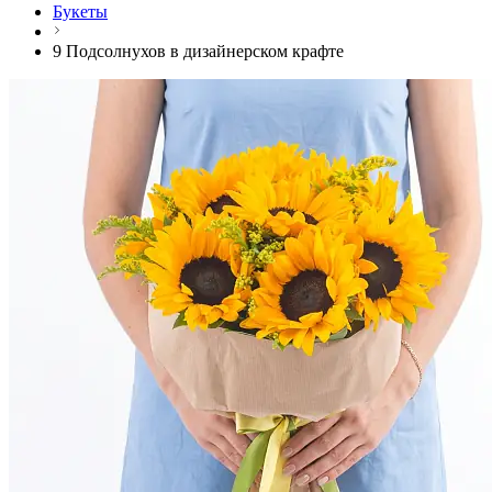
Букеты
9 Подсолнухов в дизайнерском крафте