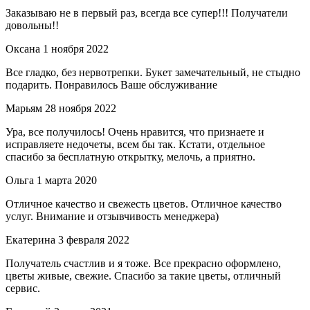
Заказываю не в первый раз, всегда все супер!!! Получатели
довольны!!
Оксана
1 ноября 2022
Все гладко, без нервотрепки. Букет замечательный, не стыдно
подарить. Понравилось Ваше обслуживание
Марьям
28 ноября 2022
Ура, все получилось! Очень нравится, что признаете и
исправляете недочеты, всем бы так. Кстати, отдельное
спасибо за бесплатную открытку, мелочь, а приятно.
Ольга
1 марта 2020
Отличное качество и свежесть цветов. Отличное качество
услуг. Внимание и отзывчивость менеджера)
Екатерина
3 февраля 2022
Получатель счастлив и я тоже. Все прекрасно оформлено,
цветы живые, свежие. Спасибо за такие цветы, отличный
сервис.