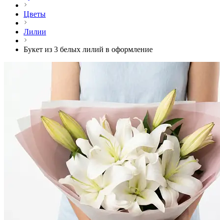
Цветы
Лилии
Букет из 3 белых лилий в оформление