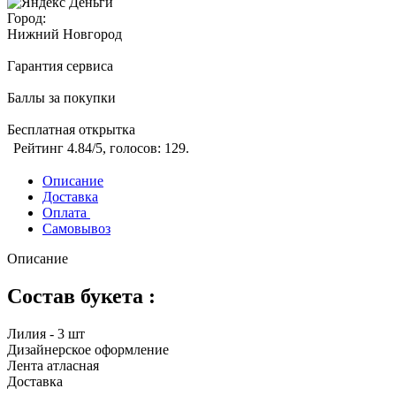
Город:
Нижний Новгород
Гарантия сервиса
Баллы за покупки
Бесплатная открытка
Рейтинг
4.84
/5, голосов:
129
.
Описание
Доставка
Оплата
Самовывоз
Описание
Состав букета :
Лилия - 3 шт
Дизайнерское оформление
Лента атласная
Доставка