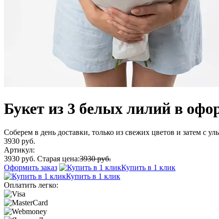
Букет из 3 белых лилий в офо
Соберем в день доставки, только из свежих цветов и затем с у
3930 руб.
Артикул:
3930 руб.
Старая цена:
3930 руб.
Оформить заказ
Купить в 1 клик
Купить в 1 клик
Оплатить легко: