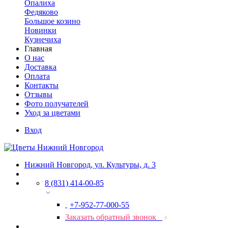
Опалиха
Федяково
Большое козино
Новинки
Кузнечиха
Главная
О нас
Доставка
Оплата
Контакты
Отзывы
Фото получателей
Уход за цветами
Вход
Нижний Новгород, ул. Культуры, д. 3
8 (831) 414-00-85
+7-952-77-000-55
Заказать обратный звонок