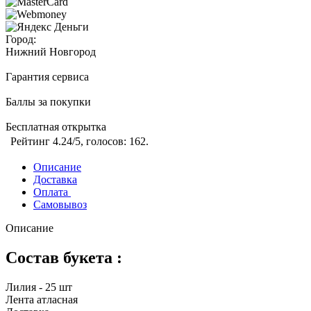
Город:
Нижний Новгород
Гарантия сервиса
Баллы за покупки
Бесплатная открытка
Рейтинг
4.24
/5, голосов:
162
.
Описание
Доставка
Оплата
Самовывоз
Описание
Состав букета :
Лилия - 25 шт
Лента атласная