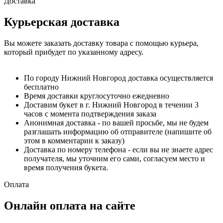
Доставка
Курьерская доставка
Вы можете заказать доставку товара с помощью курьера,
который прибудет по указанному адресу.
По городу Нижний Новгород доставка осуществляется
бесплатно
Время доставки круглосуточно ежедневно
Доставим букет в г. Нижний Новгород в течении 3
часов с момента подтверждения заказа
Анонимная доставка - по вашей просьбе, мы не будем
разглашать информацию об отправителе (напишите об
этом в комментарии к заказу)
Доставка по номеру телефона - если вы не знаете адрес
получателя, мы уточним его сами, согласуем место и
время получения букета.
Оплата
Онлайн оплата на сайте