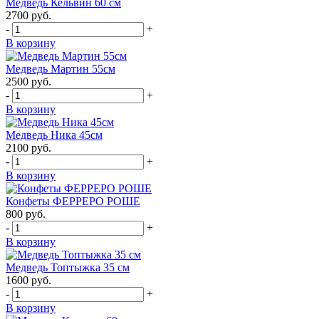
Медведь Кельвин 60 см
2700
руб.
-
+
В корзину
Медведь Мартин 55см
2500
руб.
-
+
В корзину
Медведь Ника 45см
2100
руб.
-
+
В корзину
Конфеты ФЕРРЕРО РОШЕ
800
руб.
-
+
В корзину
Медведь Топтыжка 35 см
1600
руб.
-
+
В корзину