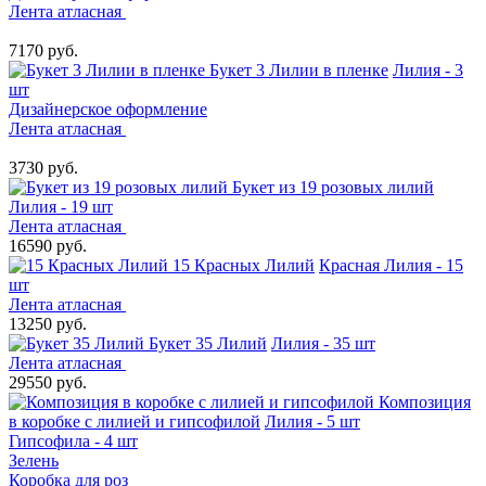
Лента атласная
7170 руб.
Букет 3 Лилии в пленке
Лилия - 3
шт
Дизайнерское оформление
Лента атласная
3730 руб.
Букет из 19 розовых лилий
Лилия - 19 шт
Лента атласная
16590 руб.
15 Красных Лилий
Красная Лилия - 15
шт
Лента атласная
13250 руб.
Букет 35 Лилий
Лилия - 35 шт
Лента атласная
29550 руб.
Композиция
в коробке с лилией и гипсофилой
Лилия - 5 шт
Гипсофила - 4 шт
Зелень
Коробка для роз