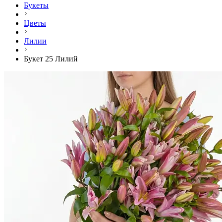
Букеты
Цветы
Лилии
Букет 25 Лилий