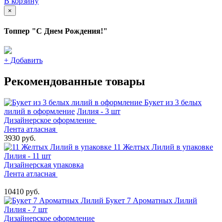
В корзину
×
Топпер "С Днем Рождения!"
+
Добавить
Рекомендованные товары
Букет из 3 белых
лилий в оформление
Лилия - 3 шт
Дизайнерское оформление
Лента атласная
3930 руб.
11 Желтых Лилий в упаковке
Лилия - 11 шт
Дизайнерская упаковка
Лента атласная
10410 руб.
Букет 7 Ароматных Лилий
Лилия - 7 шт
Дизайнерское оформление