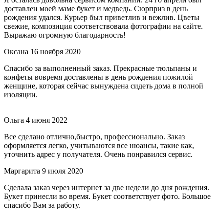
доставлен моей маме букет и медведь. Сюрприз в день
рождения удался. Курьер был приветлив и вежлив. Цветы
свежие, композиция соответствовала фотографии на сайте.
Выражаю огромную благодарность!
Оксана
16 ноября 2020
Спасибо за выполненный заказ. Прекрасные тюльпаны и
конфеты вовремя доставлены в день рождения пожилой
женщине, которая сейчас вынуждена сидеть дома в полной
изоляции.
Ольга
4 июня 2022
Все сделано отлично,быстро, профессионально. Заказ
оформляется легко, учитываются все нюансы, такие как,
уточнить адрес у получателя. Очень понравился сервис.
Маргарита
9 июля 2020
Сделала заказ через интернет за две недели до дня рождения.
Букет принесли во время. Букет соответствует фото. Большое
спасибо Вам за работу.