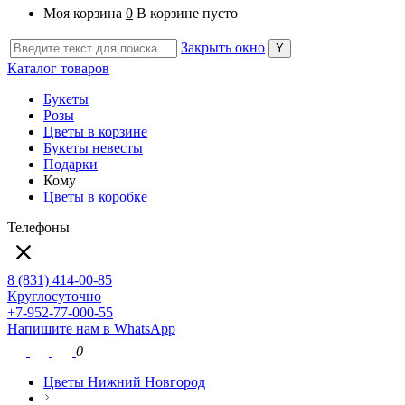
Моя корзина
0
В корзине пусто
Закрыть окно
Каталог товаров
Букеты
Розы
Цветы в корзине
Букеты невесты
Подарки
Кому
Цветы в коробке
Телефоны
8 (831) 414-00-85
Круглосуточно
+7-952-77-000-55
Напишите нам в WhatsApp
0
Цветы Нижний Новгород