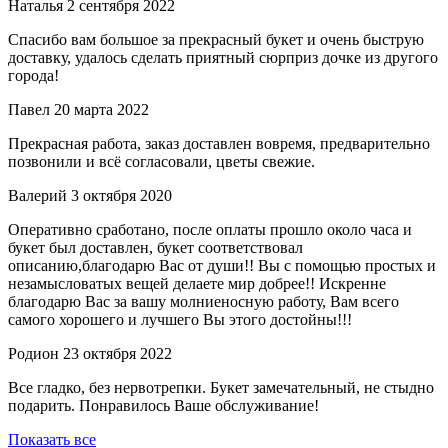
Наталья
2 сентября 2022
Спасибо вам большое за прекрасный букет и очень быструю
доставку, удалось сделать приятный сюрприз дочке из другого
города!
Павел
20 марта 2022
Прекрасная работа, заказ доставлен вовремя, предварительно
позвонили и всё согласовали, цветы свежие.
Валерий
3 октября 2020
Оперативно сработано, после оплаты прошло около часа и
букет был доставлен, букет соответствовал
описанию,благодарю Вас от души!! Вы с помощью простых и
незамысловатых вещей делаете мир добрее!! Искренне
благодарю Вас за вашу молниеносную работу, Вам всего
самого хорошего и лучшего Вы этого достойны!!!
Родион
23 октября 2022
Все гладко, без нервотрепки. Букет замечательный, не стыдно
подарить. Понравилось Ваше обслуживание!
Показать все