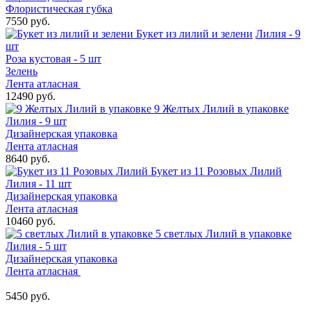
Флористическая губка
7550 руб.
Букет из лилий и зелени
Лилия - 9
шт
Роза кустовая - 5 шт
Зелень
Лента атласная
12490 руб.
9 Желтых Лилий в упаковке
Лилия - 9 шт
Дизайнерская упаковка
Лента атласная
8640 руб.
Букет из 11 Розовых Лилий
Лилия - 11 шт
Дизайнерская упаковка
Лента атласная
10460 руб.
5 светлых Лилий в упаковке
Лилия - 5 шт
Дизайнерская упаковка
Лента атласная
5450 руб.