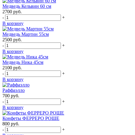
Медведь Кельвин 60 см
2700
руб.
-
+
В корзину
Медведь Мартин 55см
2500
руб.
-
+
В корзину
Медведь Ника 45см
2100
руб.
-
+
В корзину
Раффаэлло
700
руб.
-
+
В корзину
Конфеты ФЕРРЕРО РОШЕ
800
руб.
-
+