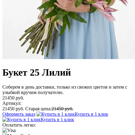
Букет 25 Лилий
Соберем в день доставки, только из свежих цветов и затем с
улыбкой вручим получателю.
21450 руб.
Артикул:
21450 руб.
Старая цена:
21450 руб.
Оформить заказ
Купить в 1 клик
Купить в 1 клик
Оплатить легко: