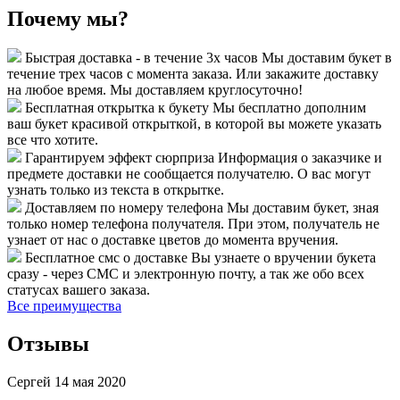
Почему мы?
Быстрая доставка - в течение 3х часов
Мы доставим букет в
течение трех часов с момента заказа. Или закажите доставку
на любое время. Мы доставляем круглосуточно!
Бесплатная открытка к букету
Мы бесплатно дополним
ваш букет красивой открыткой, в которой вы можете указать
все что хотите.
Гарантируем эффект сюрприза
Информация о заказчике и
предмете доставки не сообщается получателю. О вас могут
узнать только из текста в открытке.
Доставляем по номеру телефона
Мы доставим букет, зная
только номер телефона получателя. При этом, получатель не
узнает от нас о доставке цветов до момента вручения.
Бесплатное смс о доставке
Вы узнаете о вручении букета
сразу - через СМС и электронную почту, а так же обо всех
статусах вашего заказа.
Все преимущества
Отзывы
Сергей
14 мая 2020