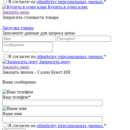
Я согласен на
обработку персональных данных.
*
Купить в один клик
Закрыть окно
Запросить стоимость товара
Загрузка товара
Заполните данные для запроса цены
Я согласен на
обработку персональных данных.
*
Запросить цену
Закрыть окно
Заказать звонок - Салон Букет НН
Ваше сообщение
Ваш телефон
*
Ваше имя
Я согласен на
обработку персональных данных.
*