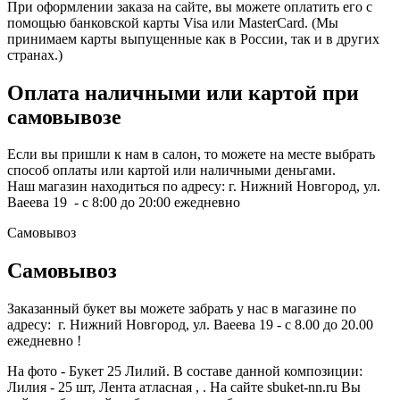
При оформлении заказа на сайте, вы можете оплатить его с
помощью банковской карты Visa или MasterCard. (Мы
принимаем карты выпущенные как в России, так и в других
странах.)
Оплата наличными или картой при
самовывозе
Если вы пришли к нам в салон, то можете на месте выбрать
способ оплаты или картой или наличными деньгами.
Наш магазин находиться по адресу: г. Нижний Новгород, ул.
Ваеева 19 - с 8:00 до 20:00 ежедневно
Самовывоз
Самовывоз
Заказанный букет вы можете забрать у нас в магазине по
адресу: г. Нижний Новгород, ул. Ваеева 19 - с 8.00 до 20.00
ежедневно !
На фото - Букет 25 Лилий. В составе данной композиции:
Лилия - 25 шт, Лента атласная , . На сайте sbuket-nn.ru Вы