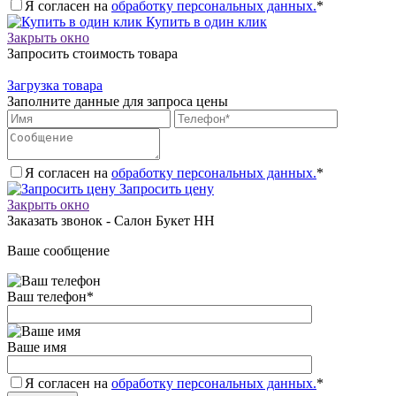
Я согласен на
обработку персональных данных.
*
Купить в один клик
Закрыть окно
Запросить стоимость товара
Загрузка товара
Заполните данные для запроса цены
Я согласен на
обработку персональных данных.
*
Запросить цену
Закрыть окно
Заказать звонок - Салон Букет НН
Ваше сообщение
Ваш телефон
*
Ваше имя
Я согласен на
обработку персональных данных.
*