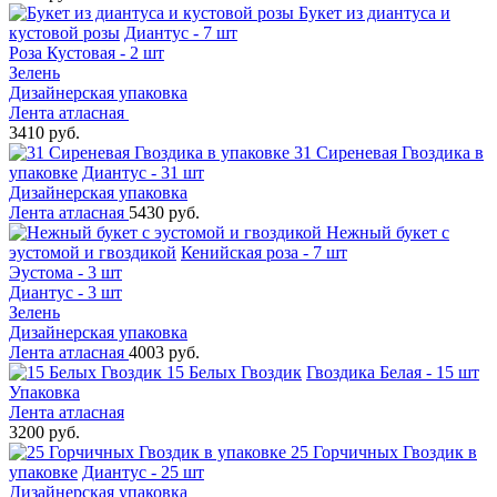
Букет из диантуса и
кустовой розы
Диантус - 7 шт
Роза Кустовая - 2 шт
Зелень
Дизайнерская упаковка
Лента атласная
3410 руб.
31 Сиреневая Гвоздика в
упаковке
Диантус - 31 шт
Дизайнерская упаковка
Лента атласная
5430 руб.
Нежный букет с
эустомой и гвоздикой
Кенийская роза - 7 шт
Эустома - 3 шт
Диантус - 3 шт
Зелень
Дизайнерская упаковка
Лента атласная
4003 руб.
15 Белых Гвоздик
Гвоздика Белая - 15 шт
Упаковка
Лента атласная
3200 руб.
25 Горчичных Гвоздик в
упаковке
Диантус - 25 шт
Дизайнерская упаковка