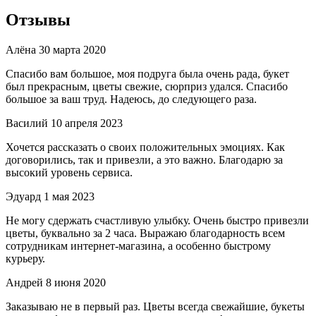
Отзывы
Алёна
30 марта 2020
Спасибо вам большое, моя подруга была очень рада, букет
был прекрасным, цветы свежие, сюрприз удался. Спасибо
большое за ваш труд. Надеюсь, до следующего раза.
Василий
10 апреля 2023
Хочется рассказать о своих положительных эмоциях. Как
договорились, так и привезли, а это важно. Благодарю за
высокий уровень сервиса.
Эдуард
1 мая 2023
Не могу сдержать счастливую улыбку. Очень быстро привезли
цветы, буквально за 2 часа. Выражаю благодарность всем
сотрудникам интернет-магазина, а особенно быстрому
курьеру.
Андрей
8 июня 2020
Заказываю не в первый раз. Цветы всегда свежайшие, букеты