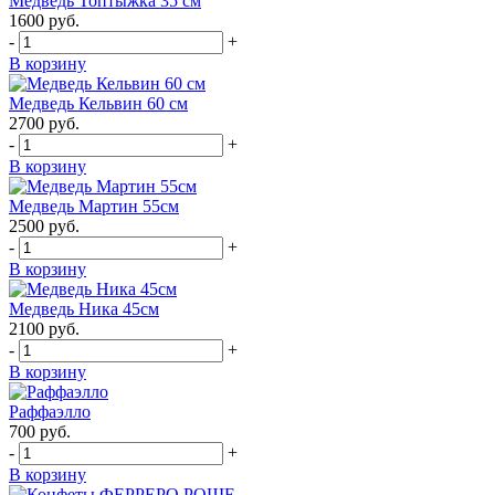
Медведь Топтыжка 35 см
1600
руб.
-
+
В корзину
Медведь Кельвин 60 см
2700
руб.
-
+
В корзину
Медведь Мартин 55см
2500
руб.
-
+
В корзину
Медведь Ника 45см
2100
руб.
-
+
В корзину
Раффаэлло
700
руб.
-
+
В корзину