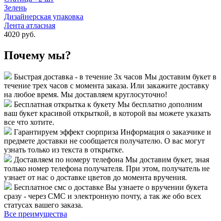
Зелень
Дизайнерская упаковка
Лента атласная
4020 руб.
Почему мы?
Быстрая доставка - в течение 3х часов
Мы доставим букет в
течение трех часов с момента заказа. Или закажите доставку
на любое время. Мы доставляем круглосуточно!
Бесплатная открытка к букету
Мы бесплатно дополним
ваш букет красивой открыткой, в которой вы можете указать
все что хотите.
Гарантируем эффект сюрприза
Информация о заказчике и
предмете доставки не сообщается получателю. О вас могут
узнать только из текста в открытке.
Доставляем по номеру телефона
Мы доставим букет, зная
только номер телефона получателя. При этом, получатель не
узнает от нас о доставке цветов до момента вручения.
Бесплатное смс о доставке
Вы узнаете о вручении букета
сразу - через СМС и электронную почту, а так же обо всех
статусах вашего заказа.
Все преимущества