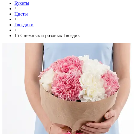
Букеты
Цветы
Гвоздики
15 Снежных и розовых Гвоздик