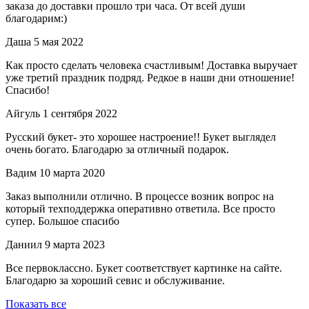
заказа до доставки прошло три часа. От всей души
благодарим:)
Даша
5 мая 2022
Как просто сделать человека счастливым! Доставка выручает
уже третий праздник подряд. Редкое в наши дни отношение!
Спасибо!
Айгуль
1 сентября 2022
Русский букет- это хорошее настроение!! Букет выглядел
очень богато. Благодарю за отличный подарок.
Вадим
10 марта 2020
Заказ выполнили отлично. В процессе возник вопрос на
который техподдержка оперативно ответила. Все просто
супер. Большое спасибо
Даниил
9 марта 2023
Все первоклассно. Букет соответствует картинке на сайте.
Благодарю за хороший севис и обслуживание.
Показать все