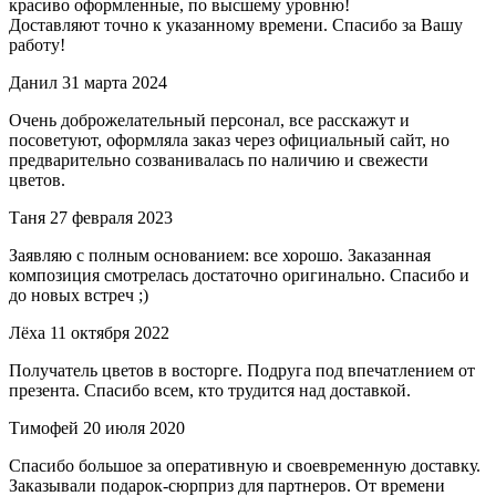
красиво оформленные, по высшему уровню!
Доставляют точно к указанному времени. Спасибо за Вашу
работу!
Данил
31 марта 2024
Очень доброжелательный персонал, все расскажут и
посоветуют, оформляла заказ через официальный сайт, но
предварительно созванивалась по наличию и свежести
цветов.
Таня
27 февраля 2023
Заявляю с полным основанием: все хорошо. Заказанная
композиция смотрелась достаточно оригинально. Спасибо и
до новых встреч ;)
Лёха
11 октября 2022
Получатель цветов в восторге. Подруга под впечатлением от
презента. Спасибо всем, кто трудится над доставкой.
Тимофей
20 июля 2020
Спасибо большое за оперативную и своевременную доставку.
Заказывали подарок-сюрприз для партнеров. От времени