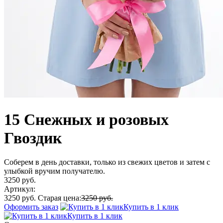
15 Снежных и розовых
Гвоздик
Соберем в день доставки, только из свежих цветов и затем с
улыбкой вручим получателю.
3250 руб.
Артикул:
3250 руб.
Старая цена:
3250 руб.
Оформить заказ
Купить в 1 клик
Купить в 1 клик