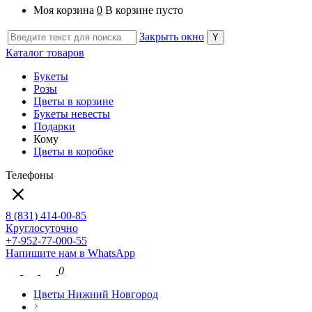
Моя корзина
0
В корзине пусто
Закрыть окно
Каталог товаров
Букеты
Розы
Цветы в корзине
Букеты невесты
Подарки
Кому
Цветы в коробке
Телефоны
8 (831) 414-00-85
Круглосуточно
+7-952-77-000-55
Напишите нам в WhatsApp
0
Цветы Нижний Новгород