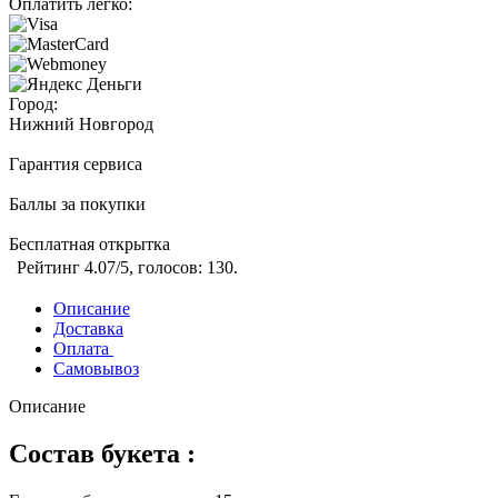
Оплатить легко:
Город:
Нижний Новгород
Гарантия сервиса
Баллы за покупки
Бесплатная открытка
Рейтинг
4.07
/5, голосов:
130
.
Описание
Доставка
Оплата
Самовывоз
Описание
Состав букета :