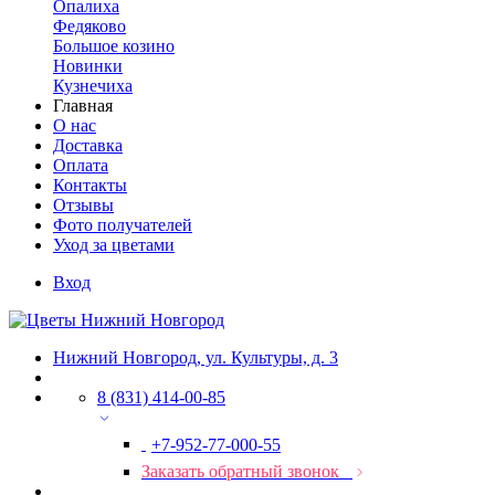
Опалиха
Федяково
Большое козино
Новинки
Кузнечиха
Главная
О нас
Доставка
Оплата
Контакты
Отзывы
Фото получателей
Уход за цветами
Вход
Нижний Новгород, ул. Культуры, д. 3
8 (831) 414-00-85
+7-952-77-000-55
Заказать обратный звонок