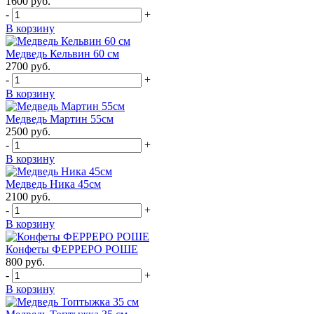
1600
руб.
-
+
В корзину
Медведь Кельвин 60 см
2700
руб.
-
+
В корзину
Медведь Мартин 55см
2500
руб.
-
+
В корзину
Медведь Ника 45см
2100
руб.
-
+
В корзину
Конфеты ФЕРРЕРО РОШЕ
800
руб.
-
+
В корзину