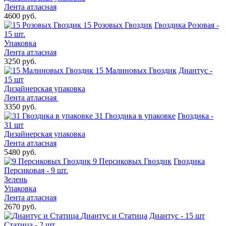
Лента атласная
4600 руб.
15 Розовых Гвоздик
Гвоздика Розовая -
15 шт.
Упаковка
Лента атласная
3250 руб.
15 Малиновых Гвоздик
Диантус -
15 шт
Дизайнерская упаковка
Лента атласная
3350 руб.
31 Гвоздика в упаковке
Гвоздика -
31 шт
Дизайнерская упаковка
Лента атласная
5480 руб.
9 Персиковых Гвоздик
Гвоздика
Персиковая - 9 шт.
Зелень
Упаковка
Лента атласная
2670 руб.
Диантус и Статица
Диантус - 15 шт
Статица - 2 шт