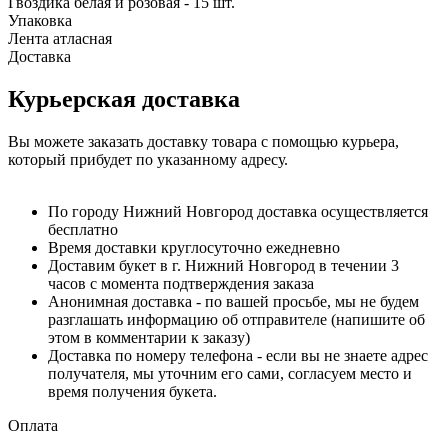
Гвоздика белая и розовая - 15 шт.
Упаковка
Лента атласная
Доставка
Курьерская доставка
Вы можете заказать доставку товара с помощью курьера,
который прибудет по указанному адресу.
По городу Нижний Новгород доставка осуществляется
бесплатно
Время доставки круглосуточно ежедневно
Доставим букет в г. Нижний Новгород в течении 3
часов с момента подтверждения заказа
Анонимная доставка - по вашей просьбе, мы не будем
разглашать информацию об отправителе (напишите об
этом в комментарии к заказу)
Доставка по номеру телефона - если вы не знаете адрес
получателя, мы уточним его сами, согласуем место и
время получения букета.
Оплата