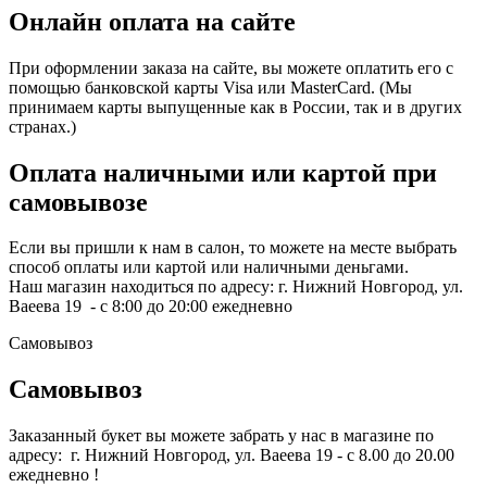
Онлайн оплата на сайте
При оформлении заказа на сайте, вы можете оплатить его с
помощью банковской карты Visa или MasterCard. (Мы
принимаем карты выпущенные как в России, так и в других
странах.)
Оплата наличными или картой при
самовывозе
Если вы пришли к нам в салон, то можете на месте выбрать
способ оплаты или картой или наличными деньгами.
Наш магазин находиться по адресу: г. Нижний Новгород, ул.
Ваеева 19 - с 8:00 до 20:00 ежедневно
Самовывоз
Самовывоз
Заказанный букет вы можете забрать у нас в магазине по
адресу: г. Нижний Новгород, ул. Ваеева 19 - с 8.00 до 20.00
ежедневно !