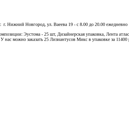
 г. Нижний Новгород, ул. Ваеева 19 - с 8.00 до 20.00 ежедневно 
омпозиции: Эустома - 25 шт, Дизайнерская упаковка, Лента атласн
У нас можно заказать 25 Лизиантусов Микс в упаковке за 11400 