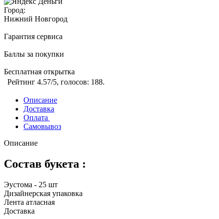
Город:
Нижний Новгород
Гарантия сервиса
Баллы за покупки
Бесплатная открытка
Рейтинг
4.57
/5, голосов:
188
.
Описание
Доставка
Оплата
Самовывоз
Описание
Состав букета :
Эустома - 25 шт
Дизайнерская упаковка
Лента атласная
Доставка