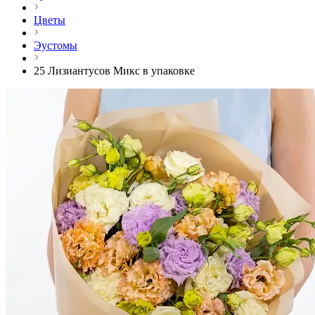
Цветы
Эустомы
25 Лизиантусов Микс в упаковке