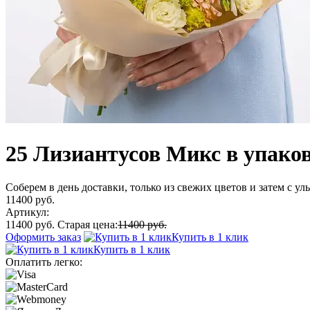
25 Лизиантусов Микс в упако
Соберем в день доставки, только из свежих цветов и затем с у
11400 руб.
Артикул:
11400 руб.
Старая цена:
11400 руб.
Оформить заказ
Купить в 1 клик
Купить в 1 клик
Оплатить легко: