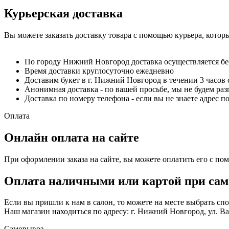
Курьерская доставка
Вы можете заказать доставку товара с помощью курьера, котор
По городу Нижний Новгород доставка осуществляется б
Время доставки круглосуточно ежедневно
Доставим букет в г. Нижний Новгород в течении 3 часов 
Анонимная доставка - по вашей просьбе, мы не будем ра
Доставка по номеру телефона - если вы не знаете адрес п
Оплата
Онлайн оплата на сайте
При оформлении заказа на сайте, вы можете оплатить его с по
Оплата наличными или картой при сам
Если вы пришли к нам в салон, то можете на месте выбрать с
Наш магазин находиться по адресу: г. Нижний Новгород, ул. Вае
Самовывоз