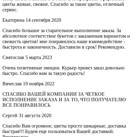
цветы живые, свежие. Спасибо за такие цветы, отличный
сервис.
Екатерина
14 сентября 2020
Спасибо большое за старательное выполнение заказа. За
абсолютное соответствие букетов с заказанным вариантом и
свежесть цветов! мне понравилось наше взаимодействие -
быстрота и лаконичность. Доставили в срок! Рекомендую.
Святослав
5 марта 2023
Очень позитивные эмоции. Курьер привез заказ довольно
быстро. Спасибо вам за такую радость!
Вячеслав
19 ноября 2022
СПАСИБО ВАШЕЙ КОМПАНИИ ЗА ЧЕТКОЕ
ИСПОЛНЕНИЕ ЗАКАЗА И ЗА ТО, ЧТО ПОЛУЧАТЕЛЮ
ВСЕ ПОНРАВИЛОСЬ
Сергей
31 августа 2020
Спасибо Вам огромное, цветы просто шикарные, доставка
быстрая!!! Будем еще пользоваться Вашей доставкой.
Рекомендую