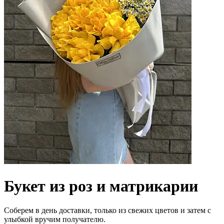
Букет из роз и матрикарии
Соберем в день доставки, только из свежих цветов и затем с
улыбкой вручим получателю.