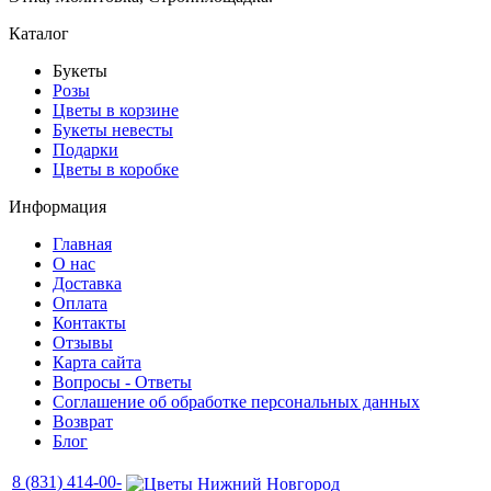
Каталог
Букеты
Розы
Цветы в корзине
Букеты невесты
Подарки
Цветы в коробке
Информация
Главная
О нас
Доставка
Оплата
Контакты
Отзывы
Карта сайта
Вопросы - Ответы
Соглашение об обработке персональных данных
Возврат
Блог
8 (831) 414-00-