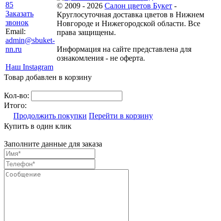
85
© 2009 - 2026
Салон цветов Букет
-
Заказать
Круглосуточная доставка цветов в Нижнем
звонок
Новгороде и Нижегородской области. Все
Email:
права защищены.
admin@sbuket-
nn.ru
Информация на сайте представлена для
ознакомления - не оферта.
Наш Instagram
Товар добавлен в корзину
Кол-во:
Итого:
Продолжить покупки
Перейти в корзину
Купить в один клик
Заполните данные для заказа