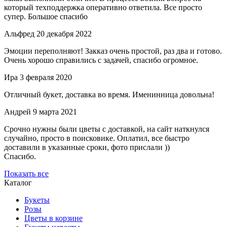
который техподдержка оперативно ответила. Все просто
супер. Большое спасибо
Альфред
20 декабря 2022
Эмоции переполняют! Закказ очень простой, раз два и готово.
Очень хорошо справились с задачей, спасибо огромное.
Ира
3 февраля 2020
Отличный букет, доставка во время. Именинница довольна!
Андрей
9 марта 2021
Срочно нужны были цветы с доставкой, на сайт наткнулся
случайно, просто в поисковике. Оплатил, все быстро
доставили в указанные сроки, фото прислали ))
Спасибо.
Показать все
Каталог
Букеты
Розы
Цветы в корзине