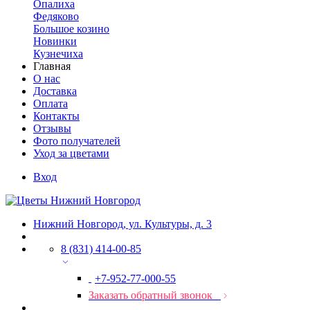
Опалиха
Федяково
Большое козино
Новинки
Кузнечиха
Главная
О нас
Доставка
Оплата
Контакты
Отзывы
Фото получателей
Уход за цветами
Вход
Нижний Новгород, ул. Культуры, д. 3
8 (831) 414-00-85
+7-952-77-000-55
Заказать обратный звонок