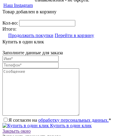
Наш Instagram
Товар добавлен в корзину
Кол-во:
Итого:
Продолжить покупки
Перейти в корзину
Купить в один клик
Заполните данные для заказа
Я согласен на
обработку персональных данных.
*
Купить в один клик
Закрыть окно