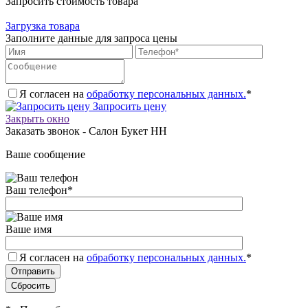
Запросить стоимость товара
Загрузка товара
Заполните данные для запроса цены
Я согласен на
обработку персональных данных.
*
Запросить цену
Закрыть окно
Заказать звонок - Салон Букет НН
Ваше сообщение
Ваш телефон
*
Ваше имя
Я согласен на
обработку персональных данных.
*