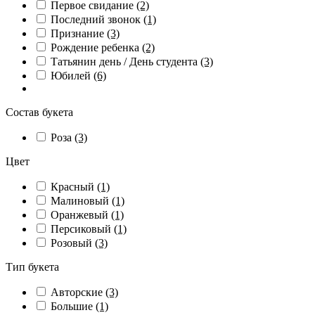
Первое свидание
(2)
Последний звонок
(1)
Признание
(3)
Рождение ребенка
(2)
Татьянин день / День студента
(3)
Юбилей
(6)
Состав букета
Роза
(3)
Цвет
Красный
(1)
Малиновый
(1)
Оранжевый
(1)
Персиковый
(1)
Розовый
(3)
Тип букета
Авторские
(3)
Большие
(1)