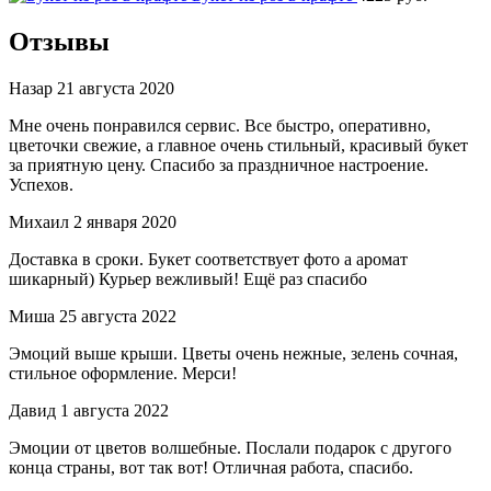
Отзывы
Назар
21 августа 2020
Мне очень понравился сервис. Все быстро, оперативно,
цветочки свежие, а главное очень стильный, красивый букет
за приятную цену. Спасибо за праздничное настроение.
Успехов.
Михаил
2 января 2020
Доставка в сроки. Букет соответствует фото а аромат
шикарный) Курьер вежливый! Ещё раз спасибо
Миша
25 августа 2022
Эмоций выше крыши. Цветы очень нежные, зелень сочная,
стильное оформление. Мерси!
Давид
1 августа 2022
Эмоции от цветов волшебные. Послали подарок с другого
конца страны, вот так вот! Отличная работа, спасибо.