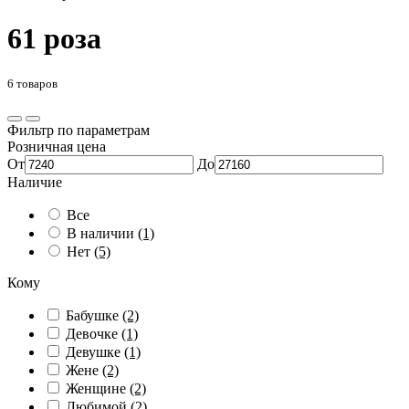
61 роза
6 товаров
Фильтр по параметрам
Розничная цена
От
До
Наличие
Все
В наличии
(1)
Нет
(5)
Кому
Бабушке
(2)
Девочке
(1)
Девушке
(1)
Жене
(2)
Женщине
(2)
Любимой
(2)