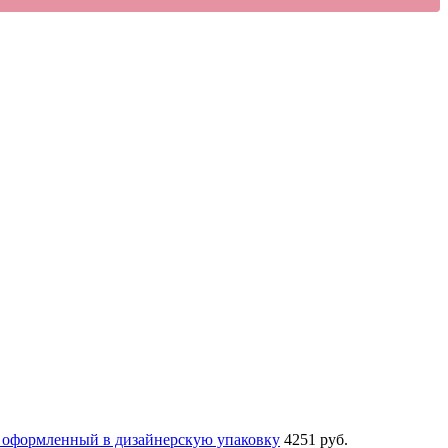
й оформленный в дизайнерскую упаковку
4251 руб.