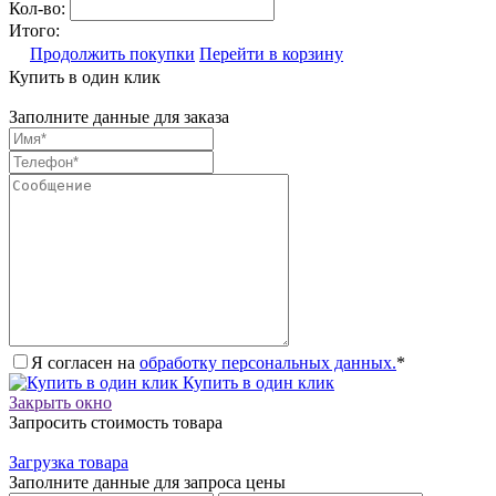
Кол-во:
Итого:
Продолжить покупки
Перейти в корзину
Купить в один клик
Заполните данные для заказа
Я согласен на
обработку персональных данных.
*
Купить в один клик
Закрыть окно
Запросить стоимость товара
Загрузка товара
Заполните данные для запроса цены