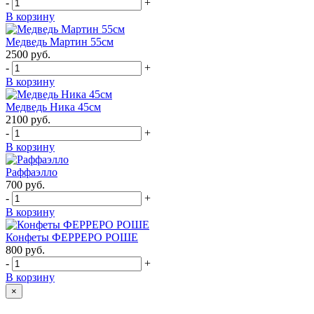
-
+
В корзину
Медведь Мартин 55см
2500
руб.
-
+
В корзину
Медведь Ника 45см
2100
руб.
-
+
В корзину
Раффаэлло
700
руб.
-
+
В корзину
Конфеты ФЕРРЕРО РОШЕ
800
руб.
-
+
В корзину
×