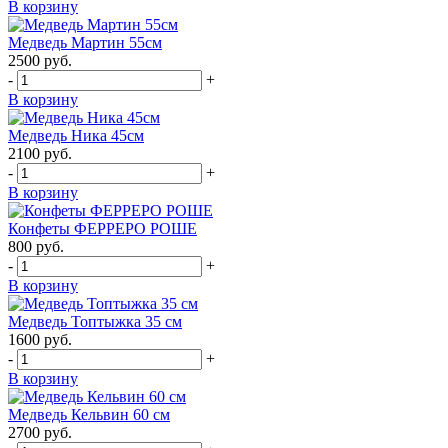
В корзину
Медведь Мартин 55см
2500
руб.
-
+
В корзину
Медведь Ника 45см
2100
руб.
-
+
В корзину
Конфеты ФЕРРЕРО РОШЕ
800
руб.
-
+
В корзину
Медведь Топтыжка 35 см
1600
руб.
-
+
В корзину
Медведь Кельвин 60 см
2700
руб.