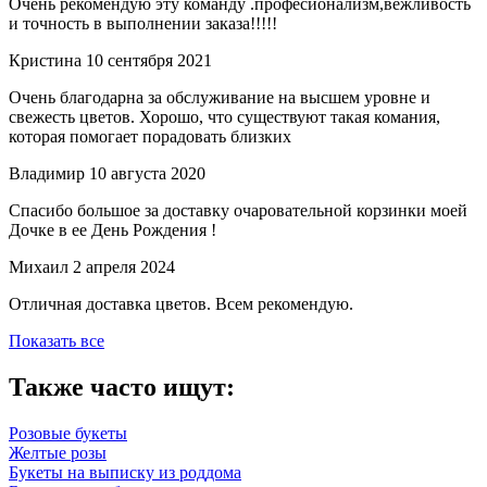
Очень рекомендую эту команду .професионализм,вежливость
и точность в выполнении заказа!!!!!
Кристина
10 сентября 2021
Очень благодарна за обслуживание на высшем уровне и
свежесть цветов. Хорошо, что существуют такая комания,
которая помогает порадовать близких
Владимир
10 августа 2020
Спасибо большое за доставку очаровательной корзинки моей
Дочке в ее День Рождения !
Михаил
2 апреля 2024
Отличная доставка цветов. Всем рекомендую.
Показать все
Также часто ищут:
Розовые букеты
Желтые розы
Букеты на выписку из роддома