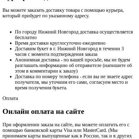
Вы можете заказать доставку товара с помощью курьера,
который прибудет по указанному адресу.
По городу Нижний Новгород доставка осуществляется
бесплатно
Время доставки круглосуточно ежедневно
Доставим букет в г. Нижний Новгород в течении 3
часов с момента подтверждения заказа
Анонимная доставка - по вашей просьбе, мы не будем
разглашать информацию об отправителе (напишите об
этом в комментарии к заказу)
Доставка по номеру телефона - если вы не знаете адрес
получателя, мы уточним его сами, согласуем место и
время получения букета.
Оплата
Онлайн оплата на сайте
При оформлении заказа на сайте, вы можете оплатить его с
помощью банковской карты Visa или MasterCard. (Мы
принимаем карты выпущенные как в России, так и в других