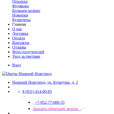
Опалиха
Федяково
Большое козино
Новинки
Кузнечиха
Главная
О нас
Доставка
Оплата
Контакты
Отзывы
Фото получателей
Уход за цветами
Вход
Нижний Новгород, ул. Культуры, д. 3
8 (831) 414-00-85
+7-952-77-000-55
Заказать обратный звонок