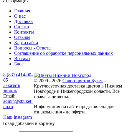
Информация
Главная
О нас
Доставка
Оплата
Контакты
Отзывы
Карта сайта
Вопросы - Ответы
Соглашение об обработке персональных данных
Возврат
Блог
8 (831) 414-00-
85
© 2009 - 2026
Салон цветов Букет
-
Заказать
Круглосуточная доставка цветов в Нижнем
звонок
Новгороде и Нижегородской области. Все
Email:
права защищены.
admin@sbuket-
nn.ru
Информация на сайте представлена для
ознакомления - не оферта.
Наш Instagram
Товар добавлен в корзину