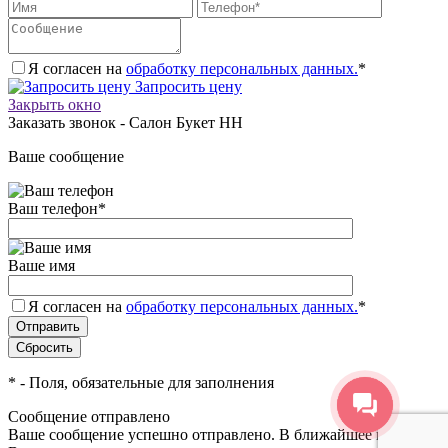
Я согласен на
обработку персональных данных.
*
Запросить цену
Закрыть окно
Заказать звонок - Салон Букет НН
Ваше сообщение
Ваш телефон
*
Ваше имя
Я согласен на
обработку персональных данных.
*
*
- Поля, обязательные для заполнения
Сообщение отправлено
Ваше сообщение успешно отправлено. В ближайшее время с