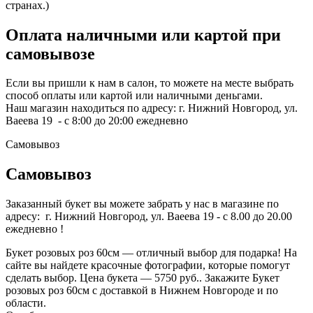
странах.)
Оплата наличными или картой при
самовывозе
Если вы пришли к нам в салон, то можете на месте выбрать
способ оплаты или картой или наличными деньгами.
Наш магазин находиться по адресу: г. Нижний Новгород, ул.
Ваеева 19 - с 8:00 до 20:00 ежедневно
Самовывоз
Самовывоз
Заказанный букет вы можете забрать у нас в магазине по
адресу: г. Нижний Новгород, ул. Ваеева 19 - с 8.00 до 20.00
ежедневно !
Букет розовых роз 60см — отличный выбор для подарка! На
сайте вы найдете красочные фотографии, которые помогут
сделать выбор. Цена букета — 5750 руб.. Закажите Букет
розовых роз 60см с доставкой в Нижнем Новгороде и по
области.