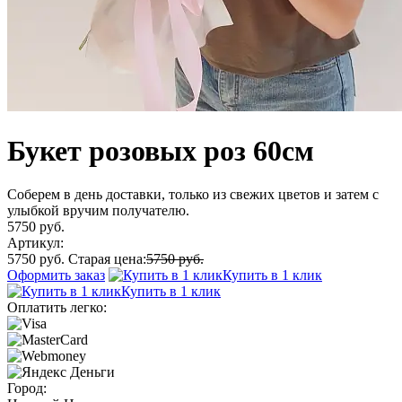
Букет розовых роз 60см
Соберем в день доставки, только из свежих цветов и затем с
улыбкой вручим получателю.
5750 руб.
Артикул:
5750 руб.
Старая цена:
5750 руб.
Оформить заказ
Купить в 1 клик
Купить в 1 клик
Оплатить легко:
Город: