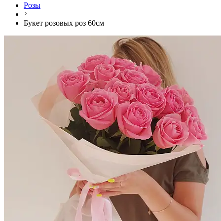
Розы
Букет розовых роз 60см