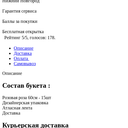
Нижний Новгород
Гарантия сервиса
Баллы за покупки
Бесплатная открытка
Рейтинг
5
/5, голосов:
178
.
Описание
Доставка
Оплата
Самовывоз
Описание
Состав букета :
Розовая роза 60см - 15шт
Дизайнерская упаковка
Атласная лента
Доставка
Курьерская доставка