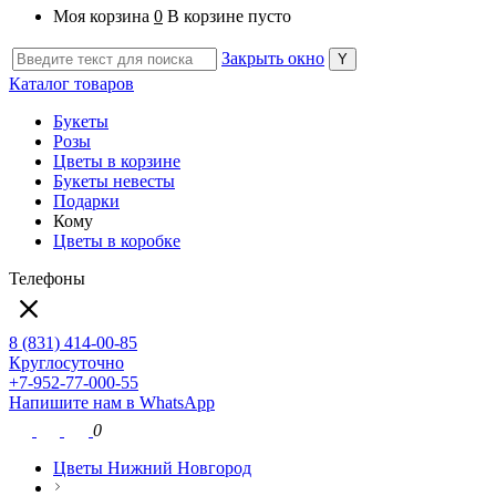
Моя корзина
0
В корзине пусто
Закрыть окно
Каталог товаров
Букеты
Розы
Цветы в корзине
Букеты невесты
Подарки
Кому
Цветы в коробке
Телефоны
8 (831) 414-00-85
Круглосуточно
+7-952-77-000-55
Напишите нам в WhatsApp
0
Цветы Нижний Новгород