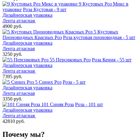
9 Кустовых Роз Микс в
упаковке
Роза Кустовая - 9 шт
Дизайнерская упаковка
Лента атласная
4900 руб.
5 Кустовых
Пионовидных Красных Роз
Роза кустовая пионовидная - 5 шт
Дизайнерская упаковка
Лента атласная
3250 руб.
55 Персиковых Роз
Роза Кения - 55 шт
Дизайнерская упаковка
Лента атласная
7395 руб.
5 Синих Роз
Роза - 5 шт
Дизайнерская упаковка
Лента атласная
3350 руб.
101 Синяя Роза
Роза - 101 шт
Дизайнерская упаковка
Лента атласная
42810 руб.
Почему мы?