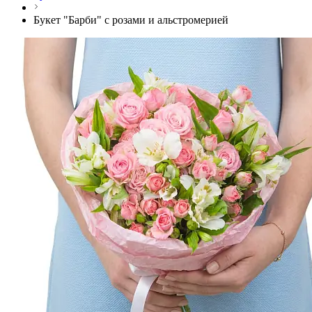
Букет "Барби" с розами и альстромерией