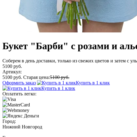
Букет "Барби" с розами и ал
Соберем в день доставки, только из свежих цветов и затем с у
5100 руб.
Артикул:
5100 руб.
Старая цена:
5100 руб.
Оформить заказ
Купить в 1 клик
Купить в 1 клик
Оплатить легко:
Город:
Нижний Новгород