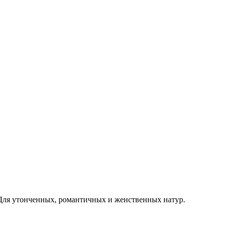
Для утонченных, романтичных и женственных натур.