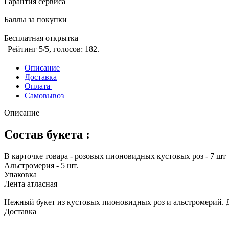
Гарантия сервиса
Баллы за покупки
Бесплатная открытка
Рейтинг
5
/5, голосов:
182
.
Описание
Доставка
Оплата
Самовывоз
Описание
Состав букета :
В карточке товара - розовых пионовидных кустовых роз - 7 шт
Альстромерия - 5 шт.
Упаковка
Лента атласная
Нежный букет из кустовых пионовидных роз и альстромерий. 
Доставка