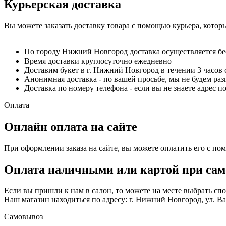
Курьерская доставка
Вы можете заказать доставку товара с помощью курьера, котор
По городу Нижний Новгород доставка осуществляется б
Время доставки круглосуточно ежедневно
Доставим букет в г. Нижний Новгород в течении 3 часов 
Анонимная доставка - по вашей просьбе, мы не будем ра
Доставка по номеру телефона - если вы не знаете адрес п
Оплата
Онлайн оплата на сайте
При оформлении заказа на сайте, вы можете оплатить его с по
Оплата наличными или картой при сам
Если вы пришли к нам в салон, то можете на месте выбрать с
Наш магазин находиться по адресу: г. Нижний Новгород, ул. Вае
Самовывоз