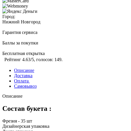
Город:
Нижний Новгород
Гарантия сервиса
Баллы за покупки
Бесплатная открытка
Рейтинг
4.63
/5, голосов:
149
.
Описание
Доставка
Оплата
Самовывоз
Описание
Состав букета :
Фрезия - 35 шт
Дизайнерская упаковка