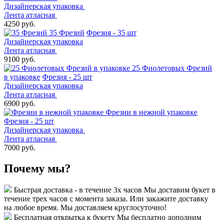
Дизайнерская упаковка
Лента атласная
4250 руб.
35 Фрезий
Фрезия - 35 шт
Дизайнерская упаковка
Лента атласная
9100 руб.
25 Фиолетовых Фрезий
в упаковке
Фрезия - 25 шт
Дизайнерская упаковка
Лента атласная
6900 руб.
Фрезии в нежной упаковке
Фрезия - 25 шт
Дизайнерская упаковка
Лента атласная
7000 руб.
Почему мы?
Быстрая доставка - в течение 3х часов
Мы доставим букет в
течение трех часов с момента заказа. Или закажите доставку
на любое время. Мы доставляем круглосуточно!
Бесплатная открытка к букету
Мы бесплатно дополним