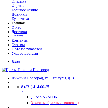
Опалиха
Федяково
Большое козино
Новинки
Кузнечиха
Главная
О нас
Доставка
Оплата
Контакты
Отзывы
Фото получателей
Уход за цветами
Вход
Нижний Новгород, ул. Культуры, д. 3
8 (831) 414-00-85
+7-952-77-000-55
Заказать обратный звонок