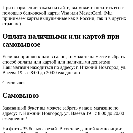
При оформлении заказа на сайте, вы можете оплатить его с
помощью банковской карты Visa или MasterCard. (Мы
принимаем карты выпущенные как в России, так и в других
странах.)
Оплата наличными или картой при
самовывозе
Если вы пришли к нам в салон, то можете на месте выбрать
способ оплаты или картой или наличными деньгами.
Наш магазин находиться по адресу: г. Нижний Новгород, ул.
Ваеева 19 - с 8:00 до 20:00 ежедневно
Самовывоз
Самовывоз
Заказанный букет вы можете забрать у нас в магазине по
адресу: г. Нижний Новгород, ул. Ваеева 19 - с 8.00 до 20.00
ежедневно !
На фото - 35 белых фрезий. В составе данной композиции: