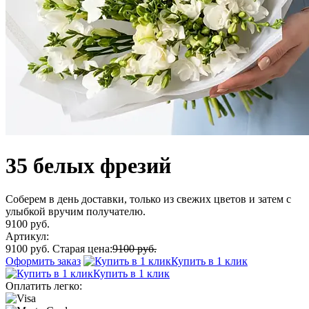
35 белых фрезий
Соберем в день доставки, только из свежих цветов и затем с
улыбкой вручим получателю.
9100 руб.
Артикул:
9100 руб.
Старая цена:
9100 руб.
Оформить заказ
Купить в 1 клик
Купить в 1 клик
Оплатить легко: