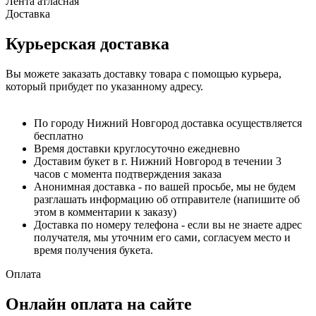
Лента атласная
Доставка
Курьерская доставка
Вы можете заказать доставку товара с помощью курьера,
который прибудет по указанному адресу.
По городу Нижний Новгород доставка осуществляется
бесплатно
Время доставки круглосуточно ежедневно
Доставим букет в г. Нижний Новгород в течении 3
часов с момента подтверждения заказа
Анонимная доставка - по вашей просьбе, мы не будем
разглашать информацию об отправителе (напишите об
этом в комментарии к заказу)
Доставка по номеру телефона - если вы не знаете адрес
получателя, мы уточним его сами, согласуем место и
время получения букета.
Оплата
Онлайн оплата на сайте