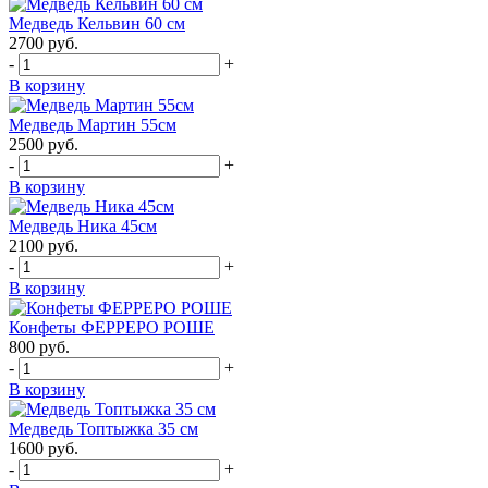
Медведь Кельвин 60 см
2700
руб.
-
+
В корзину
Медведь Мартин 55см
2500
руб.
-
+
В корзину
Медведь Ника 45см
2100
руб.
-
+
В корзину
Конфеты ФЕРРЕРО РОШЕ
800
руб.
-
+
В корзину
Медведь Топтыжка 35 см
1600
руб.
-
+