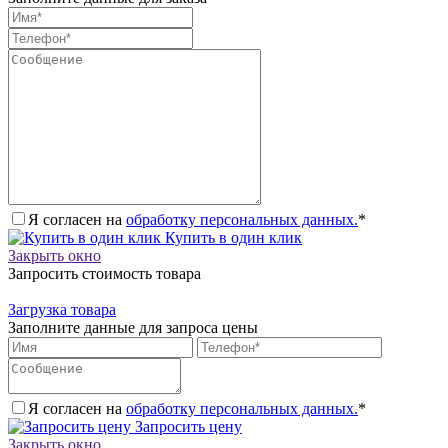
Я согласен на
обработку персональных данных.
*
Купить в один клик
Закрыть окно
Запросить стоимость товара
Загрузка товара
Заполните данные для запроса цены
Я согласен на
обработку персональных данных.
*
Запросить цену
Закрыть окно