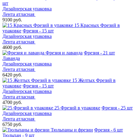
шт
Дизайнерская упаковка
Лента атласная
9100 руб.
15 Красных Фрезий в
упаковке
Фрезия - 15 шт
Дизайнерская упаковка
Лента атласная
4600 руб.
Фрезия и лаванда
Фрезия - 21 шт
Лаванда
Дизайнерская упаковка
Лента атласная
6420 руб.
15 Желтых Фрезий в
упаковке
Фрезия - 15 шт
Дизайнерская упаковка
Лента атласная
4700 руб.
25 Фрезий в упаковке
Фрезия - 25 шт
Дизайнерская упаковка
Лента атласная
6750 руб.
Тюльпаны и фрезии
Фрезия - 6 шт
Тюльпан - 9 шт