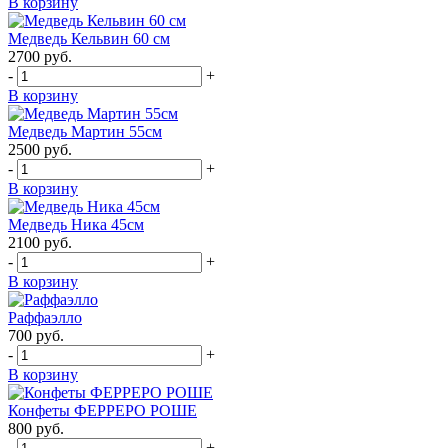
В корзину
Медведь Кельвин 60 см
2700
руб.
-
+
В корзину
Медведь Мартин 55см
2500
руб.
-
+
В корзину
Медведь Ника 45см
2100
руб.
-
+
В корзину
Раффаэлло
700
руб.
-
+
В корзину
Конфеты ФЕРРЕРО РОШЕ
800
руб.
-
+