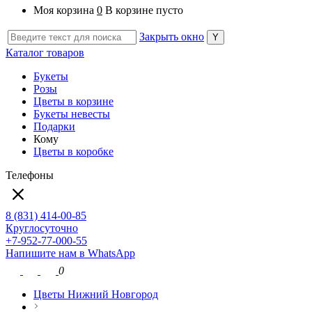
Моя корзина
0
В корзине пусто
Закрыть окно
Каталог товаров
Букеты
Розы
Цветы в корзине
Букеты невесты
Подарки
Кому
Цветы в коробке
Телефоны
8 (831) 414-00-85
Круглосуточно
+7-952-77-000-55
Напишите нам в WhatsApp
0
Цветы Нижний Новгород