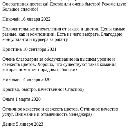
Оперативная доставка! Доставили очень быстро! Рекомендую!
Большое спасибо!
Николай
16 января 2022
Положительные впечатления от заказа и цветов. Цены самые
разные, как и композиции. Есть из чего выбрать. Благодарю
консультанта и курьера за работу.
Кристина
10 сентября 2021
Очень благодарна за обслуживание на высшем уровне и
свежесть цветов. Хорошо, что существуют такая комания,
которая помогает порадовать близких
Николай
14 января 2020
Красиво, быстро, качественно! Спасибо)
Ольга
1 марта 2020
Отличное качество и свежесть цветов. Отличное качество
услуг. Внимание и отзывчивость менеджера)
Денис
5 января 2023