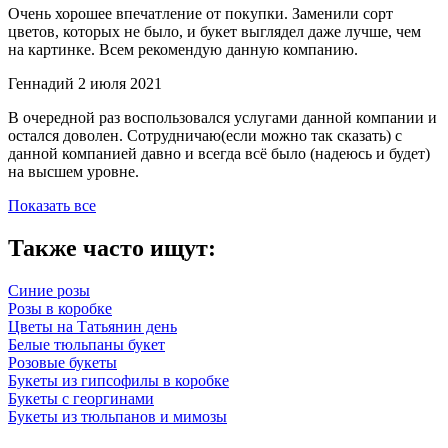
Очень хорошее впечатление от покупки. Заменили сорт
цветов, которых не было, и букет выглядел даже лучше, чем
на картинке. Всем рекомендую данную компанию.
Геннадий
2 июля 2021
В очередной раз воспользовался услугами данной компании и
остался доволен. Сотрудничаю(если можно так сказать) с
данной компанией давно и всегда всё было (надеюсь и будет)
на высшем уровне.
Показать все
Также часто ищут:
Синие розы
Розы в коробке
Цветы на Татьянин день
Белые тюльпаны букет
Розовые букеты
Букеты из гипсофилы в коробке
Букеты с георгинами
Букеты из тюльпанов и мимозы