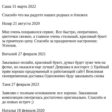
Саша
31 марта 2022
Спасибо что вы радуете наших родных и близких
Назар
21 августа 2020
Мне очень понравился сервис. Все быстро, оперативно,
цветочки свежие, а главное очень стильный, красивый букет
за приятную цену. Спасибо за праздничное настроение.
Успехов.
Виталий
27 февраля 2021
Заказывал онлайн, красивый букет, думал будет хуже чем на
фотке, но оказался еще лучше! Девушка в восторге :) Удобный
прям хорошо продуманный и работающий сайт! Вежливая
своевременная доставка Однозначно буду заказывать снова
Таня
27 февраля 2023
Заявляю с полным основанием: все хорошо. Заказанная
композиция смотрелась достаточно оригинально. Спасибо и
до новых встреч ;)
Наталья
18 февраля 2020