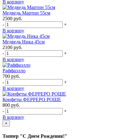
В корзину
Медведь Мартин 55см
2500
руб.
-
+
В корзину
Медведь Ника 45см
2100
руб.
-
+
В корзину
Раффаэлло
700
руб.
-
+
В корзину
Конфеты ФЕРРЕРО РОШЕ
800
руб.
-
+
В корзину
×
Топпер "С Днем Рождения!"