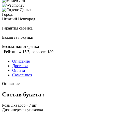
Город:
Нижний Новгород
Гарантия сервиса
Баллы за покупки
Бесплатная открытка
Рейтинг
4.15
/5, голосов:
189
.
Описание
Доставка
Оплата
Самовывоз
Описание
Состав букета :
Роза Эквадор - 7 шт
Дизайнерская упаковка