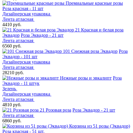
Премиальные красные розы
Роза красная - 11 шт
Дизайнерская упаковка
Лента атласная
4410 руб.
21 Красная и белая роза
Эквадор
Роза Эквадор - 21 шт
Лента атласная
6560 руб.
101 Снежная роза Эквадор
Роза
Эквадор - 101 шт
Дизайнерская упаковка
Лента атласная
28210 руб.
Нежные розы и эвкалипт
Роза
Эквадор - 11 штук
Зелень
Дизайнерская упаковка
Лента атласная
4810 руб.
21 Розовая роза
Роза Эквадор - 21 шт
Лента атласная
6860 руб.
Корзина из 51 розы (Эквадор)
Роза красная - 51 шт.