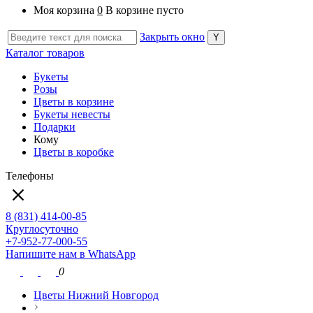
Моя корзина
0
В корзине пусто
Закрыть окно
Каталог товаров
Букеты
Розы
Цветы в корзине
Букеты невесты
Подарки
Кому
Цветы в коробке
Телефоны
8 (831) 414-00-85
Круглосуточно
+7-952-77-000-55
Напишите нам в WhatsApp
0
Цветы Нижний Новгород