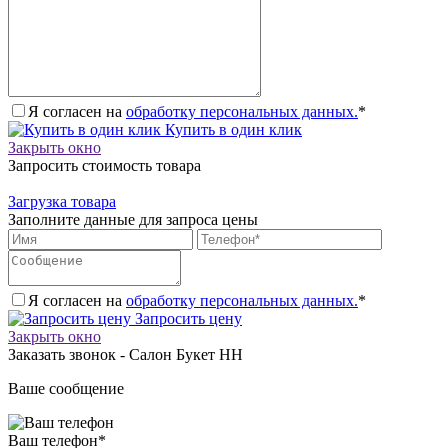
Я согласен на
обработку персональных данных.
*
Купить в один клик
Закрыть окно
Запросить стоимость товара
Загрузка товара
Заполните данные для запроса цены
Я согласен на
обработку персональных данных.
*
Запросить цену
Закрыть окно
Заказать звонок - Салон Букет НН
Ваше сообщение
Ваш телефон
*