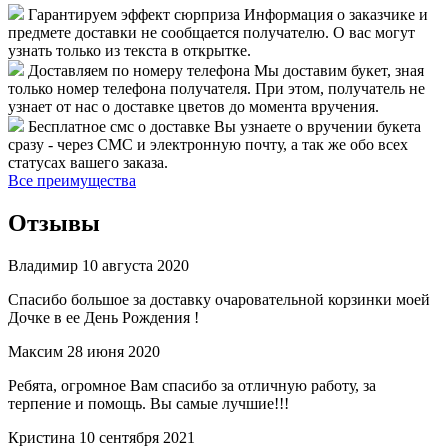
Гарантируем эффект сюрприза
Информация о заказчике и
предмете доставки не сообщается получателю. О вас могут
узнать только из текста в открытке.
Доставляем по номеру телефона
Мы доставим букет, зная
только номер телефона получателя. При этом, получатель не
узнает от нас о доставке цветов до момента вручения.
Бесплатное смс о доставке
Вы узнаете о вручении букета
сразу - через СМС и электронную почту, а так же обо всех
статусах вашего заказа.
Все преимущества
Отзывы
Владимир
10 августа 2020
Спасибо большое за доставку очаровательной корзинки моей
Дочке в ее День Рождения !
Максим
28 июня 2020
Ребята, огромное Вам спасибо за отличную работу, за
терпение и помощь. Вы самые лучшие!!!
Кристина
10 сентября 2021