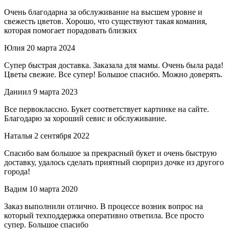
Очень благодарна за обслуживание на высшем уровне и
свежесть цветов. Хорошо, что существуют такая комания,
которая помогает порадовать близких
Юлия
20 марта 2024
Супер быстрая доставка. Заказала для мамы. Очень была рада!
Цветы свежие. Все супер! Большое спасибо. Можно доверять.
Даниил
9 марта 2023
Все первоклассно. Букет соответствует картинке на сайте.
Благодарю за хороший севис и обслуживание.
Наталья
2 сентября 2022
Спасибо вам большое за прекрасный букет и очень быструю
доставку, удалось сделать приятный сюрприз дочке из другого
города!
Вадим
10 марта 2020
Заказ выполнили отлично. В процессе возник вопрос на
который техподдержка оперативно ответила. Все просто
супер. Большое спасибо