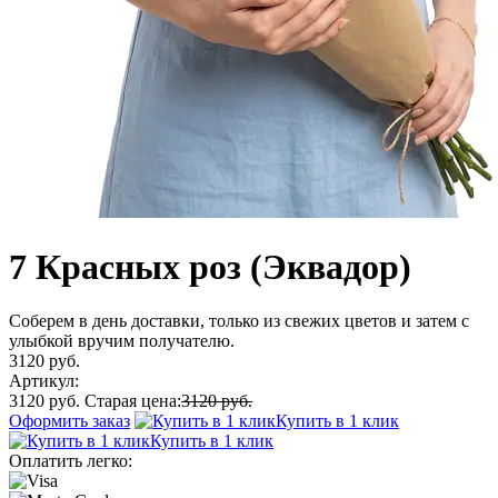
7 Красных роз (Эквадор)
Соберем в день доставки, только из свежих цветов и затем с
улыбкой вручим получателю.
3120 руб.
Артикул:
3120 руб.
Старая цена:
3120 руб.
Оформить заказ
Купить в 1 клик
Купить в 1 клик
Оплатить легко: