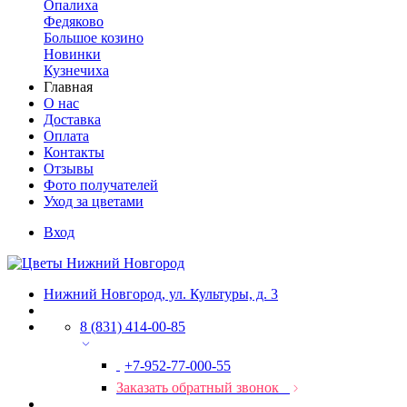
Опалиха
Федяково
Большое козино
Новинки
Кузнечиха
Главная
О нас
Доставка
Оплата
Контакты
Отзывы
Фото получателей
Уход за цветами
Вход
Нижний Новгород, ул. Культуры, д. 3
8 (831) 414-00-85
+7-952-77-000-55
Заказать обратный звонок