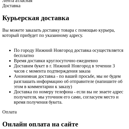
Лента атласная
Доставка
Курьерская доставка
Вы можете заказать доставку товара с помощью курьера,
который прибудет по указанному адресу.
По городу Нижний Новгород доставка осуществляется
бесплатно
Время доставки круглосуточно ежедневно
Доставим букет в г. Нижний Новгород в течении 3
часов с момента подтверждения заказа
Анонимная доставка - по вашей просьбе, мы не будем
разглашать информацию об отправителе (напишите об
этом в комментарии к заказу)
Доставка по номеру телефона - если вы не знаете адрес
получателя, мы уточним его сами, согласуем место и
время получения букета.
Оплата
Онлайн оплата на сайте