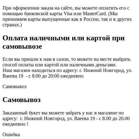
При оформлении заказа на сайте, вы можете оплатить его с
помощью банковской карты Visa или MasterCard. (Мы
принимаем карты выпущенные как в России, так и в других
странах.)
Оплата наличными или картой при
самовывозе
Если вы пришли к нам в салон, то можете на месте выбрать
способ оплаты или картой или наличными деньгами.
Наш магазин находиться по адресу: г. Нижний Новгород, ул.
Ваеева 19 - с 8:00 до 20:00 ежедневно
Самовывоз
Самовывоз
Заказанный букет вы можете забрать у нас в магазине по
адресу: г. Нижний Новгород, ул. Ваеева 19 - с 8.00 до 20.00
ежедневно !
Ошибка