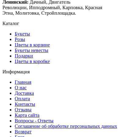
Ленинский:
Дачный, Двигатель
Революции, Ипподромный, Карповка, Красная
Этна, Молитовка, Стройплощадка.
Каталог
Букеты
Розы
Цветы в корзине
Букеты невесты
Подарки
Цветы в коробке
Информация
Главная
О нас
Доставка
Оплата
Контакты
Отзывы
Карта сайта
Вопросы - Ответы
Соглашение об обработке персональных данных
Возврат