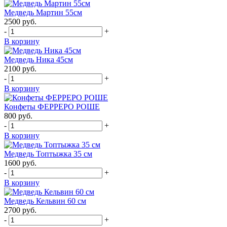
Медведь Мартин 55см
2500
руб.
-
+
В корзину
Медведь Ника 45см
2100
руб.
-
+
В корзину
Конфеты ФЕРРЕРО РОШЕ
800
руб.
-
+
В корзину
Медведь Топтыжка 35 см
1600
руб.
-
+
В корзину
Медведь Кельвин 60 см
2700
руб.
-
+