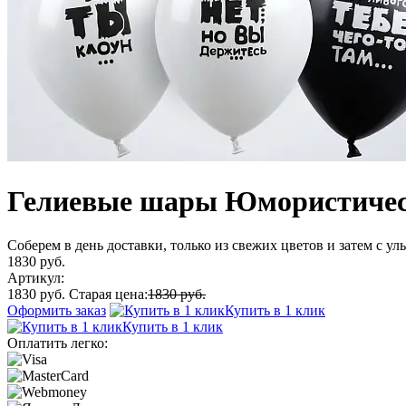
Гелиевые шары Юмористическ
Соберем в день доставки, только из свежих цветов и затем с у
1830 руб.
Артикул:
1830 руб.
Старая цена:
1830 руб.
Оформить заказ
Купить в 1 клик
Купить в 1 клик
Оплатить легко: