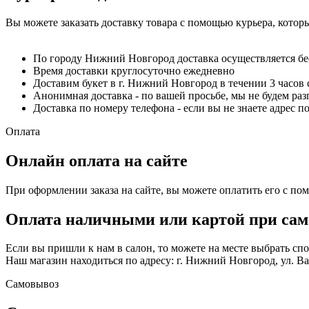
Вы можете заказать доставку товара с помощью курьера, котор
По городу Нижний Новгород доставка осуществляется б
Время доставки круглосуточно ежедневно
Доставим букет в г. Нижний Новгород в течении 3 часов 
Анонимная доставка - по вашей просьбе, мы не будем ра
Доставка по номеру телефона - если вы не знаете адрес п
Оплата
Онлайн оплата на сайте
При оформлении заказа на сайте, вы можете оплатить его с по
Оплата наличными или картой при сам
Если вы пришли к нам в салон, то можете на месте выбрать с
Наш магазин находиться по адресу: г. Нижний Новгород, ул. Вае
Самовывоз