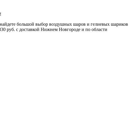
!
 найдете большой выбор воздушных шаров и гелиевых шариков
830 руб. с доставкой Нижнем Новгороде и по области