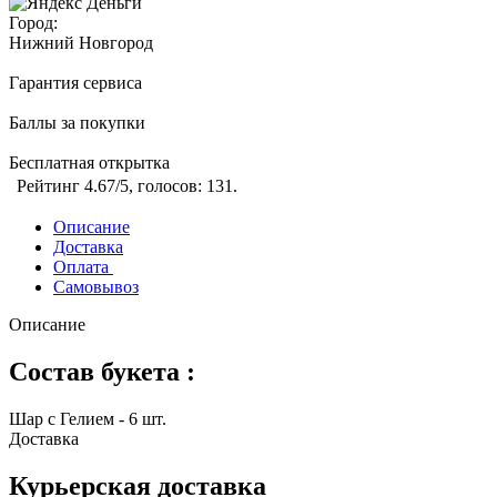
Город:
Нижний Новгород
Гарантия сервиса
Баллы за покупки
Бесплатная открытка
Рейтинг
4.67
/5, голосов:
131
.
Описание
Доставка
Оплата
Самовывоз
Описание
Состав букета :
Шар с Гелием - 6 шт.
Доставка
Курьерская доставка