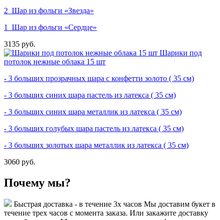
2 Шар из фольги «Звезда»
1 Шар из фольги «Сердце»
3135 руб.
Шарики под
потолок нежные облака 15 шт
- 3 больших прозрачных шара с конфетти золото ( 35 см)
- 3 больших синих шара пастель из латекса ( 35 см)
- 3 больших синих шара металлик из латекса ( 35 см)
- 3 больших голубых шара пастель из латекса ( 35 см)
- 3 больших золотых шара металлик из латекса ( 35 см)
3060 руб.
Почему мы?
Быстрая доставка - в течение 3х часов
Мы доставим букет в
течение трех часов с момента заказа. Или закажите доставку