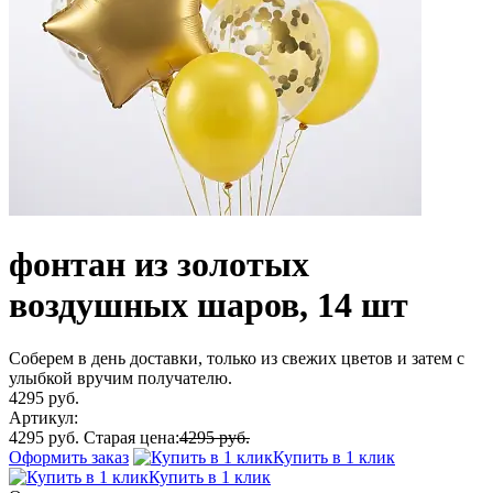
фонтан из золотых
воздушных шаров, 14 шт
Соберем в день доставки, только из свежих цветов и затем с
улыбкой вручим получателю.
4295 руб.
Артикул:
4295 руб.
Старая цена:
4295 руб.
Оформить заказ
Купить в 1 клик
Купить в 1 клик