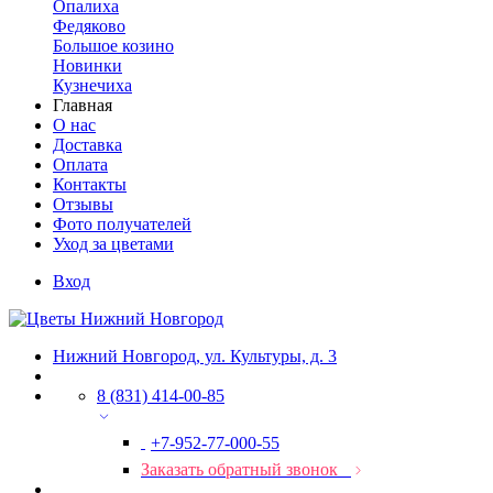
Опалиха
Федяково
Большое козино
Новинки
Кузнечиха
Главная
О нас
Доставка
Оплата
Контакты
Отзывы
Фото получателей
Уход за цветами
Вход
Нижний Новгород, ул. Культуры, д. 3
8 (831) 414-00-85
+7-952-77-000-55
Заказать обратный звонок