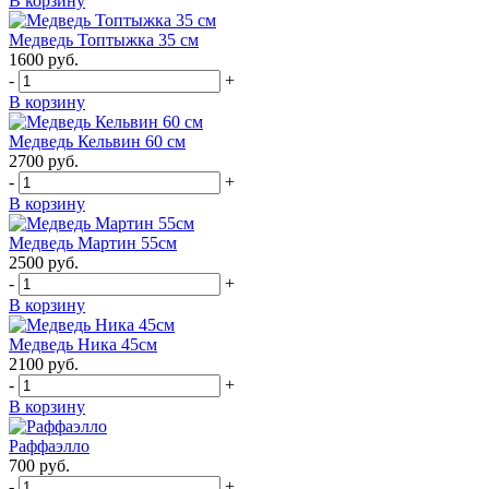
В корзину
Медведь Топтыжка 35 см
1600
руб.
-
+
В корзину
Медведь Кельвин 60 см
2700
руб.
-
+
В корзину
Медведь Мартин 55см
2500
руб.
-
+
В корзину
Медведь Ника 45см
2100
руб.
-
+
В корзину
Раффаэлло
700
руб.
-
+