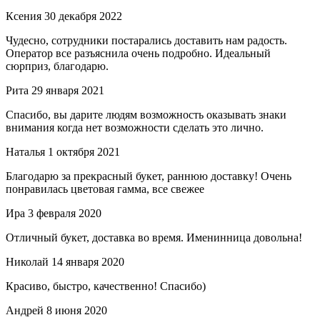
Ксения
30 декабря 2022
Чудесно, сотрудники постарались доставить нам радость.
Оператор все разъяснила очень подробно. Идеальный
сюрприз, благодарю.
Рита
29 января 2021
Спасибо, вы дарите людям возможность оказывать знаки
внимания когда нет возможности сделать это лично.
Наталья
1 октября 2021
Благодарю за прекрасный букет, раннюю доставку! Очень
понравилась цветовая гамма, все свежее
Ира
3 февраля 2020
Отличный букет, доставка во время. Именинница довольна!
Николай
14 января 2020
Красиво, быстро, качественно! Спасибо)
Андрей
8 июня 2020