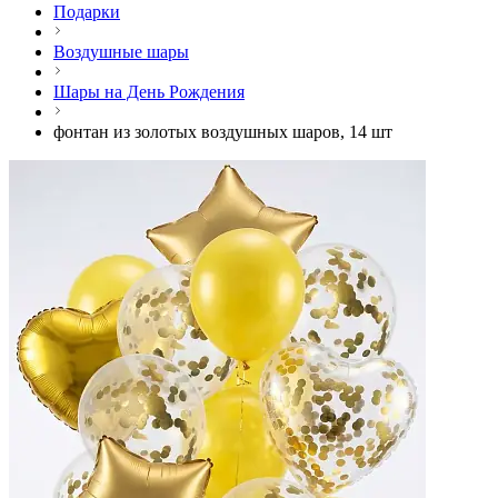
Подарки
Воздушные шары
Шары на День Рождения
фонтан из золотых воздушных шаров, 14 шт