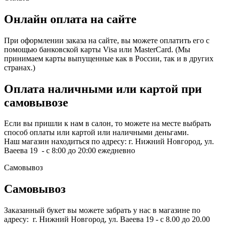
Онлайн оплата на сайте
При оформлении заказа на сайте, вы можете оплатить его с
помощью банковской карты Visa или MasterCard. (Мы
принимаем карты выпущенные как в России, так и в других
странах.)
Оплата наличными или картой при
самовывозе
Если вы пришли к нам в салон, то можете на месте выбрать
способ оплаты или картой или наличными деньгами.
Наш магазин находиться по адресу: г. Нижний Новгород, ул.
Ваеева 19 - с 8:00 до 20:00 ежедневно
Самовывоз
Самовывоз
Заказанный букет вы можете забрать у нас в магазине по
адресу: г. Нижний Новгород, ул. Ваеева 19 - с 8.00 до 20.00