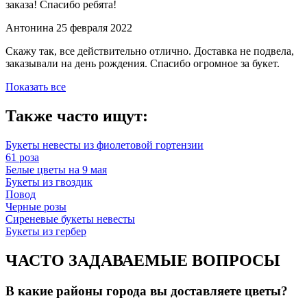
заказа! Спасибо ребята!
Антонина
25 февраля 2022
Скажу так, все действительно отлично. Доставка не подвела,
заказывали на день рождения. Спасибо огромное за букет.
Показать все
Также часто ищут:
Букеты невесты из фиолетовой гортензии
61 роза
Белые цветы на 9 мая
Букеты из гвоздик
Повод
Черные розы
Сиреневые букеты невесты
Букеты из гербер
ЧАСТО ЗАДАВАЕМЫЕ ВОПРОСЫ
В какие районы города вы доставляете цветы?