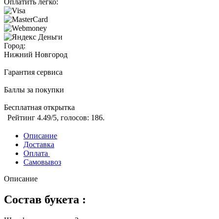
Оплатить легко:
Город:
Нижний Новгород
Гарантия сервиса
Баллы за покупки
Бесплатная открытка
Рейтинг
4.49
/5, голосов:
186
.
Описание
Доставка
Оплата
Самовывоз
Описание
Состав букета :