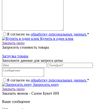
Я согласен на
обработку персональных данных.
*
Купить в один клик
Закрыть окно
Запросить стоимость товара
Загрузка товара
Заполните данные для запроса цены
Я согласен на
обработку персональных данных.
*
Запросить цену
Закрыть окно
Заказать звонок - Салон Букет НН
Ваше сообщение