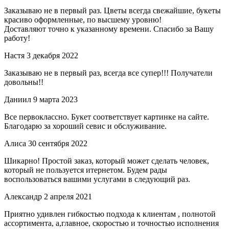
Заказываю не в первый раз. Цветы всегда свежайшие, букеты
красиво оформленные, по высшему уровню!
Доставляют точно к указанному времени. Спасибо за Вашу
работу!
Настя
3 декабря 2022
Заказываю не в первый раз, всегда все супер!!! Получатели
довольны!!
Даниил
9 марта 2023
Все первоклассно. Букет соответствует картинке на сайте.
Благодарю за хороший севис и обслуживание.
Алиса
30 сентября 2022
Шикарно! Простой заказ, который может сделать человек,
который не пользуется итернетом. Будем рады
воспользоваться вашими услугами в следующий раз.
Александр
2 апреля 2021
Приятно удивлен гибкостью подхода к клиентам , полнотой
ассортимента, а,главное, скоростью и точностью исполнения