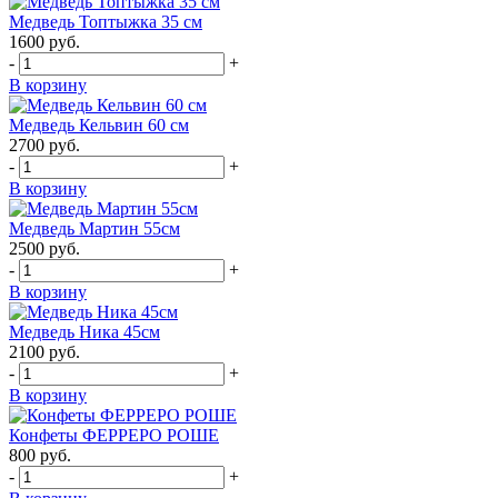
Медведь Топтыжка 35 см
1600
руб.
-
+
В корзину
Медведь Кельвин 60 см
2700
руб.
-
+
В корзину
Медведь Мартин 55см
2500
руб.
-
+
В корзину
Медведь Ника 45см
2100
руб.
-
+
В корзину
Конфеты ФЕРРЕРО РОШЕ
800
руб.
-
+