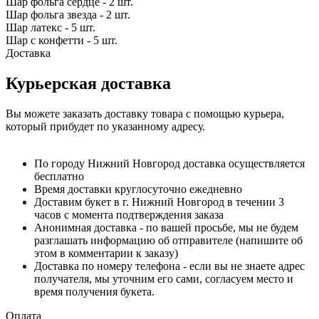
Шар фольга сердце - 2 шт.
Шар фольга звезда - 2 шт.
Шар латекс - 5 шт.
Шар с конфетти - 5 шт.
Доставка
Курьерская доставка
Вы можете заказать доставку товара с помощью курьера,
который прибудет по указанному адресу.
По городу Нижний Новгород доставка осуществляется
бесплатно
Время доставки круглосуточно ежедневно
Доставим букет в г. Нижний Новгород в течении 3
часов с момента подтверждения заказа
Анонимная доставка - по вашей просьбе, мы не будем
разглашать информацию об отправителе (напишите об
этом в комментарии к заказу)
Доставка по номеру телефона - если вы не знаете адрес
получателя, мы уточним его сами, согласуем место и
время получения букета.
Оплата