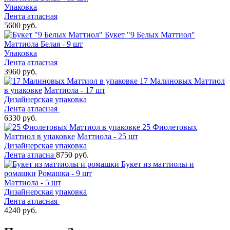
Упаковка
Лента атласная
5600 руб.
Букет "9 Белых Маттиол"
Маттиола Белая - 9 шт
Упаковка
Лента атласная
3960 руб.
17 Малиновых Маттиол
в упаковке
Маттиола - 17 шт
Дизайнерская упаковка
Лента атласная
6330 руб.
25 Фиолетовых
Маттиол в упаковке
Маттиола - 25 шт
Дизайнерская упаковка
Лента атласна
8750 руб.
Букет из маттиолы и
ромашки
Ромашка - 9 шт
Маттиола - 5 шт
Дизайнерская упаковка
Лента атласная
4240 руб.