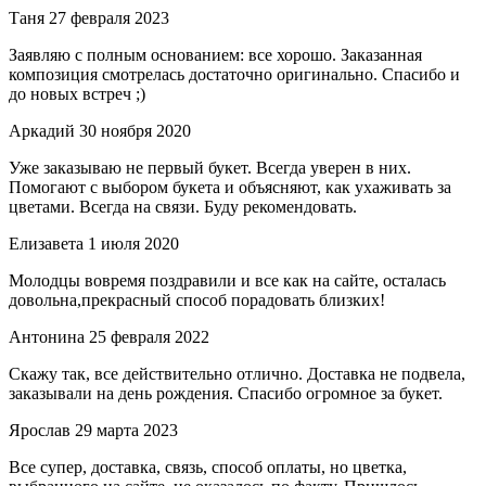
Таня
27 февраля 2023
Заявляю с полным основанием: все хорошо. Заказанная
композиция смотрелась достаточно оригинально. Спасибо и
до новых встреч ;)
Аркадий
30 ноября 2020
Уже заказываю не первый букет. Всегда уверен в них.
Помогают с выбором букета и объясняют, как ухаживать за
цветами. Всегда на связи. Буду рекомендовать.
Елизавета
1 июля 2020
Молодцы вовремя поздравили и все как на сайте, осталась
довольна,прекрасный способ порадовать близких!
Антонина
25 февраля 2022
Скажу так, все действительно отлично. Доставка не подвела,
заказывали на день рождения. Спасибо огромное за букет.
Ярослав
29 марта 2023
Все супер, доставка, связь, способ оплаты, но цветка,