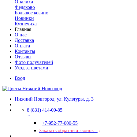
Опалиха
Федяково
Большое козино
Новинки
Кузнечиха
Главная
О нас
Доставка
Оплата
Контакты
Отзывы
Фото получателей
Уход за цветами
Вход
Нижний Новгород, ул. Культуры, д. 3
8 (831) 414-00-85
+7-952-77-000-55
Заказать обратный звонок