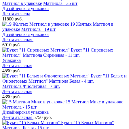
Маттиол в упаковке
Маттиола - 35 шт
Дизайнерская упаковка
Лента атласна
11800 руб.
19 Желтых Маттиол в
упаковке
Маттиола - 19 шт
Дизайнерская упаковка
Лента атласная
6910 руб.
Букет "11 Сиреневых
Маттиол"
Маттиола Сиреневая - 11 шт.
Упаковка
Лента атласная
4590 руб.
Букет "11 Белых и
Фиолетовых Маттиол"
Маттиола Белая - 4 шт.
Маттиола Фиолетовая - 7 шт.
Лента атласная
4390 руб.
15 Маттиол Микс в упаковке
Маттиола - 15 шт
Дизайнерская упаковка
Лента атласная
5750 руб.
Букет "15 Белых Маттиол"
Маттиола Белая - 15 шт.