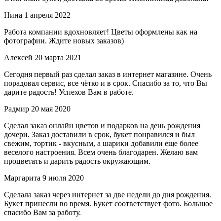
Нина
1 апреля 2022
Работа компании вдохновляет! Цветы оформлены как на
фотографии. Ждите новых заказов)
Алексей
20 марта 2021
Сегодня первый раз сделал заказ в интернет магазине. Очень
порадовал сервис, все чётко и в срок. Спасибо за то, что Вы
дарите радость! Успехов Вам в работе.
Радмир
20 мая 2020
Сделал заказ онлайн цветов и подарков на день рождения
дочери. Заказ доставили в срок, букет понравился и был
свежим, тортик - вкусным, а шарики добавили еще более
веселого настроения. Всем очень благодарен. Желаю вам
процветать и дарить радость окружающим.
Маргарита
9 июля 2020
Сделала заказ через интернет за две недели до дня рождения.
Букет принесли во время. Букет соответствует фото. Большое
спасибо Вам за работу.