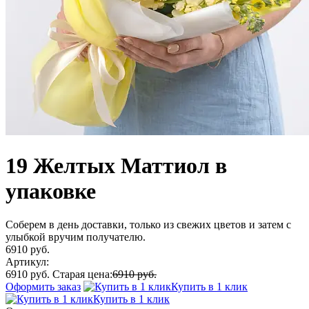
19 Желтых Маттиол в
упаковке
Соберем в день доставки, только из свежих цветов и затем с
улыбкой вручим получателю.
6910 руб.
Артикул:
6910 руб.
Старая цена:
6910 руб.
Оформить заказ
Купить в 1 клик
Купить в 1 клик