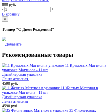
800
руб.
-
+
В корзину
×
Топпер "С Днем Рождения!"
+
Добавить
Рекомендованные товары
11 Кремовых Маттиол в
упаковке
Маттиола - 11 шт
Дизайнерская упаковка
Лента атласная
4590 руб.
11 Желтых Маттиол в
упаковке
Маттиола - 11 шт
Дизайнерская упаковка
Лента атласная
4590 руб.
35 Фиолетовых