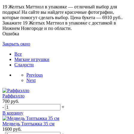
19 Желтых Маттиол в упаковке — отличный выбор для
подарка! На сайте вы найдете красочные фотографии,
которые помогут сделать выбор. Цена букета — 6910 руб..
Закажите 19 Желтых Маттиол в упаковке с доставкой в
Нижнем Новгороде и по области.
Ошибка
Закрыть окно
Все
Мягкие игрушки
Сладости
Previous
Next
Раффаэлло
700
руб.
-
+
В корзину
Медведь Топтыжка 35 см
1600
руб.