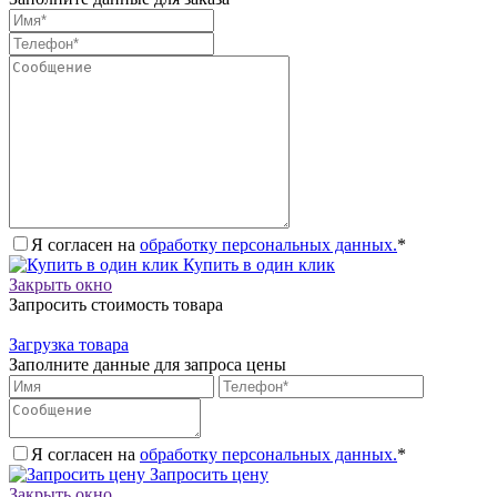
Я согласен на
обработку персональных данных.
*
Купить в один клик
Закрыть окно
Запросить стоимость товара
Загрузка товара
Заполните данные для запроса цены
Я согласен на
обработку персональных данных.
*
Запросить цену
Закрыть окно