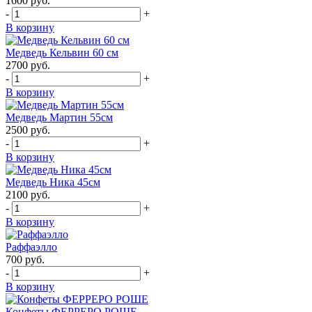
1600
руб.
-
+
В корзину
Медведь Кельвин 60 см
2700
руб.
-
+
В корзину
Медведь Мартин 55см
2500
руб.
-
+
В корзину
Медведь Ника 45см
2100
руб.
-
+
В корзину
Раффаэлло
700
руб.
-
+
В корзину
Конфеты ФЕРРЕРО РОШЕ