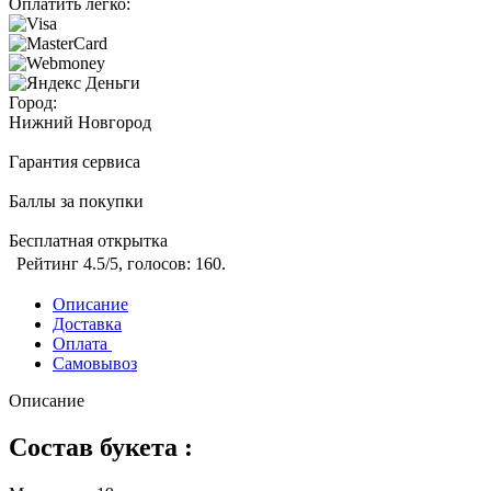
Оплатить легко:
Город:
Нижний Новгород
Гарантия сервиса
Баллы за покупки
Бесплатная открытка
Рейтинг
4.5
/5, голосов:
160
.
Описание
Доставка
Оплата
Самовывоз
Описание
Состав букета :