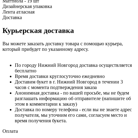
Маттиола - 19 шт
Дизайнерская упаковка
Лента атласная
Доставка
Курьерская доставка
Вы можете заказать доставку товара с помощью курьера,
который прибудет по указанному адресу.
По городу Нижний Новгород доставка осуществляется
бесплатно
Время доставки круглосуточно ежедневно
Доставим букет в г. Нижний Новгород в течении 3
часов с момента подтверждения заказа
Анонимная доставка - по вашей просьбе, мы не будем
разглашать информацию об отправителе (напишите об
этом в комментарии к заказу)
Доставка по номеру телефона - если вы не знаете адрес
получателя, мы уточним его сами, согласуем место и
время получения букета.
Оплата