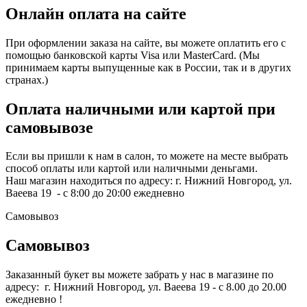
Онлайн оплата на сайте
При оформлении заказа на сайте, вы можете оплатить его с
помощью банковской карты Visa или MasterCard. (Мы
принимаем карты выпущенные как в России, так и в других
странах.)
Оплата наличными или картой при
самовывозе
Если вы пришли к нам в салон, то можете на месте выбрать
способ оплаты или картой или наличными деньгами.
Наш магазин находиться по адресу: г. Нижний Новгород, ул.
Ваеева 19 - с 8:00 до 20:00 ежедневно
Самовывоз
Самовывоз
Заказанный букет вы можете забрать у нас в магазине по
адресу: г. Нижний Новгород, ул. Ваеева 19 - с 8.00 до 20.00
ежедневно !