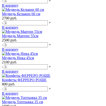
-
+
В корзину
Медведь Кельвин 60 см
2700
руб.
-
+
В корзину
Медведь Мартин 55см
2500
руб.
-
+
В корзину
Медведь Ника 45см
2100
руб.
-
+
В корзину
Конфеты ФЕРРЕРО РОШЕ
800
руб.
-
+
В корзину
Медведь Топтыжка 35 см