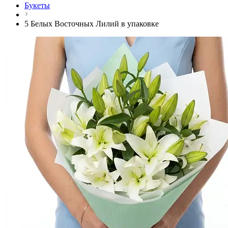
Букеты
5 Белых Восточных Лилий в упаковке