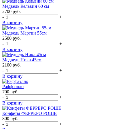
Медведь Кельвин 60 см
2700
руб.
-
+
В корзину
Медведь Мартин 55см
2500
руб.
-
+
В корзину
Медведь Ника 45см
2100
руб.
-
+
В корзину
Раффаэлло
700
руб.
-
+
В корзину
Конфеты ФЕРРЕРО РОШЕ
800
руб.
-
+