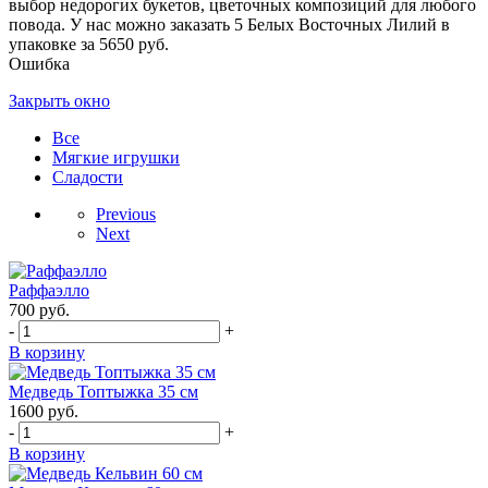
выбор недорогих букетов, цветочных композиций для любого
повода. У нас можно заказать 5 Белых Восточных Лилий в
упаковке за 5650 руб.
Ошибка
Закрыть окно
Все
Мягкие игрушки
Сладости
Previous
Next
Раффаэлло
700
руб.
-
+
В корзину
Медведь Топтыжка 35 см
1600
руб.
-
+
В корзину