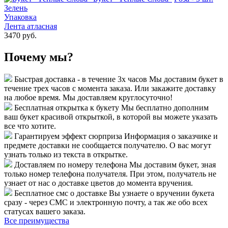
Зелень
Упаковка
Лента атласная
3470 руб.
Почему мы?
Быстрая доставка - в течение 3х часов
Мы доставим букет в
течение трех часов с момента заказа. Или закажите доставку
на любое время. Мы доставляем круглосуточно!
Бесплатная открытка к букету
Мы бесплатно дополним
ваш букет красивой открыткой, в которой вы можете указать
все что хотите.
Гарантируем эффект сюрприза
Информация о заказчике и
предмете доставки не сообщается получателю. О вас могут
узнать только из текста в открытке.
Доставляем по номеру телефона
Мы доставим букет, зная
только номер телефона получателя. При этом, получатель не
узнает от нас о доставке цветов до момента вручения.
Бесплатное смс о доставке
Вы узнаете о вручении букета
сразу - через СМС и электронную почту, а так же обо всех
статусах вашего заказа.
Все преимущества