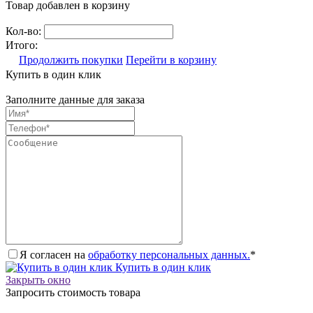
Товар добавлен в корзину
Кол-во:
Итого:
Продолжить покупки
Перейти в корзину
Купить в один клик
Заполните данные для заказа
Я согласен на
обработку персональных данных.
*
Купить в один клик
Закрыть окно
Запросить стоимость товара