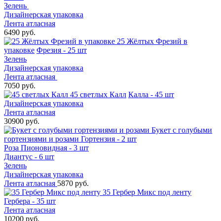
Зелень
Дизайнерская упаковка
Лента атласная
6490 руб.
25 Жёлтых Фрезий в
упаковке
Фрезия - 25 шт
Зелень
Дизайнерская упаковка
Лента атласная
7050 руб.
45 светлых Калл
Калла - 45 шт
Дизайнерская упаковка
Лента атласная
30900 руб.
Букет с голубыми
гортензиями и розами
Гортензия - 2 шт
Роза Пионовидная - 3 шт
Диантус - 6 шт
Зелень
Дизайнерская упаковка
Лента атласная
5870 руб.
35 Гербер Микс под ленту
Гербера - 35 шт
Лента атласная
10200 руб.