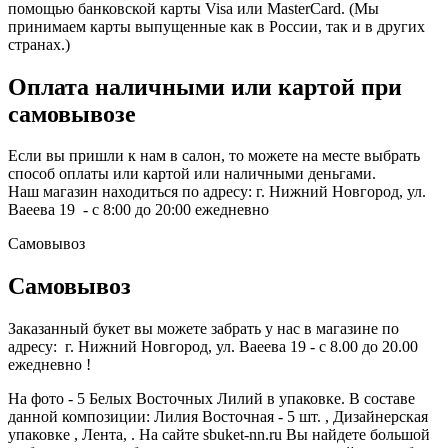
помощью банковской карты Visa или MasterCard. (Мы
принимаем карты выпущенные как в России, так и в других
странах.)
Оплата наличными или картой при
самовывозе
Если вы пришли к нам в салон, то можете на месте выбрать
способ оплаты или картой или наличными деньгами.
Наш магазин находиться по адресу: г. Нижний Новгород, ул.
Ваеева 19 - с 8:00 до 20:00 ежедневно
Самовывоз
Самовывоз
Заказанный букет вы можете забрать у нас в магазине по
адресу: г. Нижний Новгород, ул. Ваеева 19 - с 8.00 до 20.00
ежедневно !
На фото - 5 Белых Восточных Лилий в упаковке. В составе
данной композиции: Лилия Восточная - 5 шт. , Дизайнерская
упаковке , Лента, . На сайте sbuket-nn.ru Вы найдете большой