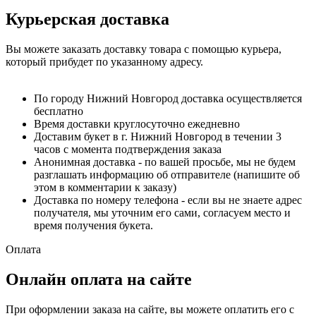
Курьерская доставка
Вы можете заказать доставку товара с помощью курьера,
который прибудет по указанному адресу.
По городу Нижний Новгород доставка осуществляется
бесплатно
Время доставки круглосуточно ежедневно
Доставим букет в г. Нижний Новгород в течении 3
часов с момента подтверждения заказа
Анонимная доставка - по вашей просьбе, мы не будем
разглашать информацию об отправителе (напишите об
этом в комментарии к заказу)
Доставка по номеру телефона - если вы не знаете адрес
получателя, мы уточним его сами, согласуем место и
время получения букета.
Оплата
Онлайн оплата на сайте
При оформлении заказа на сайте, вы можете оплатить его с