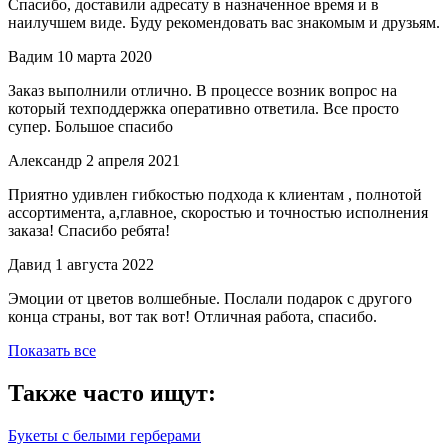
Спасибо, доставили адресату в назначенное время и в
наилучшем виде. Буду рекомендовать вас знакомым и друзьям.
Вадим
10 марта 2020
Заказ выполнили отлично. В процессе возник вопрос на
который техподдержка оперативно ответила. Все просто
супер. Большое спасибо
Александр
2 апреля 2021
Приятно удивлен гибкостью подхода к клиентам , полнотой
ассортимента, а,главное, скоростью и точностью исполнения
заказа! Спасибо ребята!
Давид
1 августа 2022
Эмоции от цветов волшебные. Послали подарок с другого
конца страны, вот так вот! Отличная работа, спасибо.
Показать все
Также часто ищут:
Букеты с белыми герберами