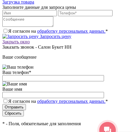
Загрузка товара
Заполните данные для запроса цены
Я согласен на
обработку персональных данных.
*
Запросить цену
Закрыть окно
Заказать звонок - Салон Букет НН
Ваше сообщение
Ваш телефон
*
Ваше имя
Я согласен на
обработку персональных данных.
*
*
- Поля, обязательные для заполнения