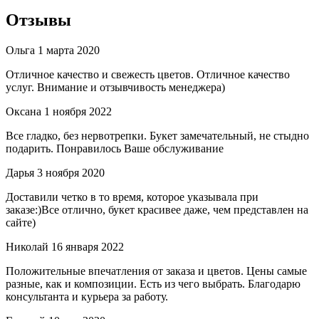
Отзывы
Ольга
1 марта 2020
Отличное качество и свежесть цветов. Отличное качество
услуг. Внимание и отзывчивость менеджера)
Оксана
1 ноября 2022
Все гладко, без нервотрепки. Букет замечательный, не стыдно
подарить. Понравилось Ваше обслуживание
Дарья
3 ноября 2020
Доставили четко в то время, которое указывала при
заказе:)Все отлично, букет красивее даже, чем представлен на
сайте)
Николай
16 января 2022
Положительные впечатления от заказа и цветов. Цены самые
разные, как и композиции. Есть из чего выбрать. Благодарю
консультанта и курьера за работу.