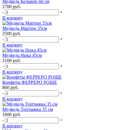
Медведь Кельвин 60 см
2700
руб.
-
+
В корзину
Медведь Мартин 55см
2500
руб.
-
+
В корзину
Медведь Ника 45см
2100
руб.
-
+
В корзину
Конфеты ФЕРРЕРО РОШЕ
800
руб.
-
+
В корзину
Медведь Топтыжка 35 см
1600
руб.
-
+
В корзину