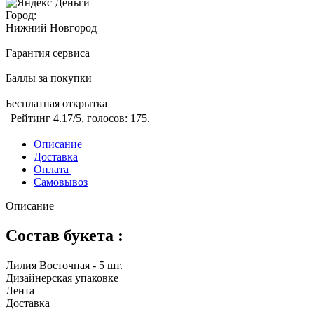
Город:
Нижний Новгород
Гарантия сервиса
Баллы за покупки
Бесплатная открытка
Рейтинг
4.17
/5, голосов:
175
.
Описание
Доставка
Оплата
Самовывоз
Описание
Состав букета :
Лилия Восточная - 5 шт.
Дизайнерская упаковке
Лента
Доставка