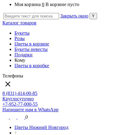
Моя корзина
0
В корзине пусто
Закрыть окно
Каталог товаров
Букеты
Розы
Цветы в корзине
Букеты невесты
Подарки
Кому
Цветы в коробке
Телефоны
8 (831) 414-00-85
Круглосуточно
+7-952-77-000-55
Напишите нам в WhatsApp
0
Цветы Нижний Новгород