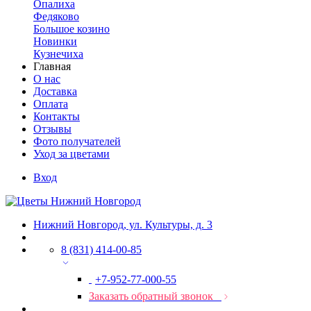
Опалиха
Федяково
Большое козино
Новинки
Кузнечиха
Главная
О нас
Доставка
Оплата
Контакты
Отзывы
Фото получателей
Уход за цветами
Вход
Нижний Новгород, ул. Культуры, д. 3
8 (831) 414-00-85
+7-952-77-000-55
Заказать обратный звонок