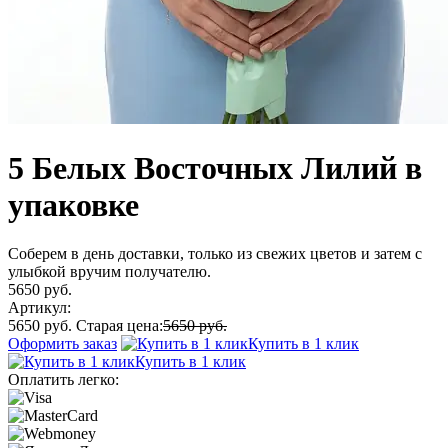
5 Белых Восточных Лилий в
упаковке
Соберем в день доставки, только из свежих цветов и затем с
улыбкой вручим получателю.
5650 руб.
Артикул:
5650 руб.
Старая цена:
5650 руб.
Оформить заказ
Купить в 1 клик
Купить в 1 клик
Оплатить легко: