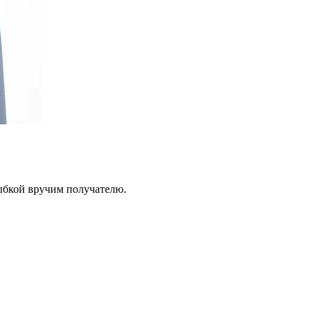
лыбкой вручим получателю.