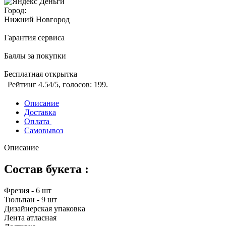
Город:
Нижний Новгород
Гарантия сервиса
Баллы за покупки
Бесплатная открытка
Рейтинг
4.54
/5, голосов:
199
.
Описание
Доставка
Оплата
Самовывоз
Описание
Состав букета :
Фрезия - 6 шт
Тюльпан - 9 шт
Дизайнерская упаковка
Лента атласная