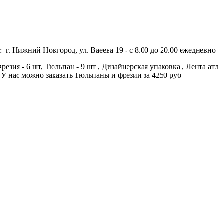
 г. Нижний Новгород, ул. Ваеева 19 - с 8.00 до 20.00 ежедневно 
зия - 6 шт, Тюльпан - 9 шт , Дизайнерская упаковка , Лента атл
У нас можно заказать Тюльпаны и фрезии за 4250 руб.