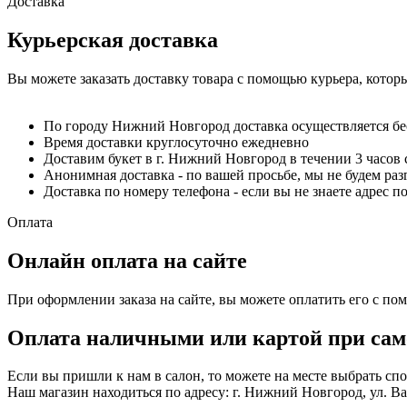
Доставка
Курьерская доставка
Вы можете заказать доставку товара с помощью курьера, котор
По городу Нижний Новгород доставка осуществляется б
Время доставки круглосуточно ежедневно
Доставим букет в г. Нижний Новгород в течении 3 часов 
Анонимная доставка - по вашей просьбе, мы не будем ра
Доставка по номеру телефона - если вы не знаете адрес п
Оплата
Онлайн оплата на сайте
При оформлении заказа на сайте, вы можете оплатить его с по
Оплата наличными или картой при сам
Если вы пришли к нам в салон, то можете на месте выбрать с
Наш магазин находиться по адресу: г. Нижний Новгород, ул. Вае