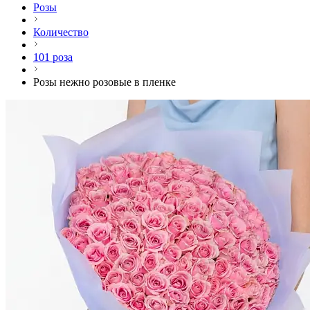
Розы
Количество
101 роза
Розы нежно розовые в пленке