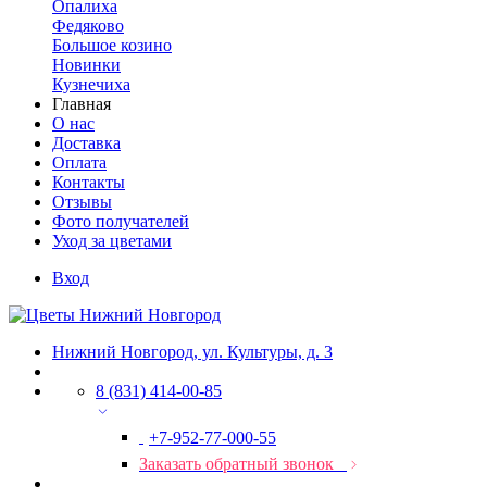
Опалиха
Федяково
Большое козино
Новинки
Кузнечиха
Главная
О нас
Доставка
Оплата
Контакты
Отзывы
Фото получателей
Уход за цветами
Вход
Нижний Новгород, ул. Культуры, д. 3
8 (831) 414-00-85
+7-952-77-000-55
Заказать обратный звонок