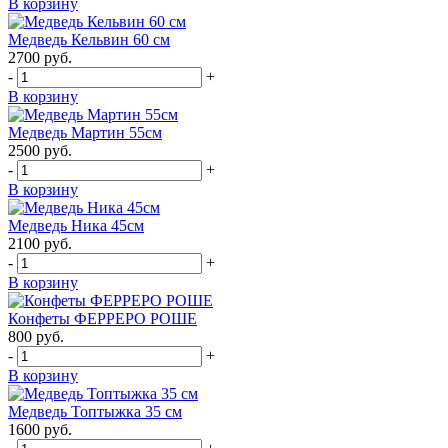
В корзину
Медведь Кельвин 60 см
2700
руб.
-
+
В корзину
Медведь Мартин 55см
2500
руб.
-
+
В корзину
Медведь Ника 45см
2100
руб.
-
+
В корзину
Конфеты ФЕРРЕРО РОШЕ
800
руб.
-
+
В корзину
Медведь Топтыжка 35 см
1600
руб.