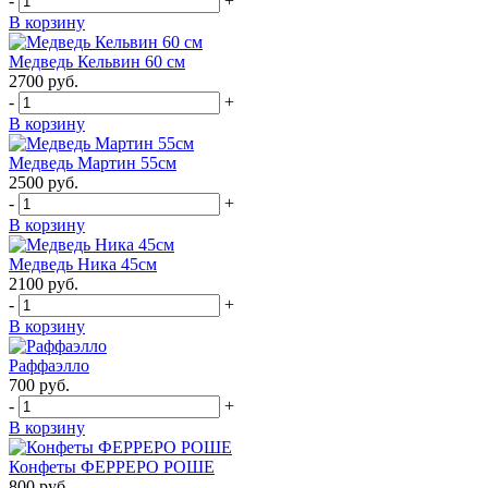
-
+
В корзину
Медведь Кельвин 60 см
2700
руб.
-
+
В корзину
Медведь Мартин 55см
2500
руб.
-
+
В корзину
Медведь Ника 45см
2100
руб.
-
+
В корзину
Раффаэлло
700
руб.
-
+
В корзину
Конфеты ФЕРРЕРО РОШЕ
800
руб.