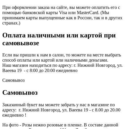
При оформлении заказа на сайте, вы можете оплатить его с
помощью банковской карты Visa или MasterCard. (Мы
принимаем карты выпущенные как в России, так и в других
странах.)
Оплата наличными или картой при
самовывозе
Если вы пришли к нам в салон, то можете на месте выбрать
способ оплаты или картой или наличными деньгами.
Наш магазин находиться по адресу: г. Нижний Новгород, ул.
Ваеева 19 - с 8:00 до 20:00 ежедневно
Самовывоз
Самовывоз
Заказанный букет вы можете забрать у нас в магазине по
адресу: г. Нижний Новгород, ул. Ваеева 19 - с 8.00 до 20.00
ежедневно !
На фото - Розы нежно розовые в пленке. В составе данной