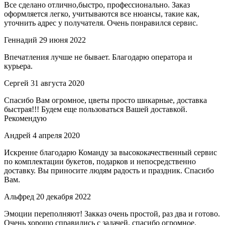
Все сделано отлично,быстро, профессионально. Заказ
оформляется легко, учитываются все нюансы, такие как,
уточнить адрес у получателя. Очень понравился сервис.
Геннадий
29 июня 2022
Впечатления лучше не бывает. Благодарю оператора и
курьера.
Сергей
31 августа 2020
Спасибо Вам огромное, цветы просто шикарные, доставка
быстрая!!! Будем еще пользоваться Вашей доставкой.
Рекомендую
Андрей
4 апреля 2020
Искренне благодарю Команду за высококачественный сервис
по комплектации букетов, подарков и непосредственно
доставку. Вы приносите людям радость и праздник. Спасибо
Вам.
Альфред
20 декабря 2022
Эмоции переполняют! Закказ очень простой, раз два и готово.
Очень хорошо справились с задачей, спасибо огромное.