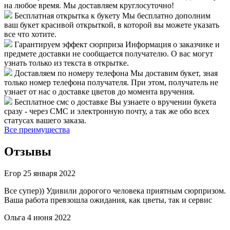
на любое время. Мы доставляем круглосуточно!
Бесплатная открытка к букету
Мы бесплатно дополним
ваш букет красивой открыткой, в которой вы можете указать
все что хотите.
Гарантируем эффект сюрприза
Информация о заказчике и
предмете доставки не сообщается получателю. О вас могут
узнать только из текста в открытке.
Доставляем по номеру телефона
Мы доставим букет, зная
только номер телефона получателя. При этом, получатель не
узнает от нас о доставке цветов до момента вручения.
Бесплатное смс о доставке
Вы узнаете о вручении букета
сразу - через СМС и электронную почту, а так же обо всех
статусах вашего заказа.
Все преимущества
Отзывы
Егор
25 января 2022
Все супер)) Удивили дорогого человека приятным сюрпризом.
Ваша работа превзошла ожидания, как цветы, так и сервис
Ольга
4 июня 2022