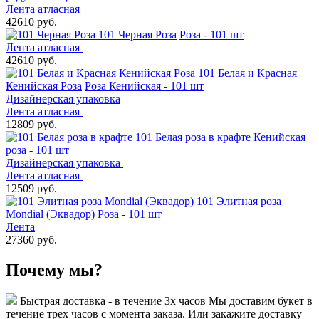
Лента атласная
42610 руб.
101 Черная Роза
Роза - 101 шт
Лента атласная
42610 руб.
101 Белая и Красная
Кенийская Роза
Роза Кенийская - 101 шт
Дизайнерская упаковка
Лента атласная
12809 руб.
101 Белая роза в крафте
Кенийская
роза - 101 шт
Дизайнерская упаковка
Лента атласная
12509 руб.
101 Элитная роза
Mondial (Эквадор)
Роза - 101 шт
Лента
27360 руб.
Почему мы?
Быстрая доставка - в течение 3х часов
Мы доставим букет в
течение трех часов с момента заказа. Или закажите доставку