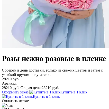
Розы нежно розовые в пленке
Соберем в день доставки, только из свежих цветов и затем с
улыбкой вручим получателю.
28210 руб.
Артикул:
28210 руб.
Старая цена:
28210 руб.
Оформить заказ
Купить в 1 клик
Купить в 1 клик
Оплатить легко: