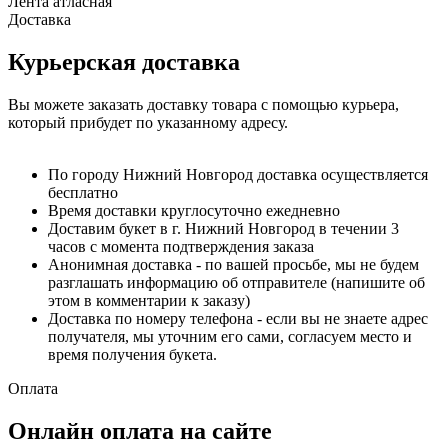
Лента атласная
Доставка
Курьерская доставка
Вы можете заказать доставку товара с помощью курьера,
который прибудет по указанному адресу.
По городу Нижний Новгород доставка осуществляется
бесплатно
Время доставки круглосуточно ежедневно
Доставим букет в г. Нижний Новгород в течении 3
часов с момента подтверждения заказа
Анонимная доставка - по вашей просьбе, мы не будем
разглашать информацию об отправителе (напишите об
этом в комментарии к заказу)
Доставка по номеру телефона - если вы не знаете адрес
получателя, мы уточним его сами, согласуем место и
время получения букета.
Оплата
Онлайн оплата на сайте