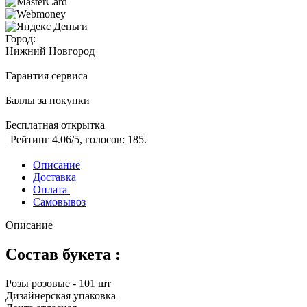
Город:
Нижний Новгород
Гарантия сервиса
Баллы за покупки
Бесплатная открытка
Рейтинг
4.06
/5, голосов:
185
.
Описание
Доставка
Оплата
Самовывоз
Описание
Состав букета :
Розы розовые - 101 шт
Дизайнерская упаковка