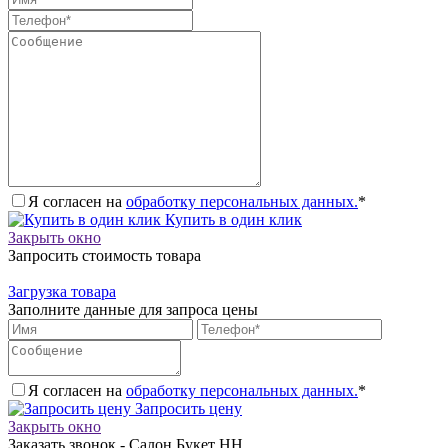
Я согласен на
обработку персональных данных.
*
Купить в один клик
Закрыть окно
Запросить стоимость товара
Загрузка товара
Заполните данные для запроса цены
Я согласен на
обработку персональных данных.
*
Запросить цену
Закрыть окно
Заказать звонок - Салон Букет НН