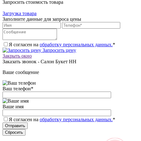
Запросить стоимость товара
Загрузка товара
Заполните данные для запроса цены
Я согласен на
обработку персональных данных.
*
Запросить цену
Закрыть окно
Заказать звонок - Салон Букет НН
Ваше сообщение
Ваш телефон
*
Ваше имя
Я согласен на
обработку персональных данных.
*