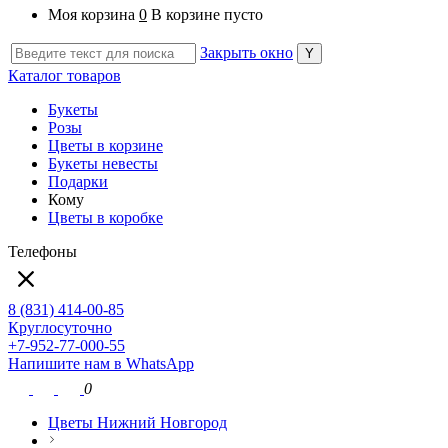
Моя корзина
0
В корзине пусто
Закрыть окно
Каталог товаров
Букеты
Розы
Цветы в корзине
Букеты невесты
Подарки
Кому
Цветы в коробке
Телефоны
8 (831) 414-00-85
Круглосуточно
+7-952-77-000-55
Напишите нам в WhatsApp
0
Цветы Нижний Новгород