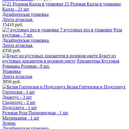
21 Розовая Калла в упаковке
Калла - 21 шт
Дизайнерская упаковка
Лента атласная
15410 руб.
7 кустовых роз в упаковке
Роза
кустовая - 7 шт
Дизайнерская упаковка
Лента атласная
4350 руб.
Букет из
кустовых хризантем в розовом цвете
Хризантема Кустовая
Ромашка Розовая - 9 шт.
Упаковка
Лента атласная
3950 руб.
Белая Гортензия и Подсолнух
Гортензия - 1 шт
Диантус - 3 шт
Гладиолус - 2 шт
Подсолнух - 1 шт
Розовая Роза Пионовидная - 1 шт
Матрикария - 1 шт
Зелень
Дизайнерская упаковка