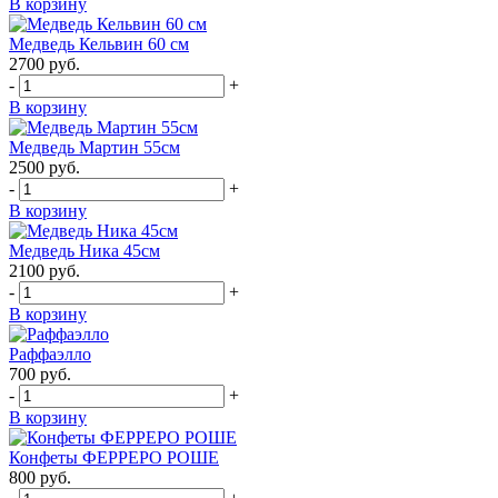
В корзину
Медведь Кельвин 60 см
2700
руб.
-
+
В корзину
Медведь Мартин 55см
2500
руб.
-
+
В корзину
Медведь Ника 45см
2100
руб.
-
+
В корзину
Раффаэлло
700
руб.
-
+
В корзину
Конфеты ФЕРРЕРО РОШЕ
800
руб.