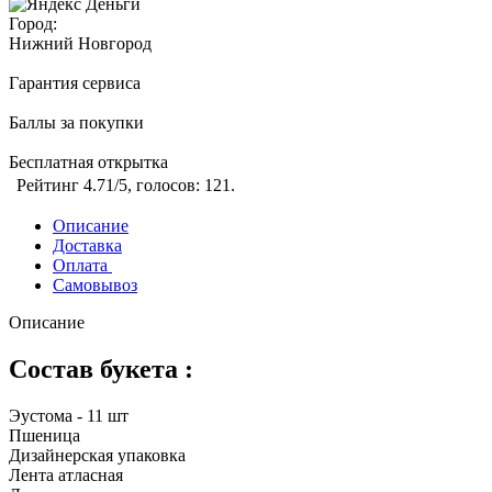
Город:
Нижний Новгород
Гарантия сервиса
Баллы за покупки
Бесплатная открытка
Рейтинг
4.71
/5, голосов:
121
.
Описание
Доставка
Оплата
Самовывоз
Описание
Состав букета :
Эустома - 11 шт
Пшеница
Дизайнерская упаковка
Лента атласная