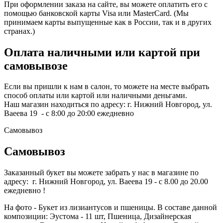
При оформлении заказа на сайте, вы можете оплатить его с
помощью банковской карты Visa или MasterCard. (Мы
принимаем карты выпущенные как в России, так и в других
странах.)
Оплата наличными или картой при
самовывозе
Если вы пришли к нам в салон, то можете на месте выбрать
способ оплаты или картой или наличными деньгами.
Наш магазин находиться по адресу: г. Нижний Новгород, ул.
Ваеева 19 - с 8:00 до 20:00 ежедневно
Самовывоз
Самовывоз
Заказанный букет вы можете забрать у нас в магазине по
адресу: г. Нижний Новгород, ул. Ваеева 19 - с 8.00 до 20.00
ежедневно !
На фото - Букет из лизиантусов и пшеницы. В составе данной
композиции: Эустома - 11 шт, Пшеница, Дизайнерская