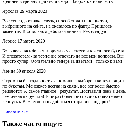
крайней мере нам привезли скоро. Здорово, что вы есть
Ярослав
29 марта 2023
Все супер, доставка, связь, способ оплаты, но цветка,
выбранного на сайте, не оказалось по факту. Пришлось
заменить. В остальном работа отличная. Рекомендую.
Лариса
17 марта 2020
Большое спасибо вам за доставку свежего и красивого букета.
И операторам - за терпение отвечать на все мои вопросы. Вы
просто супер! Обязательно теперь за цветами - только к вам!
Арина
30 апреля 2020
Огромная благодарность за помощь в выборе и консультации
по букетам. Менеджер всегда на связи, все вопросы быстро
решаются. А самое главное - результат. Доставили день в день,
чем очень выручили! Еще раз большое спасибо, обязательно
вернусь к Вам, если понадобиться отправить подарок!
Показать все
Также часто ищут: