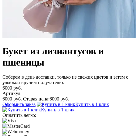
Букет из лизиантусов и
пшеницы
Соберем в день доставки, только из свежих цветов и затем с
улыбкой вручим получателю.
6000 руб.
Артикул:
6000 руб.
Старая цена:
6000 руб.
Оформить заказ
Купить в 1 клик
Купить в 1 клик
Оплатить легко: