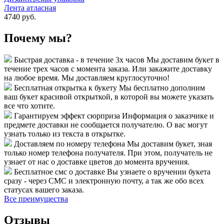
Лента атласная
4740 руб.
Почему мы?
Быстрая доставка - в течение 3х часов
Мы доставим букет в
течение трех часов с момента заказа. Или закажите доставку
на любое время. Мы доставляем круглосуточно!
Бесплатная открытка к букету
Мы бесплатно дополним
ваш букет красивой открыткой, в которой вы можете указать
все что хотите.
Гарантируем эффект сюрприза
Информация о заказчике и
предмете доставки не сообщается получателю. О вас могут
узнать только из текста в открытке.
Доставляем по номеру телефона
Мы доставим букет, зная
только номер телефона получателя. При этом, получатель не
узнает от нас о доставке цветов до момента вручения.
Бесплатное смс о доставке
Вы узнаете о вручении букета
сразу - через СМС и электронную почту, а так же обо всех
статусах вашего заказа.
Все преимущества
Отзывы