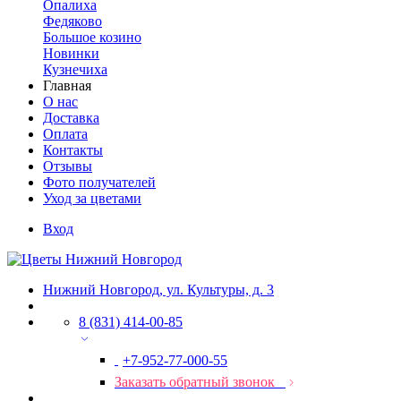
Опалиха
Федяково
Большое козино
Новинки
Кузнечиха
Главная
О нас
Доставка
Оплата
Контакты
Отзывы
Фото получателей
Уход за цветами
Вход
Нижний Новгород, ул. Культуры, д. 3
8 (831) 414-00-85
+7-952-77-000-55
Заказать обратный звонок