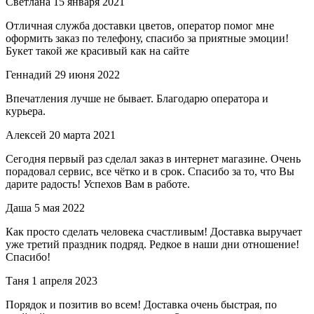
Светлана
15 января 2021
Отличная служба доставки цветов, оператор помог мне
оформить заказ по телефону, спасибо за приятные эмоции!
Букет такой же красивый как на сайте
Геннадий
29 июня 2022
Впечатления лучше не бывает. Благодарю оператора и
курьера.
Алексей
20 марта 2021
Сегодня первый раз сделал заказ в интернет магазине. Очень
порадовал сервис, все чётко и в срок. Спасибо за то, что Вы
дарите радость! Успехов Вам в работе.
Даша
5 мая 2022
Как просто сделать человека счастливым! Доставка выручает
уже третий праздник подряд. Редкое в наши дни отношение!
Спасибо!
Таня
1 апреля 2023
Порядок и позитив во всем! Доставка очень быстрая, по