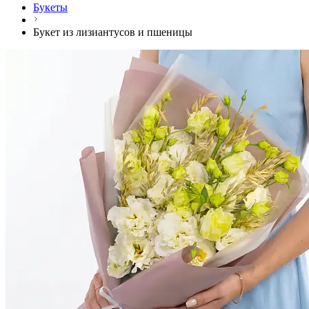
Букеты
Букет из лизиантусов и пшеницы