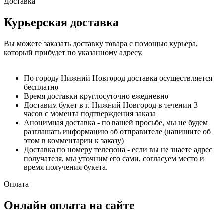
Доставка
Курьерская доставка
Вы можете заказать доставку товара с помощью курьера,
который прибудет по указанному адресу.
По городу Нижний Новгород доставка осуществляется
бесплатно
Время доставки круглосуточно ежедневно
Доставим букет в г. Нижний Новгород в течении 3
часов с момента подтверждения заказа
Анонимная доставка - по вашей просьбе, мы не будем
разглашать информацию об отправителе (напишите об
этом в комментарии к заказу)
Доставка по номеру телефона - если вы не знаете адрес
получателя, мы уточним его сами, согласуем место и
время получения букета.
Оплата
Онлайн оплата на сайте