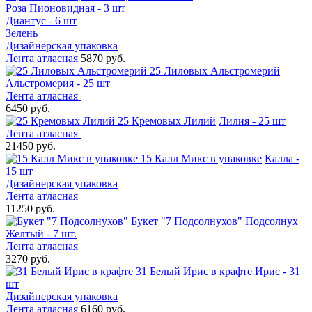
Роза Пионовидная - 3 шт
Диантус - 6 шт
Зелень
Дизайнерская упаковка
Лента атласная
5870 руб.
25 Лиловых Альстромерий
Альстромерия - 25 шт
Лента атласная
6450 руб.
25 Кремовых Лилий
Лилия - 25 шт
Лента атласная
21450 руб.
15 Калл Микс в упаковке
Калла -
15 шт
Дизайнерская упаковка
Лента атласная
11250 руб.
Букет "7 Подсолнухов"
Подсолнух
Желтый - 7 шт.
Лента атласная
3270 руб.
31 Белый Ирис в крафте
Ирис - 31
шт
Дизайнерская упаковка
Лента атласная
6160 руб.