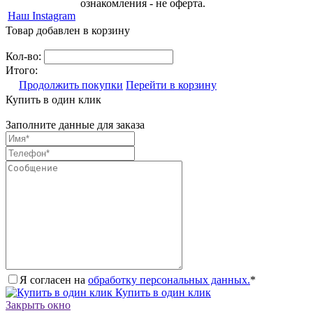
ознакомления - не оферта.
Наш Instagram
Товар добавлен в корзину
Кол-во:
Итого:
Продолжить покупки
Перейти в корзину
Купить в один клик
Заполните данные для заказа
Я согласен на
обработку персональных данных.
*
Купить в один клик
Закрыть окно