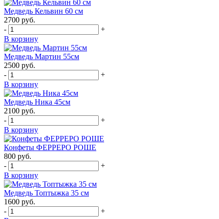
Медведь Кельвин 60 см
2700
руб.
-
+
В корзину
Медведь Мартин 55см
2500
руб.
-
+
В корзину
Медведь Ника 45см
2100
руб.
-
+
В корзину
Конфеты ФЕРРЕРО РОШЕ
800
руб.
-
+
В корзину
Медведь Топтыжка 35 см
1600
руб.
-
+