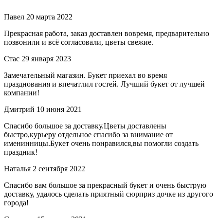
Павел
20 марта 2022
Прекрасная работа, заказ доставлен вовремя, предварительно
позвонили и всё согласовали, цветы свежие.
Стас
29 января 2023
Замечательный магазин. Букет приехал во время
празднования и впечатлил гостей. Лучший букет от лучшей
компании!
Дмитрий
10 июня 2021
Спасибо большое за доставку.Цветы доставлены
быстро,курьеру отдельное спасибо за внимание от
именинницы.Букет очень понравился,вы помогли создать
праздник!
Наталья
2 сентября 2022
Спасибо вам большое за прекрасный букет и очень быструю
доставку, удалось сделать приятный сюрприз дочке из другого
города!