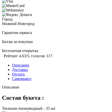
Город:
Нижний Новгород
Гарантия сервиса
Баллы за покупки
Бесплатная открытка
Рейтинг
4.63
/5, голосов:
117
.
Описание
Доставка
Оплата
Самовывоз
Описание
Состав букета :
Тюльпан пионовидный - 35 шт