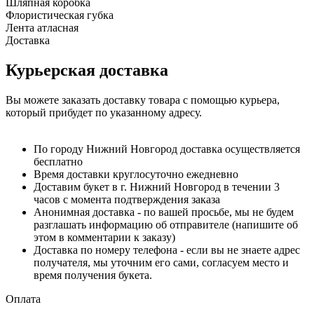
Шляпная коробка
Флористическая губка
Лента атласная
Доставка
Курьерская доставка
Вы можете заказать доставку товара с помощью курьера,
который прибудет по указанному адресу.
По городу Нижний Новгород доставка осуществляется
бесплатно
Время доставки круглосуточно ежедневно
Доставим букет в г. Нижний Новгород в течении 3
часов с момента подтверждения заказа
Анонимная доставка - по вашей просьбе, мы не будем
разглашать информацию об отправителе (напишите об
этом в комментарии к заказу)
Доставка по номеру телефона - если вы не знаете адрес
получателя, мы уточним его сами, согласуем место и
время получения букета.
Оплата