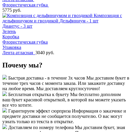
Флористическая губка
5775 руб.
Композиция с
дельфиниумом и гвоздикой
Дельфиниум - 1 шт
Диантус - 3 шт
Зелень
Коробка
Флористическая губка
Упаковка
Лента атласная
3040 руб.
Почему мы?
Быстрая доставка - в течение 3х часов
Мы доставим букет в
течение трех часов с момента заказа. Или закажите доставку
на любое время. Мы доставляем круглосуточно!
Бесплатная открытка к букету
Мы бесплатно дополним
ваш букет красивой открыткой, в которой вы можете указать
все что хотите.
Гарантируем эффект сюрприза
Информация о заказчике и
предмете доставки не сообщается получателю. О вас могут
узнать только из текста в открытке.
Доставляем по номеру телефона
Мы доставим букет, зная