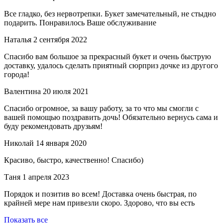
Все гладко, без нервотрепки. Букет замечательный, не стыдно
подарить. Понравилось Ваше обслуживание
Наталья
2 сентября 2022
Спасибо вам большое за прекрасный букет и очень быструю
доставку, удалось сделать приятный сюрприз дочке из другого
города!
Валентина
20 июля 2021
Спасибо огромное, за вашу работу, за то что мы смогли с
вашей помощью поздравить дочь! Обязательно вернусь сама и
буду рекомендовать друзьям!
Николай
14 января 2020
Красиво, быстро, качественно! Спасибо)
Таня
1 апреля 2023
Порядок и позитив во всем! Доставка очень быстрая, по
крайней мере нам привезли скоро. Здорово, что вы есть
Показать все