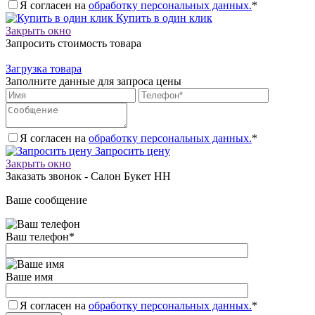
Я согласен на
обработку персональных данных.
*
Купить в один клик
Закрыть окно
Запросить стоимость товара
Загрузка товара
Заполните данные для запроса цены
Я согласен на
обработку персональных данных.
*
Запросить цену
Закрыть окно
Заказать звонок - Салон Букет НН
Ваше сообщение
Ваш телефон
*
Ваше имя
Я согласен на
обработку персональных данных.
*