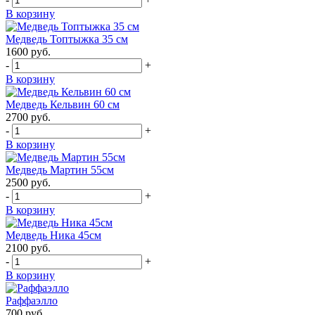
В корзину
Медведь Топтыжка 35 см
1600
руб.
-
+
В корзину
Медведь Кельвин 60 см
2700
руб.
-
+
В корзину
Медведь Мартин 55см
2500
руб.
-
+
В корзину
Медведь Ника 45см
2100
руб.
-
+
В корзину
Раффаэлло
700
руб.