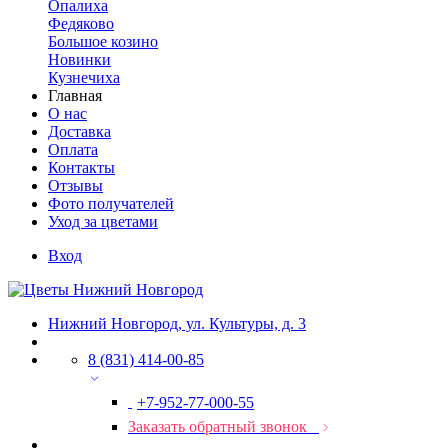
Опалиха
Федяково
Большое козино
Новинки
Кузнечиха
Главная
О нас
Доставка
Оплата
Контакты
Отзывы
Фото получателей
Уход за цветами
Вход
Нижний Новгород, ул. Культуры, д. 3
8 (831) 414-00-85
+7-952-77-000-55
Заказать обратный звонок