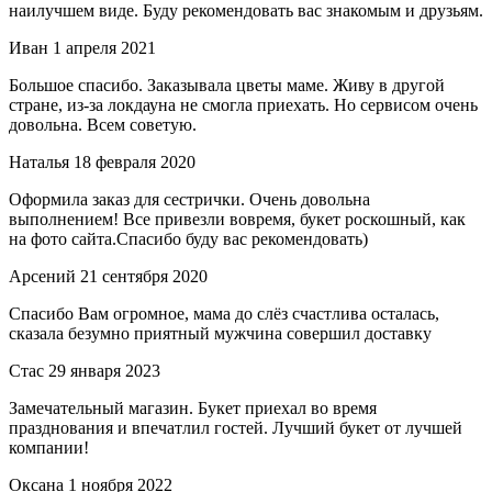
наилучшем виде. Буду рекомендовать вас знакомым и друзьям.
Иван
1 апреля 2021
Большое спасибо. Заказывала цветы маме. Живу в другой
стране, из-за локдауна не смогла приехать. Но сервисом очень
довольна. Всем советую.
Наталья
18 февраля 2020
Оформила заказ для сестрички. Очень довольна
выполнением! Все привезли вовремя, букет роскошный, как
на фото сайта.Спасибо буду вас рекомендовать)
Арсений
21 сентября 2020
Спасибо Вам огромное, мама до слёз счастлива осталась,
сказала безумно приятный мужчина совершил доставку
Стас
29 января 2023
Замечательный магазин. Букет приехал во время
празднования и впечатлил гостей. Лучший букет от лучшей
компании!
Оксана
1 ноября 2022