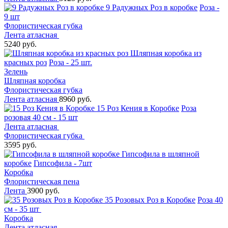
9 Радужных Роз в коробке
Роза -
9 шт
Флористическая губка
Лента атласная
5240 руб.
Шляпная коробка из
красных роз
Роза - 25 шт.
Зелень
Шляпная коробка
Флористическая губка
Лента атласная
8960 руб.
15 Роз Кения в Коробке
Роза
розовая 40 см - 15 шт
Лента атласная
Флористическая губка
3595 руб.
Гипсофила в шляпной
коробке
Гипсофила - 7шт
Коробка
Флористическая пена
Лента
3900 руб.
35 Розовых Роз в Коробке
Роза 40
см - 35 шт
Коробка
Лента атласная