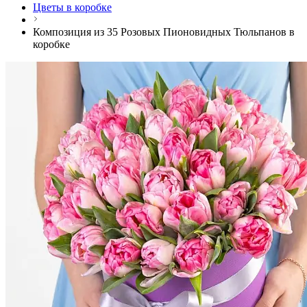
Цветы в коробке
Композиция из 35 Розовых Пионовидных Тюльпанов в
коробке