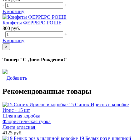
-
+
В корзину
Конфеты ФЕРРЕРО РОШЕ
800
руб.
-
+
В корзину
×
Топпер "С Днем Рождения!"
+
Добавить
Рекомендованные товары
15 Синих Ирисов в коробке
Ирис - 15 шт
Шляпная коробка
Флористическая губка
Лента атласная
4125 руб.
19 Белых роз в шляпной