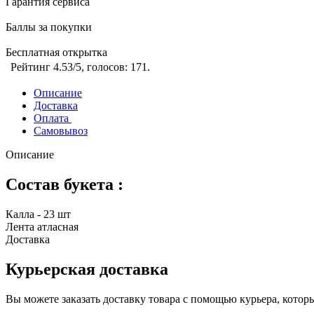
Гарантия сервиса
Баллы за покупки
Бесплатная открытка
Рейтинг
4.53
/5, голосов:
171
.
Описание
Доставка
Оплата
Самовывоз
Описание
Состав букета :
Калла - 23 шт
Лента атласная
Доставка
Курьерская доставка
Вы можете заказать доставку товара с помощью курьера, котор