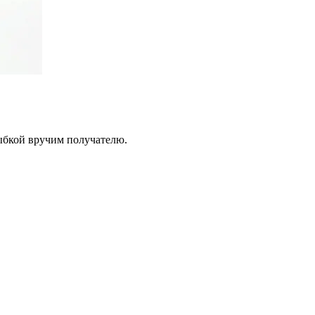
лыбкой вручим получателю.