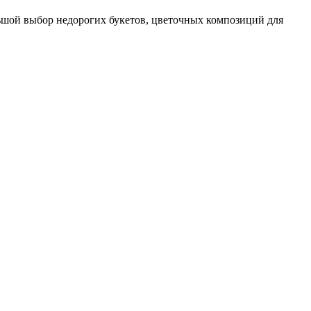
ольшой выбор недорогих букетов, цветочных композиций для