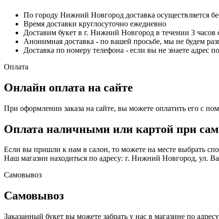
По городу Нижний Новгород доставка осуществляется б
Время доставки круглосуточно ежедневно
Доставим букет в г. Нижний Новгород в течении 3 часов 
Анонимная доставка - по вашей просьбе, мы не будем ра
Доставка по номеру телефона - если вы не знаете адрес п
Оплата
Онлайн оплата на сайте
При оформлении заказа на сайте, вы можете оплатить его с по
Оплата наличными или картой при сам
Если вы пришли к нам в салон, то можете на месте выбрать с
Наш магазин находиться по адресу: г. Нижний Новгород, ул. Вае
Самовывоз
Самовывоз
Заказанный букет вы можете забрать у нас в магазине по адресу: