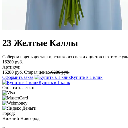
23 Желтые Каллы
Соберем в день доставки, только из свежих цветов и затем с у
16280 руб.
Артикул:
16280 руб.
Старая цена:
16280 руб.
Оформить заказ
Купить в 1 клик
Купить в 1 клик
Оплатить легко:
Город:
Нижний Новгород