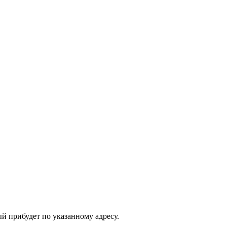
ый прибудет по указанному адресу.