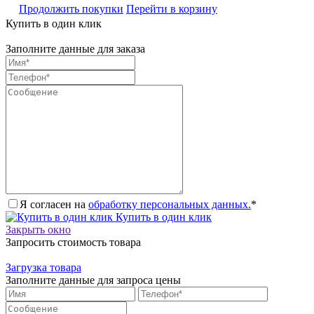
Продолжить покупки
Перейти в корзину
Купить в один клик
Заполните данные для заказа
Я согласен на
обработку персональных данных.
*
Купить в один клик
Закрыть окно
Запросить стоимость товара
Загрузка товара
Заполните данные для запроса цены