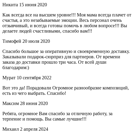
Никита
15 июня 2020
Как всегда все на высшем уровне!!! Моя мама всегда плачет от
счастья, а это незабываемые эмоции. Весь персонал очень
отзывчивый, и всегда готовы помочь в любом вопросе!!! Вы
делаете людей счастливыми, спасибо вам!!!
Тимофей
20 июля 2020
Спасибо большое за оперативную и своевременную доставку.
Заказывали подарок-сюрприз для партнеров. От времени
заказа до доставки прошло три часа. От всей души
благодарим:)
Мурат
10 сентября 2022
Вот это да! Порадовали Огромное разнообразие композиций,
есть из чего выбрать. Спасибо!
Максим
28 июня 2020
Ребята, огромное Вам спасибо за отличную работу, за
терпение и помощь. Вы самые лучшие!!!
Михаил
2 апреля 2024