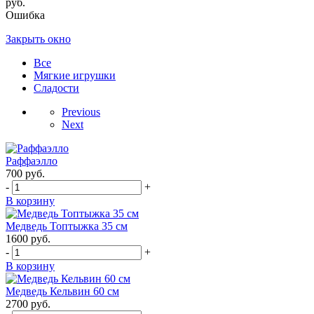
руб.
Ошибка
Закрыть окно
Все
Мягкие игрушки
Сладости
Previous
Next
Раффаэлло
700
руб.
-
+
В корзину
Медведь Топтыжка 35 см
1600
руб.
-
+
В корзину
Медведь Кельвин 60 см
2700
руб.