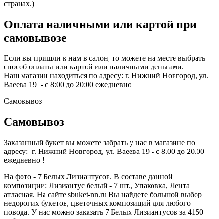
странах.)
Оплата наличными или картой при
самовывозе
Если вы пришли к нам в салон, то можете на месте выбрать
способ оплаты или картой или наличными деньгами.
Наш магазин находиться по адресу: г. Нижний Новгород, ул.
Ваеева 19 - с 8:00 до 20:00 ежедневно
Самовывоз
Самовывоз
Заказанный букет вы можете забрать у нас в магазине по
адресу: г. Нижний Новгород, ул. Ваеева 19 - с 8.00 до 20.00
ежедневно !
На фото - 7 Белых Лизиантусов. В составе данной
композиции: Лизиантус белый - 7 шт., Упаковка, Лента
атласная. На сайте sbuket-nn.ru Вы найдете большой выбор
недорогих букетов, цветочных композиций для любого
повода. У нас можно заказать 7 Белых Лизиантусов за 4150