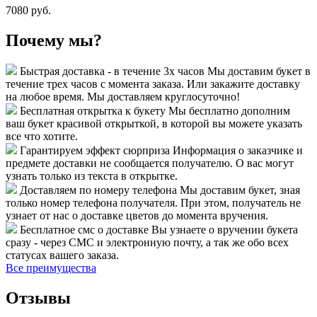
7080 руб.
Почему мы?
Быстрая доставка - в течение 3х часов
Мы доставим букет в
течение трех часов с момента заказа. Или закажите доставку
на любое время. Мы доставляем круглосуточно!
Бесплатная открытка к букету
Мы бесплатно дополним
ваш букет красивой открыткой, в которой вы можете указать
все что хотите.
Гарантируем эффект сюрприза
Информация о заказчике и
предмете доставки не сообщается получателю. О вас могут
узнать только из текста в открытке.
Доставляем по номеру телефона
Мы доставим букет, зная
только номер телефона получателя. При этом, получатель не
узнает от нас о доставке цветов до момента вручения.
Бесплатное смс о доставке
Вы узнаете о вручении букета
сразу - через СМС и электронную почту, а так же обо всех
статусах вашего заказа.
Все преимущества
Отзывы