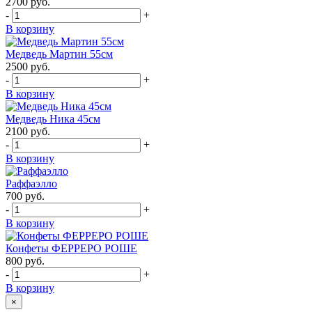
2700
руб.
-
+
В корзину
Медведь Мартин 55см
2500
руб.
-
+
В корзину
Медведь Ника 45см
2100
руб.
-
+
В корзину
Раффаэлло
700
руб.
-
+
В корзину
Конфеты ФЕРРЕРО РОШЕ
800
руб.
-
+
В корзину
×