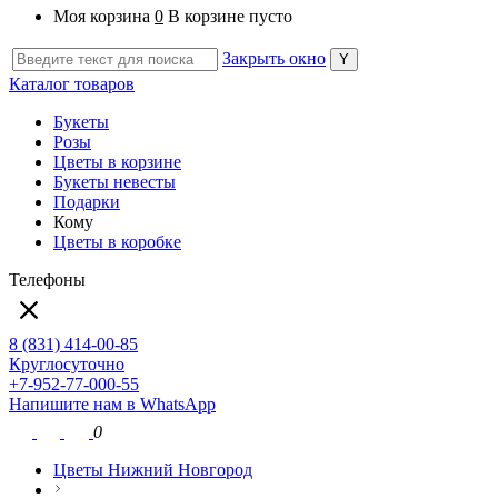
Моя корзина
0
В корзине пусто
Закрыть окно
Каталог товаров
Букеты
Розы
Цветы в корзине
Букеты невесты
Подарки
Кому
Цветы в коробке
Телефоны
8 (831) 414-00-85
Круглосуточно
+7-952-77-000-55
Напишите нам в WhatsApp
0
Цветы Нижний Новгород