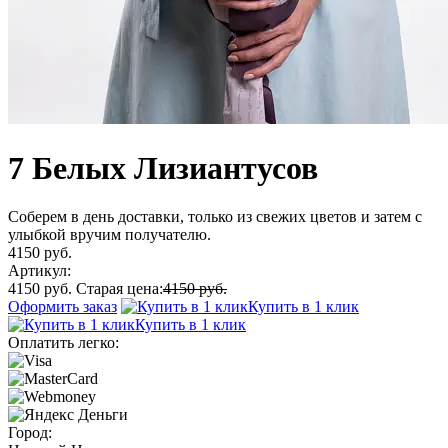
7 Белых Лизиантусов
Соберем в день доставки, только из свежих цветов и затем с
улыбкой вручим получателю.
4150 руб.
Артикул:
4150 руб.
Старая цена:
4150 руб.
Оформить заказ
Купить в 1 клик
Купить в 1 клик
Оплатить легко:
Город: