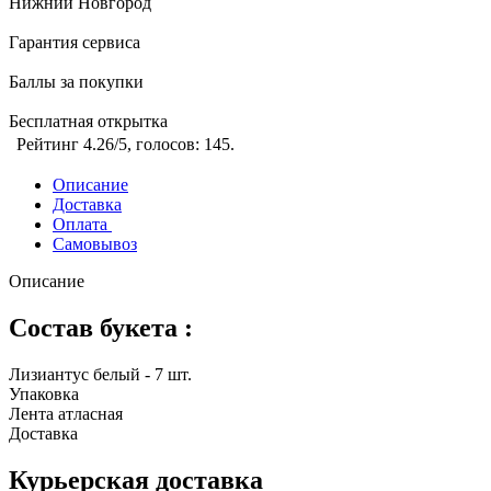
Нижний Новгород
Гарантия сервиса
Баллы за покупки
Бесплатная открытка
Рейтинг
4.26
/5, голосов:
145
.
Описание
Доставка
Оплата
Самовывоз
Описание
Состав букета :
Лизиантус белый - 7 шт.
Упаковка
Лента атласная
Доставка
Курьерская доставка