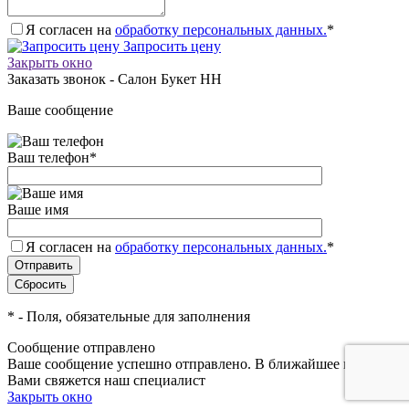
Я согласен на
обработку персональных данных.
*
Запросить цену
Закрыть окно
Заказать звонок - Салон Букет НН
Ваше сообщение
Ваш телефон
*
Ваше имя
Я согласен на
обработку персональных данных.
*
*
- Поля, обязательные для заполнения
Сообщение отправлено
Ваше сообщение успешно отправлено. В ближайшее время с
Вами свяжется наш специалист
Закрыть окно