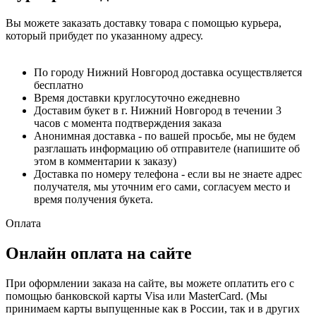
Вы можете заказать доставку товара с помощью курьера,
который прибудет по указанному адресу.
По городу Нижний Новгород доставка осуществляется
бесплатно
Время доставки круглосуточно ежедневно
Доставим букет в г. Нижний Новгород в течении 3
часов с момента подтверждения заказа
Анонимная доставка - по вашей просьбе, мы не будем
разглашать информацию об отправителе (напишите об
этом в комментарии к заказу)
Доставка по номеру телефона - если вы не знаете адрес
получателя, мы уточним его сами, согласуем место и
время получения букета.
Оплата
Онлайн оплата на сайте
При оформлении заказа на сайте, вы можете оплатить его с
помощью банковской карты Visa или MasterCard. (Мы
принимаем карты выпущенные как в России, так и в других