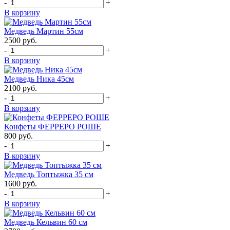
-
+
В корзину
Медведь Мартин 55см
2500
руб.
-
+
В корзину
Медведь Ника 45см
2100
руб.
-
+
В корзину
Конфеты ФЕРРЕРО РОШЕ
800
руб.
-
+
В корзину
Медведь Топтыжка 35 см
1600
руб.
-
+
В корзину
Медведь Кельвин 60 см