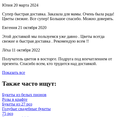
Юлия
20 марта 2024
Супер быстрая доставка. Заказала для мамы. Очень была рада!
Цветы свежие. Все супер! Большое спасибо. Можно доверять.
Евгения
21 октября 2020
Этой доставкой мы пользуемся уже давно . Цветы всегда
свежие и быстрая доставка . Рекомендую всем !!
Лёха
11 октября 2022
Получатель цветов в восторге. Подруга под впечатлением от
презента. Спасибо всем, кто трудится над доставкой.
Показать все
Также часто ищут:
Букеты из белых пионов
Розы в крафте
Букеты из 27 роз
Голубые свадебные букеты
75 роз