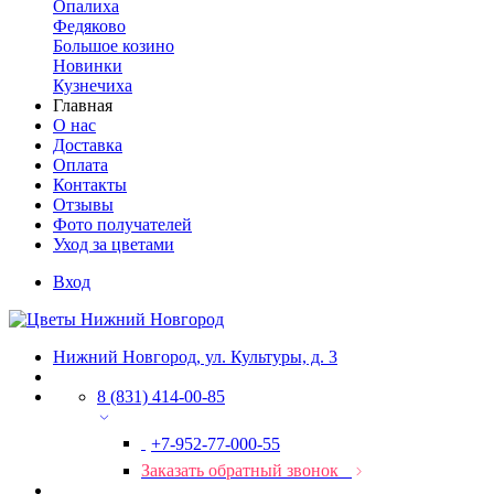
Опалиха
Федяково
Большое козино
Новинки
Кузнечиха
Главная
О нас
Доставка
Оплата
Контакты
Отзывы
Фото получателей
Уход за цветами
Вход
Нижний Новгород, ул. Культуры, д. 3
8 (831) 414-00-85
+7-952-77-000-55
Заказать обратный звонок