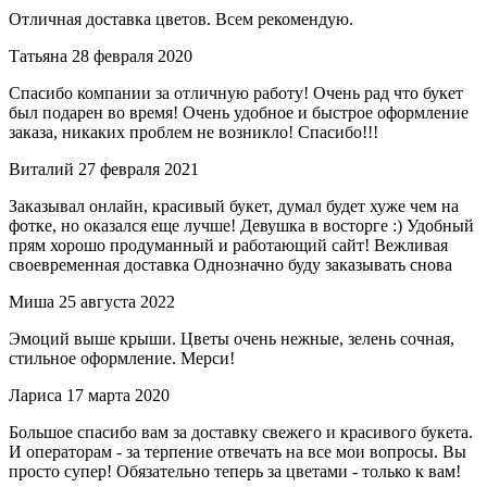
Отличная доставка цветов. Всем рекомендую.
Татьяна
28 февраля 2020
Спасибо компании за отличную работу! Очень рад что букет
был подарен во время! Очень удобное и быстрое оформление
заказа, никаких проблем не возникло! Спасибо!!!
Виталий
27 февраля 2021
Заказывал онлайн, красивый букет, думал будет хуже чем на
фотке, но оказался еще лучше! Девушка в восторге :) Удобный
прям хорошо продуманный и работающий сайт! Вежливая
своевременная доставка Однозначно буду заказывать снова
Миша
25 августа 2022
Эмоций выше крыши. Цветы очень нежные, зелень сочная,
стильное оформление. Мерси!
Лариса
17 марта 2020
Большое спасибо вам за доставку свежего и красивого букета.
И операторам - за терпение отвечать на все мои вопросы. Вы
просто супер! Обязательно теперь за цветами - только к вам!