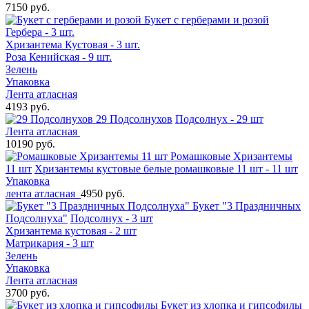
7150 руб.
Букет с герберами и розой
Гербера - 3 шт.
Хризантема Кустовая - 3 шт.
Роза Кенийская - 9 шт.
Зелень
Упаковка
Лента атласная
4193 руб.
29 Подсолнухов
Подсолнух - 29 шт
Лента атласная
10190 руб.
Ромашковые Хризантемы
11 шт
Хризантемы кустовые белые ромашковые 11 шт - 11 шт
Упаковка
лента атласная
4950 руб.
Букет "3 Праздничных
Подсолнуха"
Подсолнух - 3 шт
Хризантема кустовая - 2 шт
Матрикария - 3 шт
Зелень
Упаковка
Лента атласная
3700 руб.
Букет из хлопка и гипсофилы