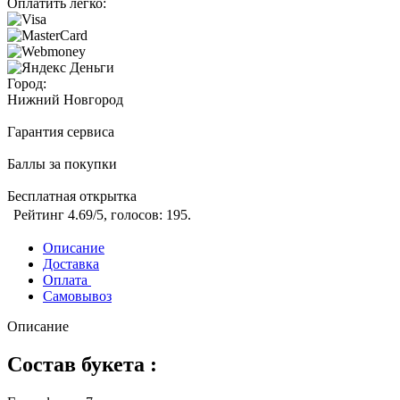
Оплатить легко:
Город:
Нижний Новгород
Гарантия сервиса
Баллы за покупки
Бесплатная открытка
Рейтинг
4.69
/5, голосов:
195
.
Описание
Доставка
Оплата
Самовывоз
Описание
Состав букета :