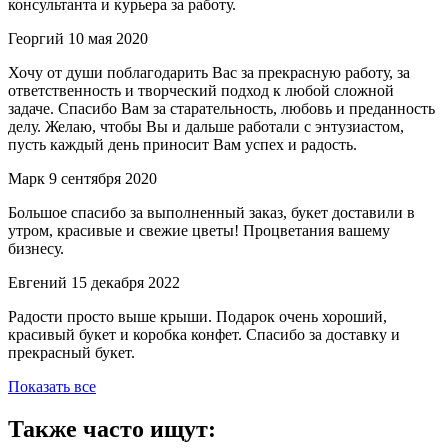
консультанта и курьера за работу.
Георгий
10 мая 2020
Хочу от души поблагодарить Вас за прекрасную работу, за
ответственность и творческий подход к любой сложной
задаче. Спасибо Вам за старательность, любовь и преданность
делу. Желаю, чтобы Вы и дальше работали с энтузиастом,
пусть каждый день приносит Вам успех и радость.
Марк
9 сентября 2020
Большое спасибо за выполненный заказ, букет доставили в
утром, красивые и свежие цветы! Процветания вашему
бизнесу.
Евгений
15 декабря 2022
Радости просто выше крыши. Подарок очень хороший,
красивый букет и коробка конфет. Спасибо за доставку и
прекрасный букет.
Показать все
Также часто ищут: