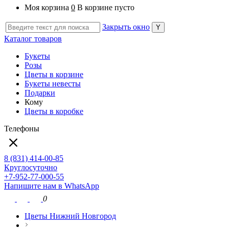
Моя корзина
0
В корзине пусто
Закрыть окно
Каталог товаров
Букеты
Розы
Цветы в корзине
Букеты невесты
Подарки
Кому
Цветы в коробке
Телефоны
8 (831) 414-00-85
Круглосуточно
+7-952-77-000-55
Напишите нам в WhatsApp
0
Цветы Нижний Новгород