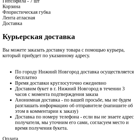
Гипсофила - 7 шт
Корзина
Флористическая губка
Лента атласная
Доставка
Курьерская доставка
Вы можете заказать доставку товара с помощью курьера,
который прибудет по указанному адресу.
По городу Нижний Новгород доставка осуществляется
бесплатно
Время доставки круглосуточно ежедневно
Доставим букет в г. Нижний Новгород в течении 3
часов с момента подтверждения заказа
Анонимная доставка - по вашей просьбе, мы не будем
разглашать информацию об отправителе (напишите об
этом в комментарии к заказу)
Доставка по номеру телефона - если вы не знаете адрес
получателя, мы уточним его сами, согласуем место и
время получения букета.
Оплата