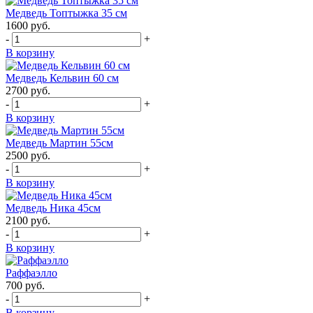
Медведь Топтыжка 35 см
1600
руб.
-
+
В корзину
Медведь Кельвин 60 см
2700
руб.
-
+
В корзину
Медведь Мартин 55см
2500
руб.
-
+
В корзину
Медведь Ника 45см
2100
руб.
-
+
В корзину
Раффаэлло
700
руб.
-
+
В корзину