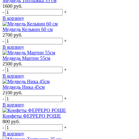
Медведь Топтыжка 35 см
1600
руб.
-
+
В корзину
Медведь Кельвин 60 см
2700
руб.
-
+
В корзину
Медведь Мартин 55см
2500
руб.
-
+
В корзину
Медведь Ника 45см
2100
руб.
-
+
В корзину
Конфеты ФЕРРЕРО РОШЕ
800
руб.
-
+
В корзину