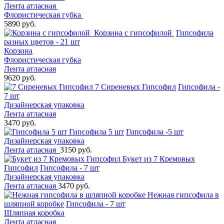
Лента атласная
Флористическая губка
5890 руб.
Корзина с гипсофилой ️
Гипсофила
разных цветов - 21 шт
Корзина
Флористическая губка
Лента атласная
9620 руб.
7 Сиреневых Гипсофил
Гипсофила -
7 шт
Дизайнерская упаковка
Лента атласная
3470 руб.
Гипсофила 5 шт
Гипсофила -5 шт
Дизайнерская упаковка
Лента атласная
3150 руб.
Букет из 7 Кремовых
Гипсофил
Гипсофила - 7 шт
Дизайнерская упаковка
Лента атласная
3470 руб.
Нежная гипсофила в
шляпной коробке
Гипсофила - 7 шт
Шляпная коробка
Лента атласная