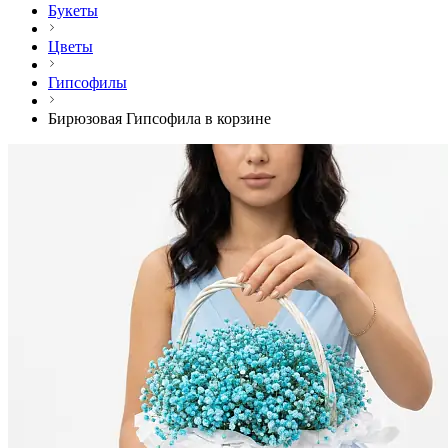
Букеты
Цветы
Гипсофилы
Бирюзовая Гипсофила в корзине