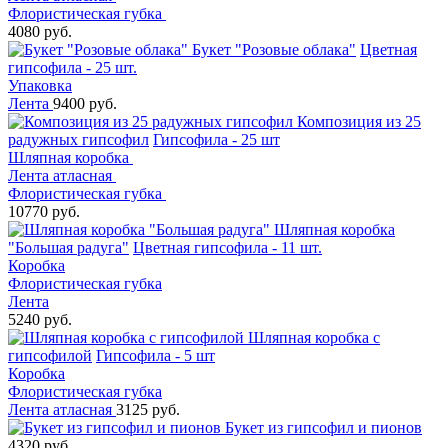
Флористическая губка
4080 руб.
Букет "Розовые облака"
Цветная
гипсофила - 25 шт.
Упаковка
Лента
9400 руб.
Композиция из 25
радужных гипсофил
Гипсофила - 25 шт
Шляпная коробка
Лента атласная
Флористическая губка
10770 руб.
Шляпная коробка
"Большая радуга"
Цветная гипсофила - 11 шт.
Коробка
Флористическая губка
Лента
5240 руб.
Шляпная коробка с
гипсофилой
Гипсофила - 5 шт
Коробка
Флористическая губка
Лента атласная
3125 руб.
Букет из гипсофил и пионов
4320 руб.