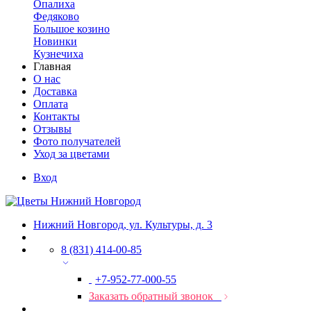
Опалиха
Федяково
Большое козино
Новинки
Кузнечиха
Главная
О нас
Доставка
Оплата
Контакты
Отзывы
Фото получателей
Уход за цветами
Вход
Нижний Новгород, ул. Культуры, д. 3
8 (831) 414-00-85
+7-952-77-000-55
Заказать обратный звонок