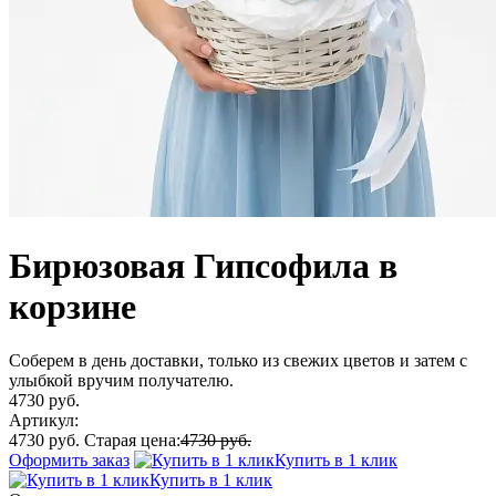
Бирюзовая Гипсофила в
корзине
Соберем в день доставки, только из свежих цветов и затем с
улыбкой вручим получателю.
4730 руб.
Артикул:
4730 руб.
Старая цена:
4730 руб.
Оформить заказ
Купить в 1 клик
Купить в 1 клик