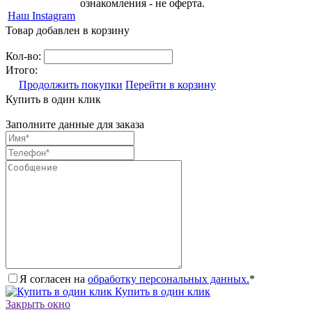
ознакомления - не оферта.
Наш Instagram
Товар добавлен в корзину
Кол-во:
Итого:
Продолжить покупки
Перейти в корзину
Купить в один клик
Заполните данные для заказа
Я согласен на
обработку персональных данных.
*
Купить в один клик
Закрыть окно