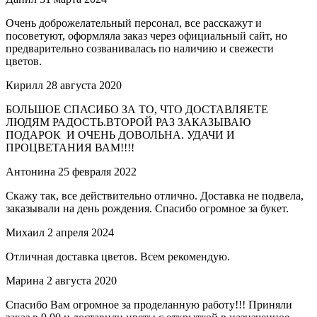
Очень доброжелательный персонал, все расскажут и
посоветуют, оформляла заказ через официальный сайт, но
предварительно созванивалась по наличию и свежести
цветов.
Кирилл
28 августа 2020
БОЛЬШОЕ СПАСИБО ЗА ТО, ЧТО ДОСТАВЛЯЕТЕ
ЛЮДЯМ РАДОСТЬ.ВТОРОЙ РАЗ ЗАКАЗЫВАЮ
ПОДАРОК И ОЧЕНЬ ДОВОЛЬНА. УДАЧИ И
ПРОЦВЕТАНИЯ ВАМ!!!!
Антонина
25 февраля 2022
Скажу так, все действительно отлично. Доставка не подвела,
заказывали на день рождения. Спасибо огромное за букет.
Михаил
2 апреля 2024
Отличная доставка цветов. Всем рекомендую.
Марина
2 августа 2020
Спасибо Вам огромное за проделанную работу!!! Приняли