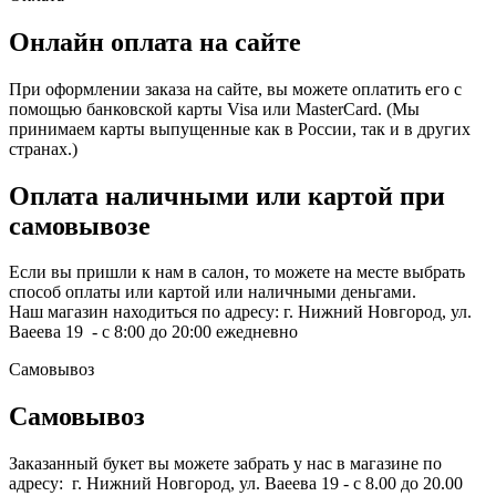
Онлайн оплата на сайте
При оформлении заказа на сайте, вы можете оплатить его с
помощью банковской карты Visa или MasterCard. (Мы
принимаем карты выпущенные как в России, так и в других
странах.)
Оплата наличными или картой при
самовывозе
Если вы пришли к нам в салон, то можете на месте выбрать
способ оплаты или картой или наличными деньгами.
Наш магазин находиться по адресу: г. Нижний Новгород, ул.
Ваеева 19 - с 8:00 до 20:00 ежедневно
Самовывоз
Самовывоз
Заказанный букет вы можете забрать у нас в магазине по
адресу: г. Нижний Новгород, ул. Ваеева 19 - с 8.00 до 20.00