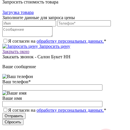
Запросить стоимость товара
Загрузка товара
Заполните данные для запроса цены
Я согласен на
обработку персональных данных.
*
Запросить цену
Закрыть окно
Заказать звонок - Салон Букет НН
Ваше сообщение
Ваш телефон
*
Ваше имя
Я согласен на
обработку персональных данных.
*