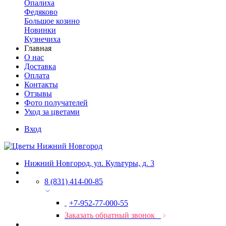
Опалиха
Федяково
Большое козино
Новинки
Кузнечиха
Главная
О нас
Доставка
Оплата
Контакты
Отзывы
Фото получателей
Уход за цветами
Вход
Нижний Новгород, ул. Культуры, д. 3
8 (831) 414-00-85
+7-952-77-000-55
Заказать обратный звонок