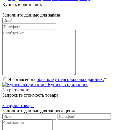
Купить в один клик
Заполните данные для заказа
Я согласен на
обработку персональных данных.
*
Купить в один клик
Закрыть окно
Запросить стоимость товара
Загрузка товара
Заполните данные для запроса цены