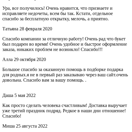
Ура, все получилось! Очень нравится, что признаете и
исправляете недочеты, всем бы так. Кстати, отдельное
спасибо за бесплатную открытку, мелочь, а приятно.
Татьяна
28 февраля 2020
Спасибо компании за отличную работу! Очень рад что букет
был подарен во время! Очень удобное и быстрое оформление
заказа, никаких проблем не возникло! Спасибо!!!
Алла
29 октября 2020
Большое спасибо за оказанную помощь в подборке подарка
для родных.я не в первый раз заказываю через ваш сайт.очень
довольна. Спасибо вам за вашу помощь. .
Даша
5 мая 2022
Как просто сделать человека счастливым! Доставка выручает
уже третий праздник подряд. Редкое в наши дни отношение!
Спасибо!
Миша
25 августа 2022