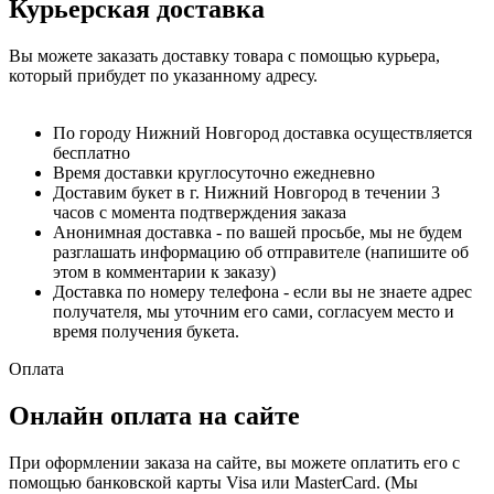
Курьерская доставка
Вы можете заказать доставку товара с помощью курьера,
который прибудет по указанному адресу.
По городу Нижний Новгород доставка осуществляется
бесплатно
Время доставки круглосуточно ежедневно
Доставим букет в г. Нижний Новгород в течении 3
часов с момента подтверждения заказа
Анонимная доставка - по вашей просьбе, мы не будем
разглашать информацию об отправителе (напишите об
этом в комментарии к заказу)
Доставка по номеру телефона - если вы не знаете адрес
получателя, мы уточним его сами, согласуем место и
время получения букета.
Оплата
Онлайн оплата на сайте
При оформлении заказа на сайте, вы можете оплатить его с
помощью банковской карты Visa или MasterCard. (Мы