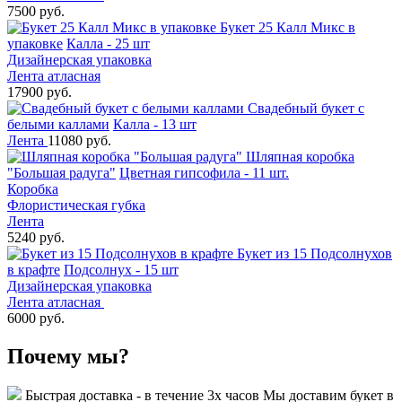
7500 руб.
Букет 25 Калл Микс в
упаковке
Калла - 25 шт
Дизайнерская упаковка
Лента атласная
17900 руб.
Свадебный букет с
белыми каллами
Калла - 13 шт
Лента
11080 руб.
Шляпная коробка
"Большая радуга"
Цветная гипсофила - 11 шт.
Коробка
Флористическая губка
Лента
5240 руб.
Букет из 15 Подсолнухов
в крафте
Подсолнух - 15 шт
Дизайнерская упаковка
Лента атласная
6000 руб.
Почему мы?
Быстрая доставка - в течение 3х часов
Мы доставим букет в