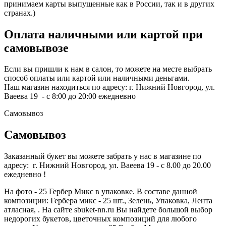
принимаем карты выпущенные как в России, так и в других
странах.)
Оплата наличными или картой при
самовывозе
Если вы пришли к нам в салон, то можете на месте выбрать
способ оплаты или картой или наличными деньгами.
Наш магазин находиться по адресу: г. Нижний Новгород, ул.
Ваеева 19 - с 8:00 до 20:00 ежедневно
Самовывоз
Самовывоз
Заказанный букет вы можете забрать у нас в магазине по
адресу: г. Нижний Новгород, ул. Ваеева 19 - с 8.00 до 20.00
ежедневно !
На фото - 25 Гербер Микс в упаковке. В составе данной
композиции: Гербера микс - 25 шт., Зелень, Упаковка, Лента
атласная, . На сайте sbuket-nn.ru Вы найдете большой выбор
недорогих букетов, цветочных композиций для любого