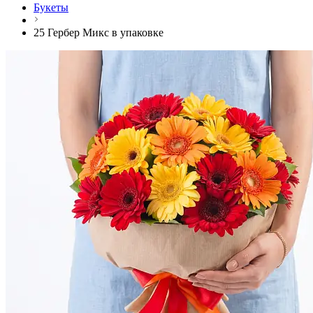
Букеты
25 Гербер Микс в упаковке