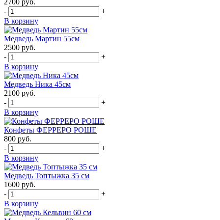
2700
руб.
-
+
В корзину
Медведь Мартин 55см
2500
руб.
-
+
В корзину
Медведь Ника 45см
2100
руб.
-
+
В корзину
Конфеты ФЕРРЕРО РОШЕ
800
руб.
-
+
В корзину
Медведь Топтыжка 35 см
1600
руб.
-
+
В корзину