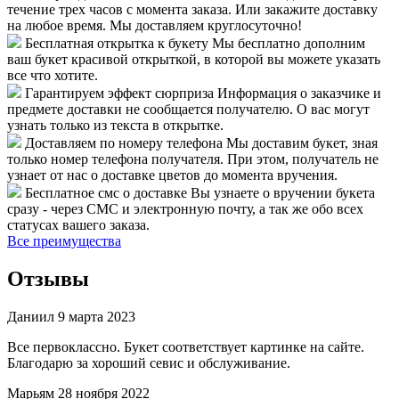
течение трех часов с момента заказа. Или закажите доставку
на любое время. Мы доставляем круглосуточно!
Бесплатная открытка к букету
Мы бесплатно дополним
ваш букет красивой открыткой, в которой вы можете указать
все что хотите.
Гарантируем эффект сюрприза
Информация о заказчике и
предмете доставки не сообщается получателю. О вас могут
узнать только из текста в открытке.
Доставляем по номеру телефона
Мы доставим букет, зная
только номер телефона получателя. При этом, получатель не
узнает от нас о доставке цветов до момента вручения.
Бесплатное смс о доставке
Вы узнаете о вручении букета
сразу - через СМС и электронную почту, а так же обо всех
статусах вашего заказа.
Все преимущества
Отзывы
Даниил
9 марта 2023
Все первоклассно. Букет соответствует картинке на сайте.
Благодарю за хороший севис и обслуживание.
Марьям
28 ноября 2022