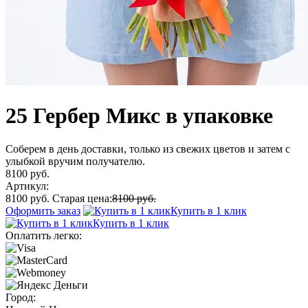
25 Гербер Микс в упаковке
Соберем в день доставки, только из свежих цветов и затем с
улыбкой вручим получателю.
8100 руб.
Артикул:
8100 руб.
Старая цена:
8100 руб.
Оформить заказ
Купить в 1 клик
Купить в 1 клик
Оплатить легко:
Город: