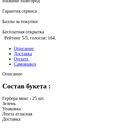
Нижний Новгород
Гарантия сервиса
Баллы за покупки
Бесплатная открытка
Рейтинг
5
/5, голосов:
164
.
Описание
Доставка
Оплата
Самовывоз
Описание
Состав букета :
Гербера микс - 25 шт.
Зелень
Упаковка
Лента атласная
Доставка