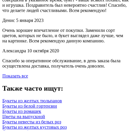
и игрушка. Поздравитель был невероятно счастлив! Спасибо,
что делаете людей счастливыми. Всем рекомендую!
Денис
5 января 2023
Очень хорошее впечатление от покупки. Заменили сорт
цветов, которых не было, и букет выглядел даже лучше, чем
на картинке. Всем рекомендую данную компанию.
Александра
10 октября 2020
Спасибо за оперативное обслуживание, в день заказа была
осуществлена доставка, получатель очень доволен.
Показать все
Также часто ищут:
Букеты из желтых тюльпанов
Букеты из белой гортензии
Букеты из ромашек
Цветы на выпускной
Букеты невесты из белых роз
Букеты из желтых кустовых роз