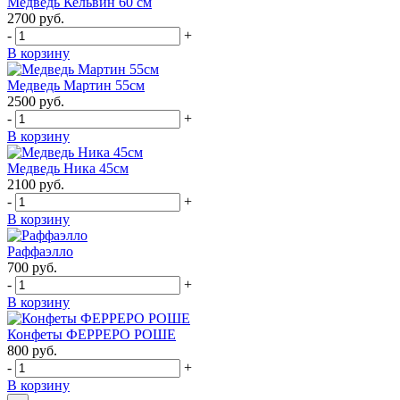
Медведь Кельвин 60 см
2700
руб.
-
+
В корзину
Медведь Мартин 55см
2500
руб.
-
+
В корзину
Медведь Ника 45см
2100
руб.
-
+
В корзину
Раффаэлло
700
руб.
-
+
В корзину
Конфеты ФЕРРЕРО РОШЕ
800
руб.
-
+
В корзину