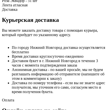
Роза Эквадор - 51 шт
Лента атласная
Доставка
Курьерская доставка
Вы можете заказать доставку товара с помощью курьера,
который прибудет по указанному адресу.
По городу Нижний Новгород доставка осуществляется
бесплатно
Время доставки круглосуточно ежедневно
Доставим букет в г. Нижний Новгород в течении 3
часов с момента подтверждения заказа
Анонимная доставка - по вашей просьбе, мы не будем
разглашать информацию об отправителе (напишите об
этом в комментарии к заказу)
Доставка по номеру телефона - если вы не знаете адрес
получателя, мы уточним его сами, согласуем место и
время получения букета.
Оплата