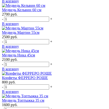
В корзину
Медведь Кельвин 60 см
2700
руб.
-
+
В корзину
Медведь Мартин 55см
2500
руб.
-
+
В корзину
Медведь Ника 45см
2100
руб.
-
+
В корзину
Конфеты ФЕРРЕРО РОШЕ
800
руб.
-
+
В корзину
Медведь Топтыжка 35 см
1600
руб.