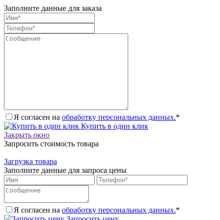
Заполните данные для заказа
Я согласен на
обработку персональных данных.
*
Купить в один клик
Закрыть окно
Запросить стоимость товара
Загрузка товара
Заполните данные для запроса цены
Я согласен на
обработку персональных данных.
*
Запросить цену