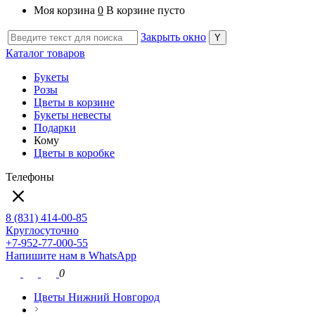
Моя корзина
0
В корзине пусто
Закрыть окно
Каталог товаров
Букеты
Розы
Цветы в корзине
Букеты невесты
Подарки
Кому
Цветы в коробке
Телефоны
8 (831) 414-00-85
Круглосуточно
+7-952-77-000-55
Напишите нам в WhatsApp
0
Цветы Нижний Новгород