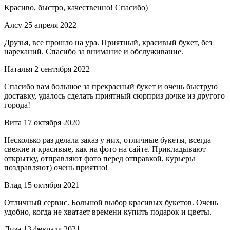
Красиво, быстро, качественно! Спасибо)
Алсу
25 апреля 2022
Друзья, все прошло на ура. Приятный, красивый букет, без
нареканий. Спасибо за внимание и обслуживание.
Наталья
2 сентября 2022
Спасибо вам большое за прекрасный букет и очень быструю
доставку, удалось сделать приятный сюрприз дочке из другого
города!
Вита
17 октября 2020
Несколько раз делала заказ у них, отличные букеты, всегда
свежие и красивые, как на фото на сайте. Прикладывают
открытку, отправляют фото перед отправкой, курьеры
поздравляют) очень приятно!
Влад
15 октября 2021
Отличный сервис. Большой выбор красивых букетов. Очень
удобно, когда не хватает времени купить подарок и цветы.
Лиза
13 февраля 2021