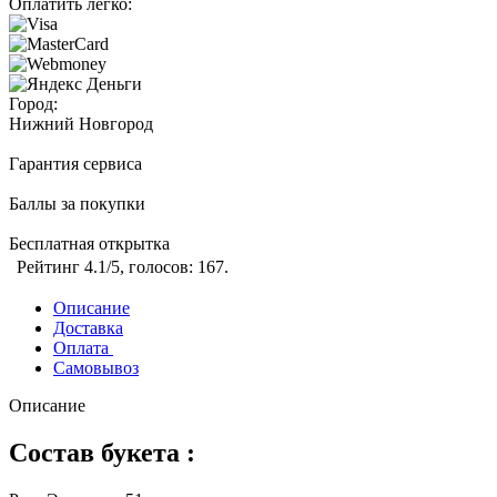
Оплатить легко:
Город:
Нижний Новгород
Гарантия сервиса
Баллы за покупки
Бесплатная открытка
Рейтинг
4.1
/5, голосов:
167
.
Описание
Доставка
Оплата
Самовывоз
Описание
Состав букета :