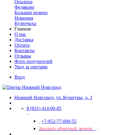
Опалиха
Федяково
Большое козино
Новинки
Кузнечиха
Главная
О нас
Доставка
Оплата
Контакты
Отзывы
Фото получателей
Уход за цветами
Вход
Нижний Новгород, ул. Культуры, д. 3
8 (831) 414-00-85
+7-952-77-000-55
Заказать обратный звонок