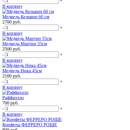
-
+
В корзину
Медведь Кельвин 60 см
2700
руб.
-
+
В корзину
Медведь Мартин 55см
2500
руб.
-
+
В корзину
Медведь Ника 45см
2100
руб.
-
+
В корзину
Раффаэлло
700
руб.
-
+
В корзину
Конфеты ФЕРРЕРО РОШЕ
800
руб.