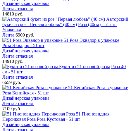
Дизайнерская упаковка
Лента атласная
14810 руб.
Авторский
букет из роз "Первая любовь" (40 см)
Роза (40см) - 51 шт.
Упаковка
Лента
6909 руб.
51 Роза Эквадор в упаковке
Роза Эквадор - 51 шт
Дизайнерская упаковка
Лента атласная
14910 руб.
Букет из 51 розовой розы
Роза 40
см - 51 шт
Лента атласная
6659 руб.
51 Кенийская Роза в упаковке
Роза Кенийская - 51 шт
Дизайнерская упаковка
Лента атласная
7109 руб.
51 Пионовидная
Персиковая Роза
Роза Кустовая - 51 шт
Дизайнерская упаковка
Лента атласная