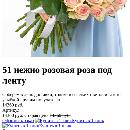
51 нежно розовая роза под
ленту
Соберем в день доставки, только из свежих цветов и затем с
улыбкой вручим получателю.
14360 руб.
Артикул:
14360 руб.
Старая цена:
14360 руб.
Оформить заказ
Купить в 1 клик
Купить в 1 клик