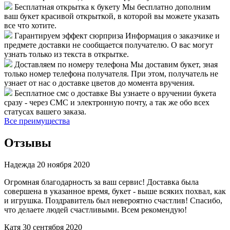
Бесплатная открытка к букету
Мы бесплатно дополним
ваш букет красивой открыткой, в которой вы можете указать
все что хотите.
Гарантируем эффект сюрприза
Информация о заказчике и
предмете доставки не сообщается получателю. О вас могут
узнать только из текста в открытке.
Доставляем по номеру телефона
Мы доставим букет, зная
только номер телефона получателя. При этом, получатель не
узнает от нас о доставке цветов до момента вручения.
Бесплатное смс о доставке
Вы узнаете о вручении букета
сразу - через СМС и электронную почту, а так же обо всех
статусах вашего заказа.
Все преимущества
Отзывы
Надежда
20 ноября 2020
Огромная благодарность за ваш сервис! Доставка была
совершена в указанное время, букет - выше всяких похвал, как
и игрушка. Поздравитель был невероятно счастлив! Спасибо,
что делаете людей счастливыми. Всем рекомендую!
Катя
30 сентября 2020