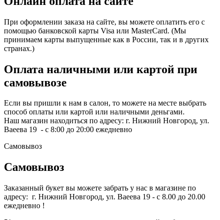
Онлайн оплата на сайте
При оформлении заказа на сайте, вы можете оплатить его с
помощью банковской карты Visa или MasterCard. (Мы
принимаем карты выпущенные как в России, так и в других
странах.)
Оплата наличными или картой при
самовывозе
Если вы пришли к нам в салон, то можете на месте выбрать
способ оплаты или картой или наличными деньгами.
Наш магазин находиться по адресу: г. Нижний Новгород, ул.
Ваеева 19 - с 8:00 до 20:00 ежедневно
Самовывоз
Самовывоз
Заказанный букет вы можете забрать у нас в магазине по
адресу: г. Нижний Новгород, ул. Ваеева 19 - с 8.00 до 20.00
ежедневно !