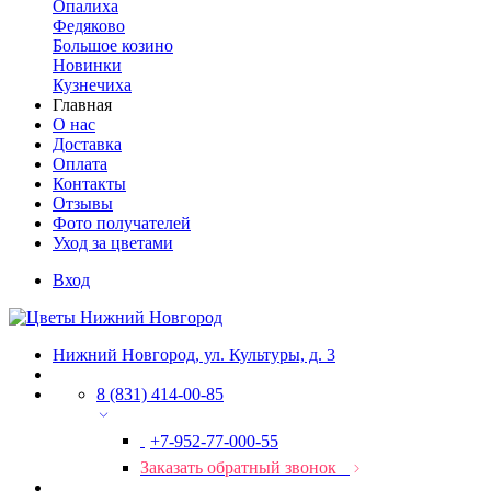
Опалиха
Федяково
Большое козино
Новинки
Кузнечиха
Главная
О нас
Доставка
Оплата
Контакты
Отзывы
Фото получателей
Уход за цветами
Вход
Нижний Новгород, ул. Культуры, д. 3
8 (831) 414-00-85
+7-952-77-000-55
Заказать обратный звонок