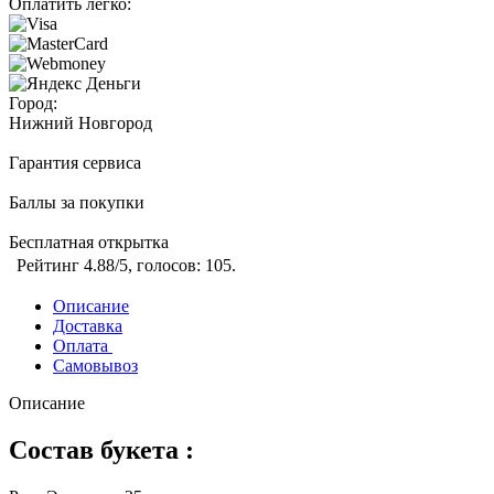
Оплатить легко:
Город:
Нижний Новгород
Гарантия сервиса
Баллы за покупки
Бесплатная открытка
Рейтинг
4.88
/5, голосов:
105
.
Описание
Доставка
Оплата
Самовывоз
Описание
Состав букета :