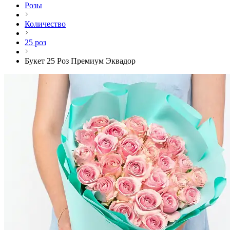
Розы
Количество
25 роз
Букет 25 Роз Премиум Эквадор