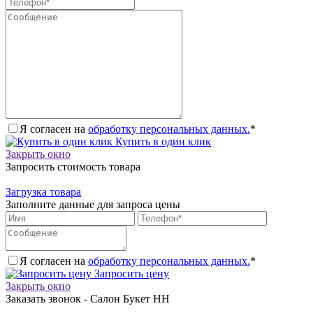
Я согласен на
обработку персональных данных.
*
Купить в один клик
Закрыть окно
Запросить стоимость товара
Загрузка товара
Заполните данные для запроса цены
Я согласен на
обработку персональных данных.
*
Запросить цену
Закрыть окно
Заказать звонок - Салон Букет НН