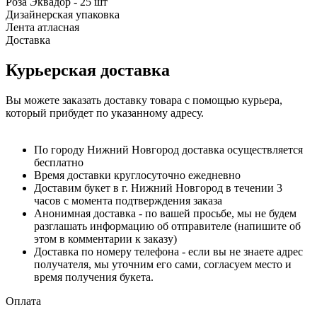
Роза Эквадор - 25 шт
Дизайнерская упаковка
Лента атласная
Доставка
Курьерская доставка
Вы можете заказать доставку товара с помощью курьера,
который прибудет по указанному адресу.
По городу Нижний Новгород доставка осуществляется
бесплатно
Время доставки круглосуточно ежедневно
Доставим букет в г. Нижний Новгород в течении 3
часов с момента подтверждения заказа
Анонимная доставка - по вашей просьбе, мы не будем
разглашать информацию об отправителе (напишите об
этом в комментарии к заказу)
Доставка по номеру телефона - если вы не знаете адрес
получателя, мы уточним его сами, согласуем место и
время получения букета.
Оплата