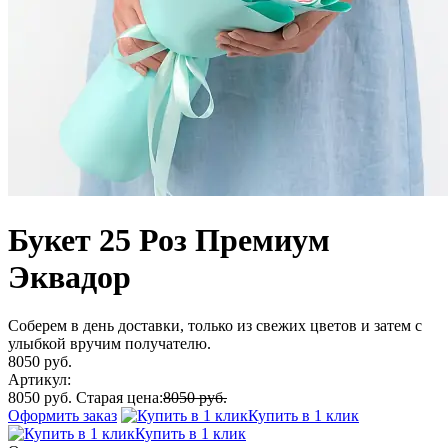
Букет 25 Роз Премиум
Эквадор
Соберем в день доставки, только из свежих цветов и затем с
улыбкой вручим получателю.
8050 руб.
Артикул:
8050 руб.
Старая цена:
8050 руб.
Оформить заказ
Купить в 1 клик
Купить в 1 клик