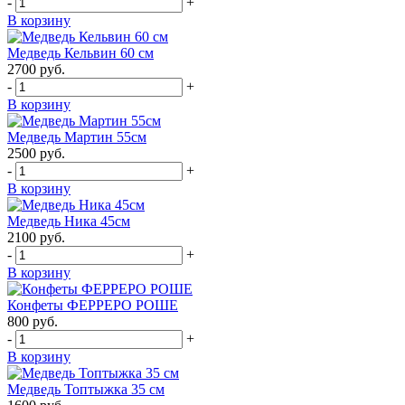
-
+
В корзину
Медведь Кельвин 60 см
2700
руб.
-
+
В корзину
Медведь Мартин 55см
2500
руб.
-
+
В корзину
Медведь Ника 45см
2100
руб.
-
+
В корзину
Конфеты ФЕРРЕРО РОШЕ
800
руб.
-
+
В корзину
Медведь Топтыжка 35 см