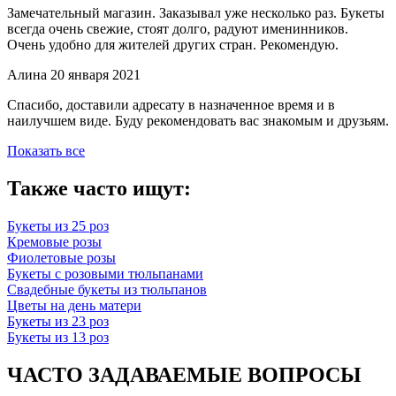
Замечательный магазин. Заказывал уже несколько раз. Букеты
всегда очень свежие, стоят долго, радуют именинников.
Очень удобно для жителей других стран. Рекомендую.
Алина
20 января 2021
Спасибо, доставили адресату в назначенное время и в
наилучшем виде. Буду рекомендовать вас знакомым и друзьям.
Показать все
Также часто ищут:
Букеты из 25 роз
Кремовые розы
Фиолетовые розы
Букеты с розовыми тюльпанами
Свадебные букеты из тюльпанов
Цветы на день матери
Букеты из 23 роз
Букеты из 13 роз
ЧАСТО ЗАДАВАЕМЫЕ ВОПРОСЫ