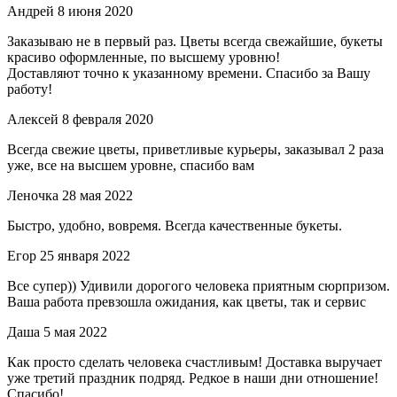
Андрей
8 июня 2020
Заказываю не в первый раз. Цветы всегда свежайшие, букеты
красиво оформленные, по высшему уровню!
Доставляют точно к указанному времени. Спасибо за Вашу
работу!
Алексей
8 февраля 2020
Всегда свежие цветы, приветливые курьеры, заказывал 2 раза
уже, все на высшем уровне, спасибо вам
Леночка
28 мая 2022
Быстро, удобно, вовремя. Всегда качественные букеты.
Егор
25 января 2022
Все супер)) Удивили дорогого человека приятным сюрпризом.
Ваша работа превзошла ожидания, как цветы, так и сервис
Даша
5 мая 2022
Как просто сделать человека счастливым! Доставка выручает
уже третий праздник подряд. Редкое в наши дни отношение!
Спасибо!