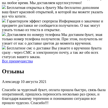
на любое время. Мы доставляем круглосуточно!
Бесплатная открытка к букету
Мы бесплатно дополним
ваш букет красивой открыткой, в которой вы можете указать
все что хотите.
Гарантируем эффект сюрприза
Информация о заказчике и
предмете доставки не сообщается получателю. О вас могут
узнать только из текста в открытке.
Доставляем по номеру телефона
Мы доставим букет, зная
только номер телефона получателя. При этом, получатель не
узнает от нас о доставке цветов до момента вручения.
Бесплатное смс о доставке
Вы узнаете о вручении букета
сразу - через СМС и электронную почту, а так же обо всех
статусах вашего заказа.
Все преимущества
Отзывы
Александр
10 августа 2021
Спасибо за чудесный букет, оплата прошла быстро, связь была
оперативной, пришлось переносить несколько раз сроки, и
благодаря вашему терпению и пониманию ситуации все
прошло чудесно. Спасибо!!!