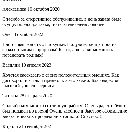
Александра
10 октября 2020
Спасибо за оперативное обслуживание, в день заказа была
осуществлена доставка, получатель очень доволен.
Олег
3 октября 2022
Настоящая радость от покупки. Получательница просто
сражена таким сюрпризом) Благодарю за возможность
порадовать родных!
Василий
10 апреля 2023
Хочется рассказать о своих положительных эмоциях. Как
договорились, так и привезли, а это важно. Благодарю за
высокий уровень сервиса.
Татьяна
28 февраля 2020
Спасибо компании за отличную работу! Очень рад что букет
был подарен во время! Очень удобное и быстрое оформление
заказа, никаких проблем не возникло! Спасибо!!!
Кирилл
21 сентября 2021