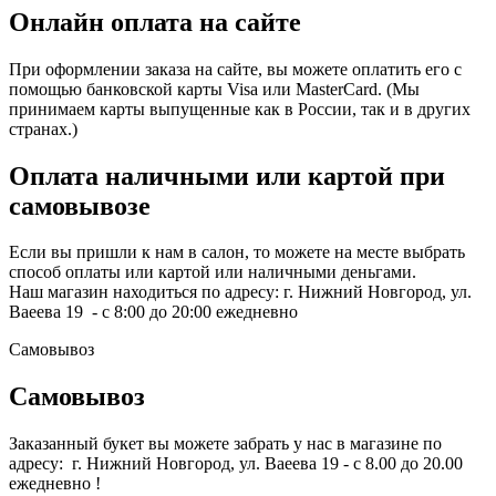
Онлайн оплата на сайте
При оформлении заказа на сайте, вы можете оплатить его с
помощью банковской карты Visa или MasterCard. (Мы
принимаем карты выпущенные как в России, так и в других
странах.)
Оплата наличными или картой при
самовывозе
Если вы пришли к нам в салон, то можете на месте выбрать
способ оплаты или картой или наличными деньгами.
Наш магазин находиться по адресу: г. Нижний Новгород, ул.
Ваеева 19 - с 8:00 до 20:00 ежедневно
Самовывоз
Самовывоз
Заказанный букет вы можете забрать у нас в магазине по
адресу: г. Нижний Новгород, ул. Ваеева 19 - с 8.00 до 20.00
ежедневно !