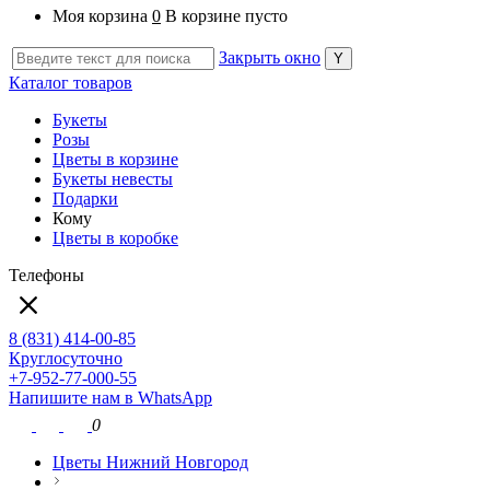
Моя корзина
0
В корзине пусто
Закрыть окно
Каталог товаров
Букеты
Розы
Цветы в корзине
Букеты невесты
Подарки
Кому
Цветы в коробке
Телефоны
8 (831) 414-00-85
Круглосуточно
+7-952-77-000-55
Напишите нам в WhatsApp
0
Цветы Нижний Новгород