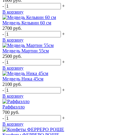
1600
руб.
-
+
В корзину
Медведь Кельвин 60 см
2700
руб.
-
+
В корзину
Медведь Мартин 55см
2500
руб.
-
+
В корзину
Медведь Ника 45см
2100
руб.
-
+
В корзину
Раффаэлло
700
руб.
-
+
В корзину
Конфеты ФЕРРЕРО РОШЕ