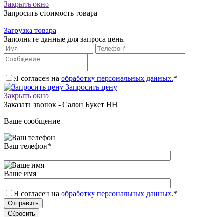
Закрыть окно
Запросить стоимость товара
Загрузка товара
Заполните данные для запроса цены
Я согласен на
обработку персональных данных.
*
Запросить цену
Закрыть окно
Заказать звонок - Салон Букет НН
Ваше сообщение
Ваш телефон
*
Ваше имя
Я согласен на
обработку персональных данных.
*