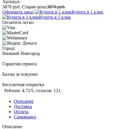
Артикул:
3870 руб.
Старая цена:
3870 руб.
Оформить заказ
Купить в 1 клик
Купить в 1 клик
Оплатить легко:
Город:
Нижний Новгород
Гарантия сервиса
Баллы за покупки
Бесплатная открытка
Рейтинг
4.72
/5, голосов:
121
.
Описание
Доставка
Оплата
Самовывоз
Описание