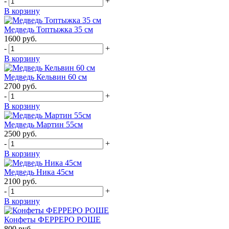
-
+
В корзину
Медведь Топтыжка 35 см
1600
руб.
-
+
В корзину
Медведь Кельвин 60 см
2700
руб.
-
+
В корзину
Медведь Мартин 55см
2500
руб.
-
+
В корзину
Медведь Ника 45см
2100
руб.
-
+
В корзину
Конфеты ФЕРРЕРО РОШЕ
800
руб.