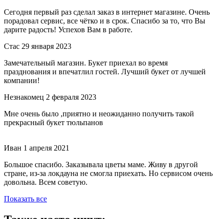
Сегодня первый раз сделал заказ в интернет магазине. Очень
порадовал сервис, все чётко и в срок. Спасибо за то, что Вы
дарите радость! Успехов Вам в работе.
Стас
29 января 2023
Замечательный магазин. Букет приехал во время
празднования и впечатлил гостей. Лучший букет от лучшей
компании!
Незнакомец
2 февраля 2023
Мне очень было ,приятно и неожиданно получить такой
прекрасный букет тюльпанов
Иван
1 апреля 2021
Большое спасибо. Заказывала цветы маме. Живу в другой
стране, из-за локдауна не смогла приехать. Но сервисом очень
довольна. Всем советую.
Показать все