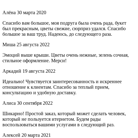
Алёна
30 марта 2020
Спасибо вам большое, моя подруга была очень рада, букет
был прекрасным, цветы свежие, сюрприз удался. Спасибо
большое за ваш труд. Надеюсь, до следующего раза.
Миша
25 августа 2022
Эмоций выше крыши. Цветы очень нежные, зелень сочная,
стильное оформление. Мерси!
Аркадий
19 августа 2022
Идеально! Чувствуется заинтересованность и искреннее
отношение к клиентам. Спасибо за теплый прием,
консультацию и удобную доставку.
Алиса
30 сентября 2022
Шикарно! Простой заказ, который может сделать человек,
который не пользуется итернетом. Будем рады
воспользоваться вашими услугами в следующий раз.
Алексей
20 марта 2021