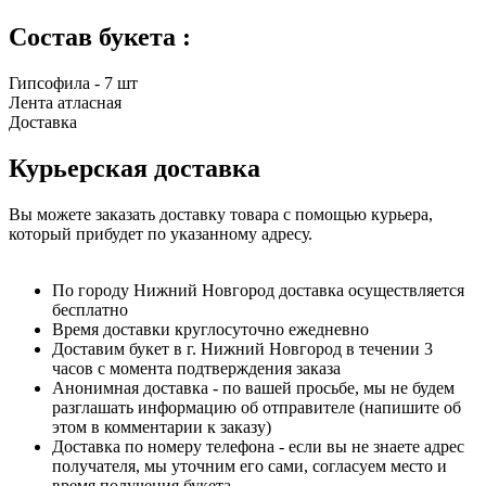
Состав букета :
Гипсофила - 7 шт
Лента атласная
Доставка
Курьерская доставка
Вы можете заказать доставку товара с помощью курьера,
который прибудет по указанному адресу.
По городу Нижний Новгород доставка осуществляется
бесплатно
Время доставки круглосуточно ежедневно
Доставим букет в г. Нижний Новгород в течении 3
часов с момента подтверждения заказа
Анонимная доставка - по вашей просьбе, мы не будем
разглашать информацию об отправителе (напишите об
этом в комментарии к заказу)
Доставка по номеру телефона - если вы не знаете адрес
получателя, мы уточним его сами, согласуем место и
время получения букета.