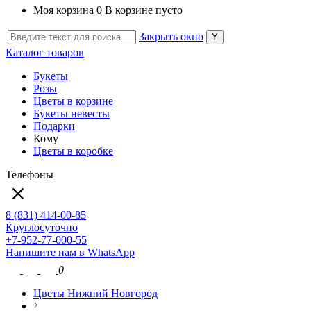
Моя корзина
0
В корзине пусто
Закрыть окно
Каталог товаров
Букеты
Розы
Цветы в корзине
Букеты невесты
Подарки
Кому
Цветы в коробке
Телефоны
8 (831) 414-00-85
Круглосуточно
+7-952-77-000-55
Напишите нам в WhatsApp
0
Цветы Нижний Новгород