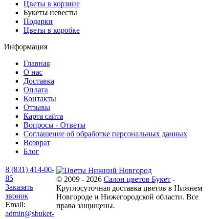
Цветы в корзине
Букеты невесты
Подарки
Цветы в коробке
Информация
Главная
О нас
Доставка
Оплата
Контакты
Отзывы
Карта сайта
Вопросы - Ответы
Соглашение об обработке персональных данных
Возврат
Блог
8 (831) 414-00-
85
© 2009 - 2026
Салон цветов Букет
-
Заказать
Круглосуточная доставка цветов в Нижнем
звонок
Новгороде и Нижегородской области. Все
Email:
права защищены.
admin@sbuket-