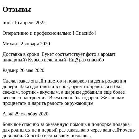
Отзывы
нона
16 апреля 2022
Оперативно и профессионально ! Спасибо !
Михаил
2 января 2020
Доставка в сроки. Букет соответствует фото а аромат
шикарный) Курьер вежливый! Ещё раз спасибо
Радмир
20 мая 2020
Сделал заказ онлайн цветов и подарков на день рождения
дочери. Заказ доставили в срок, букет понравился и был
свежим, тортик - вкусным, а шарики добавили еще более
веселого настроения. Всем очень благодарен. Желаю вам
процветать и дарить радость окружающим.
Алла
29 октября 2020
Большое спасибо за оказанную помощь в подборке подарка
для родных.я не в первый раз заказываю через ваш сайт.очень
довольна. Спасибо вам за вашу помощь. .