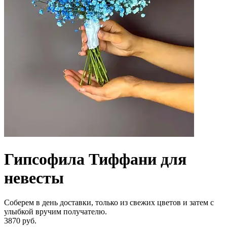
Гипсофила Тиффани для
невесты
Соберем в день доставки, только из свежих цветов и затем с
улыбкой вручим получателю.
3870 руб.