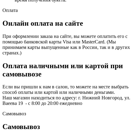
Оплата
Онлайн оплата на сайте
При оформлении заказа на сайте, вы можете оплатить его с
помощью банковской карты Visa или MasterCard. (Мы
принимаем карты выпущенные как в России, так и в других
странах.)
Оплата наличными или картой при
самовывозе
Если вы пришли к нам в салон, то можете на месте выбрать
способ оплаты или картой или наличными деньгами.
Наш магазин находиться по адресу: г. Нижний Новгород, ул.
Ваеева 19 - с 8:00 до 20:00 ежедневно
Самовывоз
Самовывоз