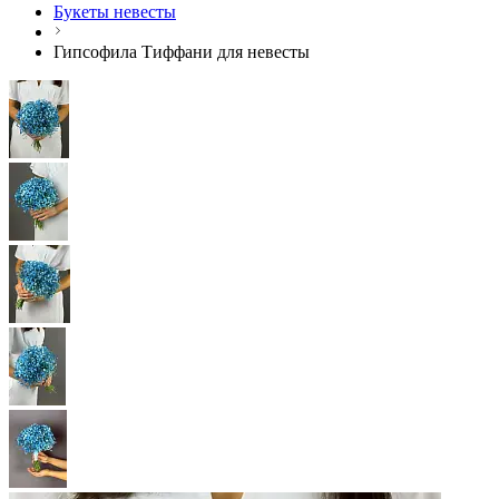
Букеты невесты
Гипсофила Тиффани для невесты