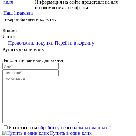
nn.ru
Информация на сайте представлена для
ознакомления - не оферта.
Наш Instagram
Товар добавлен в корзину
Кол-во:
Итого:
Продолжить покупки
Перейти в корзину
Купить в один клик
Заполните данные для заказа
Я согласен на
обработку персональных данных.
*
Купить в один клик