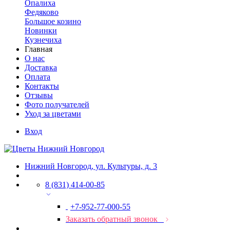
Опалиха
Федяково
Большое козино
Новинки
Кузнечиха
Главная
О нас
Доставка
Оплата
Контакты
Отзывы
Фото получателей
Уход за цветами
Вход
Нижний Новгород, ул. Культуры, д. 3
8 (831) 414-00-85
+7-952-77-000-55
Заказать обратный звонок