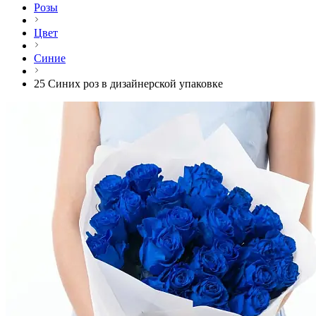
Розы
Цвет
Синие
25 Синих роз в дизайнерской упаковке