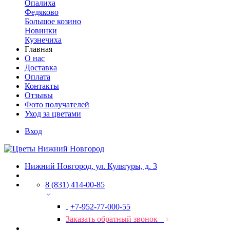
Опалиха
Федяково
Большое козино
Новинки
Кузнечиха
Главная
О нас
Доставка
Оплата
Контакты
Отзывы
Фото получателей
Уход за цветами
Вход
Нижний Новгород, ул. Культуры, д. 3
8 (831) 414-00-85
+7-952-77-000-55
Заказать обратный звонок