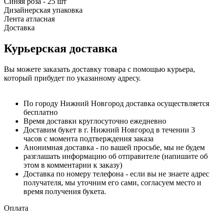
Синяя роза - 25 шт
Дизайнерская упаковка
Лента атласная
Доставка
Курьерская доставка
Вы можете заказать доставку товара с помощью курьера,
который прибудет по указанному адресу.
По городу Нижний Новгород доставка осуществляется
бесплатно
Время доставки круглосуточно ежедневно
Доставим букет в г. Нижний Новгород в течении 3
часов с момента подтверждения заказа
Анонимная доставка - по вашей просьбе, мы не будем
разглашать информацию об отправителе (напишите об
этом в комментарии к заказу)
Доставка по номеру телефона - если вы не знаете адрес
получателя, мы уточним его сами, согласуем место и
время получения букета.
Оплата