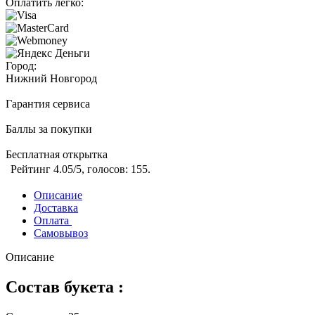
Оплатить легко:
Город:
Нижний Новгород
Гарантия сервиса
Баллы за покупки
Бесплатная открытка
Рейтинг
4.05
/5, голосов:
155
.
Описание
Доставка
Оплата
Самовывоз
Описание
Состав букета :