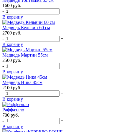
Медведь Топтыжка 35 см
1600
руб.
-
+
В корзину
Медведь Кельвин 60 см
2700
руб.
-
+
В корзину
Медведь Мартин 55см
2500
руб.
-
+
В корзину
Медведь Ника 45см
2100
руб.
-
+
В корзину
Раффаэлло
700
руб.
-
+
В корзину