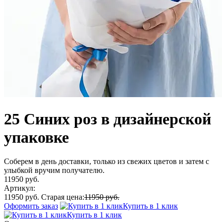
25 Синих роз в дизайнерской
упаковке
Соберем в день доставки, только из свежих цветов и затем с
улыбкой вручим получателю.
11950 руб.
Артикул:
11950 руб.
Старая цена:
11950 руб.
Оформить заказ
Купить в 1 клик
Купить в 1 клик