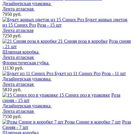
Дизайнерская упаковка
Лента атласная
7950 руб.
Букет живых цветов
из 15 Синих Роз
Роза - 15 шт
Лента атласная
7250 руб.
21 Синяя роза в коробке
Роза синяя
- 21 шт
Шляпная коробка
Лента атласная
Флористическая губка
11130 руб.
Букет из 11 Синих Роз
Роза - 11 шт
Дизайнерская упаковка
Лента атласная
5810 руб.
15 Синих роз в упаковке
Роза
синяя - 15 шт
Дизайнерская упаковка
Лента атласная
7550 руб.
Розы Синие в коробке 7 шт
Роза
Синяя - 7 шт
Шляпная коробка