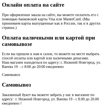
Онлайн оплата на сайте
При оформлении заказа на сайте, вы можете оплатить его с
помощью банковской карты Visa или MasterCard. (Мы
принимаем карты выпущенные как в России, так и в других
странах.)
Оплата наличными или картой при
самовывозе
Если вы пришли к нам в салон, то можете на месте выбрать
способ оплаты или картой или наличными деньгами.
Наш магазин находиться по адресу: г. Нижний Новгород, ул.
Ваеева 19 - с 8:00 до 20:00 ежедневно
Самовывоз
Самовывоз
Заказанный букет вы можете забрать у нас в магазине по
адресу: г. Нижний Новгород, ул. Ваеева 19 - с 8.00 до 20.00
ежедневно !