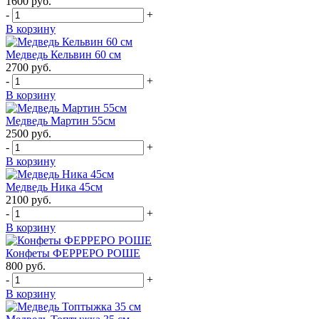
1600
руб.
-
+
В корзину
Медведь Кельвин 60 см
2700
руб.
-
+
В корзину
Медведь Мартин 55см
2500
руб.
-
+
В корзину
Медведь Ника 45см
2100
руб.
-
+
В корзину
Конфеты ФЕРРЕРО РОШЕ
800
руб.
-
+
В корзину