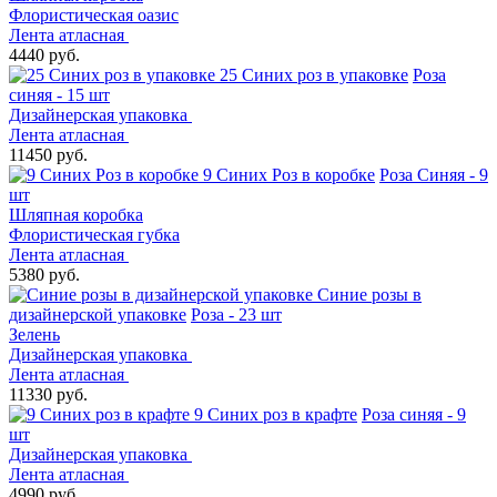
Флористическая оазис
Лента атласная
4440 руб.
25 Синих роз в упаковке
Роза
синяя - 15 шт
Дизайнерская упаковка
Лента атласная
11450 руб.
9 Синих Роз в коробке
Роза Синяя - 9
шт
Шляпная коробка
Флористическая губка
Лента атласная
5380 руб.
Синие розы в
дизайнерской упаковке
Роза - 23 шт
Зелень
Дизайнерская упаковка
Лента атласная
11330 руб.
9 Синих роз в крафте
Роза синяя - 9
шт
Дизайнерская упаковка
Лента атласная
4990 руб.