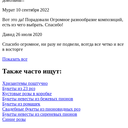
довольны!!
Мурат
10 сентября 2022
Вот это да! Порадовали Огромное разнообразие композиций,
есть из чего выбрать. Спасибо!
Давид
26 июля 2020
Спасибо огромное, ни разу не подвели, всегда все четко и все
в восторге
Показать все
Также часто ищут:
Хризантемы поштучно
Букеты из 23 роз
Кустовые розы в коробке
Букеты невесты из бежевых пионов
Букеты из ромашек
Свадебные букеты из пионовидных роз
Букеты невесты из сиреневых пионов
Синие розы