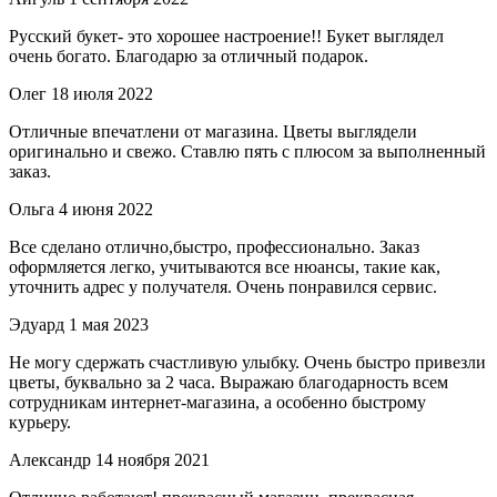
Русский букет- это хорошее настроение!! Букет выглядел
очень богато. Благодарю за отличный подарок.
Олег
18 июля 2022
Отличные впечатлени от магазина. Цветы выглядели
оригинально и свежо. Ставлю пять с плюсом за выполненный
заказ.
Ольга
4 июня 2022
Все сделано отлично,быстро, профессионально. Заказ
оформляется легко, учитываются все нюансы, такие как,
уточнить адрес у получателя. Очень понравился сервис.
Эдуард
1 мая 2023
Не могу сдержать счастливую улыбку. Очень быстро привезли
цветы, буквально за 2 часа. Выражаю благодарность всем
сотрудникам интернет-магазина, а особенно быстрому
курьеру.
Александр
14 ноября 2021