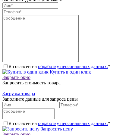
Я согласен на
обработку персональных данных.
*
Купить в один клик
Закрыть окно
Запросить стоимость товара
Загрузка товара
Заполните данные для запроса цены
Я согласен на
обработку персональных данных.
*
Запросить цену
Закрыть окно