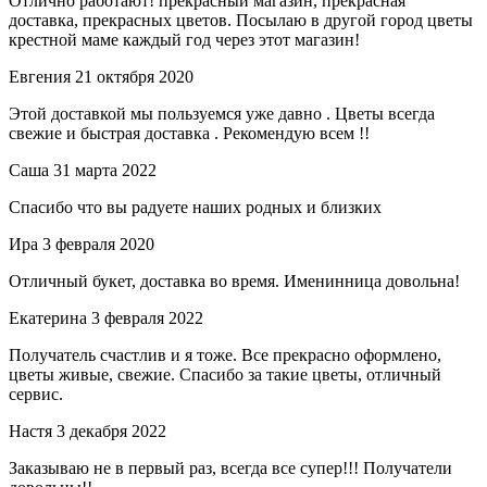
Отлично работают! прекрасный магазин, прекрасная
доставка, прекрасных цветов. Посылаю в другой город цветы
крестной маме каждый год через этот магазин!
Евгения
21 октября 2020
Этой доставкой мы пользуемся уже давно . Цветы всегда
свежие и быстрая доставка . Рекомендую всем !!
Саша
31 марта 2022
Спасибо что вы радуете наших родных и близких
Ира
3 февраля 2020
Отличный букет, доставка во время. Именинница довольна!
Екатерина
3 февраля 2022
Получатель счастлив и я тоже. Все прекрасно оформлено,
цветы живые, свежие. Спасибо за такие цветы, отличный
сервис.
Настя
3 декабря 2022
Заказываю не в первый раз, всегда все супер!!! Получатели