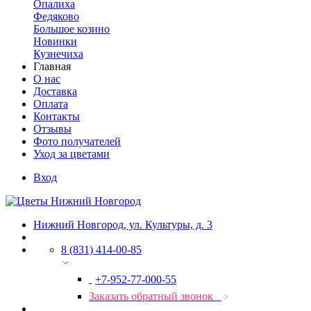
Опалиха
Федяково
Большое козино
Новинки
Кузнечиха
Главная
О нас
Доставка
Оплата
Контакты
Отзывы
Фото получателей
Уход за цветами
Вход
Нижний Новгород, ул. Культуры, д. 3
8 (831) 414-00-85
+7-952-77-000-55
Заказать обратный звонок