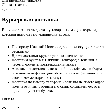
Дизайнерская упаковка
Лента атласная
Доставка
Курьерская доставка
Вы можете заказать доставку товара с помощью курьера,
который прибудет по указанному адресу.
По городу Нижний Новгород доставка осуществляется
бесплатно
Время доставки круглосуточно ежедневно
Доставим букет в г. Нижний Новгород в течении 3
часов с момента подтверждения заказа
Анонимная доставка - по вашей просьбе, мы не будем
разглашать информацию об отправителе (напишите об
этом в комментарии к заказу)
Доставка по номеру телефона - если вы не знаете адрес
получателя, мы уточним его сами, согласуем место и
время получения букета.
Оплата