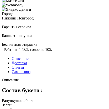
Город:
Нижний Новгород
Гарантия сервиса
Баллы за покупки
Бесплатная открытка
Рейтинг
4.58
/5, голосов:
105
.
Описание
Доставка
Оплата
Самовывоз
Описание
Состав букета :
Ранункулюс - 9 шт
Зелень