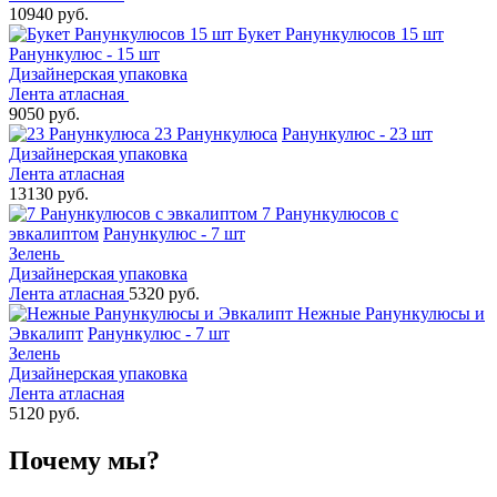
10940 руб.
Букет Ранункулюсов 15 шт
Ранункулюс - 15 шт
Дизайнерская упаковка
Лента атласная
9050 руб.
23 Ранункулюса
Ранункулюс - 23 шт
Дизайнерская упаковка
Лента атласная
13130 руб.
7 Ранункулюсов с
эвкалиптом
Ранункулюс - 7 шт
Зелень
Дизайнерская упаковка
Лента атласная
5320 руб.
Нежные Ранункулюсы и
Эвкалипт
Ранункулюс - 7 шт
Зелень
Дизайнерская упаковка
Лента атласная
5120 руб.
Почему мы?