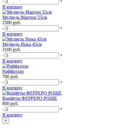
-
+
В корзину
Медведь Мартин 55см
2500
руб.
-
+
В корзину
Медведь Ника 45см
2100
руб.
-
+
В корзину
Раффаэлло
700
руб.
-
+
В корзину
Конфеты ФЕРРЕРО РОШЕ
800
руб.
-
+
В корзину
×