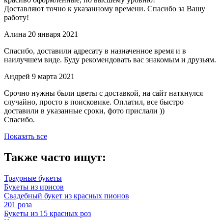
Доставляют точно к указанному времени. Спасибо за Вашу
работу!
Алина
20 января 2021
Спасибо, доставили адресату в назначенное время и в
наилучшем виде. Буду рекомендовать вас знакомым и друзьям.
Андрей
9 марта 2021
Срочно нужны были цветы с доставкой, на сайт наткнулся
случайно, просто в поисковике. Оплатил, все быстро
доставили в указанные сроки, фото прислали ))
Спасибо.
Показать все
Также часто ищут:
Траурные букеты
Букеты из ирисов
Свадебный букет из красных пионов
201 роза
Букеты из 15 красных роз