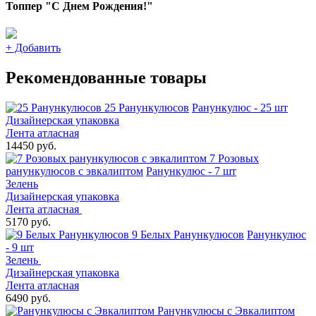
Топпер "С Днем Рождения!"
+
Добавить
Рекомендованные товары
25 Ранункулюсов
Ранункулюс - 25 шт
Дизайнерская упаковка
Лента атласная
14450 руб.
7 Розовых
ранункулюсов с эвкалиптом
Ранункулюс - 7 шт
Зелень
Дизайнерская упаковка
Лента атласная
5170 руб.
9 Белых Ранункулюсов
Ранункулюс
- 9 шт
Зелень
Дизайнерская упаковка
Лента атласная
6490 руб.
Ранункулюсы с Эвкалиптом