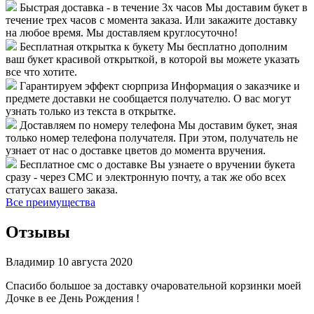
Быстрая доставка - в течение 3х часов
Мы доставим букет в
течение трех часов с момента заказа. Или закажите доставку
на любое время. Мы доставляем круглосуточно!
Бесплатная открытка к букету
Мы бесплатно дополним
ваш букет красивой открыткой, в которой вы можете указать
все что хотите.
Гарантируем эффект сюрприза
Информация о заказчике и
предмете доставки не сообщается получателю. О вас могут
узнать только из текста в открытке.
Доставляем по номеру телефона
Мы доставим букет, зная
только номер телефона получателя. При этом, получатель не
узнает от нас о доставке цветов до момента вручения.
Бесплатное смс о доставке
Вы узнаете о вручении букета
сразу - через СМС и электронную почту, а так же обо всех
статусах вашего заказа.
Все преимущества
Отзывы
Владимир
10 августа 2020
Спасибо большое за доставку очаровательной корзинки моей
Дочке в ее День Рождения !