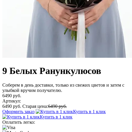
9 Белых Ранункулюсов
Соберем в день доставки, только из свежих цветов и затем с
улыбкой вручим получателю.
6490 руб.
Артикул:
6490 руб.
Старая цена:
6490 руб.
Оформить заказ
Купить в 1 клик
Купить в 1 клик
Оплатить легко: