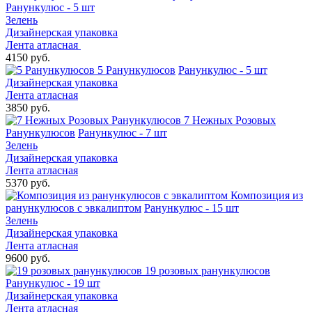
Ранункулюс - 5 шт
Зелень
Дизайнерская упаковка
Лента атласная
4150 руб.
5 Ранункулюсов
Ранункулюс - 5 шт
Дизайнерская упаковка
Лента атласная
3850 руб.
7 Нежных Розовых
Ранункулюсов
Ранункулюс - 7 шт
Зелень
Дизайнерская упаковка
Лента атласная
5370 руб.
Композиция из
ранункулюсов с эвкалиптом
Ранункулюс - 15 шт
Зелень
Дизайнерская упаковка
Лента атласная
9600 руб.
19 розовых ранункулюсов
Ранункулюс - 19 шт
Дизайнерская упаковка
Лента атласная