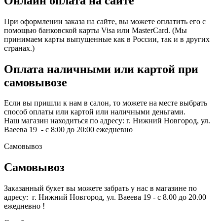
Онлайн оплата на сайте
При оформлении заказа на сайте, вы можете оплатить его с
помощью банковской карты Visa или MasterCard. (Мы
принимаем карты выпущенные как в России, так и в других
странах.)
Оплата наличными или картой при
самовывозе
Если вы пришли к нам в салон, то можете на месте выбрать
способ оплаты или картой или наличными деньгами.
Наш магазин находиться по адресу: г. Нижний Новгород, ул.
Ваеева 19 - с 8:00 до 20:00 ежедневно
Самовывоз
Самовывоз
Заказанный букет вы можете забрать у нас в магазине по
адресу: г. Нижний Новгород, ул. Ваеева 19 - с 8.00 до 20.00
ежедневно !