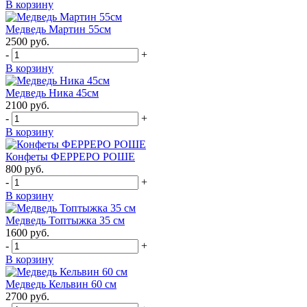
В корзину
Медведь Мартин 55см
2500
руб.
-
+
В корзину
Медведь Ника 45см
2100
руб.
-
+
В корзину
Конфеты ФЕРРЕРО РОШЕ
800
руб.
-
+
В корзину
Медведь Топтыжка 35 см
1600
руб.
-
+
В корзину
Медведь Кельвин 60 см
2700
руб.