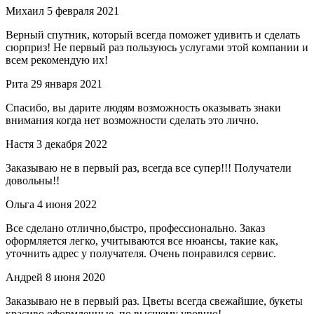
Михаил
5 февраля 2021
Верный спутник, который всегда поможет удивить и сделать
сюрприз! Не первый раз пользуюсь услугами этой компании и
всем рекомендую их!
Рита
29 января 2021
Спасибо, вы дарите людям возможность оказывать знаки
внимания когда нет возможности сделать это лично.
Настя
3 декабря 2022
Заказываю не в первый раз, всегда все супер!!! Получатели
довольны!!
Ольга
4 июня 2022
Все сделано отлично,быстро, профессионально. Заказ
оформляется легко, учитываются все нюансы, такие как,
уточнить адрес у получателя. Очень понравился сервис.
Андрей
8 июня 2020
Заказываю не в первый раз. Цветы всегда свежайшие, букеты
красиво оформленные, по высшему уровню!