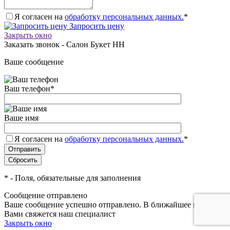
Я согласен на
обработку персональных данных.
*
Запросить цену
Закрыть окно
Заказать звонок - Салон Букет НН
Ваше сообщение
Ваш телефон
*
Ваше имя
Я согласен на
обработку персональных данных.
*
*
- Поля, обязательные для заполнения
Сообщение отправлено
Ваше сообщение успешно отправлено. В ближайшее время с
Вами свяжется наш специалист
Закрыть окно