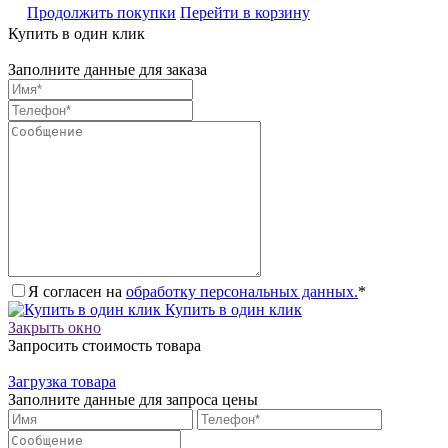
Продолжить покупки
Перейти в корзину
Купить в один клик
Заполните данные для заказа
Я согласен на
обработку персональных данных.
*
Купить в один клик
Закрыть окно
Запросить стоимость товара
Загрузка товара
Заполните данные для запроса цены