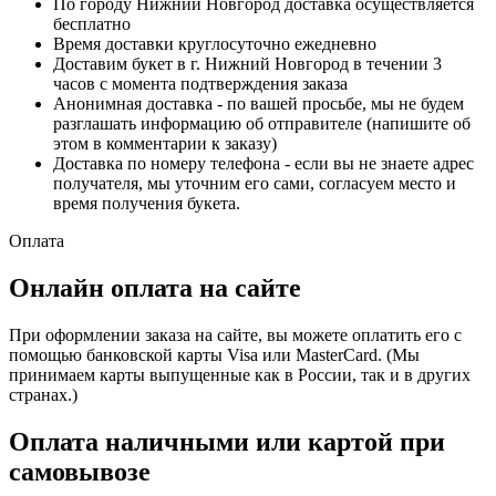
По городу Нижний Новгород доставка осуществляется
бесплатно
Время доставки круглосуточно ежедневно
Доставим букет в г. Нижний Новгород в течении 3
часов с момента подтверждения заказа
Анонимная доставка - по вашей просьбе, мы не будем
разглашать информацию об отправителе (напишите об
этом в комментарии к заказу)
Доставка по номеру телефона - если вы не знаете адрес
получателя, мы уточним его сами, согласуем место и
время получения букета.
Оплата
Онлайн оплата на сайте
При оформлении заказа на сайте, вы можете оплатить его с
помощью банковской карты Visa или MasterCard. (Мы
принимаем карты выпущенные как в России, так и в других
странах.)
Оплата наличными или картой при
самовывозе