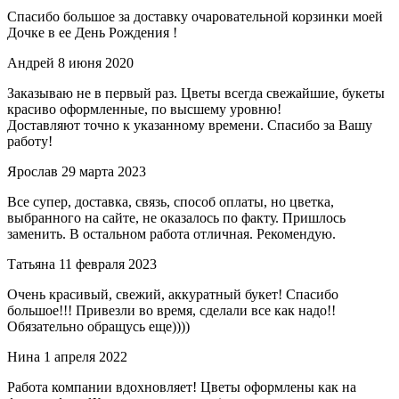
Спасибо большое за доставку очаровательной корзинки моей
Дочке в ее День Рождения !
Андрей
8 июня 2020
Заказываю не в первый раз. Цветы всегда свежайшие, букеты
красиво оформленные, по высшему уровню!
Доставляют точно к указанному времени. Спасибо за Вашу
работу!
Ярослав
29 марта 2023
Все супер, доставка, связь, способ оплаты, но цветка,
выбранного на сайте, не оказалось по факту. Пришлось
заменить. В остальном работа отличная. Рекомендую.
Татьяна
11 февраля 2023
Очень красивый, свежий, аккуратный букет! Спасибо
большое!!! Привезли во время, сделали все как надо!!
Обязательно обращусь еще))))
Нина
1 апреля 2022
Работа компании вдохновляет! Цветы оформлены как на