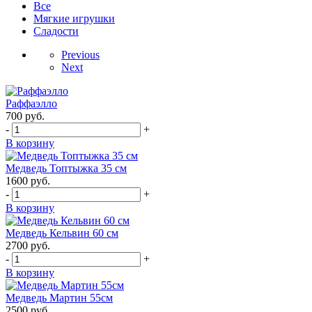
Все
Мягкие игрушки
Сладости
Previous
Next
Раффаэлло
700
руб.
-
+
В корзину
Медведь Топтыжка 35 см
1600
руб.
-
+
В корзину
Медведь Кельвин 60 см
2700
руб.
-
+
В корзину
Медведь Мартин 55см
2500
руб.