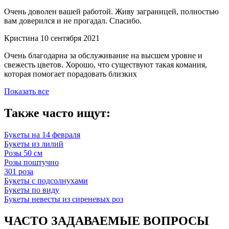
Очень доволен вашей работой. Живу заграницей, полностью
вам доверился и не прогадал. Спасибо.
Кристина
10 сентября 2021
Очень благодарна за обслуживание на высшем уровне и
свежесть цветов. Хорошо, что существуют такая комания,
которая помогает порадовать близких
Показать все
Также часто ищут:
Букеты на 14 февраля
Букеты из лилий
Розы 50 см
Розы поштучно
301 роза
Букеты с подсолнухами
Букеты по виду
Букеты невесты из сиреневых роз
ЧАСТО ЗАДАВАЕМЫЕ ВОПРОСЫ