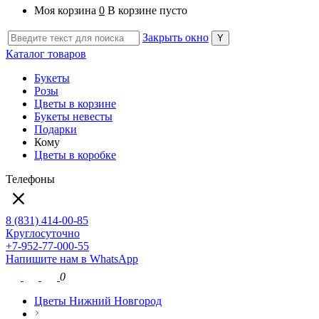
Моя корзина
0
В корзине пусто
Закрыть окно
Каталог товаров
Букеты
Розы
Цветы в корзине
Букеты невесты
Подарки
Кому
Цветы в коробке
Телефоны
8 (831) 414-00-85
Круглосуточно
+7-952-77-000-55
Напишите нам в WhatsApp
0
Цветы Нижний Новгород