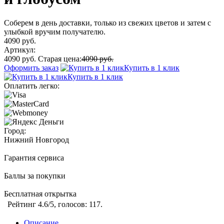
Соберем в день доставки, только из свежих цветов и затем с
улыбкой вручим получателю.
4090 руб.
Артикул:
4090 руб.
Старая цена:
4090 руб.
Оформить заказ
Купить в 1 клик
Купить в 1 клик
Оплатить легко:
Город:
Нижний Новгород
Гарантия сервиса
Баллы за покупки
Бесплатная открытка
Рейтинг
4.6
/5, голосов:
117
.
Описание