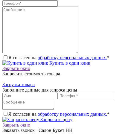
Я согласен на
обработку персональных данных.
*
Купить в один клик
Закрыть окно
Запросить стоимость товара
Загрузка товара
Заполните данные для запроса цены
Я согласен на
обработку персональных данных.
*
Запросить цену
Закрыть окно
Заказать звонок - Салон Букет НН