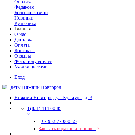
Опалиха
Федяково
Большое козино
Новинки
Кузнечиха
Главная
О нас
Доставка
Оплата
Контакты
Отзывы
Фото получателей
Уход за цветами
Вход
Нижний Новгород, ул. Культуры, д. 3
8 (831) 414-00-85
+7-952-77-000-55
Заказать обратный звонок