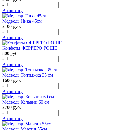
-
+
В корзину
Медведь Ника 45см
2100
руб.
-
+
В корзину
Конфеты ФЕРРЕРО РОШЕ
800
руб.
-
+
В корзину
Медведь Топтыжка 35 см
1600
руб.
-
+
В корзину
Медведь Кельвин 60 см
2700
руб.
-
+
В корзину
Медведь Мартин 55см