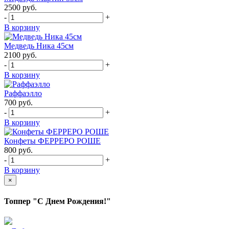
2500
руб.
-
+
В корзину
Медведь Ника 45см
2100
руб.
-
+
В корзину
Раффаэлло
700
руб.
-
+
В корзину
Конфеты ФЕРРЕРО РОШЕ
800
руб.
-
+
В корзину
×
Топпер "С Днем Рождения!"