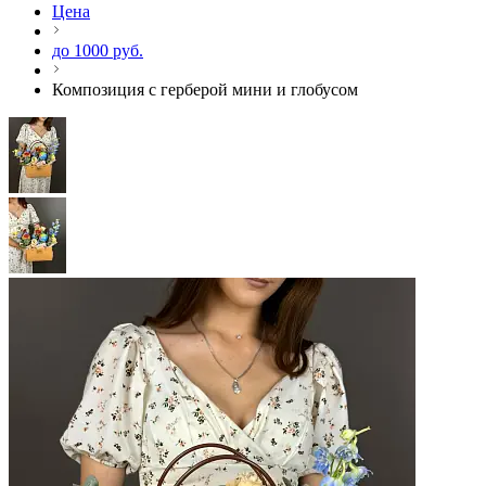
Цена
до 1000 руб.
Композиция с герберой мини и глобусом