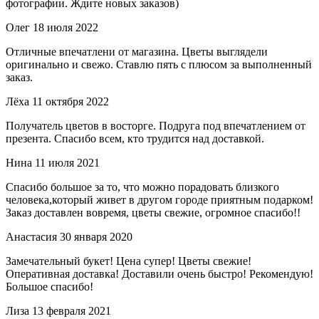
фотографии. Ждите новых заказов)
Олег
18 июля 2022
Отличные впечатлени от магазина. Цветы выглядели
оригинально и свежо. Ставлю пять с плюсом за выполненный
заказ.
Лёха
11 октября 2022
Получатель цветов в восторге. Подруга под впечатлением от
презента. Спасибо всем, кто трудится над доставкой.
Нина
11 июля 2021
Спасибо большое за то, что можно порадовать близкого
человека,который живет в другом городе приятным подарком!
Заказ доставлен вовремя, цветы свежие, огромное спасибо!!
Анастасия
30 января 2020
Замечательный букет! Цена супер! Цветы свежие!
Оперативная доставка! Доставили очень быстро! Рекомендую!
Большое спасибо!
Лиза
13 февраля 2021