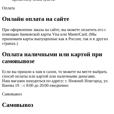
Оплата
Онлайн оплата на сайте
При оформлении заказа на сайте, вы можете оплатить его с
помощью банковской карты Visa или MasterCard. (Мы
принимаем карты выпущенные как в России, так и в других
странах.)
Оплата наличными или картой при
самовывозе
Если вы пришли к нам в салон, то можете на месте выбрать
способ оплаты или картой или наличными деньгами.
Наш магазин находиться по адресу: г. Нижний Новгород, ул.
Ваеева 19 - с 8:00 до 20:00 ежедневно
Самовывоз
Самовывоз