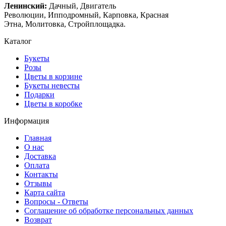
Ленинский:
Дачный, Двигатель
Революции, Ипподромный, Карповка, Красная
Этна, Молитовка, Стройплощадка.
Каталог
Букеты
Розы
Цветы в корзине
Букеты невесты
Подарки
Цветы в коробке
Информация
Главная
О нас
Доставка
Оплата
Контакты
Отзывы
Карта сайта
Вопросы - Ответы
Соглашение об обработке персональных данных
Возврат