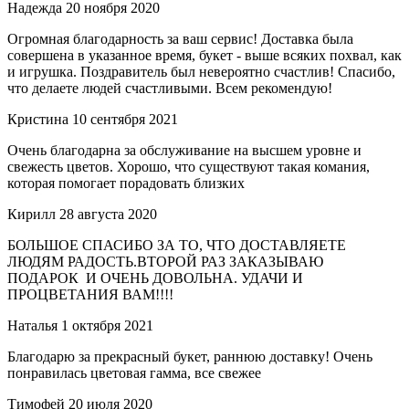
Надежда
20 ноября 2020
Огромная благодарность за ваш сервис! Доставка была
совершена в указанное время, букет - выше всяких похвал, как
и игрушка. Поздравитель был невероятно счастлив! Спасибо,
что делаете людей счастливыми. Всем рекомендую!
Кристина
10 сентября 2021
Очень благодарна за обслуживание на высшем уровне и
свежесть цветов. Хорошо, что существуют такая комания,
которая помогает порадовать близких
Кирилл
28 августа 2020
БОЛЬШОЕ СПАСИБО ЗА ТО, ЧТО ДОСТАВЛЯЕТЕ
ЛЮДЯМ РАДОСТЬ.ВТОРОЙ РАЗ ЗАКАЗЫВАЮ
ПОДАРОК И ОЧЕНЬ ДОВОЛЬНА. УДАЧИ И
ПРОЦВЕТАНИЯ ВАМ!!!!
Наталья
1 октября 2021
Благодарю за прекрасный букет, раннюю доставку! Очень
понравилась цветовая гамма, все свежее
Тимофей
20 июля 2020