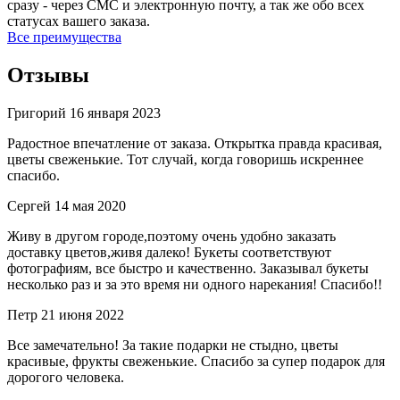
сразу - через СМС и электронную почту, а так же обо всех
статусах вашего заказа.
Все преимущества
Отзывы
Григорий
16 января 2023
Радостное впечатление от заказа. Открытка правда красивая,
цветы свеженькие. Тот случай, когда говоришь искреннее
спасибо.
Сергей
14 мая 2020
Живу в другом городе,поэтому очень удобно заказать
доставку цветов,живя далеко! Букеты соответствуют
фотографиям, все быстро и качественно. Заказывал букеты
несколько раз и за это время ни одного нарекания! Спасибо!!
Петр
21 июня 2022
Все замечательно! За такие подарки не стыдно, цветы
красивые, фрукты свеженькие. Спасибо за супер подарок для
дорогого человека.