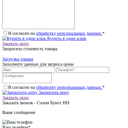
Я согласен на
обработку персональных данных.
*
Купить в один клик
Закрыть окно
Запросить стоимость товара
Загрузка товара
Заполните данные для запроса цены
Я согласен на
обработку персональных данных.
*
Запросить цену
Закрыть окно
Заказать звонок - Салон Букет НН
Ваше сообщение
Ваш телефон
*