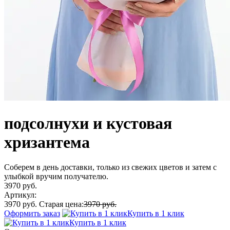
подсолнухи и кустовая
хризантема
Соберем в день доставки, только из свежих цветов и затем с
улыбкой вручим получателю.
3970 руб.
Артикул:
3970 руб.
Старая цена:
3970 руб.
Оформить заказ
Купить в 1 клик
Купить в 1 клик