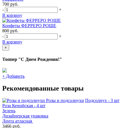
700
руб.
-
+
В корзину
Конфеты ФЕРРЕРО РОШЕ
800
руб.
-
+
В корзину
×
Топпер "С Днем Рождения!"
+
Добавить
Рекомендованные товары
Розы и подсолнухи
Подсолнух - 3 шт
Роза Кенийская - 4 шт
Зелень
Дизайнерская упаковка
Лента атласная
3466 руб.