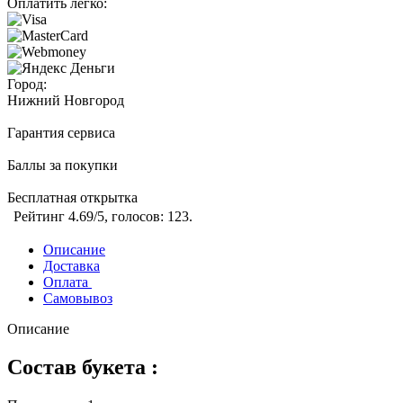
Оплатить легко:
Город:
Нижний Новгород
Гарантия сервиса
Баллы за покупки
Бесплатная открытка
Рейтинг
4.69
/5, голосов:
123
.
Описание
Доставка
Оплата
Самовывоз
Описание
Состав букета :