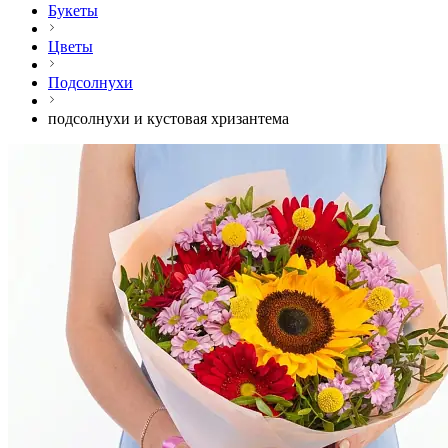
Букеты
Цветы
Подсолнухи
подсолнухи и кустовая хризантема