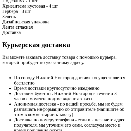
Подсолнух - 1 шт
Хризантема кустовая - 4 шт
Гербера - 3 шт
Зелень
Дизайнерская упаковка
Лента атласная
Доставка
Курьерская доставка
Вы можете заказать доставку товара с помощью курьера,
который прибудет по указанному адресу.
По городу Нижний Новгород доставка осуществляется
бесплатно
Время доставки круглосуточно ежедневно
Доставим букет в г. Нижний Новгород в течении 3
часов с момента подтверждения заказа
Анонимная доставка - по вашей просьбе, мы не будем
разглашать информацию об отправителе (напишите об
этом в комментарии к заказу)
Доставка по номеру телефона - если вы не знаете адрес
получателя, мы уточним его сами, согласуем место и
время получения букета.