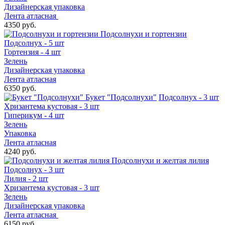
Дизайнерская упаковка
Лента атласная
4350 руб.
Подсолнухи и гортензии
Подсолнух - 5 шт
Гортензия - 4 шт
Зелень
Дизайнерская упаковка
Лента атласная
6350 руб.
Букет "Подсолнухи"
Подсолнух - 3 шт
Хризантема кустовая - 3 шт
Гиперикум - 4 шт
Зелень
Упаковка
Лента атласная
4240 руб.
Подсолнухи и желтая лилия
Подсолнух - 3 шт
Лилия - 2 шт
Хризантема кустовая - 3 шт
Зелень
Дизайнерская упаковка
Лента атласная
6150 руб.