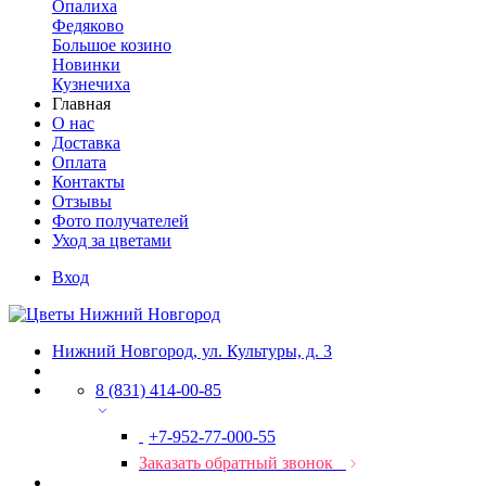
Опалиха
Федяково
Большое козино
Новинки
Кузнечиха
Главная
О нас
Доставка
Оплата
Контакты
Отзывы
Фото получателей
Уход за цветами
Вход
Нижний Новгород, ул. Культуры, д. 3
8 (831) 414-00-85
+7-952-77-000-55
Заказать обратный звонок