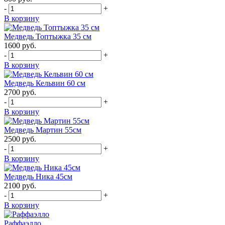
-
+
В корзину
Медведь Топтыжка 35 см
1600
руб.
-
+
В корзину
Медведь Кельвин 60 см
2700
руб.
-
+
В корзину
Медведь Мартин 55см
2500
руб.
-
+
В корзину
Медведь Ника 45см
2100
руб.
-
+
В корзину
Раффаэлло