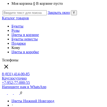
Моя корзина
0
В корзине пусто
Закрыть окно
Каталог товаров
Букеты
Розы
Цветы в корзине
Букеты невесты
Подарки
Кому
Цветы в коробке
Телефоны
8 (831) 414-00-85
Круглосуточно
+7-952-77-000-55
Напишите нам в WhatsApp
0
Цветы Нижний Новгород