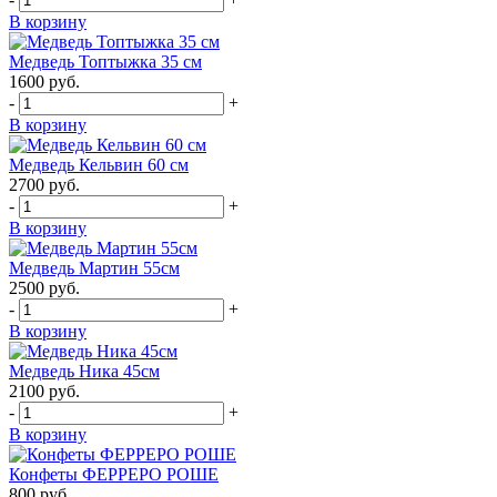
В корзину
Медведь Топтыжка 35 см
1600
руб.
-
+
В корзину
Медведь Кельвин 60 см
2700
руб.
-
+
В корзину
Медведь Мартин 55см
2500
руб.
-
+
В корзину
Медведь Ника 45см
2100
руб.
-
+
В корзину
Конфеты ФЕРРЕРО РОШЕ
800
руб.