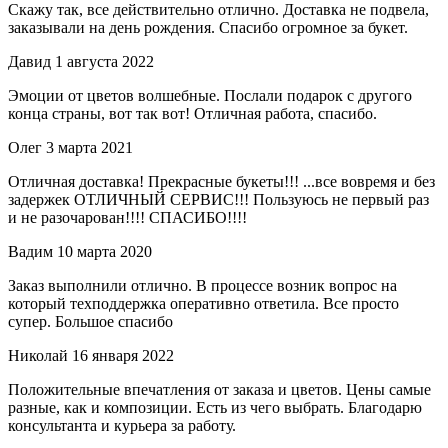
Скажу так, все действительно отлично. Доставка не подвела,
заказывали на день рождения. Спасибо огромное за букет.
Давид
1 августа 2022
Эмоции от цветов волшебные. Послали подарок с другого
конца страны, вот так вот! Отличная работа, спасибо.
Олег
3 марта 2021
Отличная доставка! Прекрасные букеты!!! ...все вовремя и без
задержек ОТЛИЧНЫЙ СЕРВИС!!! Пользуюсь не первый раз
и не разочарован!!!! СПАСИБО!!!!
Вадим
10 марта 2020
Заказ выполнили отлично. В процессе возник вопрос на
который техподдержка оперативно ответила. Все просто
супер. Большое спасибо
Николай
16 января 2022
Положительные впечатления от заказа и цветов. Цены самые
разные, как и композиции. Есть из чего выбрать. Благодарю
консультанта и курьера за работу.