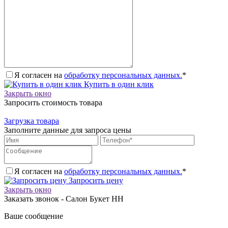
Я согласен на
обработку персональных данных.
*
Купить в один клик
Закрыть окно
Запросить стоимость товара
Загрузка товара
Заполните данные для запроса цены
Я согласен на
обработку персональных данных.
*
Запросить цену
Закрыть окно
Заказать звонок - Салон Букет НН
Ваше сообщение