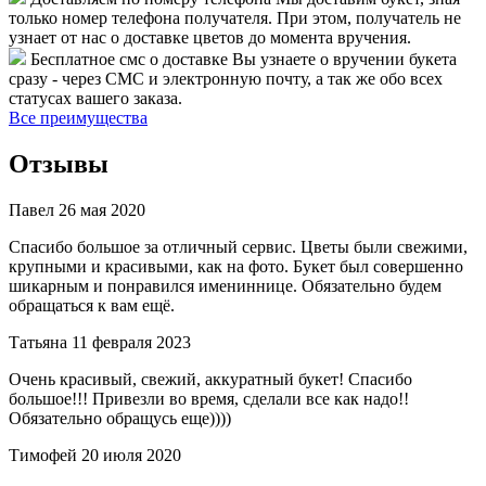
только номер телефона получателя. При этом, получатель не
узнает от нас о доставке цветов до момента вручения.
Бесплатное смс о доставке
Вы узнаете о вручении букета
сразу - через СМС и электронную почту, а так же обо всех
статусах вашего заказа.
Все преимущества
Отзывы
Павел
26 мая 2020
Спасибо большое за отличный сервис. Цветы были свежими,
крупными и красивыми, как на фото. Букет был совершенно
шикарным и понравился имениннице. Обязательно будем
обращаться к вам ещё.
Татьяна
11 февраля 2023
Очень красивый, свежий, аккуратный букет! Спасибо
большое!!! Привезли во время, сделали все как надо!!
Обязательно обращусь еще))))
Тимофей
20 июля 2020