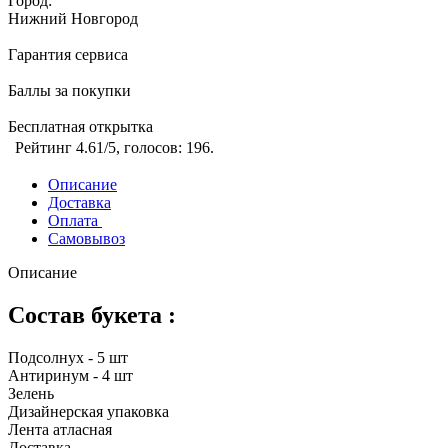
Город:
Нижний Новгород
Гарантия сервиса
Баллы за покупки
Бесплатная открытка
Рейтинг
4.61
/5, голосов:
196
.
Описание
Доставка
Оплата
Самовывоз
Описание
Состав букета :
Подсолнух - 5 шт
Антиринум - 4 шт
Зелень
Дизайнерская упаковка
Лента атласная
Доставка