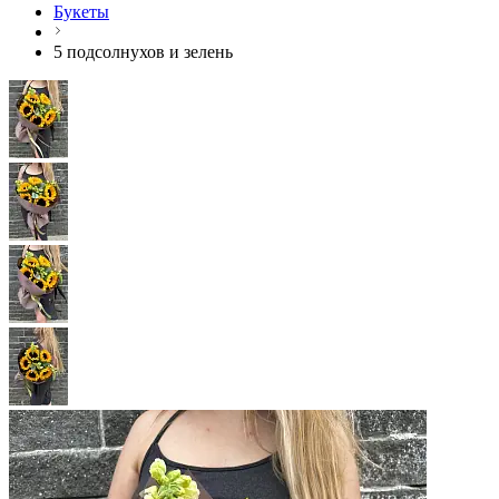
Букеты
5 подсолнухов и зелень