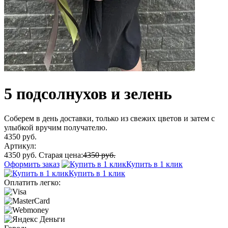
5 подсолнухов и зелень
Соберем в день доставки, только из свежих цветов и затем с
улыбкой вручим получателю.
4350 руб.
Артикул:
4350 руб.
Старая цена:
4350 руб.
Оформить заказ
Купить в 1 клик
Купить в 1 клик
Оплатить легко: