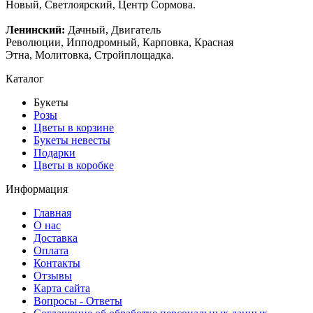
Новый, Светлоярский, Центр Сормова.
Ленинский:
Дачный, Двигатель
Революции, Ипподромный, Карповка, Красная
Этна, Молитовка, Стройплощадка.
Каталог
Букеты
Розы
Цветы в корзине
Букеты невесты
Подарки
Цветы в коробке
Информация
Главная
О нас
Доставка
Оплата
Контакты
Отзывы
Карта сайта
Вопросы - Ответы