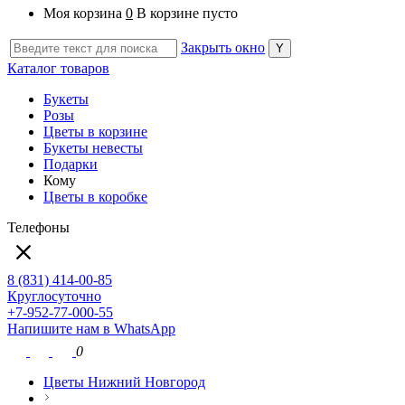
Моя корзина
0
В корзине пусто
Закрыть окно
Каталог товаров
Букеты
Розы
Цветы в корзине
Букеты невесты
Подарки
Кому
Цветы в коробке
Телефоны
8 (831) 414-00-85
Круглосуточно
+7-952-77-000-55
Напишите нам в WhatsApp
0
Цветы Нижний Новгород