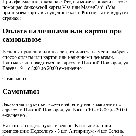
При оформлении заказа на сайте, вы можете оплатить его с
помощью банковской карты Visa или MasterCard. (Мы
принимаем карты выпущенные как в России, так и в других
странах.)
Оплата наличными или картой при
самовывозе
Если вы пришли к нам в салон, то можете на месте выбрать
способ оплаты или картой или наличными деньгами.
Наш магазин находиться по адресу: г. Нижний Новгород, ул.
Ваеева 19 - с 8:00 до 20:00 ежедневно
Самовывоз
Самовывоз
Заказанный букет вы можете забрать у нас в магазине по
адресу: г. Нижний Новгород, ул. Ваеева 19 - с 8.00 до 20.00
ежедневно !
На фото - 5 подсолнухов и зелень. В составе данной
композиции: Подсолнух - 5 шт, Антиринум - 4 шт, Зелень,