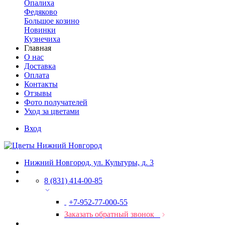
Опалиха
Федяково
Большое козино
Новинки
Кузнечиха
Главная
О нас
Доставка
Оплата
Контакты
Отзывы
Фото получателей
Уход за цветами
Вход
Нижний Новгород, ул. Культуры, д. 3
8 (831) 414-00-85
+7-952-77-000-55
Заказать обратный звонок