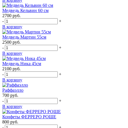
В корзину
Медведь Кельвин 60 см
2700
руб.
-
+
В корзину
Медведь Мартин 55см
2500
руб.
-
+
В корзину
Медведь Ника 45см
2100
руб.
-
+
В корзину
Раффаэлло
700
руб.
-
+
В корзину
Конфеты ФЕРРЕРО РОШЕ
800
руб.
-
+