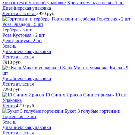
хризантем в матовой упаковке
Хризантема кустовая - 5 шт
Дизайнерская упаковка
Лента атласная
2950 руб.
Гортензии и герберы
Гортензия - 2 шт
Роза Эквадор - 5 шт
Гербера - 3 шт
Роза Кустовая - 2 шт
Дельфиниум - 2 шт
Зелень
Дизайнерская упаковка
Лента атласная
7910 руб.
9 Калл Микс в упаковке
Калла - 9
шт
Дизайнерская упаковка
Лента атласная
7290 руб.
19 Синих Ирисов
Синие ирисы - 19 шт.
Упаковка
Лента
4210 руб.
Букет 3 голубые гортензии
Гортензия - 3 шт
Зелень
Дизайнерская упаковка
Лента атласная