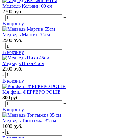
Медведь Кельвин 60 см
2700
руб.
-
+
В корзину
Медведь Мартин 55см
2500
руб.
-
+
В корзину
Медведь Ника 45см
2100
руб.
-
+
В корзину
Конфеты ФЕРРЕРО РОШЕ
800
руб.
-
+
В корзину
Медведь Топтыжка 35 см
1600
руб.
-
+