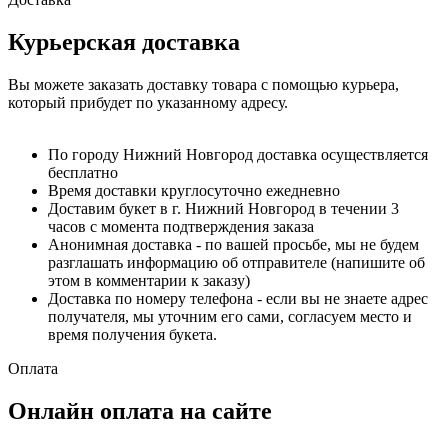
Курьерская доставка
Вы можете заказать доставку товара с помощью курьера,
который прибудет по указанному адресу.
По городу Нижний Новгород доставка осуществляется
бесплатно
Время доставки круглосуточно ежедневно
Доставим букет в г. Нижний Новгород в течении 3
часов с момента подтверждения заказа
Анонимная доставка - по вашей просьбе, мы не будем
разглашать информацию об отправителе (напишите об
этом в комментарии к заказу)
Доставка по номеру телефона - если вы не знаете адрес
получателя, мы уточним его сами, согласуем место и
время получения букета.
Оплата
Онлайн оплата на сайте