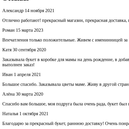
Александр
14 ноября 2021
Отлично работают! прекрасный магазин, прекрасная доставка, 
Роман
15 марта 2023
Впечатления только положительные. Живем с именинницей за 80
Катя
30 сентября 2020
Заказывала букет в коробке для мамы на день рождение, в доба
выполнен заказ!
Иван
1 апреля 2021
Большое спасибо. Заказывала цветы маме. Живу в другой стране
Алёна
30 марта 2020
Спасибо вам большое, моя подруга была очень рада, букет был 
Наталья
1 октября 2021
Благодарю за прекрасный букет, раннюю доставку! Очень понра