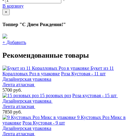
В корзину
×
Топпер "С Днем Рождения!"
+
Добавить
Рекомендованные товары
Букет из 11
Коралловых Роз в упаковке
Роза Кустовая - 11 шт
Дизайнерская упаковка
Лента атласная
5700 руб.
15 розовых роз
Роза кустовая - 15 шт
Дизайнерская упаковка
Лента атласная
7850 руб.
9 Кустовых Роз Микс в
упаковке
Роза Кустовая - 9 шт
Дизайнерская упаковка
Лента атласная