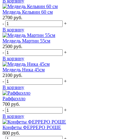
В корзину
Медведь Кельвин 60 см
2700
руб.
-
+
В корзину
Медведь Мартин 55см
2500
руб.
-
+
В корзину
Медведь Ника 45см
2100
руб.
-
+
В корзину
Раффаэлло
700
руб.
-
+
В корзину
Конфеты ФЕРРЕРО РОШЕ
800
руб.
-
+