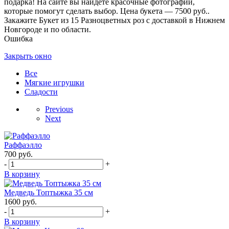
подарка! На сайте вы найдете красочные фотографии,
которые помогут сделать выбор. Цена букета — 7500 руб..
Закажите Букет из 15 Разноцветных роз с доставкой в Нижнем
Новгороде и по области.
Ошибка
Закрыть окно
Все
Мягкие игрушки
Сладости
Previous
Next
Раффаэлло
700
руб.
-
+
В корзину
Медведь Топтыжка 35 см
1600
руб.
-
+
В корзину