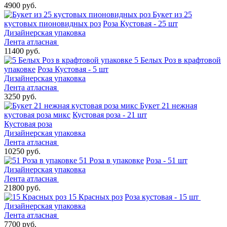
4900 руб.
Букет из 25
кустовых пионовидных роз
Роза Кустовая - 25 шт
Дизайнерская упаковка
Лента атласная
11400 руб.
5 Белых Роз в крафтовой
упаковке
Роза Кустовая - 5 шт
Дизайнерская упаковка
Лента атласная
3250 руб.
Букет 21 нежная
кустовая роза микс
Кустовая роза - 21 шт
Кустовая роза
Дизайнерская упаковка
Лента атласная
10250 руб.
51 Роза в упаковке
Роза - 51 шт
Дизайнерская упаковка
Лента атласная
21800 руб.
15 Красных роз
Роза кустовая - 15 шт
Дизайнерская упаковка
Лента атласная
7700 руб.