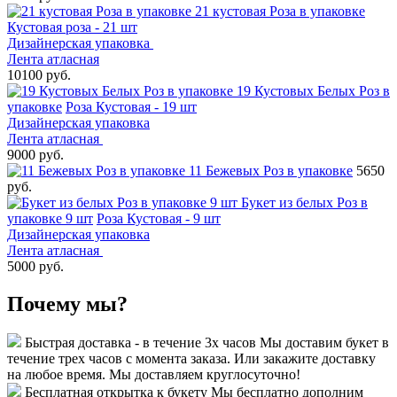
21 кустовая Роза в упаковке
Кустовая роза - 21 шт
Дизайнерская упаковка
Лента атласная
10100 руб.
19 Кустовых Белых Роз в
упаковке
Роза Кустовая - 19 шт
Дизайнерская упаковка
Лента атласная
9000 руб.
11 Бежевых Роз в упаковке
5650
руб.
Букет из белых Роз в
упаковке 9 шт
Роза Кустовая - 9 шт
Дизайнерская упаковка
Лента атласная
5000 руб.
Почему мы?
Быстрая доставка - в течение 3х часов
Мы доставим букет в
течение трех часов с момента заказа. Или закажите доставку
на любое время. Мы доставляем круглосуточно!
Бесплатная открытка к букету
Мы бесплатно дополним