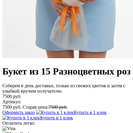
Букет из 15 Разноцветных роз
Соберем в день доставки, только из свежих цветов и затем с
улыбкой вручим получателю.
7500 руб.
Артикул:
7500 руб.
Старая цена:
7500 руб.
Оформить заказ
Купить в 1 клик
Купить в 1 клик
Оплатить легко: