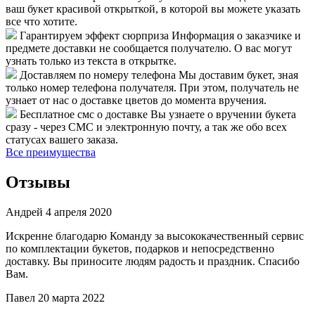
ваш букет красивой открыткой, в которой вы можете указать
все что хотите.
Гарантируем эффект сюрприза
Информация о заказчике и
предмете доставки не сообщается получателю. О вас могут
узнать только из текста в открытке.
Доставляем по номеру телефона
Мы доставим букет, зная
только номер телефона получателя. При этом, получатель не
узнает от нас о доставке цветов до момента вручения.
Бесплатное смс о доставке
Вы узнаете о вручении букета
сразу - через СМС и электронную почту, а так же обо всех
статусах вашего заказа.
Все преимущества
Отзывы
Андрей
4 апреля 2020
Искренне благодарю Команду за высококачественный сервис
по комплектации букетов, подарков и непосредственно
доставку. Вы приносите людям радость и праздник. Спасибо
Вам.
Павел
20 марта 2022