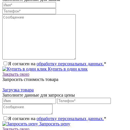
Я согласен на
обработку персональных данных.
*
Купить в один клик
Закрыть окно
Запросить стоимость товара
Загрузка товара
Заполните данные для запроса цены
Я согласен на
обработку персональных данных.
*
Запросить цену
Закрыть окно