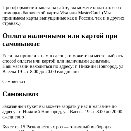
При оформлении заказа на сайте, вы можете оплатить его с
помощью банковской карты Visa или MasterCard. (Мы
принимаем карты выпущенные как в России, так и в других
странах.)
Оплата наличными или картой при
самовывозе
Если вы пришли к нам в салон, то можете на месте выбрать
способ оплаты или картой или наличными деньгами.
Наш магазин находиться по адресу: г. Нижний Новгород, ул.
Ваеева 19 - с 8:00 до 20:00 ежедневно
Самовывоз
Самовывоз
Заказанный букет вы можете забрать у нас в магазине по
адресу: г. Нижний Новгород, ул. Ваеева 19 - с 8.00 до 20.00
ежедневно !
Букет из 15 Разноцветных роз — отличный выбор для