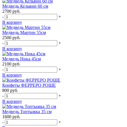
Медведь Кельвин 60 см
2700
руб.
-
+
В корзину
Медведь Мартин 55см
2500
руб.
-
+
В корзину
Медведь Ника 45см
2100
руб.
-
+
В корзину
Конфеты ФЕРРЕРО РОШЕ
800
руб.
-
+
В корзину
Медведь Топтыжка 35 см
1600
руб.
-
+