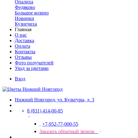
Опалиха
Федяково
Большое козино
Новинки
Кузнечиха
Главная
О нас
Доставка
Оплата
Контакты
Отзывы
Фото получателей
Уход за цветами
Вход
Нижний Новгород, ул. Культуры, д. 3
8 (831) 414-00-85
+7-952-77-000-55
Заказать обратный звонок