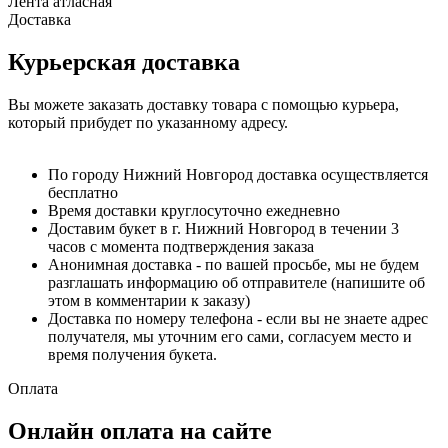
Лента атласная
Доставка
Курьерская доставка
Вы можете заказать доставку товара с помощью курьера,
который прибудет по указанному адресу.
По городу Нижний Новгород доставка осуществляется
бесплатно
Время доставки круглосуточно ежедневно
Доставим букет в г. Нижний Новгород в течении 3
часов с момента подтверждения заказа
Анонимная доставка - по вашей просьбе, мы не будем
разглашать информацию об отправителе (напишите об
этом в комментарии к заказу)
Доставка по номеру телефона - если вы не знаете адрес
получателя, мы уточним его сами, согласуем место и
время получения букета.
Оплата
Онлайн оплата на сайте