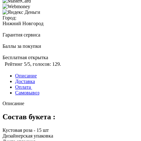
Город:
Нижний Новгород
Гарантия сервиса
Баллы за покупки
Бесплатная открытка
Рейтинг
5
/5, голосов:
129
.
Описание
Доставка
Оплата
Самовывоз
Описание
Состав букета :
Кустовая роза - 15 шт
Дизайнерская упаковка