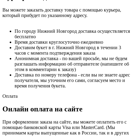
Вы можете заказать доставку товара с помощью курьера,
который прибудет по указанному адресу.
По городу Нижний Новгород доставка осуществляется
бесплатно
Время доставки круглосуточно ежедневно
Доставим букет в г. Нижний Новгород в течении 3
часов с момента подтверждения заказа
Анонимная доставка - по вашей просьбе, мы не будем
разглашать информацию об отправителе (напишите об
этом в комментарии к заказу)
Доставка по номеру телефона - если вы не знаете адрес
получателя, мы уточним его сами, согласуем место и
время получения букета.
Оплата
Онлайн оплата на сайте
При оформлении заказа на сайте, вы можете оплатить его с
помощью банковской карты Visa или MasterCard. (Мы
принимаем карты выпущенные как в России, так и в других