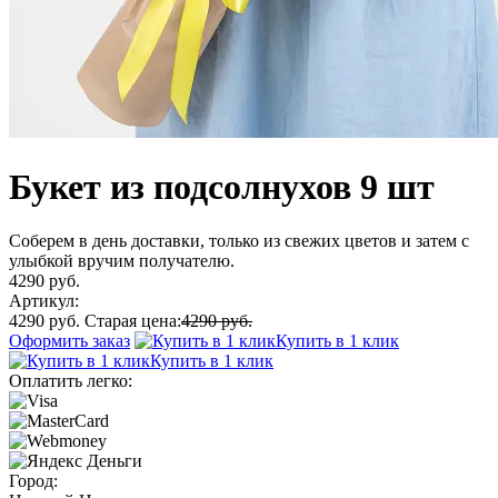
Букет из подсолнухов 9 шт
Соберем в день доставки, только из свежих цветов и затем с
улыбкой вручим получателю.
4290 руб.
Артикул:
4290 руб.
Старая цена:
4290 руб.
Оформить заказ
Купить в 1 клик
Купить в 1 клик
Оплатить легко:
Город: