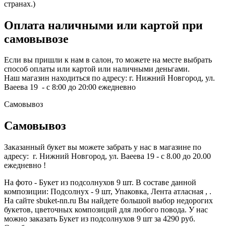
странах.)
Оплата наличными или картой при
самовывозе
Если вы пришли к нам в салон, то можете на месте выбрать
способ оплаты или картой или наличными деньгами.
Наш магазин находиться по адресу: г. Нижний Новгород, ул.
Ваеева 19 - с 8:00 до 20:00 ежедневно
Самовывоз
Самовывоз
Заказанный букет вы можете забрать у нас в магазине по
адресу: г. Нижний Новгород, ул. Ваеева 19 - с 8.00 до 20.00
ежедневно !
На фото - Букет из подсолнухов 9 шт. В составе данной
композиции: Подсолнух - 9 шт, Упаковка, Лента атласная , .
На сайте sbuket-nn.ru Вы найдете большой выбор недорогих
букетов, цветочных композиций для любого повода. У нас
можно заказать Букет из подсолнухов 9 шт за 4290 руб.