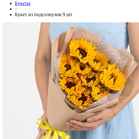
Букеты
Букет из подсолнухов 9 шт