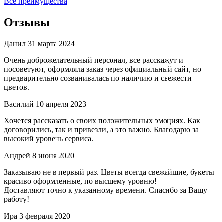
Все преимущества
Отзывы
Данил
31 марта 2024
Очень доброжелательный персонал, все расскажут и
посоветуют, оформляла заказ через официальный сайт, но
предварительно созванивалась по наличию и свежести
цветов.
Василий
10 апреля 2023
Хочется рассказать о своих положительных эмоциях. Как
договорились, так и привезли, а это важно. Благодарю за
высокий уровень сервиса.
Андрей
8 июня 2020
Заказываю не в первый раз. Цветы всегда свежайшие, букеты
красиво оформленные, по высшему уровню!
Доставляют точно к указанному времени. Спасибо за Вашу
работу!
Ира
3 февраля 2020