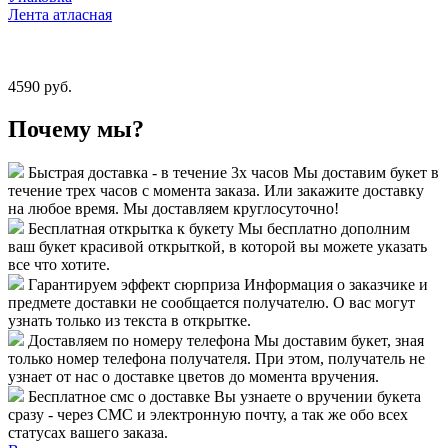
Лента атласная
4590 руб.
Почему мы?
Быстрая доставка - в течение 3х часов
Мы доставим букет в
течение трех часов с момента заказа. Или закажите доставку
на любое время. Мы доставляем круглосуточно!
Бесплатная открытка к букету
Мы бесплатно дополним
ваш букет красивой открыткой, в которой вы можете указать
все что хотите.
Гарантируем эффект сюрприза
Информация о заказчике и
предмете доставки не сообщается получателю. О вас могут
узнать только из текста в открытке.
Доставляем по номеру телефона
Мы доставим букет, зная
только номер телефона получателя. При этом, получатель не
узнает от нас о доставке цветов до момента вручения.
Бесплатное смс о доставке
Вы узнаете о вручении букета
сразу - через СМС и электронную почту, а так же обо всех
статусах вашего заказа.