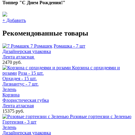
Топпер "С Днем Рождения!"
+
Добавить
Рекомендованные товары
7 Ромашек
Ромашка - 7 шт
Дизайнерская упаковка
Лента атласная
2470 руб.
Корзина с орхидеями и
розами
Роза - 15 шт.
Орхидея - 15 шт.
Лизиантус - 7 шт.
Зелень
Корзина
Флористическая губка
Лента атласная
15375 руб.
Розовые гортензии с Зеленью
Гортензия - 3 шт
Зелень
Дизайнерская упаковка