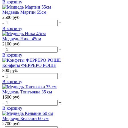
В корзину
Медведь Мартин 55см
2500
руб.
-
+
В корзину
Медведь Ника 45см
2100
руб.
-
+
В корзину
Конфеты ФЕРРЕРО РОШЕ
800
руб.
-
+
В корзину
Медведь Топтыжка 35 см
1600
руб.
-
+
В корзину
Медведь Кельвин 60 см
2700
руб.