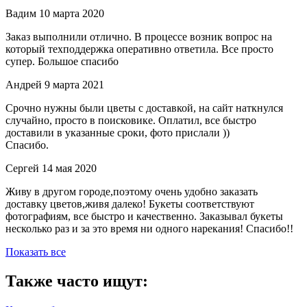
Вадим
10 марта 2020
Заказ выполнили отлично. В процессе возник вопрос на
который техподдержка оперативно ответила. Все просто
супер. Большое спасибо
Андрей
9 марта 2021
Срочно нужны были цветы с доставкой, на сайт наткнулся
случайно, просто в поисковике. Оплатил, все быстро
доставили в указанные сроки, фото прислали ))
Спасибо.
Сергей
14 мая 2020
Живу в другом городе,поэтому очень удобно заказать
доставку цветов,живя далеко! Букеты соответствуют
фотографиям, все быстро и качественно. Заказывал букеты
несколько раз и за это время ни одного нарекания! Спасибо!!
Показать все
Также часто ищут: