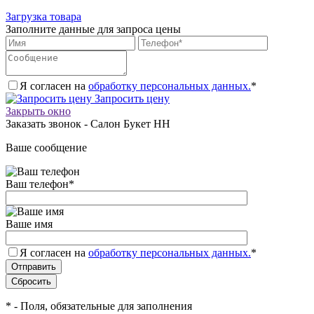
Загрузка товара
Заполните данные для запроса цены
Я согласен на
обработку персональных данных.
*
Запросить цену
Закрыть окно
Заказать звонок - Салон Букет НН
Ваше сообщение
Ваш телефон
*
Ваше имя
Я согласен на
обработку персональных данных.
*
*
- Поля, обязательные для заполнения