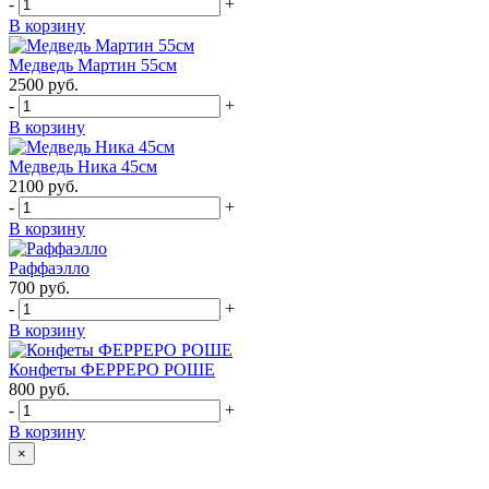
-
+
В корзину
Медведь Мартин 55см
2500
руб.
-
+
В корзину
Медведь Ника 45см
2100
руб.
-
+
В корзину
Раффаэлло
700
руб.
-
+
В корзину
Конфеты ФЕРРЕРО РОШЕ
800
руб.
-
+
В корзину
×