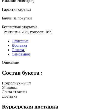
Нижний Новгород
Гарантия сервиса
Баллы за покупки
Бесплатная открытка
Рейтинг
4.76
/5, голосов:
187
.
Описание
Доставка
Оплата
Самовывоз
Описание
Состав букета :
Подсолнух - 9 шт
Упаковка
Лента атласная
Доставка
Курьерская доставка