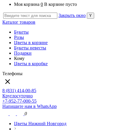
Моя корзина
0
В корзине пусто
Закрыть окно
Каталог товаров
Букеты
Розы
Цветы в корзине
Букеты невесты
Подарки
Кому
Цветы в коробке
Телефоны
8 (831) 414-00-85
Круглосуточно
+7-952-77-000-55
Напишите нам в WhatsApp
0
Цветы Нижний Новгород