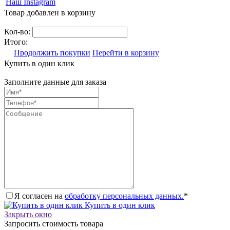
Наш Instagram
Товар добавлен в корзину
Кол-во:
Итого:
Продолжить покупки
Перейти в корзину
Купить в один клик
Заполните данные для заказа
Я согласен на
обработку персональных данных.
*
Купить в один клик
Закрыть окно
Запросить стоимость товара