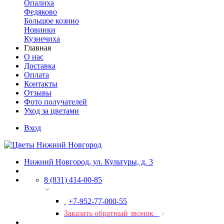
Опалиха
Федяково
Большое козино
Новинки
Кузнечиха
Главная
О нас
Доставка
Оплата
Контакты
Отзывы
Фото получателей
Уход за цветами
Вход
Нижний Новгород, ул. Культуры, д. 3
8 (831) 414-00-85
+7-952-77-000-55
Заказать обратный звонок