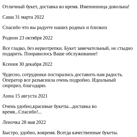
Отличный букет, доставка во время. Именинница довольна!
Саша
31 марта 2022
Спасибо что вы радуете наших родных и близких
Родион
23 октября 2022
Все гладко, без нервотрепки. Букет замечательный, не стыдно
подарить. Понравилось Ваше обслуживание!
Ксения
30 декабря 2022
Чудесно, сотрудники постарались доставить нам радость.
Оператор все разъяснила очень подробно. Идеальный
сюрприз, благодарю.
Анна
15 августа 2021
Очень удобно,красивые букеты...доставка во
время...Спасибо!...
Леночка
28 мая 2022
Быстро, удобно, вовремя. Всегда качественные букеты.