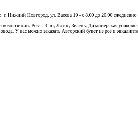
 г. Нижний Новгород, ул. Ваеева 19 - с 8.00 до 20.00 ежедневно 
й композиции: Роза - 3 шт, Лотос, Зелень, Дизайнерская упаковка,
ода. У нас можно заказать Авторский букет из роз и эвкалипта 