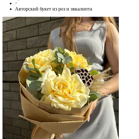
Авторский букет из роз и эвкалипта