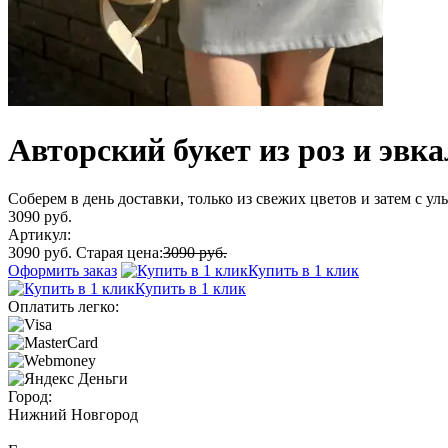
Авторский букет из роз и эвк
Соберем в день доставки, только из свежих цветов и затем с у
3090 руб.
Артикул:
3090 руб.
Старая цена:
3090 руб.
Оформить заказ
Купить в 1 клик
Купить в 1 клик
Оплатить легко:
Город:
Нижний Новгород