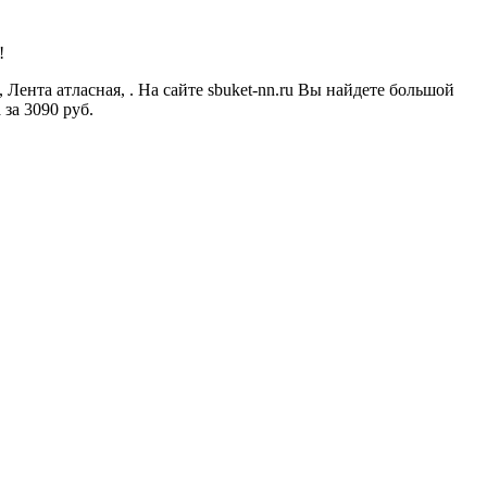
!
 Лента атласная, . На сайте sbuket-nn.ru Вы найдете большой
за 3090 руб.