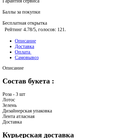
Гарантия сервиса
Баллы за покупки
Бесплатная открытка
Рейтинг
4.78
/5, голосов:
121
.
Описание
Доставка
Оплата
Самовывоз
Описание
Состав букета :
Роза - 3 шт
Лотос
Зелень
Дизайнерская упаковка
Лента атласная
Доставка
Курьерская доставка