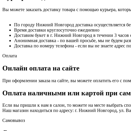
Вы можете заказать доставку товара с помощью курьера, котор
По городу Нижний Новгород доставка осуществляется б
Время доставки круглосуточно ежедневно
Доставим букет в г. Нижний Новгород в течении 3 часов 
Анонимная доставка - по вашей просьбе, мы не будем ра
Доставка по номеру телефона - если вы не знаете адрес п
Оплата
Онлайн оплата на сайте
При оформлении заказа на сайте, вы можете оплатить его с по
Оплата наличными или картой при сам
Если вы пришли к нам в салон, то можете на месте выбрать с
Наш магазин находиться по адресу: г. Нижний Новгород, ул. Вае
Самовывоз