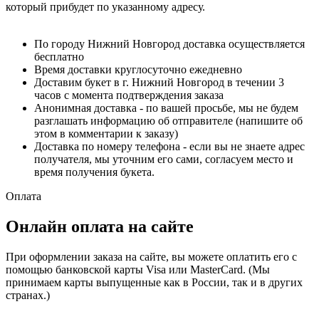
который прибудет по указанному адресу.
По городу Нижний Новгород доставка осуществляется
бесплатно
Время доставки круглосуточно ежедневно
Доставим букет в г. Нижний Новгород в течении 3
часов с момента подтверждения заказа
Анонимная доставка - по вашей просьбе, мы не будем
разглашать информацию об отправителе (напишите об
этом в комментарии к заказу)
Доставка по номеру телефона - если вы не знаете адрес
получателя, мы уточним его сами, согласуем место и
время получения букета.
Оплата
Онлайн оплата на сайте
При оформлении заказа на сайте, вы можете оплатить его с
помощью банковской карты Visa или MasterCard. (Мы
принимаем карты выпущенные как в России, так и в других
странах.)