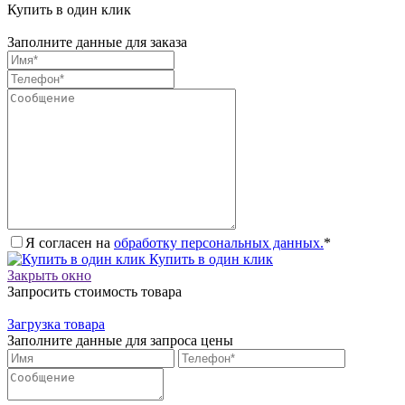
Купить в один клик
Заполните данные для заказа
Я согласен на
обработку персональных данных.
*
Купить в один клик
Закрыть окно
Запросить стоимость товара
Загрузка товара
Заполните данные для запроса цены