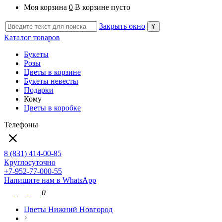
Моя корзина
0
В корзине пусто
Закрыть окно
Каталог товаров
Букеты
Розы
Цветы в корзине
Букеты невесты
Подарки
Кому
Цветы в коробке
Телефоны
8 (831) 414-00-85
Круглосуточно
+7-952-77-000-55
Напишите нам в WhatsApp
0
Цветы Нижний Новгород