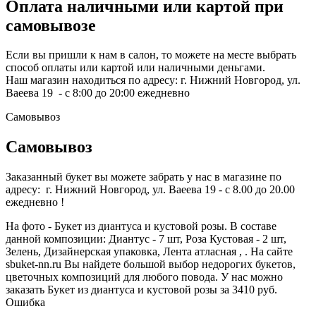
Оплата наличными или картой при
самовывозе
Если вы пришли к нам в салон, то можете на месте выбрать
способ оплаты или картой или наличными деньгами.
Наш магазин находиться по адресу: г. Нижний Новгород, ул.
Ваеева 19 - с 8:00 до 20:00 ежедневно
Самовывоз
Самовывоз
Заказанный букет вы можете забрать у нас в магазине по
адресу: г. Нижний Новгород, ул. Ваеева 19 - с 8.00 до 20.00
ежедневно !
На фото - Букет из диантуса и кустовой розы. В составе
данной композиции: Диантус - 7 шт, Роза Кустовая - 2 шт,
Зелень, Дизайнерская упаковка, Лента атласная , . На сайте
sbuket-nn.ru Вы найдете большой выбор недорогих букетов,
цветочных композиций для любого повода. У нас можно
заказать Букет из диантуса и кустовой розы за 3410 руб.
Ошибка