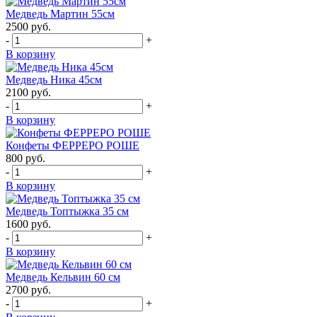
Медведь Мартин 55см
2500
руб.
-
+
В корзину
Медведь Ника 45см
2100
руб.
-
+
В корзину
Конфеты ФЕРРЕРО РОШЕ
800
руб.
-
+
В корзину
Медведь Топтыжка 35 см
1600
руб.
-
+
В корзину
Медведь Кельвин 60 см
2700
руб.
-
+