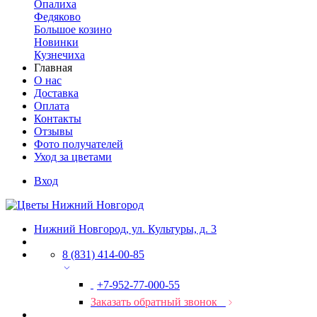
Опалиха
Федяково
Большое козино
Новинки
Кузнечиха
Главная
О нас
Доставка
Оплата
Контакты
Отзывы
Фото получателей
Уход за цветами
Вход
Нижний Новгород, ул. Культуры, д. 3
8 (831) 414-00-85
+7-952-77-000-55
Заказать обратный звонок