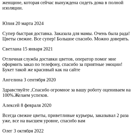
женщине, которая сейчас вынуждена сидеть дома в полной
изоляции.
Юлия
20 марта 2024
Супер быстрая доставка. Заказала для мамы. Очень была рада!
Цветы свежие. Все супер! Большое спасибо. Можно доверять.
Светлана
15 января 2021
Отличная служба доставки цветов, оператор помог мне
оформить заказ по телефону, спасибо за приятные эмоции!
Букет такой же красивый как на сайте
Ангелина
3 сентября 2020
Здравствуйте ,Спасибо огромное за вашу роботу оцениваем на
100%.Желаем успехов.
Алексей
8 февраля 2020
Всегда свежие цветы, приветливые курьеры, заказывал 2 раза
уже, все на высшем уровне, спасибо вам
Олег
3 октября 2022