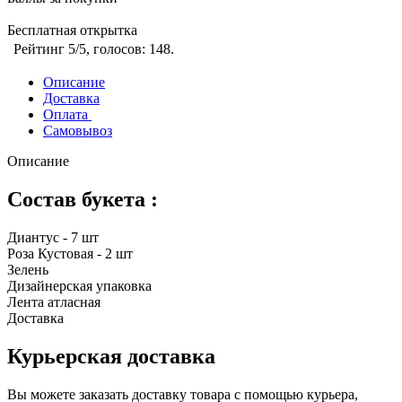
Бесплатная открытка
Рейтинг
5
/5, голосов:
148
.
Описание
Доставка
Оплата
Самовывоз
Описание
Состав букета :
Диантус - 7 шт
Роза Кустовая - 2 шт
Зелень
Дизайнерская упаковка
Лента атласная
Доставка
Курьерская доставка
Вы можете заказать доставку товара с помощью курьера,