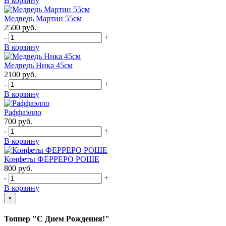
В корзину
Медведь Мартин 55см
2500
руб.
-
+
В корзину
Медведь Ника 45см
2100
руб.
-
+
В корзину
Раффаэлло
700
руб.
-
+
В корзину
Конфеты ФЕРРЕРО РОШЕ
800
руб.
-
+
В корзину
×
Топпер "С Днем Рождения!"