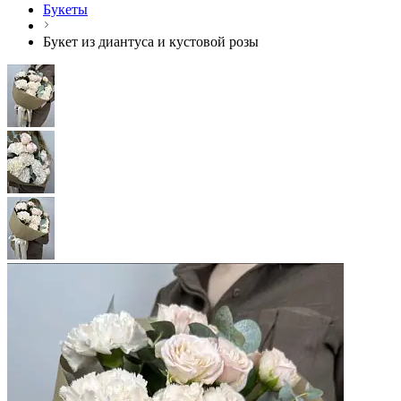
Букеты
Букет из диантуса и кустовой розы