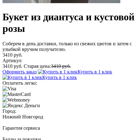
Букет из диантуса и кустовой
розы
Соберем в день доставки, только из свежих цветов и затем с
улыбкой вручим получателю.
3410 руб.
Артикул:
3410 руб.
Старая цена:
3410 руб.
Оформить заказ
Купить в 1 клик
Купить в 1 клик
Оплатить легко:
Город:
Нижний Новгород
Гарантия сервиса
Баллы за покупки