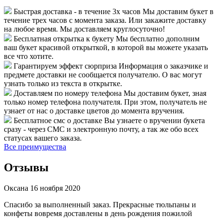
Быстрая доставка - в течение 3х часов
Мы доставим букет в
течение трех часов с момента заказа. Или закажите доставку
на любое время. Мы доставляем круглосуточно!
Бесплатная открытка к букету
Мы бесплатно дополним
ваш букет красивой открыткой, в которой вы можете указать
все что хотите.
Гарантируем эффект сюрприза
Информация о заказчике и
предмете доставки не сообщается получателю. О вас могут
узнать только из текста в открытке.
Доставляем по номеру телефона
Мы доставим букет, зная
только номер телефона получателя. При этом, получатель не
узнает от нас о доставке цветов до момента вручения.
Бесплатное смс о доставке
Вы узнаете о вручении букета
сразу - через СМС и электронную почту, а так же обо всех
статусах вашего заказа.
Все преимущества
Отзывы
Оксана
16 ноября 2020
Спасибо за выполненный заказ. Прекрасные тюльпаны и
конфеты вовремя доставлены в день рождения пожилой