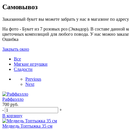
Самовывоз
Заказанный букет вы можете забрать у нас в магазине по адресу:
На фото - Букет из 7 розовых роз (Эквадор). В составе данной к
цветочных композиций для любого повода. У нас можно заказать
Ошибка
Закрыть окно
Все
Мягкие игрушки
Сладости
Previous
Next
Раффаэлло
700
руб.
-
+
В корзину
Медведь Топтыжка 35 см