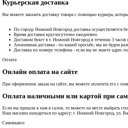
Курьерская доставка
Вы можете заказать доставку товара с помощью курьера, котор
По городу Нижний Новгород доставка осуществляется б
Время доставки круглосуточно ежедневно
Доставим букет в г. Нижний Новгород в течении 3 часов 
Анонимная доставка - по вашей просьбе, мы не будем ра
Доставка по номеру телефона - если вы не знаете адрес п
Оплата
Онлайн оплата на сайте
При оформлении заказа на сайте, вы можете оплатить его с по
Оплата наличными или картой при сам
Если вы пришли к нам в салон, то можете на месте выбрать с
Наш магазин находиться по адресу: г. Нижний Новгород, ул. Вае
Самовывоз