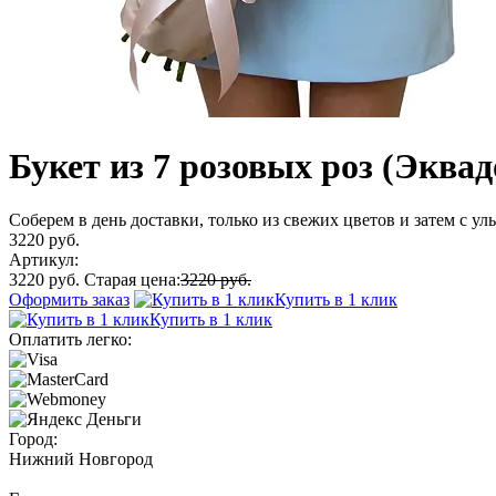
Букет из 7 розовых роз (Эквад
Соберем в день доставки, только из свежих цветов и затем с у
3220 руб.
Артикул:
3220 руб.
Старая цена:
3220 руб.
Оформить заказ
Купить в 1 клик
Купить в 1 клик
Оплатить легко:
Город:
Нижний Новгород