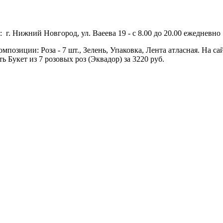
 г. Нижний Новгород, ул. Ваеева 19 - с 8.00 до 20.00 ежедневно 
омпозиции: Роза - 7 шт., Зелень, Упаковка, Лента атласная. На с
 Букет из 7 розовых роз (Эквадор) за 3220 руб.