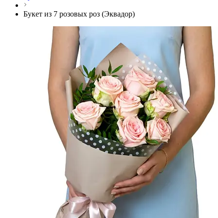
Букет из 7 розовых роз (Эквадор)