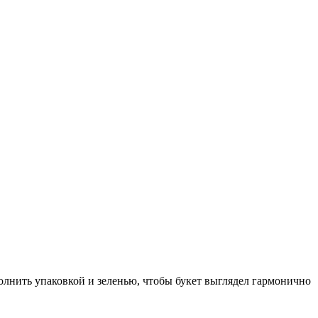
олнить упаковкой и зеленью, чтобы букет выглядел гармонично