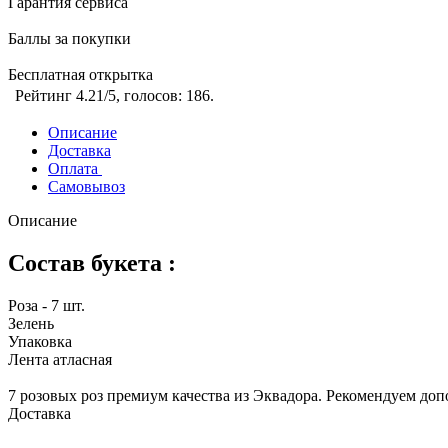
Гарантия сервиса
Баллы за покупки
Бесплатная открытка
Рейтинг
4.21
/5, голосов:
186
.
Описание
Доставка
Оплата
Самовывоз
Описание
Состав букета :
Роза - 7 шт.
Зелень
Упаковка
Лента атласная
7 розовых роз премиум качества из Эквадора. Рекомендуем доп
Доставка