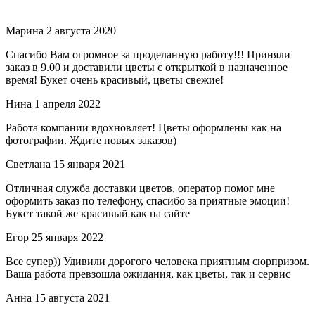
Марина
2 августа 2020
Спасибо Вам огромное за проделанную работу!!! Приняли
заказ в 9.00 и доставили цветы с открыткой в назначенное
время! Букет очень красивый, цветы свежие!
Нина
1 апреля 2022
Работа компании вдохновляет! Цветы оформлены как на
фотографии. Ждите новых заказов)
Светлана
15 января 2021
Отличная служба доставки цветов, оператор помог мне
оформить заказ по телефону, спасибо за приятные эмоции!
Букет такой же красивый как на сайте
Егор
25 января 2022
Все супер)) Удивили дорогого человека приятным сюрпризом.
Ваша работа превзошла ожидания, как цветы, так и сервис
Анна
15 августа 2021