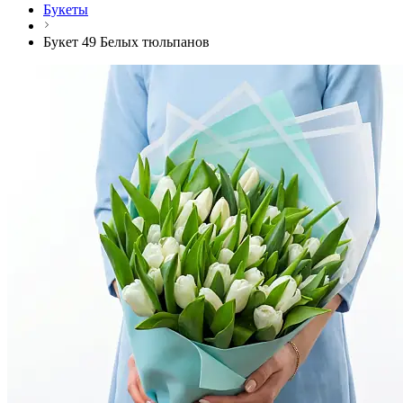
Букеты
Букет 49 Белых тюльпанов