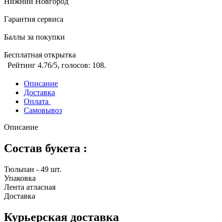
Нижний Новгород
Гарантия сервиса
Баллы за покупки
Бесплатная открытка
Рейтинг
4.76
/5, голосов:
108
.
Описание
Доставка
Оплата
Самовывоз
Описание
Состав букета :
Тюльпан - 49 шт.
Упаковка
Лента атласная
Доставка
Курьерская доставка