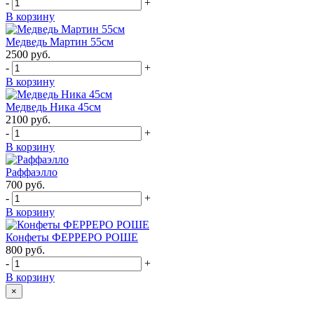
-
+
В корзину
Медведь Мартин 55см
2500
руб.
-
+
В корзину
Медведь Ника 45см
2100
руб.
-
+
В корзину
Раффаэлло
700
руб.
-
+
В корзину
Конфеты ФЕРРЕРО РОШЕ
800
руб.
-
+
В корзину
×