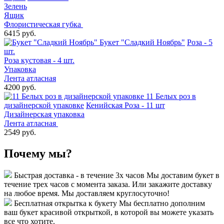
Зелень
Ящик
Флористическая губка
6415 руб.
Букет "Сладкий Ноябрь"
Роза - 5
шт.
Роза кустовая - 4 шт.
Упаковка
Лента атласная
4200 руб.
11 Белых роз в
дизайнерской упаковке
Кенийская Роза - 11 шт
Дизайнерская упаковка
Лента атласная
2549 руб.
Почему мы?
Быстрая доставка - в течение 3х часов
Мы доставим букет в
течение трех часов с момента заказа. Или закажите доставку
на любое время. Мы доставляем круглосуточно!
Бесплатная открытка к букету
Мы бесплатно дополним
ваш букет красивой открыткой, в которой вы можете указать
все что хотите.