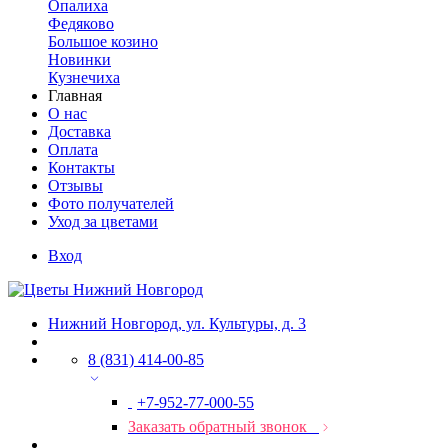
Опалиха
Федяково
Большое козино
Новинки
Кузнечиха
Главная
О нас
Доставка
Оплата
Контакты
Отзывы
Фото получателей
Уход за цветами
Вход
Нижний Новгород, ул. Культуры, д. 3
8 (831) 414-00-85
+7-952-77-000-55
Заказать обратный звонок