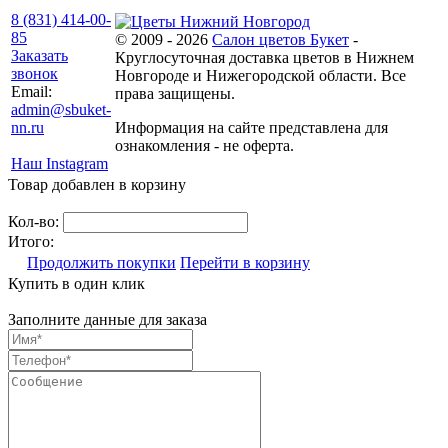
8 (831) 414-00-
85
© 2009 - 2026
Салон цветов Букет
-
Заказать
Круглосуточная доставка цветов в Нижнем
звонок
Новгороде и Нижегородской области. Все
Email:
права защищены.
admin@sbuket-
nn.ru
Информация на сайте представлена для
ознакомления - не оферта.
Наш Instagram
Товар добавлен в корзину
Кол-во:
Итого:
Продолжить покупки
Перейти в корзину
Купить в один клик
Заполните данные для заказа