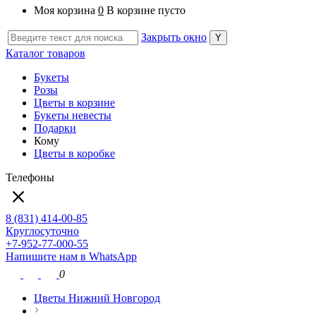
Моя корзина
0
В корзине пусто
Закрыть окно
Каталог товаров
Букеты
Розы
Цветы в корзине
Букеты невесты
Подарки
Кому
Цветы в коробке
Телефоны
8 (831) 414-00-85
Круглосуточно
+7-952-77-000-55
Напишите нам в WhatsApp
0
Цветы Нижний Новгород