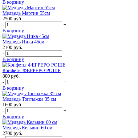
В корзину
Медведь Мартин 55см
2500
руб.
-
+
В корзину
Медведь Ника 45см
2100
руб.
-
+
В корзину
Конфеты ФЕРРЕРО РОШЕ
800
руб.
-
+
В корзину
Медведь Топтыжка 35 см
1600
руб.
-
+
В корзину
Медведь Кельвин 60 см
2700
руб.