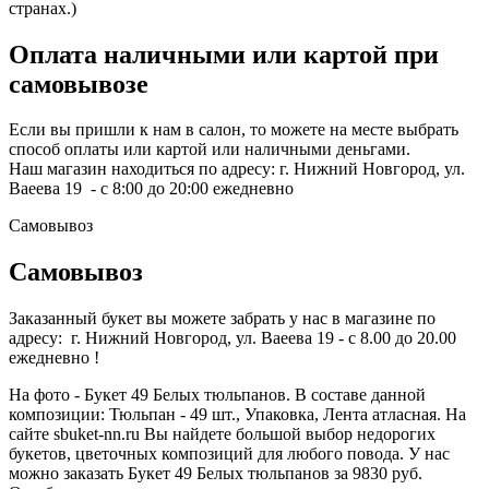
странах.)
Оплата наличными или картой при
самовывозе
Если вы пришли к нам в салон, то можете на месте выбрать
способ оплаты или картой или наличными деньгами.
Наш магазин находиться по адресу: г. Нижний Новгород, ул.
Ваеева 19 - с 8:00 до 20:00 ежедневно
Самовывоз
Самовывоз
Заказанный букет вы можете забрать у нас в магазине по
адресу: г. Нижний Новгород, ул. Ваеева 19 - с 8.00 до 20.00
ежедневно !
На фото - Букет 49 Белых тюльпанов. В составе данной
композиции: Тюльпан - 49 шт., Упаковка, Лента атласная. На
сайте sbuket-nn.ru Вы найдете большой выбор недорогих
букетов, цветочных композиций для любого повода. У нас
можно заказать Букет 49 Белых тюльпанов за 9830 руб.