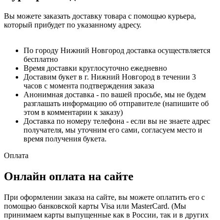
Вы можете заказать доставку товара с помощью курьера,
который прибудет по указанному адресу.
По городу Нижний Новгород доставка осуществляется
бесплатно
Время доставки круглосуточно ежедневно
Доставим букет в г. Нижний Новгород в течении 3
часов с момента подтверждения заказа
Анонимная доставка - по вашей просьбе, мы не будем
разглашать информацию об отправителе (напишите об
этом в комментарии к заказу)
Доставка по номеру телефона - если вы не знаете адрес
получателя, мы уточним его сами, согласуем место и
время получения букета.
Оплата
Онлайн оплата на сайте
При оформлении заказа на сайте, вы можете оплатить его с
помощью банковской карты Visa или MasterCard. (Мы
принимаем карты выпущенные как в России, так и в других