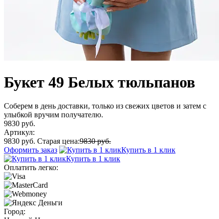
Букет 49 Белых тюльпанов
Соберем в день доставки, только из свежих цветов и затем с
улыбкой вручим получателю.
9830 руб.
Артикул:
9830 руб.
Старая цена:
9830 руб.
Оформить заказ
Купить в 1 клик
Купить в 1 клик
Оплатить легко:
Город: