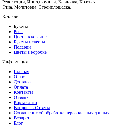
Революции, Ипподромный, Карповка, Красная
Этна, Молитовка, Стройплощадка.
Каталог
Букеты
Розы
Цветы в корзине
Букеты невесты
Подарки
Цветы в коробке
Информация
Главная
О нас
Доставка
Оплата
Контакты
Отзывы
Карта сайта
Вопросы - Ответы
Соглашение об обработке персональных данных
Возврат
Блог