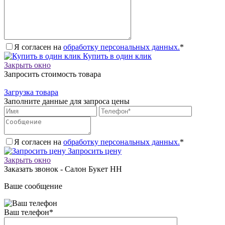
Я согласен на
обработку персональных данных.
*
Купить в один клик
Закрыть окно
Запросить стоимость товара
Загрузка товара
Заполните данные для запроса цены
Я согласен на
обработку персональных данных.
*
Запросить цену
Закрыть окно
Заказать звонок - Салон Букет НН
Ваше сообщение
Ваш телефон
*