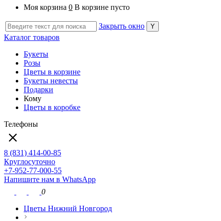
Моя корзина
0
В корзине пусто
Закрыть окно
Каталог товаров
Букеты
Розы
Цветы в корзине
Букеты невесты
Подарки
Кому
Цветы в коробке
Телефоны
8 (831) 414-00-85
Круглосуточно
+7-952-77-000-55
Напишите нам в WhatsApp
0
Цветы Нижний Новгород