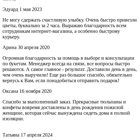
Эдуард
1 мая 2023
Не могу сдержать счастливую улыбку. Очень быстро привезли
цветы, буквально за 2 часа. Выражаю благодарность всем
сотрудникам интернет-магазина, а особенно быстрому
курьеру.
Арина
30 апреля 2020
Огромная благодарность за помощь в выборе и консультации
по букетам. Менеджер всегда на связи, все вопросы быстро
решаются. А самое главное - результат. Доставили день в день,
чем очень выручили! Еще раз большое спасибо, обязательно
вернусь к Вам, если понадобиться отправить подарок!
Оксана
16 ноября 2020
Спасибо за выполненный заказ. Прекрасные тюльпаны и
конфеты вовремя доставлены в день рождения пожилой
женщине, которая сейчас вынуждена сидеть дома в полной
изоляции.
Татьяна
17 апреля 2024