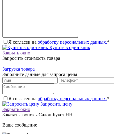
Я согласен на
обработку персональных данных.
*
Купить в один клик
Закрыть окно
Запросить стоимость товара
Загрузка товара
Заполните данные для запроса цены
Я согласен на
обработку персональных данных.
*
Запросить цену
Закрыть окно
Заказать звонок - Салон Букет НН
Ваше сообщение