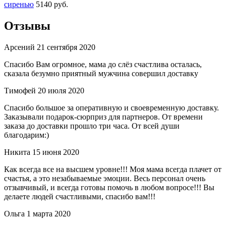
сиренью
5140 руб.
Отзывы
Арсений
21 сентября 2020
Спасибо Вам огромное, мама до слёз счастлива осталась,
сказала безумно приятный мужчина совершил доставку
Тимофей
20 июля 2020
Спасибо большое за оперативную и своевременную доставку.
Заказывали подарок-сюрприз для партнеров. От времени
заказа до доставки прошло три часа. От всей души
благодарим:)
Никита
15 июня 2020
Как всегда все на высшем уровне!!! Моя мама всегда плачет от
счастья, а это незабываемые эмоции. Весь персонал очень
отзывчивый, и всегда готовы помочь в любом вопросе!!! Вы
делаете людей счастливыми, спасибо вам!!!
Ольга
1 марта 2020