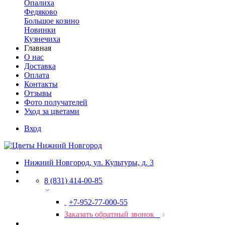
Опалиха
Федяково
Большое козино
Новинки
Кузнечиха
Главная
О нас
Доставка
Оплата
Контакты
Отзывы
Фото получателей
Уход за цветами
Вход
Нижний Новгород, ул. Культуры, д. 3
8 (831) 414-00-85
+7-952-77-000-55
Заказать обратный звонок