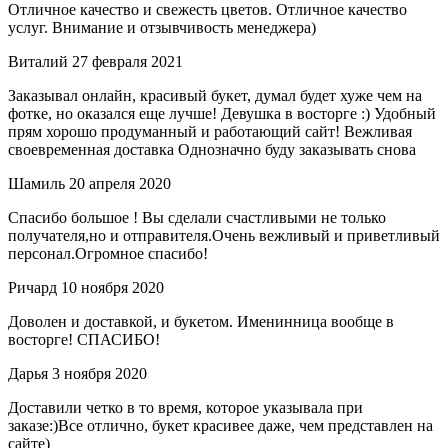
Отличное качество и свежесть цветов. Отличное качество
услуг. Внимание и отзывчивость менеджера)
Виталий
27 февраля 2021
Заказывал онлайн, красивый букет, думал будет хуже чем на
фотке, но оказался еще лучше! Девушка в восторге :) Удобный
прям хорошо продуманный и работающий сайт! Вежливая
своевременная доставка Однозначно буду заказывать снова
Шамиль
20 апреля 2020
Спасибо большое ! Вы сделали счастливыми не только
получателя,но и отправителя.Очень вежливый и приветливый
персонал.Огромное спасибо!
Ричард
10 ноября 2020
Доволен и доставкой, и букетом. Именинница вообще в
восторге! СПАСИБО!
Дарья
3 ноября 2020
Доставили четко в то время, которое указывала при
заказе:)Все отлично, букет красивее даже, чем представлен на
сайте)