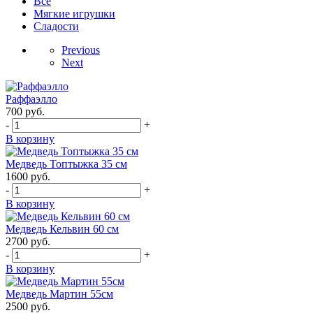
Все
Мягкие игрушки
Сладости
Previous
Next
Раффаэлло
700
руб.
-
+
В корзину
Медведь Топтыжка 35 см
1600
руб.
-
+
В корзину
Медведь Кельвин 60 см
2700
руб.
-
+
В корзину
Медведь Мартин 55см
2500
руб.