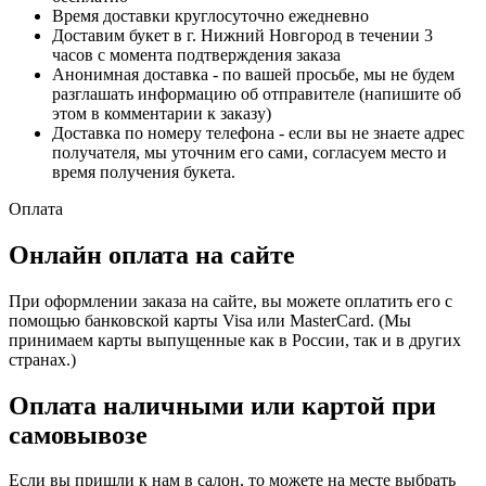
Время доставки круглосуточно ежедневно
Доставим букет в г. Нижний Новгород в течении 3
часов с момента подтверждения заказа
Анонимная доставка - по вашей просьбе, мы не будем
разглашать информацию об отправителе (напишите об
этом в комментарии к заказу)
Доставка по номеру телефона - если вы не знаете адрес
получателя, мы уточним его сами, согласуем место и
время получения букета.
Оплата
Онлайн оплата на сайте
При оформлении заказа на сайте, вы можете оплатить его с
помощью банковской карты Visa или MasterCard. (Мы
принимаем карты выпущенные как в России, так и в других
странах.)
Оплата наличными или картой при
самовывозе
Если вы пришли к нам в салон, то можете на месте выбрать