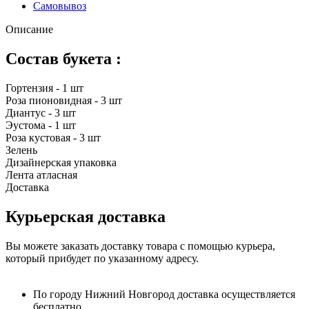
Самовывоз
Описание
Состав букета :
Гортензия - 1 шт
Роза пионовидная - 3 шт
Диантус - 3 шт
Эустома - 1 шт
Роза кустовая - 3 шт
Зелень
Дизайнерская упаковка
Лента атласная
Доставка
Курьерская доставка
Вы можете заказать доставку товара с помощью курьера,
который прибудет по указанному адресу.
По городу Нижний Новгород доставка осуществляется
бесплатно