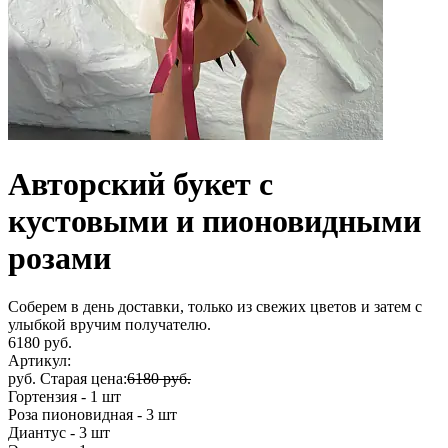
Авторский букет с
кустовыми и пионовидными
розами
Соберем в день доставки, только из свежих цветов и затем с
улыбкой вручим получателю.
6180 руб.
Артикул:
руб.
Старая цена:
6180 руб.
Гортензия - 1 шт
Роза пионовидная - 3 шт
Диантус - 3 шт