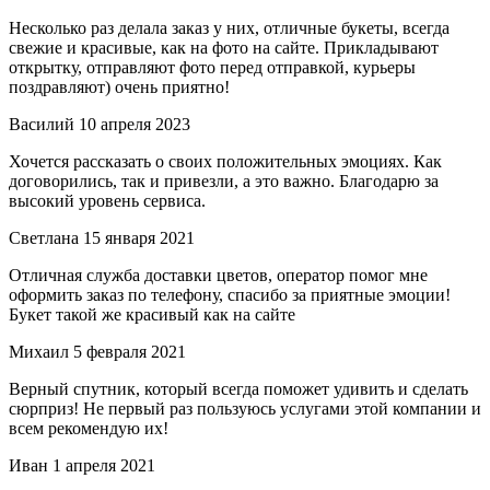
Несколько раз делала заказ у них, отличные букеты, всегда
свежие и красивые, как на фото на сайте. Прикладывают
открытку, отправляют фото перед отправкой, курьеры
поздравляют) очень приятно!
Василий
10 апреля 2023
Хочется рассказать о своих положительных эмоциях. Как
договорились, так и привезли, а это важно. Благодарю за
высокий уровень сервиса.
Светлана
15 января 2021
Отличная служба доставки цветов, оператор помог мне
оформить заказ по телефону, спасибо за приятные эмоции!
Букет такой же красивый как на сайте
Михаил
5 февраля 2021
Верный спутник, который всегда поможет удивить и сделать
сюрприз! Не первый раз пользуюсь услугами этой компании и
всем рекомендую их!
Иван
1 апреля 2021