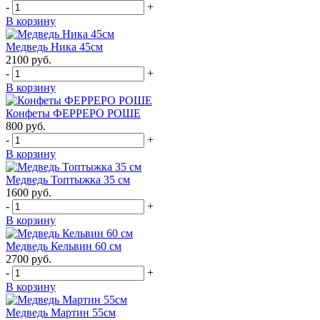
-
+
В корзину
Медведь Ника 45см
2100
руб.
-
+
В корзину
Конфеты ФЕРРЕРО РОШЕ
800
руб.
-
+
В корзину
Медведь Топтыжка 35 см
1600
руб.
-
+
В корзину
Медведь Кельвин 60 см
2700
руб.
-
+
В корзину
Медведь Мартин 55см