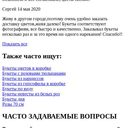
Сергей
14 мая 2020
Живу в другом городе,поэтому очень удобно заказать
доставку цветов,живя далеко! Букеты соответствуют
фотографиям, все быстро и качественно. Заказывал букеты
несколько раз и за это время ни одного нарекания! Спасибо!!
Показать все
Также часто ищут:
Букеты цветов в коробке
Букеты с розовыми тюльпанами
Букеты из нарциссов
Букеты из гипсофилы в коробке
Букеты по виду
Букеты невесты из белых роз
Букеты дня
Розы 70 см
ЧАСТО ЗАДАВАЕМЫЕ ВОПРОСЫ