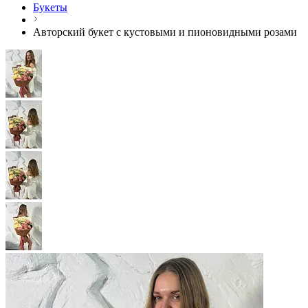
Букеты
Авторский букет с кустовыми и пионовидными розами