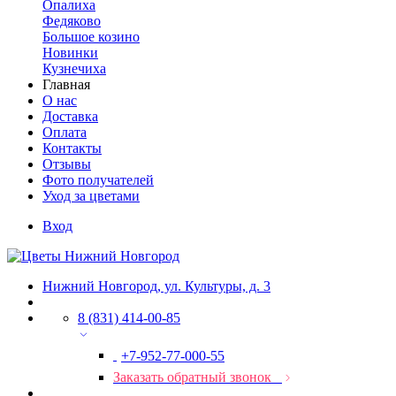
Опалиха
Федяково
Большое козино
Новинки
Кузнечиха
Главная
О нас
Доставка
Оплата
Контакты
Отзывы
Фото получателей
Уход за цветами
Вход
Нижний Новгород, ул. Культуры, д. 3
8 (831) 414-00-85
+7-952-77-000-55
Заказать обратный звонок