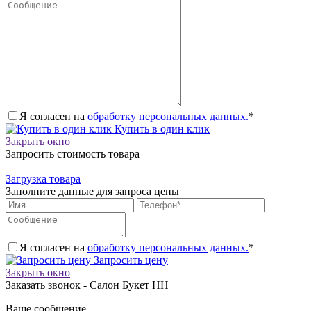
Я согласен на
обработку персональных данных.
*
Купить в один клик
Закрыть окно
Запросить стоимость товара
Загрузка товара
Заполните данные для запроса цены
Я согласен на
обработку персональных данных.
*
Запросить цену
Закрыть окно
Заказать звонок - Салон Букет НН
Ваше сообщение