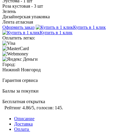
Эустома - 1 шт
Роза кустовая - 3 шт
Зелень
Дизайнерская упаковка
Лента атласная
Оформить заказ
Купить в 1 клик
Купить в 1 клик
Оплатить легко:
Город:
Нижний Новгород
Гарантия сервиса
Баллы за покупки
Бесплатная открытка
Рейтинг
4.86
/5, голосов:
145
.
Описание
Доставка
Оплата