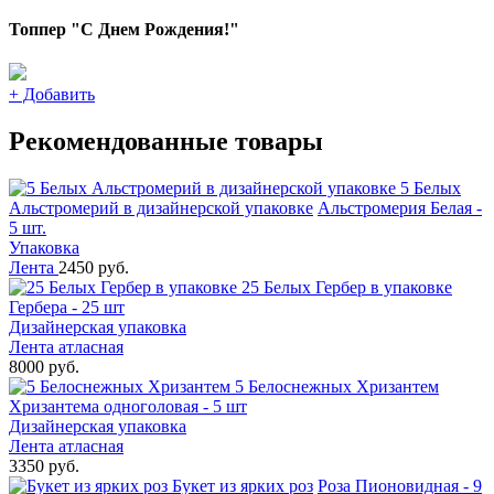
Топпер "С Днем Рождения!"
+
Добавить
Рекомендованные товары
5 Белых
Альстромерий в дизайнерской упаковке
Альстромерия Белая -
5 шт.
Упаковка
Лента
2450 руб.
25 Белых Гербер в упаковке
Гербера - 25 шт
Дизайнерская упаковка
Лента атласная
8000 руб.
5 Белоснежных Хризантем
Хризантема одноголовая - 5 шт
Дизайнерская упаковка
Лента атласная
3350 руб.
Букет из ярких роз
Роза Пионовидная - 9