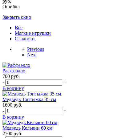
руб.
Ошибка
Закрыть окно
Все
Мягкие игрушки
Сладости
Previous
Next
Раффаэлло
700
руб.
-
+
В корзину
Медведь Топтыжка 35 см
1600
руб.
-
+
В корзину
Медведь Кельвин 60 см
2700
руб.