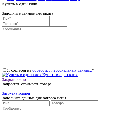
Купить в один клик
Заполните данные для заказа
Я согласен на
обработку персональных данных.
*
Купить в один клик
Закрыть окно
Запросить стоимость товара
Загрузка товара
Заполните данные для запроса цены