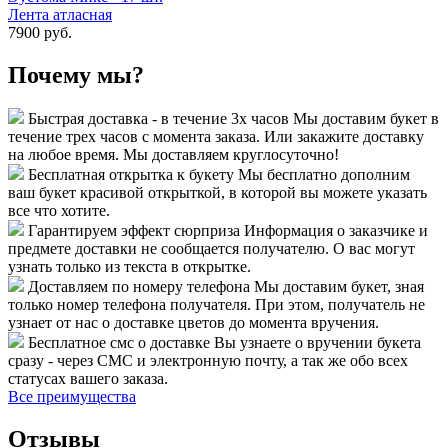
Лента атласная
7900 руб.
Почему мы?
Быстрая доставка - в течение 3х часов
Мы доставим букет в
течение трех часов с момента заказа. Или закажите доставку
на любое время. Мы доставляем круглосуточно!
Бесплатная открытка к букету
Мы бесплатно дополним
ваш букет красивой открыткой, в которой вы можете указать
все что хотите.
Гарантируем эффект сюрприза
Информация о заказчике и
предмете доставки не сообщается получателю. О вас могут
узнать только из текста в открытке.
Доставляем по номеру телефона
Мы доставим букет, зная
только номер телефона получателя. При этом, получатель не
узнает от нас о доставке цветов до момента вручения.
Бесплатное смс о доставке
Вы узнаете о вручении букета
сразу - через СМС и электронную почту, а так же обо всех
статусах вашего заказа.
Все преимущества
Отзывы