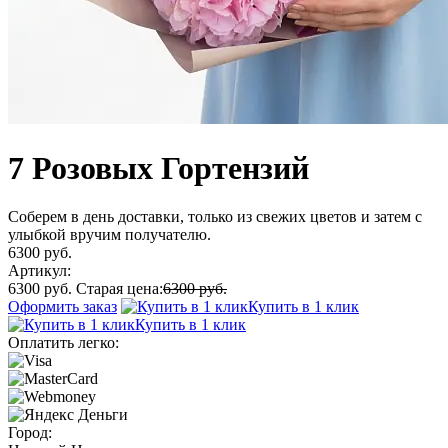
7 Розовых Гортензий
Соберем в день доставки, только из свежих цветов и затем с
улыбкой вручим получателю.
6300 руб.
Артикул:
6300 руб.
Старая цена:
6300 руб.
Оформить заказ
Купить в 1 клик
Купить в 1 клик
Оплатить легко:
Город: