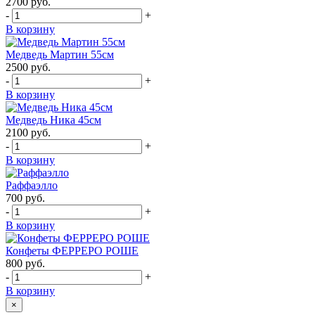
2700
руб.
-
+
В корзину
Медведь Мартин 55см
2500
руб.
-
+
В корзину
Медведь Ника 45см
2100
руб.
-
+
В корзину
Раффаэлло
700
руб.
-
+
В корзину
Конфеты ФЕРРЕРО РОШЕ
800
руб.
-
+
В корзину
×