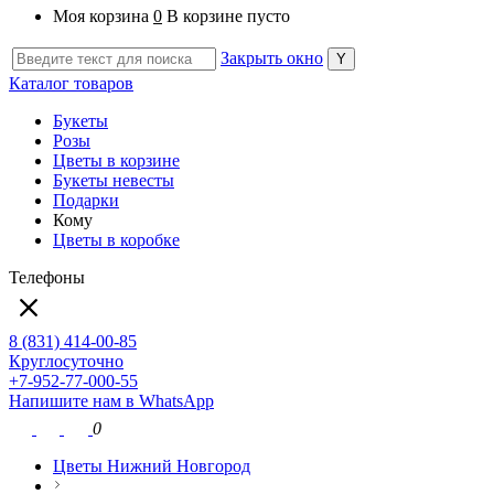
Моя корзина
0
В корзине пусто
Закрыть окно
Каталог товаров
Букеты
Розы
Цветы в корзине
Букеты невесты
Подарки
Кому
Цветы в коробке
Телефоны
8 (831) 414-00-85
Круглосуточно
+7-952-77-000-55
Напишите нам в WhatsApp
0
Цветы Нижний Новгород