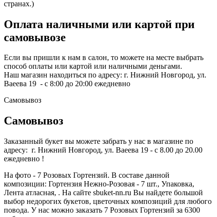
странах.)
Оплата наличными или картой при
самовывозе
Если вы пришли к нам в салон, то можете на месте выбрать
способ оплаты или картой или наличными деньгами.
Наш магазин находиться по адресу: г. Нижний Новгород, ул.
Ваеева 19 - с 8:00 до 20:00 ежедневно
Самовывоз
Самовывоз
Заказанный букет вы можете забрать у нас в магазине по
адресу: г. Нижний Новгород, ул. Ваеева 19 - с 8.00 до 20.00
ежедневно !
На фото - 7 Розовых Гортензий. В составе данной
композиции: Гортензия Нежно-Розовая - 7 шт., Упаковка,
Лента атласная, . На сайте sbuket-nn.ru Вы найдете большой
выбор недорогих букетов, цветочных композиций для любого
повода. У нас можно заказать 7 Розовых Гортензий за 6300