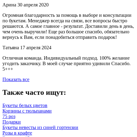
Арина
30 апреля 2020
Огромная благодарность за помощь в выборе и консультации
по букетам. Менеджер всегда на связи, все вопросы быстро
решаются. А самое главное - результат. Доставили день в день,
чем очень выручили! Еще раз большое спасибо, обязательно
вернусь к Вам, если понадобиться отправить подарок!
Татьяна
17 апреля 2024
Отличная команда. Индивидуальный подход. 100% желание
угодить заказчику. В моей случае приятно удивили Спасибо.
5+++
Показать все
Также часто ищут:
Букеты белых цветов
Корзины с тюльпанами
75 роз
Подарки
Букеты невесты из синей гортензии
Розы в крафте