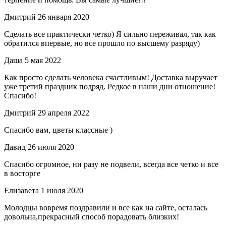
Дмитрий
26 января 2020
Сделать все практически четко) Я сильно переживал, так как
обратился впервые, но все прошло по высшему разряду)
Даша
5 мая 2022
Как просто сделать человека счастливым! Доставка выручает
уже третий праздник подряд. Редкое в наши дни отношение!
Спасибо!
Дмитрий
29 апреля 2022
Спасибо вам, цветы классные )
Давид
26 июля 2020
Спасибо огромное, ни разу не подвели, всегда все четко и все
в восторге
Елизавета
1 июля 2020
Молодцы вовремя поздравили и все как на сайте, осталась
довольна,прекрасный способ порадовать близких!