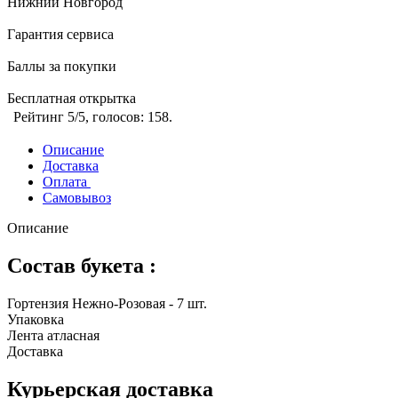
Нижний Новгород
Гарантия сервиса
Баллы за покупки
Бесплатная открытка
Рейтинг
5
/5, голосов:
158
.
Описание
Доставка
Оплата
Самовывоз
Описание
Состав букета :
Гортензия Нежно-Розовая - 7 шт.
Упаковка
Лента атласная
Доставка
Курьерская доставка