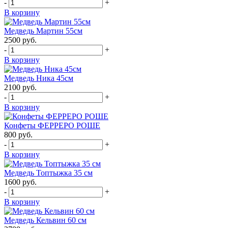
-
+
В корзину
Медведь Мартин 55см
2500
руб.
-
+
В корзину
Медведь Ника 45см
2100
руб.
-
+
В корзину
Конфеты ФЕРРЕРО РОШЕ
800
руб.
-
+
В корзину
Медведь Топтыжка 35 см
1600
руб.
-
+
В корзину
Медведь Кельвин 60 см