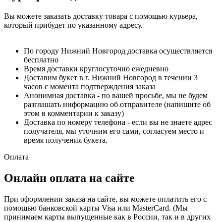
Вы можете заказать доставку товара с помощью курьера,
который прибудет по указанному адресу.
По городу Нижний Новгород доставка осуществляется
бесплатно
Время доставки круглосуточно ежедневно
Доставим букет в г. Нижний Новгород в течении 3
часов с момента подтверждения заказа
Анонимная доставка - по вашей просьбе, мы не будем
разглашать информацию об отправителе (напишите об
этом в комментарии к заказу)
Доставка по номеру телефона - если вы не знаете адрес
получателя, мы уточним его сами, согласуем место и
время получения букета.
Оплата
Онлайн оплата на сайте
При оформлении заказа на сайте, вы можете оплатить его с
помощью банковской карты Visa или MasterCard. (Мы
принимаем карты выпущенные как в России, так и в других