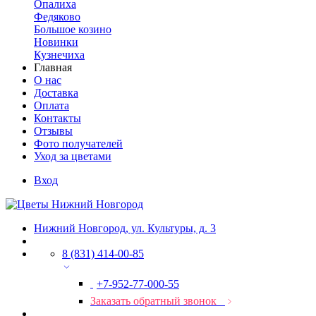
Опалиха
Федяково
Большое козино
Новинки
Кузнечиха
Главная
О нас
Доставка
Оплата
Контакты
Отзывы
Фото получателей
Уход за цветами
Вход
Нижний Новгород, ул. Культуры, д. 3
8 (831) 414-00-85
+7-952-77-000-55
Заказать обратный звонок