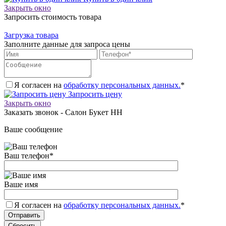
Закрыть окно
Запросить стоимость товара
Загрузка товара
Заполните данные для запроса цены
Я согласен на
обработку персональных данных.
*
Запросить цену
Закрыть окно
Заказать звонок - Салон Букет НН
Ваше сообщение
Ваш телефон
*
Ваше имя
Я согласен на
обработку персональных данных.
*