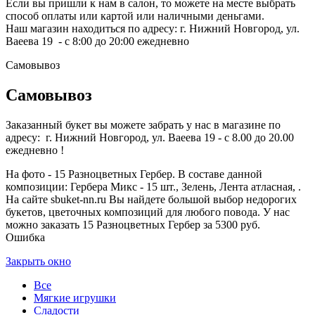
Если вы пришли к нам в салон, то можете на месте выбрать
способ оплаты или картой или наличными деньгами.
Наш магазин находиться по адресу: г. Нижний Новгород, ул.
Ваеева 19 - с 8:00 до 20:00 ежедневно
Самовывоз
Самовывоз
Заказанный букет вы можете забрать у нас в магазине по
адресу: г. Нижний Новгород, ул. Ваеева 19 - с 8.00 до 20.00
ежедневно !
На фото - 15 Разноцветных Гербер. В составе данной
композиции: Гербера Микс - 15 шт., Зелень, Лента атласная, .
На сайте sbuket-nn.ru Вы найдете большой выбор недорогих
букетов, цветочных композиций для любого повода. У нас
можно заказать 15 Разноцветных Гербер за 5300 руб.
Ошибка
Закрыть окно
Все
Мягкие игрушки
Сладости