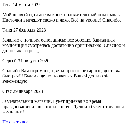
Гена
14 марта 2022
Мой первый и, самое важное, положительный опыт заказа.
Цветочки выглядят свежо и ярко. Всё на уровне! Спасибо.
Таня
27 февраля 2023
Заявляю с полным основанием: все хорошо. Заказанная
композиция смотрелась достаточно оригинально. Спасибо и
до новых встреч ;)
Сергей
31 августа 2020
Спасибо Вам огромное, цветы просто шикарные, доставка
быстрая!!! Будем еще пользоваться Вашей доставкой.
Рекомендую
Стас
29 января 2023
Замечательный магазин. Букет приехал во время
празднования и впечатлил гостей. Лучший букет от лучшей
компании!
Показать все