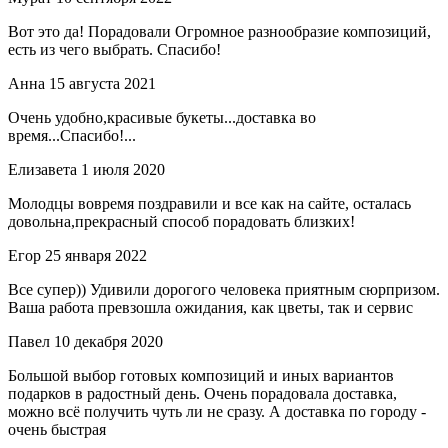
Вот это да! Порадовали Огромное разнообразие композиций,
есть из чего выбрать. Спасибо!
Анна
15 августа 2021
Очень удобно,красивые букеты...доставка во
время...Спасибо!...
Елизавета
1 июля 2020
Молодцы вовремя поздравили и все как на сайте, осталась
довольна,прекрасный способ порадовать близких!
Егор
25 января 2022
Все супер)) Удивили дорогого человека приятным сюрпризом.
Ваша работа превзошла ожидания, как цветы, так и сервис
Павел
10 декабря 2020
Большой выбор готовых композиций и иных вариантов
подарков в радостный день. Очень порадовала доставка,
можно всё получить чуть ли не сразу. А доставка по городу -
очень быстрая