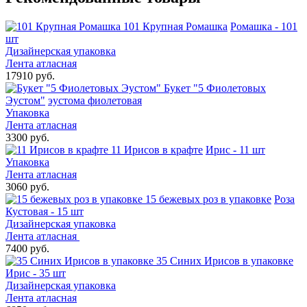
101 Крупная Ромашка
Ромашка - 101
шт
Дизайнерская упаковка
Лента атласная
17910 руб.
Букет "5 Фиолетовых
Эустом"
эустома фиолетовая
Упаковка
Лента атласная
3300 руб.
11 Ирисов в крафте
Ирис - 11 шт
Упаковка
Лента атласная
3060 руб.
15 бежевых роз в упаковке
Роза
Кустовая - 15 шт
Дизайнерская упаковка
Лента атласная
7400 руб.
35 Синих Ирисов в упаковке
Ирис - 35 шт
Дизайнерская упаковка
Лента атласная