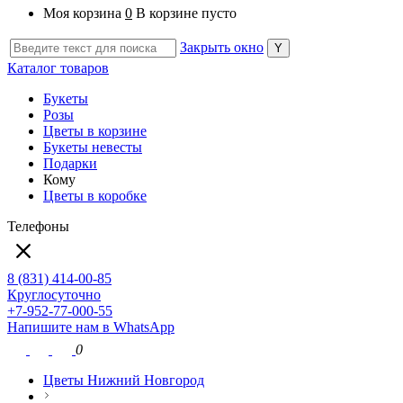
Моя корзина
0
В корзине пусто
Закрыть окно
Каталог товаров
Букеты
Розы
Цветы в корзине
Букеты невесты
Подарки
Кому
Цветы в коробке
Телефоны
8 (831) 414-00-85
Круглосуточно
+7-952-77-000-55
Напишите нам в WhatsApp
0
Цветы Нижний Новгород