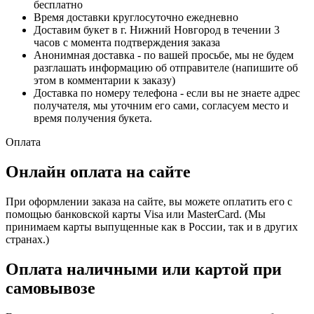
бесплатно
Время доставки круглосуточно ежедневно
Доставим букет в г. Нижний Новгород в течении 3
часов с момента подтверждения заказа
Анонимная доставка - по вашей просьбе, мы не будем
разглашать информацию об отправителе (напишите об
этом в комментарии к заказу)
Доставка по номеру телефона - если вы не знаете адрес
получателя, мы уточним его сами, согласуем место и
время получения букета.
Оплата
Онлайн оплата на сайте
При оформлении заказа на сайте, вы можете оплатить его с
помощью банковской карты Visa или MasterCard. (Мы
принимаем карты выпущенные как в России, так и в других
странах.)
Оплата наличными или картой при
самовывозе