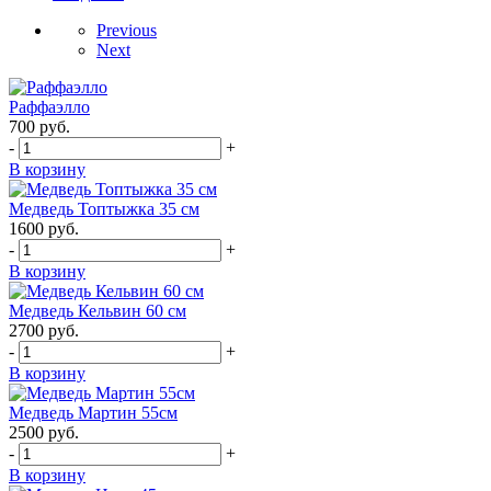
Previous
Next
Раффаэлло
700
руб.
-
+
В корзину
Медведь Топтыжка 35 см
1600
руб.
-
+
В корзину
Медведь Кельвин 60 см
2700
руб.
-
+
В корзину
Медведь Мартин 55см
2500
руб.
-
+
В корзину