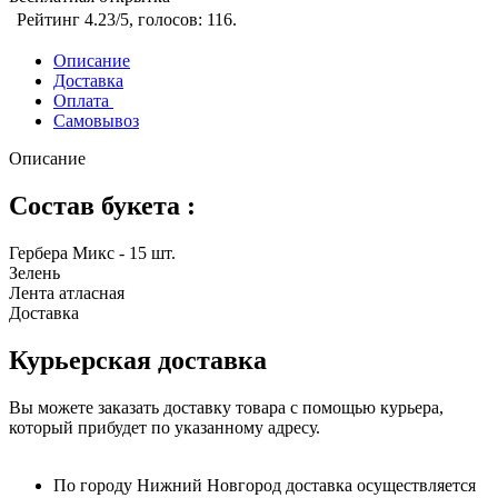
Рейтинг
4.23
/5, голосов:
116
.
Описание
Доставка
Оплата
Самовывоз
Описание
Состав букета :
Гербера Микс - 15 шт.
Зелень
Лента атласная
Доставка
Курьерская доставка
Вы можете заказать доставку товара с помощью курьера,
который прибудет по указанному адресу.
По городу Нижний Новгород доставка осуществляется