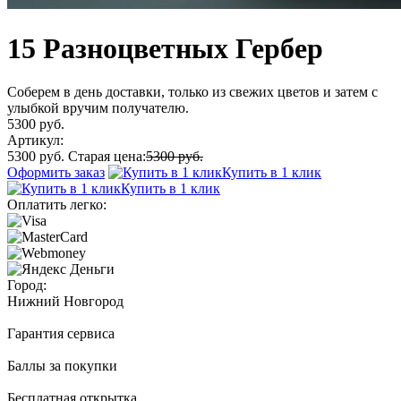
15 Разноцветных Гербер
Соберем в день доставки, только из свежих цветов и затем с
улыбкой вручим получателю.
5300 руб.
Артикул:
5300 руб.
Старая цена:
5300 руб.
Оформить заказ
Купить в 1 клик
Купить в 1 клик
Оплатить легко:
Город:
Нижний Новгород
Гарантия сервиса
Баллы за покупки
Бесплатная открытка