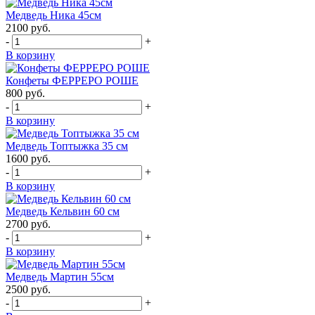
Медведь Ника 45см
2100
руб.
-
+
В корзину
Конфеты ФЕРРЕРО РОШЕ
800
руб.
-
+
В корзину
Медведь Топтыжка 35 см
1600
руб.
-
+
В корзину
Медведь Кельвин 60 см
2700
руб.
-
+
В корзину
Медведь Мартин 55см
2500
руб.
-
+