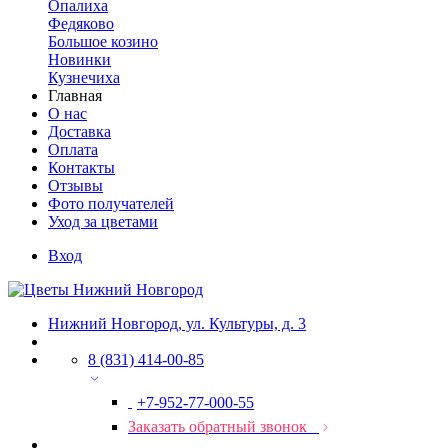
Опалиха
Федяково
Большое козино
Новинки
Кузнечиха
Главная
О нас
Доставка
Оплата
Контакты
Отзывы
Фото получателей
Уход за цветами
Вход
Нижний Новгород, ул. Культуры, д. 3
8 (831) 414-00-85
+7-952-77-000-55
Заказать обратный звонок