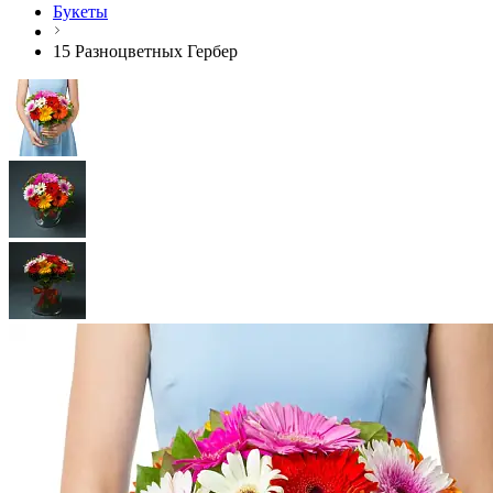
Букеты
15 Разноцветных Гербер