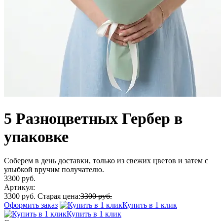
5 Разноцветных Гербер в
упаковке
Соберем в день доставки, только из свежих цветов и затем с
улыбкой вручим получателю.
3300 руб.
Артикул:
3300 руб.
Старая цена:
3300 руб.
Оформить заказ
Купить в 1 клик
Купить в 1 клик