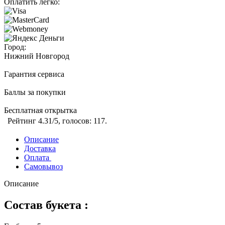
Оплатить легко:
Город:
Нижний Новгород
Гарантия сервиса
Баллы за покупки
Бесплатная открытка
Рейтинг
4.31
/5, голосов:
117
.
Описание
Доставка
Оплата
Самовывоз
Описание
Состав букета :