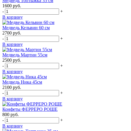
Медведь Топтыжка 35 см
1600
руб.
-
+
В корзину
Медведь Кельвин 60 см
2700
руб.
-
+
В корзину
Медведь Мартин 55см
2500
руб.
-
+
В корзину
Медведь Ника 45см
2100
руб.
-
+
В корзину
Конфеты ФЕРРЕРО РОШЕ
800
руб.
-
+
В корзину