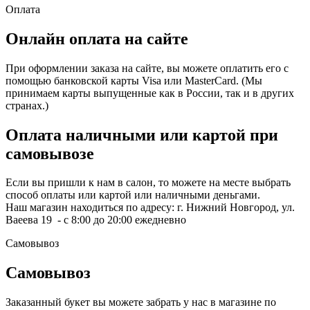
Оплата
Онлайн оплата на сайте
При оформлении заказа на сайте, вы можете оплатить его с
помощью банковской карты Visa или MasterCard. (Мы
принимаем карты выпущенные как в России, так и в других
странах.)
Оплата наличными или картой при
самовывозе
Если вы пришли к нам в салон, то можете на месте выбрать
способ оплаты или картой или наличными деньгами.
Наш магазин находиться по адресу: г. Нижний Новгород, ул.
Ваеева 19 - с 8:00 до 20:00 ежедневно
Самовывоз
Самовывоз
Заказанный букет вы можете забрать у нас в магазине по