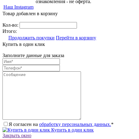
ознакомления - не оферта.
Наш Instagram
Товар добавлен в корзину
Кол-во:
Итого:
Продолжить покупки
Перейти в корзину
Купить в один клик
Заполните данные для заказа
Я согласен на
обработку персональных данных.
*
Купить в один клик
Закрыть окно