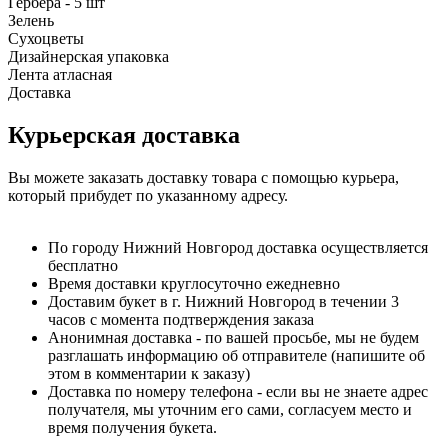
Гербера - 5 шт
Зелень
Сухоцветы
Дизайнерская упаковка
Лента атласная
Доставка
Курьерская доставка
Вы можете заказать доставку товара с помощью курьера,
который прибудет по указанному адресу.
По городу Нижний Новгород доставка осуществляется
бесплатно
Время доставки круглосуточно ежедневно
Доставим букет в г. Нижний Новгород в течении 3
часов с момента подтверждения заказа
Анонимная доставка - по вашей просьбе, мы не будем
разглашать информацию об отправителе (напишите об
этом в комментарии к заказу)
Доставка по номеру телефона - если вы не знаете адрес
получателя, мы уточним его сами, согласуем место и
время получения букета.