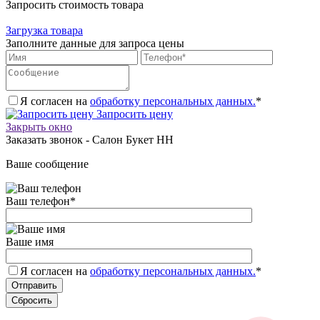
Запросить стоимость товара
Загрузка товара
Заполните данные для запроса цены
Я согласен на
обработку персональных данных.
*
Запросить цену
Закрыть окно
Заказать звонок - Салон Букет НН
Ваше сообщение
Ваш телефон
*
Ваше имя
Я согласен на
обработку персональных данных.
*