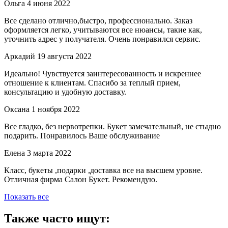
Ольга
4 июня 2022
Все сделано отлично,быстро, профессионально. Заказ
оформляется легко, учитываются все нюансы, такие как,
уточнить адрес у получателя. Очень понравился сервис.
Аркадий
19 августа 2022
Идеально! Чувствуется заинтересованность и искреннее
отношение к клиентам. Спасибо за теплый прием,
консультацию и удобную доставку.
Оксана
1 ноября 2022
Все гладко, без нервотрепки. Букет замечательный, не стыдно
подарить. Понравилось Ваше обслуживание
Елена
3 марта 2022
Класс, букеты ,подарки ,доставка все на высшем уровне.
Отличная фирма Салон Букет. Рекомендую.
Показать все
Также часто ищут: