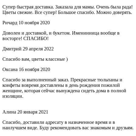
Супер быстрая доставка. Заказала для мамы. Очень была рада!
Цветы свежие. Все супер! Большое спасибо. Можно доверять.
Ричард
10 ноября 2020
Доволен и доставкой, и букетом. Именинница вообще в
восторге! СПАСИБО!
Дмитрий
29 апреля 2022
Спасибо вам, цветы классные )
Оксана
16 ноября 2020
Спасибо за выполненный заказ. Прекрасные тюльпаны и
конфеты вовремя доставлены в день рождения пожилой
женщине, которая сейчас вынуждена сидеть дома в полной
изоляции.
Алина
20 января 2021
Спасибо, доставили адресату в назначенное время и в
наилучшем виде. Буду рекомендовать вас знакомым и друзьям.