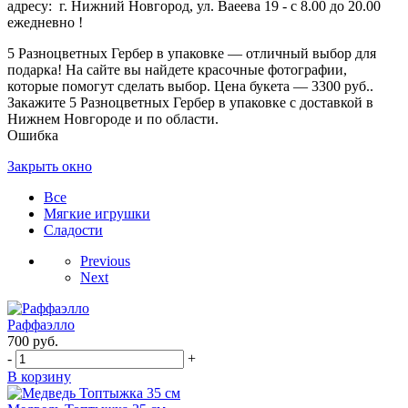
адресу: г. Нижний Новгород, ул. Ваеева 19 - с 8.00 до 20.00
ежедневно !
5 Разноцветных Гербер в упаковке — отличный выбор для
подарка! На сайте вы найдете красочные фотографии,
которые помогут сделать выбор. Цена букета — 3300 руб..
Закажите 5 Разноцветных Гербер в упаковке с доставкой в
Нижнем Новгороде и по области.
Ошибка
Закрыть окно
Все
Мягкие игрушки
Сладости
Previous
Next
Раффаэлло
700
руб.
-
+
В корзину