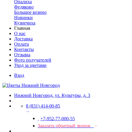
Опалиха
Федяково
Большое козино
Новинки
Кузнечиха
Главная
О нас
Доставка
Оплата
Контакты
Отзывы
Фото получателей
Уход за цветами
Вход
Нижний Новгород, ул. Культуры, д. 3
8 (831) 414-00-85
+7-952-77-000-55
Заказать обратный звонок