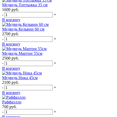
Медведь Топтыжка 35 см
1600
руб.
-
+
В корзину
Медведь Кельвин 60 см
2700
руб.
-
+
В корзину
Медведь Мартин 55см
2500
руб.
-
+
В корзину
Медведь Ника 45см
2100
руб.
-
+
В корзину
Раффаэлло
700
руб.
-
+
В корзину