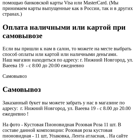
помощью банковской карты Visa или MasterCard. (Мы
принимаем карты выпущенные как в России, так и в других
странах.)
Оплата наличными или картой при
самовывозе
Если вы пришли к нам в салон, то можете на месте выбрать
способ оплаты или картой или наличными деньгами.
Наш магазин находиться по адресу: г. Нижний Новгород, ул.
Ваеева 19 - с 8:00 до 20:00 ежедневно
Самовывоз
Самовывоз
Заказанный букет вы можете забрать у нас в магазине по
адресу: г. Нижний Новгород, ул. Ваеева 19 - с 8.00 до 20.00
ежедневно !
На фото - Кустовая Пионовидная Розовая Роза 11 шт. В
составе данной композиции: Розовая роза кустовая
пионовидная - 11 шт, Упаковка, Лента атласная, . На сайте