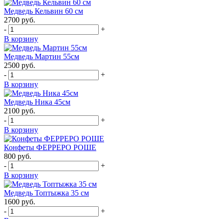
Медведь Кельвин 60 см
2700
руб.
-
+
В корзину
Медведь Мартин 55см
2500
руб.
-
+
В корзину
Медведь Ника 45см
2100
руб.
-
+
В корзину
Конфеты ФЕРРЕРО РОШЕ
800
руб.
-
+
В корзину
Медведь Топтыжка 35 см
1600
руб.
-
+