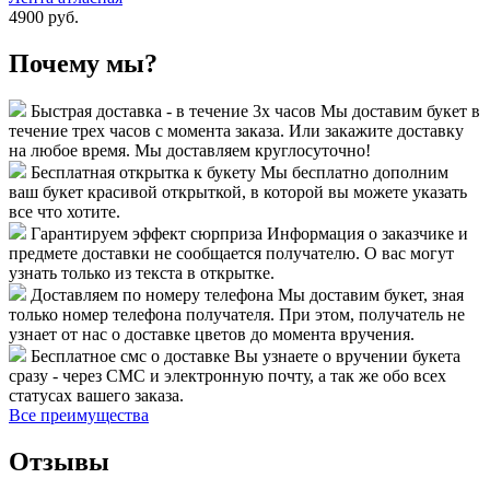
4900 руб.
Почему мы?
Быстрая доставка - в течение 3х часов
Мы доставим букет в
течение трех часов с момента заказа. Или закажите доставку
на любое время. Мы доставляем круглосуточно!
Бесплатная открытка к букету
Мы бесплатно дополним
ваш букет красивой открыткой, в которой вы можете указать
все что хотите.
Гарантируем эффект сюрприза
Информация о заказчике и
предмете доставки не сообщается получателю. О вас могут
узнать только из текста в открытке.
Доставляем по номеру телефона
Мы доставим букет, зная
только номер телефона получателя. При этом, получатель не
узнает от нас о доставке цветов до момента вручения.
Бесплатное смс о доставке
Вы узнаете о вручении букета
сразу - через СМС и электронную почту, а так же обо всех
статусах вашего заказа.
Все преимущества
Отзывы