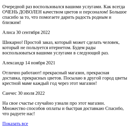
Очередной раз воспользовался вашими услугами. Как всегда
ОЧЕНЬ ДОВОЛЕН качеством цветов и персоналом! Большое
спасибо за то, что помогаете дарить радость родным и
близким!
Алиса
30 сентября 2022
Шикарно! Простой заказ, который может сделать человек,
который не пользуется итернетом. Будем рады
воспользоваться вашими услугами в следующий раз.
Александр
14 ноября 2021
Отлично работают! прекрасный магазин, прекрасная
доставка, прекрасных цветов. Посылаю в другой город цветы
крестной маме каждый год через этот магазин!
Санчес
30 июля 2022
На свое счастье случайно узнали про этот магазин.
Множество способов оплаты и быстрая доставкаю Спасибо,
что радуете нас!
Показать все