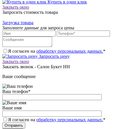
Купить в один клик
Закрыть окно
Запросить стоимость товара
Загрузка товара
Заполните данные для запроса цены
Я согласен на
обработку персональных данных.
*
Запросить цену
Закрыть окно
Заказать звонок - Салон Букет НН
Ваше сообщение
Ваш телефон
*
Ваше имя
Я согласен на
обработку персональных данных.
*