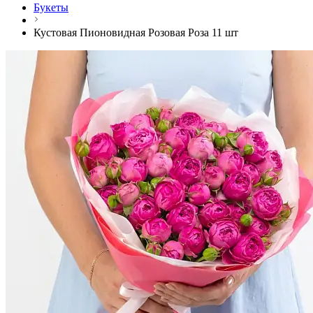
Букеты
Кустовая Пионовидная Розовая Роза 11 шт