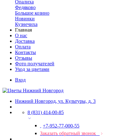
Опалиха
Федяково
Большое козино
Новинки
Кузнечиха
Главная
О нас
Доставка
Оплата
Контакты
Отзывы
Фото получателей
Уход за цветами
Вход
Нижний Новгород, ул. Культуры, д. 3
8 (831) 414-00-85
+7-952-77-000-55
Заказать обратный звонок