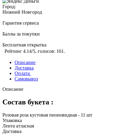
Город:
Нижний Новгород
Гарантия сервиса
Баллы за покупки
Бесплатная открытка
Рейтинг
4.14
/5, голосов:
161
.
Описание
Доставка
Оплата
Самовывоз
Описание
Состав букета :
Розовая роза кустовая пионовидная - 11 шт
Упаковка
Лента атласная
Доставка