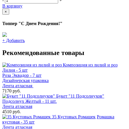
-
+
В корзину
×
Топпер "С Днем Рождения!"
+
Добавить
Рекомендованные товары
Композиция из лилий и роз
Лилия - 5 шт
Роза Эквадор - 7 шт
Дизайнерская упаковка
Лента атласная
7170 руб.
Букет "11 Подсолнухов"
Подсолнух Желтый - 11 шт.
Лента атласная
4510 руб.
35 Кустовых Ромашек
Ромашка
кустовая - 35 шт
Лента атласная