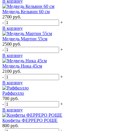
В корзину
Медведь Кельвин 60 см
2700
руб.
-
+
В корзину
Медведь Мартин 55см
2500
руб.
-
+
В корзину
Медведь Ника 45см
2100
руб.
-
+
В корзину
Раффаэлло
700
руб.
-
+
В корзину
Конфеты ФЕРРЕРО РОШЕ
800
руб.