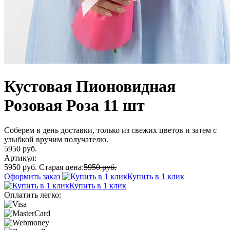
Кустовая Пионовидная
Розовая Роза 11 шт
Соберем в день доставки, только из свежих цветов и затем с
улыбкой вручим получателю.
5950 руб.
Артикул:
5950 руб.
Старая цена:
5950 руб.
Оформить заказ
Купить в 1 клик
Купить в 1 клик
Оплатить легко: