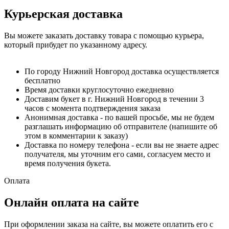
Курьерская доставка
Вы можете заказать доставку товара с помощью курьера,
который прибудет по указанному адресу.
По городу Нижний Новгород доставка осуществляется
бесплатно
Время доставки круглосуточно ежедневно
Доставим букет в г. Нижний Новгород в течении 3
часов с момента подтверждения заказа
Анонимная доставка - по вашей просьбе, мы не будем
разглашать информацию об отправителе (напишите об
этом в комментарии к заказу)
Доставка по номеру телефона - если вы не знаете адрес
получателя, мы уточним его сами, согласуем место и
время получения букета.
Оплата
Онлайн оплата на сайте
При оформлении заказа на сайте, вы можете оплатить его с