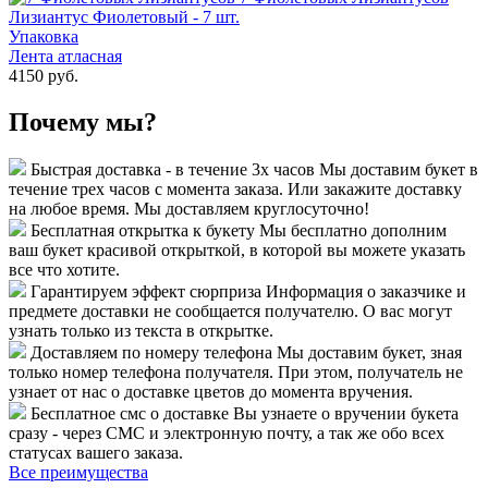
Лизиантус Фиолетовый - 7 шт.
Упаковка
Лента атласная
4150 руб.
Почему мы?
Быстрая доставка - в течение 3х часов
Мы доставим букет в
течение трех часов с момента заказа. Или закажите доставку
на любое время. Мы доставляем круглосуточно!
Бесплатная открытка к букету
Мы бесплатно дополним
ваш букет красивой открыткой, в которой вы можете указать
все что хотите.
Гарантируем эффект сюрприза
Информация о заказчике и
предмете доставки не сообщается получателю. О вас могут
узнать только из текста в открытке.
Доставляем по номеру телефона
Мы доставим букет, зная
только номер телефона получателя. При этом, получатель не
узнает от нас о доставке цветов до момента вручения.
Бесплатное смс о доставке
Вы узнаете о вручении букета
сразу - через СМС и электронную почту, а так же обо всех
статусах вашего заказа.
Все преимущества