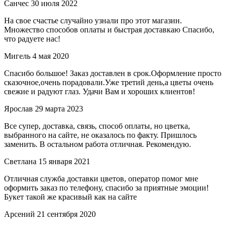
Санчес
30 июля 2022
На свое счастье случайно узнали про этот магазин.
Множество способов оплаты и быстрая доставкаю Спасибо,
что радуете нас!
Мигель
4 мая 2020
Спасибо большое! Заказ доставлен в срок.Оформление просто
сказочное,очень порадовали.Уже третий день,а цветы очень
свежие и радуют глаз. Удачи Вам и хороших клиентов!
Ярослав
29 марта 2023
Все супер, доставка, связь, способ оплаты, но цветка,
выбранного на сайте, не оказалось по факту. Пришлось
заменить. В остальном работа отличная. Рекомендую.
Светлана
15 января 2021
Отличная служба доставки цветов, оператор помог мне
оформить заказ по телефону, спасибо за приятные эмоции!
Букет такой же красивый как на сайте
Арсений
21 сентября 2020