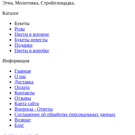
Этна, Молитовка, Стройплощадка.
Каталог
Букеты
Розы
Цветы в корзине
Букеты невесты
Подарки
Цветы в коробке
Информация
Главная
О нас
Доставка
Оплата
Контакты
Отзывы
Карта сайта
Вопросы - Ответы
Соглашение об обработке персональных данных
Возврат
Блог