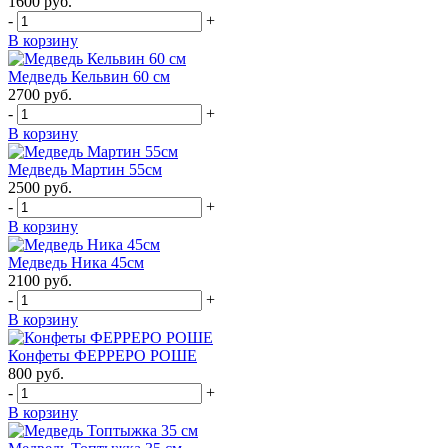
1600
руб.
-
+
В корзину
Медведь Кельвин 60 см
2700
руб.
-
+
В корзину
Медведь Мартин 55см
2500
руб.
-
+
В корзину
Медведь Ника 45см
2100
руб.
-
+
В корзину
Конфеты ФЕРРЕРО РОШЕ
800
руб.
-
+
В корзину