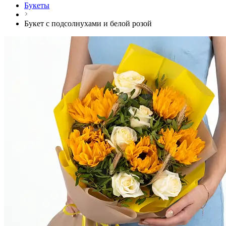
Букеты
Букет с подсолнухами и белой розой