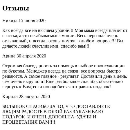
Отзывы
Никита
15 июня 2020
Как всегда все на высшем уровне!!! Моя мама всегда плачет от
счастья, а это незабываемые эмоции. Весь персонал очень
отзывчивый, и всегда готовы помочь в любом вопросе!!! Вы
делаете людей счастливыми, спасибо вам!!!
Арина
30 апреля 2020
Огромная благодарность за помощь в выборе и консультации
по букетам. Менеджер всегда на связи, все вопросы быстро
решаются. А самое главное - результат. Доставили день в день,
чем очень выручили! Еще раз большое спасибо, обязательно
вернусь к Вам, если понадобиться отправить подарок!
Кирилл
28 августа 2020
БОЛЬШОЕ СПАСИБО ЗА ТО, ЧТО ДОСТАВЛЯЕТЕ
ЛЮДЯМ РАДОСТЬ.ВТОРОЙ РАЗ ЗАКАЗЫВАЮ
ПОДАРОК И ОЧЕНЬ ДОВОЛЬНА. УДАЧИ И
ПРОЦВЕТАНИЯ ВАМ!!!!