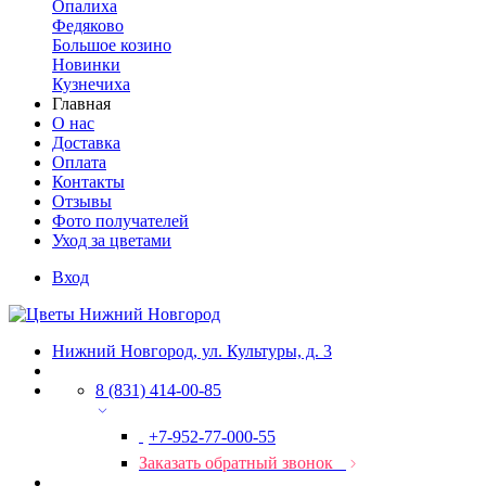
Опалиха
Федяково
Большое козино
Новинки
Кузнечиха
Главная
О нас
Доставка
Оплата
Контакты
Отзывы
Фото получателей
Уход за цветами
Вход
Нижний Новгород, ул. Культуры, д. 3
8 (831) 414-00-85
+7-952-77-000-55
Заказать обратный звонок