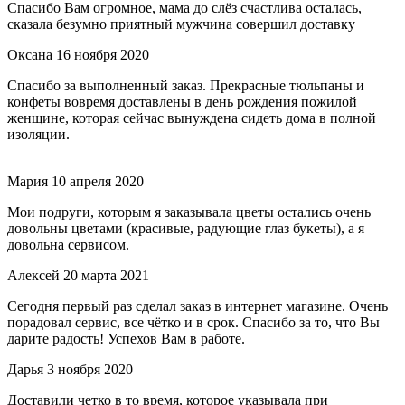
Спасибо Вам огромное, мама до слёз счастлива осталась,
сказала безумно приятный мужчина совершил доставку
Оксана
16 ноября 2020
Спасибо за выполненный заказ. Прекрасные тюльпаны и
конфеты вовремя доставлены в день рождения пожилой
женщине, которая сейчас вынуждена сидеть дома в полной
изоляции.
Мария
10 апреля 2020
Мои подруги, которым я заказывала цветы остались очень
довольны цветами (красивые, радующие глаз букеты), а я
довольна сервисом.
Алексей
20 марта 2021
Сегодня первый раз сделал заказ в интернет магазине. Очень
порадовал сервис, все чётко и в срок. Спасибо за то, что Вы
дарите радость! Успехов Вам в работе.
Дарья
3 ноября 2020
Доставили четко в то время, которое указывала при