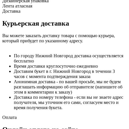
Дизайнерская упаковка
Лента атласная
Доставка
Курьерская доставка
Вы можете заказать доставку товара с помощью курьера,
который прибудет по указанному адресу.
По городу Нижний Новгород доставка осуществляется
бесплатно
Время доставки круглосуточно ежедневно
Доставим букет в г. Нижний Новгород в течении 3
часов с момента подтверждения заказа
Анонимная доставка - по вашей просьбе, мы не будем
разглашать информацию об отправителе (напишите об
этом в комментарии к заказу)
Доставка по номеру телефона - если вы не знаете адрес
получателя, мы уточним его сами, согласуем место и
время получения букета.
Оплата