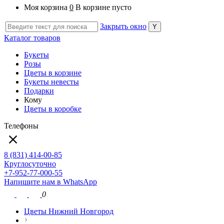
Моя корзина
0
В корзине пусто
Закрыть окно
Каталог товаров
Букеты
Розы
Цветы в корзине
Букеты невесты
Подарки
Кому
Цветы в коробке
Телефоны
8 (831) 414-00-85
Круглосуточно
+7-952-77-000-55
Напишите нам в WhatsApp
0
Цветы Нижний Новгород