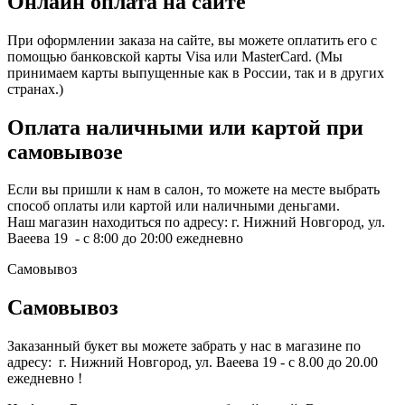
Онлайн оплата на сайте
При оформлении заказа на сайте, вы можете оплатить его с
помощью банковской карты Visa или MasterCard. (Мы
принимаем карты выпущенные как в России, так и в других
странах.)
Оплата наличными или картой при
самовывозе
Если вы пришли к нам в салон, то можете на месте выбрать
способ оплаты или картой или наличными деньгами.
Наш магазин находиться по адресу: г. Нижний Новгород, ул.
Ваеева 19 - с 8:00 до 20:00 ежедневно
Самовывоз
Самовывоз
Заказанный букет вы можете забрать у нас в магазине по
адресу: г. Нижний Новгород, ул. Ваеева 19 - с 8.00 до 20.00
ежедневно !