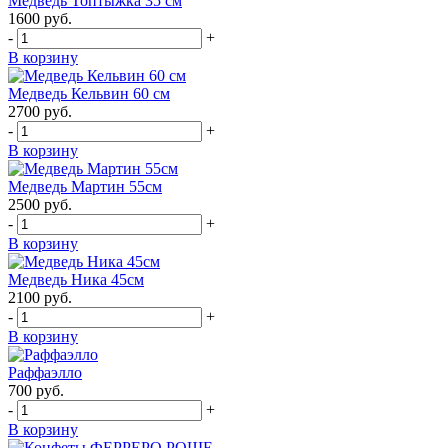
Медведь Топтыжка 35 см
1600
руб.
-
+
В корзину
Медведь Кельвин 60 см
2700
руб.
-
+
В корзину
Медведь Мартин 55см
2500
руб.
-
+
В корзину
Медведь Ника 45см
2100
руб.
-
+
В корзину
Раффаэлло
700
руб.
-
+
В корзину