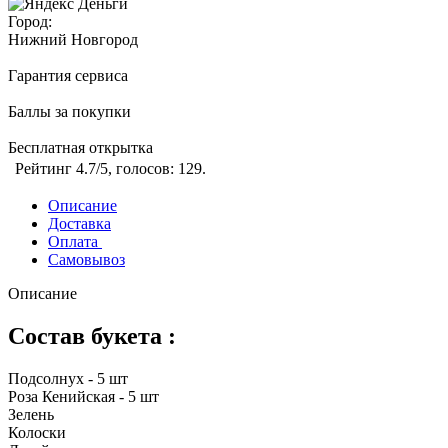
Город:
Нижний Новгород
Гарантия сервиса
Баллы за покупки
Бесплатная открытка
Рейтинг
4.7
/5, голосов:
129
.
Описание
Доставка
Оплата
Самовывоз
Описание
Состав букета :
Подсолнух - 5 шт
Роза Кенийская - 5 шт
Зелень
Колоски