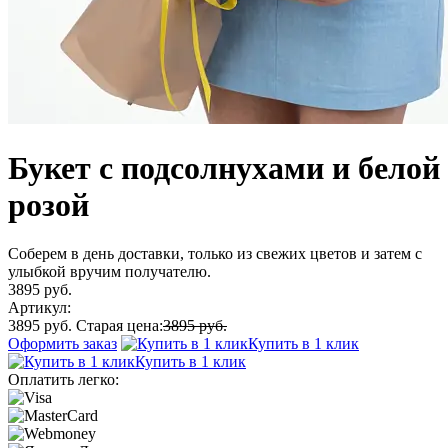
Букет с подсолнухами и белой
розой
Соберем в день доставки, только из свежих цветов и затем с
улыбкой вручим получателю.
3895 руб.
Артикул:
3895 руб.
Старая цена:
3895 руб.
Оформить заказ
Купить в 1 клик
Купить в 1 клик
Оплатить легко: