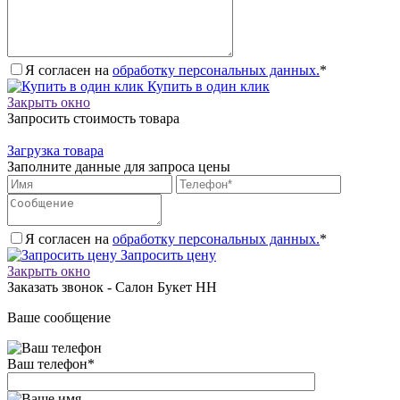
Я согласен на
обработку персональных данных.
*
Купить в один клик
Закрыть окно
Запросить стоимость товара
Загрузка товара
Заполните данные для запроса цены
Я согласен на
обработку персональных данных.
*
Запросить цену
Закрыть окно
Заказать звонок - Салон Букет НН
Ваше сообщение
Ваш телефон
*