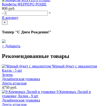
Конфеты ФЕРРЕРО РОШЕ
800
руб.
-
+
В корзину
×
Топпер "С Днем Рождения!"
+
Добавить
Рекомендованные товары
Чёрный букет с эвкалиптом
Калла - 5 шт
Зелень
Дизайнерская упаковка
Лента атласная
4750 руб.
9 Кремовых Лилий в
упаковке
Лилия - 9 шт
Дизайнерская упаковка
Лента атласная