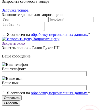
Запросить стоимость товара
Загрузка товара
Заполните данные для запроса цены
Я согласен на
обработку персональных данных.
*
Запросить цену
Закрыть окно
Заказать звонок - Салон Букет НН
Ваше сообщение
Ваш телефон
*
Ваше имя
Я согласен на
обработку персональных данных.
*