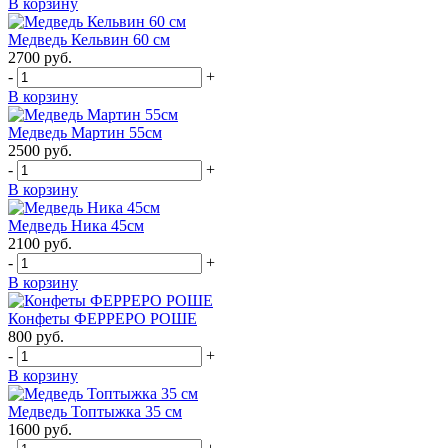
В корзину
Медведь Кельвин 60 см
2700
руб.
-
+
В корзину
Медведь Мартин 55см
2500
руб.
-
+
В корзину
Медведь Ника 45см
2100
руб.
-
+
В корзину
Конфеты ФЕРРЕРО РОШЕ
800
руб.
-
+
В корзину
Медведь Топтыжка 35 см
1600
руб.