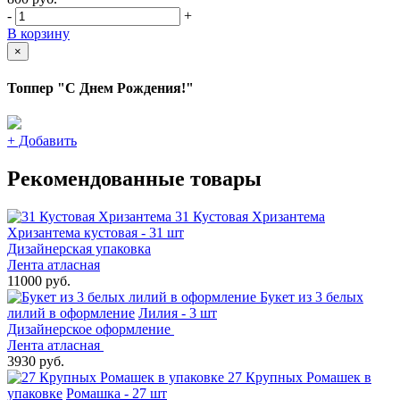
-
+
В корзину
×
Топпер "С Днем Рождения!"
+
Добавить
Рекомендованные товары
31 Кустовая Хризантема
Хризантема кустовая - 31 шт
Дизайнерская упаковка
Лента атласная
11000 руб.
Букет из 3 белых
лилий в оформление
Лилия - 3 шт
Дизайнерское оформление
Лента атласная
3930 руб.
27 Крупных Ромашек в
упаковке
Ромашка - 27 шт