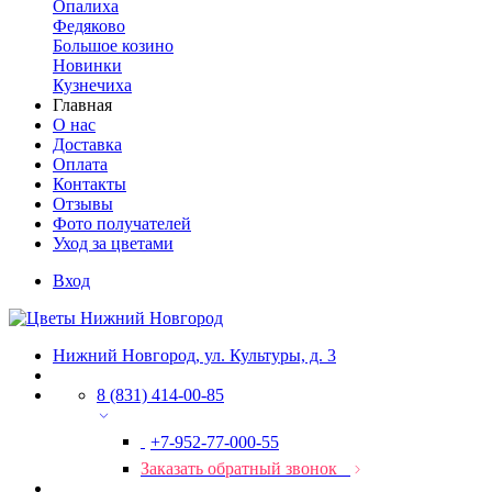
Опалиха
Федяково
Большое козино
Новинки
Кузнечиха
Главная
О нас
Доставка
Оплата
Контакты
Отзывы
Фото получателей
Уход за цветами
Вход
Нижний Новгород, ул. Культуры, д. 3
8 (831) 414-00-85
+7-952-77-000-55
Заказать обратный звонок