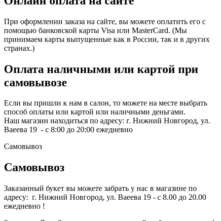
Онлайн оплата на сайте
При оформлении заказа на сайте, вы можете оплатить его с
помощью банковской карты Visa или MasterCard. (Мы
принимаем карты выпущенные как в России, так и в других
странах.)
Оплата наличными или картой при
самовывозе
Если вы пришли к нам в салон, то можете на месте выбрать
способ оплаты или картой или наличными деньгами.
Наш магазин находиться по адресу: г. Нижний Новгород, ул.
Ваеева 19 - с 8:00 до 20:00 ежедневно
Самовывоз
Самовывоз
Заказанный букет вы можете забрать у нас в магазине по
адресу: г. Нижний Новгород, ул. Ваеева 19 - с 8.00 до 20.00
ежедневно !