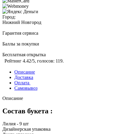
Город:
Нижний Новгород
Гарантия сервиса
Баллы за покупки
Бесплатная открытка
Рейтинг
4.42
/5, голосов:
119
.
Описание
Доставка
Оплата
Самовывоз
Описание
Состав букета :
Лилия - 9 шт
Дизайнерская упаковка