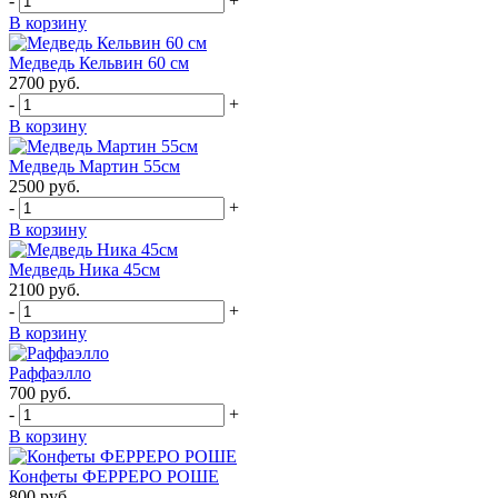
-
+
В корзину
Медведь Кельвин 60 см
2700
руб.
-
+
В корзину
Медведь Мартин 55см
2500
руб.
-
+
В корзину
Медведь Ника 45см
2100
руб.
-
+
В корзину
Раффаэлло
700
руб.
-
+
В корзину
Конфеты ФЕРРЕРО РОШЕ
800
руб.