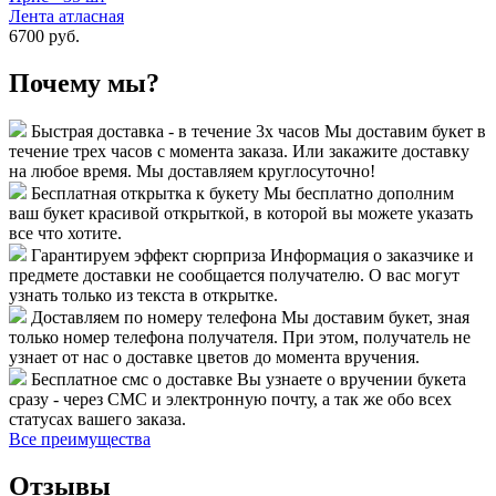
Лента атласная
6700 руб.
Почему мы?
Быстрая доставка - в течение 3х часов
Мы доставим букет в
течение трех часов с момента заказа. Или закажите доставку
на любое время. Мы доставляем круглосуточно!
Бесплатная открытка к букету
Мы бесплатно дополним
ваш букет красивой открыткой, в которой вы можете указать
все что хотите.
Гарантируем эффект сюрприза
Информация о заказчике и
предмете доставки не сообщается получателю. О вас могут
узнать только из текста в открытке.
Доставляем по номеру телефона
Мы доставим букет, зная
только номер телефона получателя. При этом, получатель не
узнает от нас о доставке цветов до момента вручения.
Бесплатное смс о доставке
Вы узнаете о вручении букета
сразу - через СМС и электронную почту, а так же обо всех
статусах вашего заказа.
Все преимущества
Отзывы