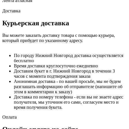
Лента атласная
Доставка
Курьерская доставка
Вы можете заказать доставку товара с помощью курьера,
который прибудет по указанному адресу.
По городу Нижний Новгород доставка осуществляется
бесплатно
Время доставки круглосуточно ежедневно
Доставим букет в г. Нижний Новгород в течении 3
часов с момента подтверждения заказа
Анонимная доставка - по вашей просьбе, мы не будем
разглашать информацию об отправителе (напишите об
этом в комментарии к заказу)
Доставка по номеру телефона - если вы не знаете адрес
получателя, мы уточним его сами, согласуем место и
время получения букета.
Оплата