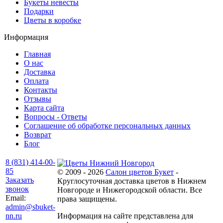
Букеты невесты
Подарки
Цветы в коробке
Информация
Главная
О нас
Доставка
Оплата
Контакты
Отзывы
Карта сайта
Вопросы - Ответы
Соглашение об обработке персональных данных
Возврат
Блог
8 (831) 414-00-
85
© 2009 - 2026
Салон цветов Букет
-
Заказать
Круглосуточная доставка цветов в Нижнем
звонок
Новгороде и Нижегородской области. Все
Email:
права защищены.
admin@sbuket-
nn.ru
Информация на сайте представлена для