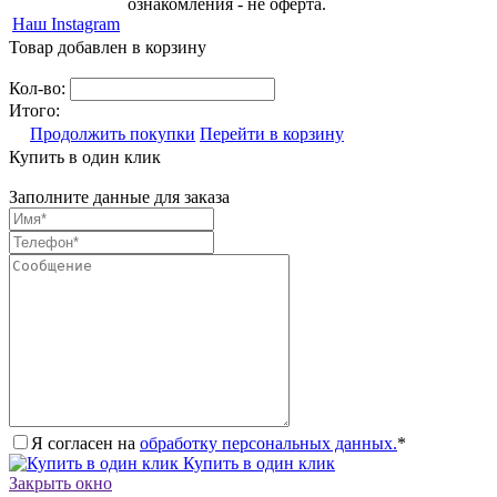
ознакомления - не оферта.
Наш Instagram
Товар добавлен в корзину
Кол-во:
Итого:
Продолжить покупки
Перейти в корзину
Купить в один клик
Заполните данные для заказа
Я согласен на
обработку персональных данных.
*
Купить в один клик
Закрыть окно