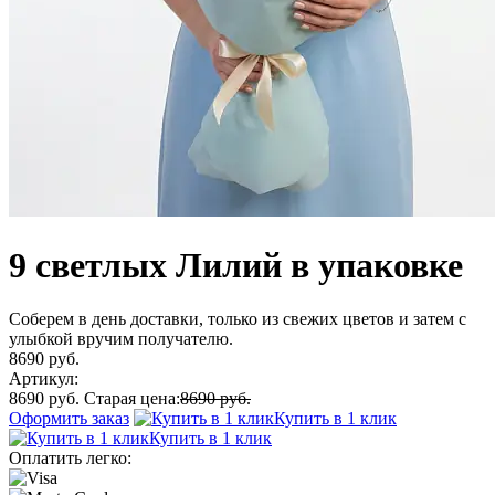
9 светлых Лилий в упаковке
Соберем в день доставки, только из свежих цветов и затем с
улыбкой вручим получателю.
8690 руб.
Артикул:
8690 руб.
Старая цена:
8690 руб.
Оформить заказ
Купить в 1 клик
Купить в 1 клик
Оплатить легко: