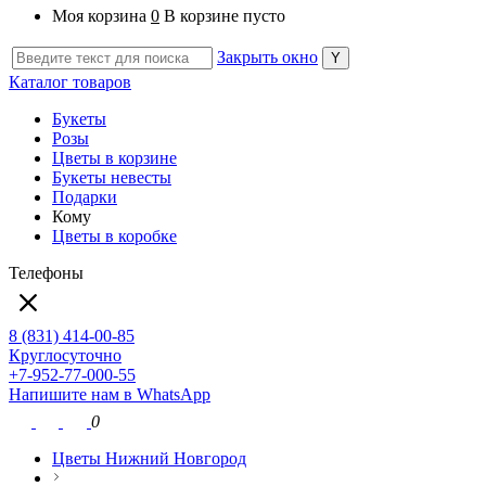
Моя корзина
0
В корзине пусто
Закрыть окно
Каталог товаров
Букеты
Розы
Цветы в корзине
Букеты невесты
Подарки
Кому
Цветы в коробке
Телефоны
8 (831) 414-00-85
Круглосуточно
+7-952-77-000-55
Напишите нам в WhatsApp
0
Цветы Нижний Новгород