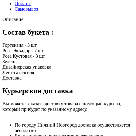
Оплата
Самовывоз
Описание
Состав букета :
Гортензия - 3 шт
Роза Эквадор - 7 шт
Роза Кустовая - 3 шт
Зелень
Дизайнерская упаковка
Лента атласная
Доставка
Курьерская доставка
Вы можете заказать доставку товара с помощью курьера,
который прибудет по указанному адресу.
По городу Нижний Новгород доставка осуществляется
бесплатно
Время доставки круглосуточно ежедневно