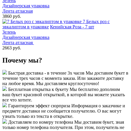
Зелень
Дизайнерская упаковка
Лента атласная
3860 руб.
7 Белых роз с
эвкалиптом в упаковке
Кенийская Роза - 7 шт
Зелень
Дизайнерская упаковка
Лента атласная
2663 руб.
Почему мы?
Быстрая доставка - в течение 3х часов
Мы доставим букет в
течение трех часов с момента заказа. Или закажите доставку
на любое время. Мы доставляем круглосуточно!
Бесплатная открытка к букету
Мы бесплатно дополним
ваш букет красивой открыткой, в которой вы можете указать
все что хотите.
Гарантируем эффект сюрприза
Информация о заказчике и
предмете доставки не сообщается получателю. О вас могут
узнать только из текста в открытке.
Доставляем по номеру телефона
Мы доставим букет, зная
только номер телефона получателя. При этом, получатель не