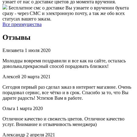
узнает от нас о доставке цветов до момента вручения.
Бесплатное смс о доставке
Вы узнаете о вручении букета
сразу - через СМС и электронную почту, а так же обо всех
статусах вашего заказа.
Все преимущества
Отзывы
Елизавета
1 июля 2020
Молодцы вовремя поздравили и все как на сайте, осталась
довольна,прекрасный способ порадовать близких!
Алексей
20 марта 2021
Сегодня первый раз сделал заказ в интернет магазине. Очень
порадовал сервис, все чётко и в срок. Спасибо за то, что Вы
дарите радость! Успехов Вам в работе.
Ольга
1 марта 2020
Отличное качество и свежесть цветов. Отличное качество
услуг. Внимание и отзывчивость менеджера)
Александр
2 апреля 2021