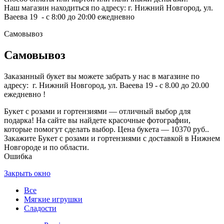
Наш магазин находиться по адресу: г. Нижний Новгород, ул.
Ваеева 19 - с 8:00 до 20:00 ежедневно
Самовывоз
Самовывоз
Заказанный букет вы можете забрать у нас в магазине по
адресу: г. Нижний Новгород, ул. Ваеева 19 - с 8.00 до 20.00
ежедневно !
Букет с розами и гортензиями — отличный выбор для
подарка! На сайте вы найдете красочные фотографии,
которые помогут сделать выбор. Цена букета — 10370 руб..
Закажите Букет с розами и гортензиями с доставкой в Нижнем
Новгороде и по области.
Ошибка
Закрыть окно
Все
Мягкие игрушки
Сладости