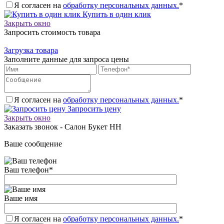
Я согласен на
обработку персональных данных.
*
Купить в один клик
Закрыть окно
Запросить стоимость товара
Загрузка товара
Заполните данные для запроса цены
Я согласен на
обработку персональных данных.
*
Запросить цену
Закрыть окно
Заказать звонок - Салон Букет НН
Ваше сообщение
Ваш телефон
*
Ваше имя
Я согласен на
обработку персональных данных.
*