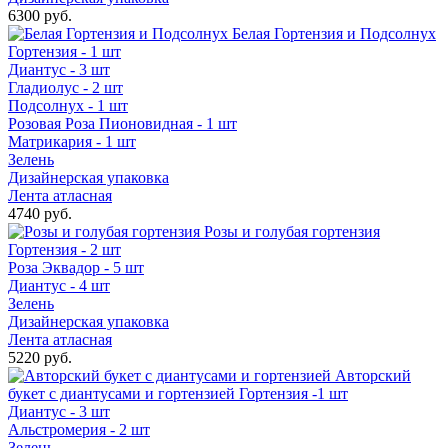
6300 руб.
Белая Гортензия и Подсолнух
Гортензия - 1 шт
Диантус - 3 шт
Гладиолус - 2 шт
Подсолнух - 1 шт
Розовая Роза Пионовидная - 1 шт
Матрикария - 1 шт
Зелень
Дизайнерская упаковка
Лента атласная
4740 руб.
Розы и голубая гортензия
Гортензия - 2 шт
Роза Эквадор - 5 шт
Диантус - 4 шт
Зелень
Дизайнерская упаковка
Лента атласная
5220 руб.
Авторский
букет с диантусами и гортензией
Гортензия -1 шт
Диантус - 3 шт
Альстромерия - 2 шт
Зелень