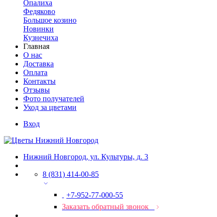
Опалиха
Федяково
Большое козино
Новинки
Кузнечиха
Главная
О нас
Доставка
Оплата
Контакты
Отзывы
Фото получателей
Уход за цветами
Вход
Нижний Новгород, ул. Культуры, д. 3
8 (831) 414-00-85
+7-952-77-000-55
Заказать обратный звонок