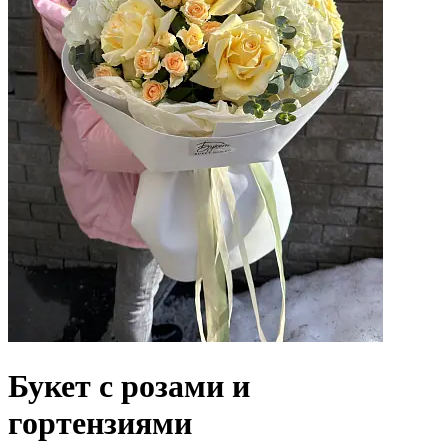
Букет с розами и
гортензиями