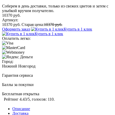
Соберем в день доставки, только из свежих цветов и затем с
улыбкой вручим получателю.
10370 руб.
Артикул:
10370 руб.
Старая цена:
10370 руб.
Оформить заказ
Купить в 1 клик
Купить в 1 клик
Оплатить легко:
Город:
Нижний Новгород
Гарантия сервиса
Баллы за покупки
Бесплатная открытка
Рейтинг
4.43
/5, голосов:
110
.
Описание
Доставка