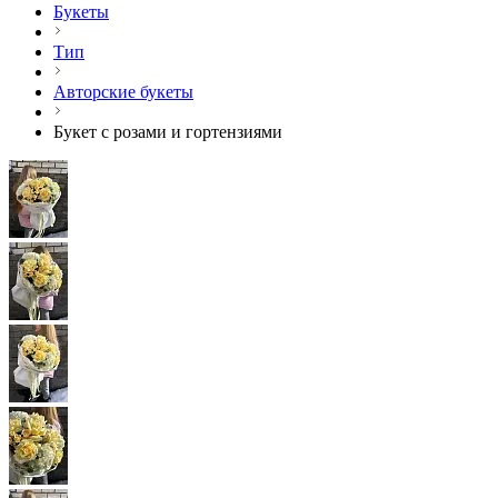
Букеты
Тип
Авторские букеты
Букет с розами и гортензиями