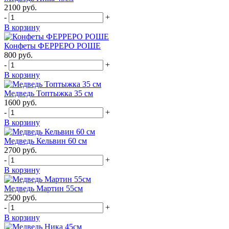
2100
руб.
-
+
В корзину
Конфеты ФЕРРЕРО РОШЕ
800
руб.
-
+
В корзину
Медведь Топтыжка 35 см
1600
руб.
-
+
В корзину
Медведь Кельвин 60 см
2700
руб.
-
+
В корзину
Медведь Мартин 55см
2500
руб.
-
+
В корзину