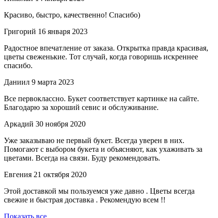
Красиво, быстро, качественно! Спасибо)
Григорий
16 января 2023
Радостное впечатление от заказа. Открытка правда красивая,
цветы свеженькие. Тот случай, когда говоришь искреннее
спасибо.
Даниил
9 марта 2023
Все первоклассно. Букет соответствует картинке на сайте.
Благодарю за хороший севис и обслуживание.
Аркадий
30 ноября 2020
Уже заказываю не первый букет. Всегда уверен в них.
Помогают с выбором букета и объясняют, как ухаживать за
цветами. Всегда на связи. Буду рекомендовать.
Евгения
21 октября 2020
Этой доставкой мы пользуемся уже давно . Цветы всегда
свежие и быстрая доставка . Рекомендую всем !!
Показать все