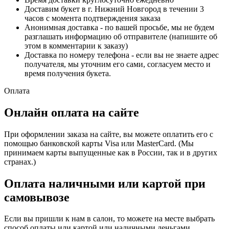
Доставим букет в г. Нижний Новгород в течении 3
часов с момента подтверждения заказа
Анонимная доставка - по вашей просьбе, мы не будем
разглашать информацию об отправителе (напишите об
этом в комментарии к заказу)
Доставка по номеру телефона - если вы не знаете адрес
получателя, мы уточним его сами, согласуем место и
время получения букета.
Оплата
Онлайн оплата на сайте
При оформлении заказа на сайте, вы можете оплатить его с
помощью банковской карты Visa или MasterCard. (Мы
принимаем карты выпущенные как в России, так и в других
странах.)
Оплата наличными или картой при
самовывозе
Если вы пришли к нам в салон, то можете на месте выбрать
способ оплаты или картой или наличными деньгами.