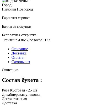
Город:
Нижний Новгород
Гарантия сервиса
Баллы за покупки
Бесплатная открытка
Рейтинг
4.86
/5, голосов:
133
.
Описание
Доставка
Оплата
Самовывоз
Описание
Состав букета :
Роза Кустовая - 25 шт
Дизайнерская упаковка
Лента атласная
Доставка