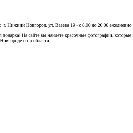
 г. Нижний Новгород, ул. Ваеева 19 - с 8.00 до 20.00 ежедневно 
одарка! На сайте вы найдете красочные фотографии, которые п
Новгороде и по области.