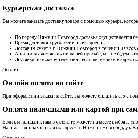
Курьерская доставка
Вы можете заказать доставку товара с помощью курьера, котор
По городу Нижний Новгород доставка осуществляется б
Время доставки круглосуточно ежедневно
Доставим букет в г. Нижний Новгород в течении 3 часов 
Анонимная доставка - по вашей просьбе, мы не будем ра
Доставка по номеру телефона - если вы не знаете адрес п
Оплата
Онлайн оплата на сайте
При оформлении заказа на сайте, вы можете оплатить его с по
Оплата наличными или картой при сам
Если вы пришли к нам в салон, то можете на месте выбрать с
Наш магазин находиться по адресу: г. Нижний Новгород, ул. Вае
Самовывоз