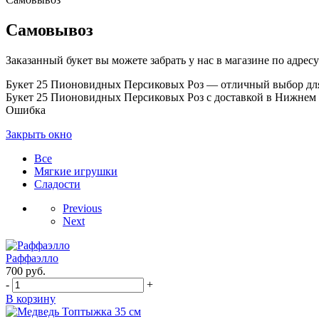
Самовывоз
Заказанный букет вы можете забрать у нас в магазине по адресу:
Букет 25 Пионовидных Персиковых Роз — отличный выбор для п
Букет 25 Пионовидных Персиковых Роз с доставкой в Нижнем 
Ошибка
Закрыть окно
Все
Мягкие игрушки
Сладости
Previous
Next
Раффаэлло
700
руб.
-
+
В корзину