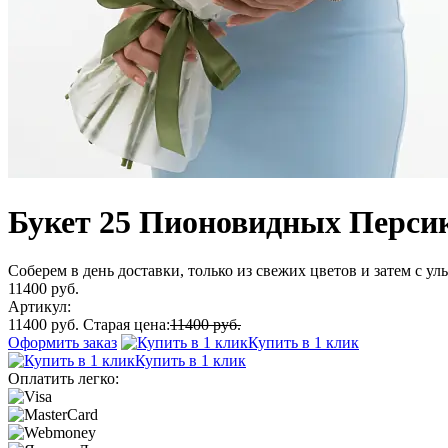
Букет 25 Пионовидных Перси
Соберем в день доставки, только из свежих цветов и затем с у
11400 руб.
Артикул:
11400 руб.
Старая цена:
11400 руб.
Оформить заказ
Купить в 1 клик
Купить в 1 клик
Оплатить легко: